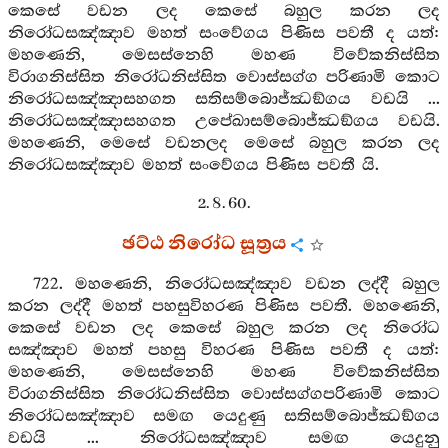
කෙසේ වඩන ලද කෙසේ බහුල කරන ලද
නිරෝධසඤ්ඤාව මහත් සංවේගය පිණිස පවතී ද යත්:
මහණෙනි, මෙසස්නෙහි මහණ විවේකනිස්සිත
විරාගනිස්සිත නිරෝධනිස්සිත වොස්සග්ග පරිණාමි කොට
නිරෝධසඤ්ඤාසහගත සතිසම්බොජ්ඣඞ්ගය වඩයි ...
නිරෝධසඤ්ඤාසහගත උපේඛාසම්බොජ්ඣඞ්ගය වඩයි.
මහණෙනි, මෙසේ වඩනලද මෙසේ බහුල කරන ලද
නිරෝධසඤ්ඤාව මහත් සංවේගය පිණිස පවතී යි.
2. 8. 60.
ඡට්ඨ නිරෝධ සූත්‍රය
722. මහණෙනි, නිරෝධසඤ්ඤාව වඩන ලද්දී බහුල
කරන ලද්දී මහත් පහසුවිහරණ පිණිස පවතී. මහණෙනි,
කෙසේ වඩන ලද කෙසේ බහුල කරන ලද නිරෝධ
සඤ්ඤාව මහත් පහසු විහරණ පිණිස පවතී ද යත්:
මහණෙනි, මෙසස්නෙහි මහණ විවේකනිස්සිත
විරාගනිස්සිත නිරෝධනිස්සිත වොස්සග්ගපරිණාමි කොට
නිරෝධසඤ්ඤාව සමඟ යෙදුණු සතිසම්බොජ්ඣඞ්ගය
වඩයි ... නිරෝධසඤ්ඤාව සමඟ යෙදුනු