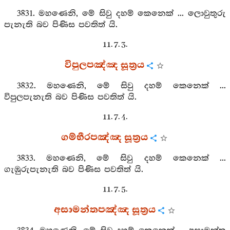
3831. මහණෙනි, මේ සිවු දහම් කෙනෙක් ... ලොවුතුරු
පැනැති බව පිණිස පවතිත් යි.
11. 7. 3.
විපුලපඤ්ඤ සූත්‍රය
3832. මහණෙනි, මේ සිවු දහම් කෙනෙක් ...
විපුලපැනැති බව පිණිස පවතිත් යි.
11. 7. 4.
ගම්භීරපඤ්ඤ සූත්‍රය
3833. මහණෙනි, මේ සිවු දහම් කෙනෙක් ...
ගැඹුරුපැනැති බව පිණිස පවතිත් යි.
11. 7. 5.
අසාමන්තපඤ්ඤ සූත්‍රය