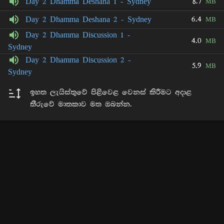
8.7
Day 2 Dhamma Deshana 1 - Sydney
MB
6.4
Day 2 Dhamma Deshana 2 - Sydney
MB
Day 2 Dhamma Discussion 1 -
4.0
MB
Sydney
Day 2 Dhamma Discussion 2 -
5.9
MB
Sydney
ඉහත ලැයිස්තුවේ පිළිවෙළ වෙනස් කිරීමට අදාළ
තීරුවේ මාතකාව මත ඔබන්න.