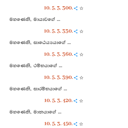
10. 5. 3. 300.
මහණෙනි, මායාවගේ ...
10. 5. 3. 330.
මහණෙනි, සාඨෙය්‍යයාගේ ...
10. 5. 3. 360.
මහණෙනි, ථම්භයාගේ ...
10. 5. 3. 390.
මහණෙනි, සාරම්භයාගේ ...
10. 5. 3. 420.
මහණෙනි, මානයාගේ ...
10. 5. 3. 450.