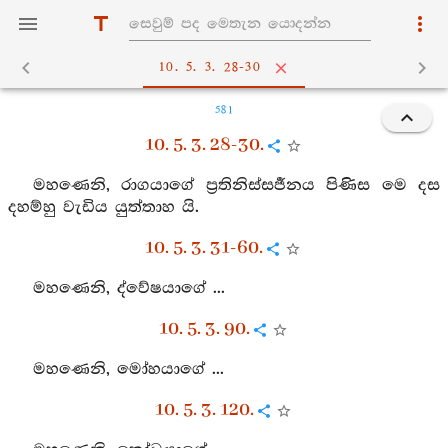
10. 5. 3. 28-30
581
10. 5. 3. 28-30.
මහණෙනි, රාගයාගේ ප්‍රතිනිස්සර්‍ජනය පිණිස මෙ දස
දහම්හු වැඩිය යුත්තාහ යි.
10. 5. 3. 31-60.
මහණෙනි, ද්වේෂයාගේ ...
10. 5. 3. 90.
මහණෙනි, මෝහයාගේ ...
10. 5. 3. 120.