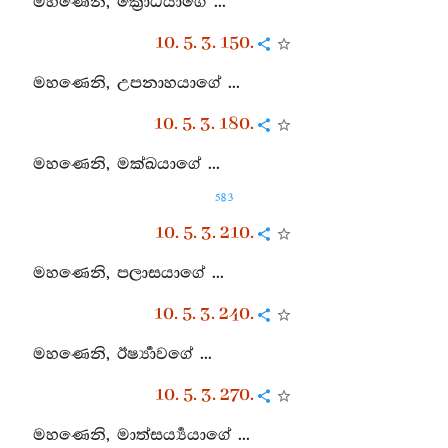
මහණෙනි, ක්‍රෝධයාගේ ...
10. 5. 3. 150.
මහණෙනි, උපනාහයාගේ ...
10. 5. 3. 180.
මහණෙනි, මක්ඛයාගේ ...
583
10. 5. 3. 210.
මහණෙනි, පලාසයාගේ ...
10. 5. 3. 240.
මහණෙනි, ඊර්‍ෂ්‍යාවගේ ...
10. 5. 3. 270.
මහණෙනි, මාත්සර්‍ය්‍යයාගේ ...