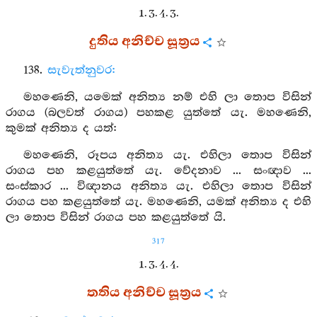
1. 3. 4. 3.
දුතිය අනිච්ච සූත්‍රය
138.
සැවැත්නුවර:
මහණෙනි, යමෙක් අනිත්‍ය නම් එහි ලා තොප විසින්
රාගය (බලවත් රාගය) පහකළ යුත්තේ යැ. මහණෙනි,
කුමක් අනිත්‍ය ද යත්:
මහණෙනි, රූපය අනිත්‍ය යැ. එහිලා තොප විසින්
රාගය පහ කළයුත්තේ යැ. වේදනාව ... සංඥාව ...
සංස්කාර ... විඥානය අනිත්‍ය යැ. එහිලා තොප විසින්
රාගය පහ කළයුත්තේ යැ. මහණෙනි, යමක් අනිත්‍ය ද එහි
ලා තොප විසින් රාගය පහ කළයුත්තේ යි.
317
1. 3. 4. 4.
තතිය අනිච්ච සූත්‍රය