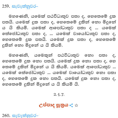
259.
සැවැත්නුවර–
මහණෙනි, යමෙක් පඨවීධාතුව පතා ද, හෙතෙමේ දුක
පතයි. යමෙක් දුක පතා ද, හෙතෙමේ දුකින් නො මිදුනේ
ය යි කියමි. යමෙක් ආපෝධාතුව පතා ද ... යමෙක්
තේජෝධාතුව පතා ද, ... යමෙක් වායෝධාතුව පතා ද,
හෙතෙමේ දුක පතයි. යමෙක් දුක පතා ද, හෙතෙමේ
දුකින් නො මිදුනේ ය යි කියමි.
මහණෙනි, යමෙකුන් පඨවීධාතුව නො පතා ද,
හෙතෙමේ දුක නො පතයි. යමෙක් දුක නො පතා ද, හෙ
තෙමේ දුකින් මිදුනේ ය යි කියමි. යමෙක් ආපෝධාතුව ...
යමෙක් තේජෝධාතුව ... යමෙක් වායෝධාතුව නො පතා
ද, හෙතෙමේ දුක නො පතයි. යමෙක් දුක නො පතා ද,
හෙතෙමේ දුකින් මිදුනේ ය යි කියමි යි.
2. 4. 7.
උප්පාද සූත්‍රය
260.
සැවැත්නුවර–