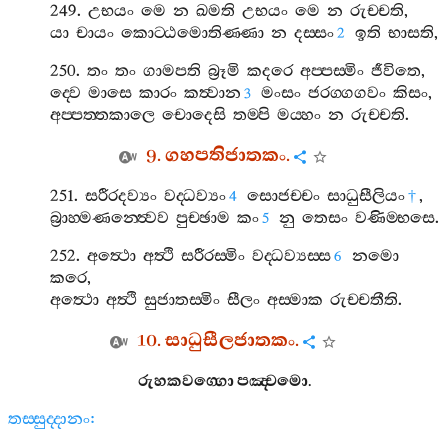
249.
උභයං
මෙ
න
ඛමති
උභයං
මෙ
න
රුච‍්චති
,
යා
චායං
කොට‍්ඨමොතිණ‍්ණා
න
දස‍්සං
ඉති
භාසති
,
2
250.
තං
තං
ගාමපති
බ්‍රූමි
කදරෙ
අප‍්පස‍්මිං
ජීවිතෙ
,
ද‍්වෙ
මාසෙ
කාරං
කත්‍වාන
මංසං
ජරග‍්ගගවං
කිසං
,
3
අප‍්පත‍්තකාලෙ
චොදෙසි
තම‍්පි
මය‍්හං
න
රුච‍්චති
.
9.
ගහපතිජාතකං
.
251.
සරීරදව්‍යං
වද‍්ධව්‍යං
සොජච‍්චං
සාධුසීලියං
,
4
†
බ්‍රාහ‍්මණන‍්ත්‍වෙව
පුච‍්ඡාම
කං
නු
තෙසං
වණිම‍්භසෙ
.
5
252.
අත්‍ථො
අත්‍ථි
සරීරස‍්මිං
වද‍්ධව්‍යස‍්ස
නමො
6
කරෙ
,
අත්‍ථො
අත්‍ථි
සුජාතස‍්මිං
සීලං
අස‍්මාක
රුච‍්චතීති
.
10.
සාධුසීලජාතකං
.
රුහකවග‍්ගො
පඤ‍්චමො
.
තස‍්සුද‍්දානං
: