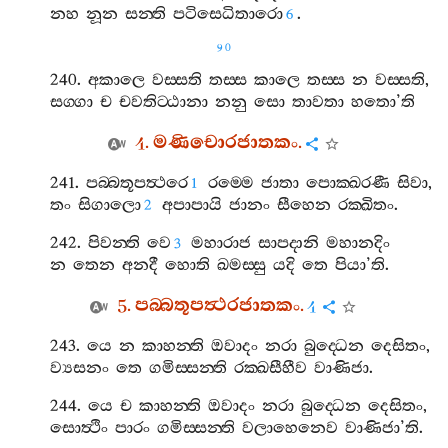
නහ
නූන
සන‍්ති
පටිසෙධිතාරො
.
6
90
240.
අකාලෙ
වස‍්සති
තස‍්ස
කාලෙ
තස‍්ස
න
වස‍්සති
,
සග‍්ගා
ච
චවතිට‍්ඨානා
නනු
සො
තාවතා
හතො
’
ති
4.
මණිචොරජාතකං
.
241.
පබ‍්බතූපත්‍ථරෙ
රම‍්මෙ
ජාතා
පොක‍්ඛරණී
සිවා
,
1
තං
සිගාලො
අපාපායි
ජානං
සීහෙන
රක‍්ඛිතං
.
2
242.
පිවන‍්ති
වෙ
මහාරාජ
සාපදානි
මහානදිං
3
න
තෙන
අනදී
හොති
ඛමස‍්සු
යදි
තෙ
පියා
’
ති
.
5.
පබ‍්බතූපත්‍ථරජාතකං
.
4
243.
යෙ
න
කාහන‍්ති
ඔවාදං
නරා
බුද‍්ධෙන
දෙසිතං
,
ව්‍යසනං
තෙ
ගමිස‍්සන‍්ති
රක‍්ඛසීහීව
වාණිජා
.
244.
යෙ
ච
කාහන‍්ති
ඔවාදං
නරා
බුද‍්ධෙන
දෙසිතං
,
සොත්‍ථිං
පාරං
ගමිස‍්සන‍්ති
වලාහෙනෙව
වාණිජා
’
ති
.