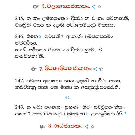
6.
වලාහස‍්සජාතකං
.
245.
න
නං
උම‍්භයතෙ
දිස‍්වා
න
ච
නං
පටිනන්‍දති
,
5
චක‍්ඛූනි
චස‍්ස
න
දදාති
පටිලොමඤ‍්ච
වත‍්තති
.
246.
එතෙ
භවන‍්ති
ආකාරා
අමිත‍්තස‍්සමිං
6
7
පතිට‍්ඨිතා
,
යෙහි
අමිත‍්තං
ජානෙය්‍ය
දිස‍්වා
සුත්‍වා
ච
පණ‍්ඩිතො
’
ති
.
7.
මිත‍්තාමිත‍්තජාතකං
.
247.
පවාසා
ආගතො
තාත
ඉදානි
න
චිරාගතො
,
නච‍්චින‍්නු
තාත
තෙ
මාතා
න
අඤ‍්ඤමුපසෙවති
.
92
248.
න
ඛො
පනෙතං
සුභණං
ගිරං
සච‍්චූපසංහිතං
,
සයෙථ
පොට‍්ඨපාදොව
මුම‍්මුරෙ
උපකූසිතො
’
ති
.
1
*
8.
රාධජාතකං
.