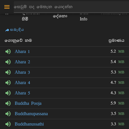
පිටිගල
No
ධර්ම
ගුණරතන
Date
Anuradhapura
දේශනා
හිමි
Info
සබැඳිය
ගොනුවේ නම
ප්‍රමාණය
5.2
Ahara 1
MB
5.4
Ahara 2
MB
5.3
Ahara 3
MB
4.7
Ahara 4
MB
4.3
Ahara 5
MB
5.9
Buddha Pooja
MB
3.5
Buddhanupassana
MB
3.3
Buddhanussathi
MB