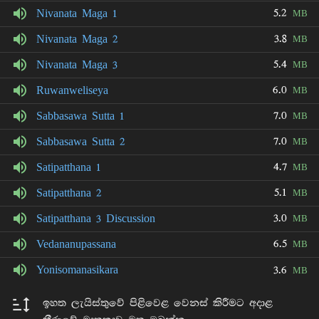
5.2
Nivanata Maga 1
MB
3.8
Nivanata Maga 2
MB
5.4
Nivanata Maga 3
MB
6.0
Ruwanweliseya
MB
7.0
Sabbasawa Sutta 1
MB
7.0
Sabbasawa Sutta 2
MB
4.7
Satipatthana 1
MB
5.1
Satipatthana 2
MB
3.0
Satipatthana 3 Discussion
MB
6.5
Vedananupassana
MB
Yonisomanasikara
3.6
MB
ඉහත ලැයිස්තුවේ පිළිවෙළ වෙනස් කිරීමට අදාළ