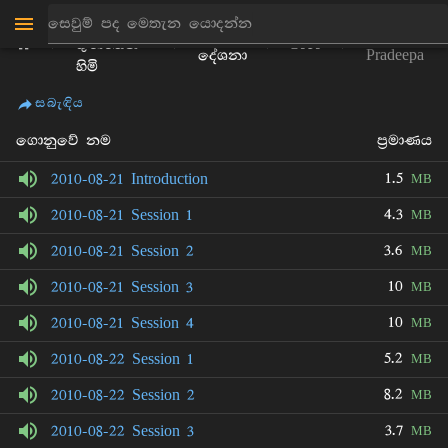
පිටිගල
ධර්ම
Sadaham
ගුණරතන
2010
දේශනා
Pradeepa
හිමි
සබැඳිය
ගොනුවේ නම
ප්‍රමාණය
1.5
2010-08-21 Introduction
MB
4.3
2010-08-21 Session 1
MB
3.6
2010-08-21 Session 2
MB
10
2010-08-21 Session 3
MB
10
2010-08-21 Session 4
MB
5.2
2010-08-22 Session 1
MB
8.2
2010-08-22 Session 2
MB
3.7
2010-08-22 Session 3
MB