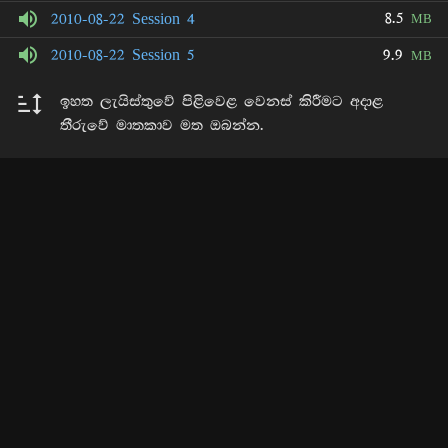
8.5
2010-08-22 Session 4
MB
2010-08-22 Session 5
9.9
MB
ඉහත ලැයිස්තුවේ පිළිවෙළ වෙනස් කිරීමට අදාළ
තීරුවේ මාතකාව මත ඔබන්න.