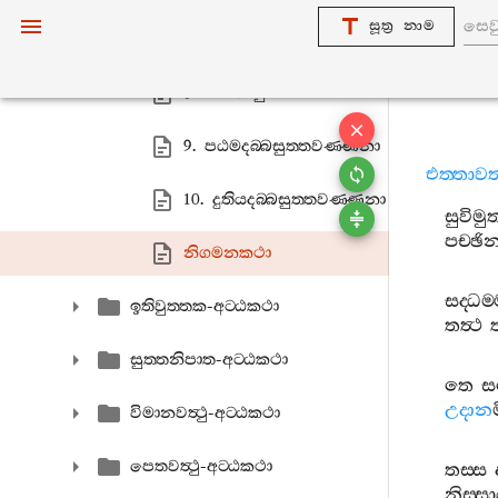
සූත්‍ර නාම
7. ද‍්විධාපථසුත‍්තවණ‍්ණනා
8. විසාඛාසුත‍්තවණ‍්ණනා
9. පඨමදබ‍්බසුත‍්තවණ‍්ණනා
එත‍්තාව
10. දුතියදබ‍්බසුත‍්තවණ‍්ණනා
සුවිම
පච‍්ඡ
නිගමනකථා
සද‍්ධ
ඉතිවුත‍්තක-අට‍්ඨකථා
තත්‍ථ
සුත‍්තනිපාත-අට‍්ඨකථා
තෙ
ස
උදාන
විමානවත්‍ථු-අට‍්ඨකථා
පෙතවත්‍ථු-අට‍්ඨකථා
තස‍්ස
නිස‍්ස