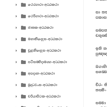
ථෙරගාථා-අට‍්ඨකථා
සා
තත්
ථෙරීගාථා-අට‍්ඨකථා
පකාස
ජාතක-අට‍්ඨකථා
සම‍්පත‍
චතුත‍්
මහානිද‍්දෙස-අට‍්ඨකථා
ඉති
ත
චූළනිද‍්දෙස-අට‍්ඨකථා
පුඤ‍්
පටිසම‍්භිදාමග‍්ග-අට‍්ඨකථා
ඔගාහිත
සබ‍්බෙ
අපදාන-අට‍්ඨකථා
චිරං
ත
බුද‍්ධවංස-අට‍්ඨකථා
තස‍්මිං
චරියාපිටක-අට‍්ඨකථා
සම‍්මා