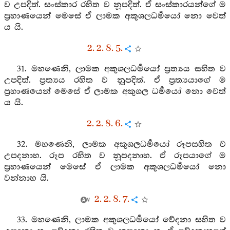
ව උපදිත්. සංස්කාර රහිත ව නූපදිත්. ඒ සංස්කාරයන්ගේ ම
ප්‍රහාණයෙන් මෙසේ ඒ ලාමක අකුශලධර්‍මයෝ නො වෙත්
ය යි.
2. 2. 8. 5.
31. මහණෙනි, ලාමක අකුශලධර්‍මයෝ ප්‍රත්‍යය සහිත ව
උපදිත්. ප්‍රත්‍යය රහිත ව නූපදිත්. ඒ ප්‍රත්‍යයාගේ ම
ප්‍රහාණයෙන් මෙසේ ඒ ලාමක අකුශල ධර්‍මයෝ නො වෙත්
ය යි.
2. 2. 8. 6.
32. මහණෙනි, ලාමක අකුශලධර්‍මයෝ රූපසහිත ව
උපදනාහ. රූප රහිත ව නූපදනාහ. ඒ රූපයාගේ ම
ප්‍රහාණයෙන් මෙසේ ඒ ලාමක අකුශලධර්‍මයෝ නො
වන්නාහ යි.
2. 2. 8. 7.
33. මහණෙනි, ලාමක අකුශලධර්‍මයෝ වේදනා සහිත ව