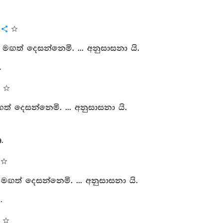
 මඟත් දෙසන්නෙමි. ... අනුසාසනා යි.
.
මඟත් දෙසන්නෙමි. ... අනුසාසනා යි.
.
මඟත් දෙසන්නෙමි. ... අනුසාසනා යි.
.