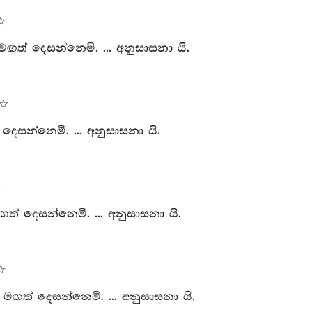
මඟත් දෙසන්නෙමි. ... අනුසාසනා යි.
දෙසන්නෙමි. ... අනුසාසනා යි.
ත් දෙසන්නෙමි. ... අනුසාසනා යි.
් මඟත් දෙසන්නෙමි. ... අනුසාසනා යි.