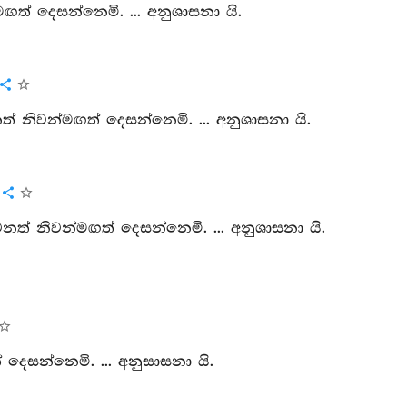
ත් දෙසන්නෙමි. ... අනුශාසනා යි.
් නිවන්මඟත් දෙසන්නෙමි. ... අනුශාසනා යි.
ිවනත් නිවන්මඟත් දෙසන්නෙමි. ... අනුශාසනා යි.
 දෙසන්නෙමි. ... අනුසාසනා යි.