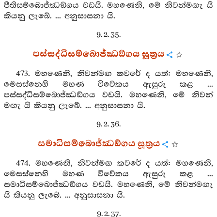
පීතිසම්බොජ්ඣඞ්ගය වඩයි. මහණෙනි, මේ නිවන්මඟැ යි
කියනු ලැබේ. ... අනුසාසනා යි.
9. 2. 35.
පස්සද්ධිසම්බොජ්ඣඞ්ගය සූත්‍රය
473. මහණෙනි, නිවන්මඟ කවරේ ද යත්: මහණෙනි,
මෙසස්නෙහි මහණ විවේකය ඇසුරු කළ ...
පස්සද්ධිසම්බොජ්ඣඞ්ගය වඩයි. මහණෙනි, මේ නිවන්
මඟැ යි කියනු ලැබේ. ... අනුසාසනා යි.
9. 2. 36.
සමාධිසම්බොජ්ඣඞ්ගය සූත්‍රය
474. මහණෙනි, නිවන්මඟ කවරේ ද යත්: මහණෙනි,
මෙසස්නෙහි මහණ විවේකය ඇසුරු කළ ...
සමාධිසම්බොජ්ඣඞ්ගය වඩයි. මහණෙනි, මේ නිවන්මඟැ
යි කියනු ලැබේ. ... අනුසාසනා යි.
9. 2. 37.