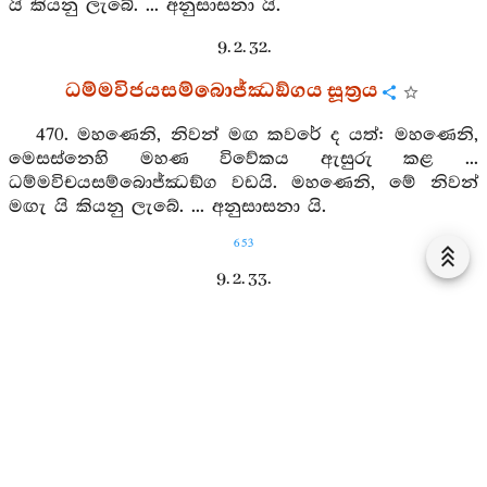
යි කියනු ලැබේ. ... අනුසාසනා යි.
9. 2. 32.
ධම්මවිජයසම්බොජ්ඣඞ්ගය සූත්‍රය
470. මහණෙනි, නිවන් මඟ කවරේ ද යත්: මහණෙනි,
මෙසස්නෙහි මහණ විවේකය ඇසුරු කළ ...
ධම්මවිචයසම්බොජ්ඣඞ්ග වඩයි. මහණෙනි, මේ නිවන්
මඟැ යි කියනු ලැබේ. ... අනුසාසනා යි.
653
9. 2. 33.
විරියසම්බොජ්ඣඞ්ගය සූත්‍රය
471. මහණෙනි, නිවන්මඟ කවරේ ද යත්: මහණෙනි,
මෙසස්නෙහි මහණ විවේකය ඇසුරු කළ ...
විරියසම්බොජ්ඣඞ්ගය වඩයි. මහණෙනි, මේ නිවන්මඟැ
යි කියනු ලැබේ. ... අනුසාසනා යි.
9. 2. 34.