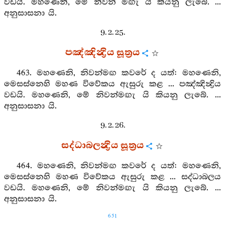
වඩයි. මහණෙනි, මේ නිවන් මඟැ යි කියනු ලැබේ. ...
අනුසාසනා යි.
9. 2. 25.
පඤ්ඤින්‍ද්‍රිය සූත්‍රය
463. මහණෙනි, නිවන්මඟ කවරේ ද යත්: මහණෙනි,
මෙසස්නෙහි මහණ විවේකය ඇසුරු කළ ... පඤ්ඤින්‍ද්‍රිය
වඩයි. මහණෙනි, මේ නිවන්මඟැ යි කියනු ලැබේ. ...
අනුසාසනා යි.
9. 2. 26.
සද්ධාබලන්‍ද්‍රිය සූත්‍රය
464. මහණෙනි, නිවන්මඟ කවරේ ද යත්: මහණෙනි,
මෙසස්නෙහි මහණ විවේකය ඇසුරු කළ ... සද්ධාබලය
වඩයි. මහණෙනි, මේ නිවන්මඟැ යි කියනු ලැබේ. ...
අනුසාසනා යි.
651