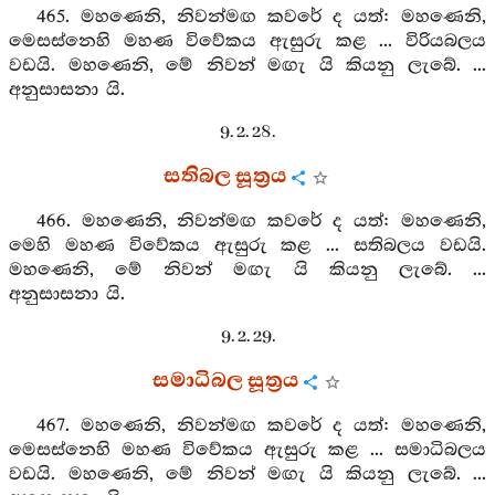
465. මහණෙනි, නිවන්මඟ කවරේ ද යත්: මහණෙනි,
මෙසස්නෙහි මහණ විවේකය ඇසුරු කළ ... විරියබලය
වඩයි. මහණෙනි, මේ නිවන් මඟැ යි කියනු ලැබේ. ...
අනුසාසනා යි.
9. 2. 28.
සතිබල සූත්‍රය
466. මහණෙනි, නිවන්මඟ කවරේ ද යත්: මහණෙනි,
මෙහි මහණ විවේකය ඇසුරු කළ ... සතිබලය වඩයි.
මහණෙනි, මේ නිවන් මඟැ යි කියනු ලැබේ. ...
අනුසාසනා යි.
9. 2. 29.
සමාධිබල සූත්‍රය
467. මහණෙනි, නිවන්මඟ කවරේ ද යත්: මහණෙනි,
මෙසස්නෙහි මහණ විවේකය ඇසුරු කළ ... සමාධිබලය
වඩයි. මහණෙනි, මේ නිවන් මඟැ යි කියනු ලැබේ. ...