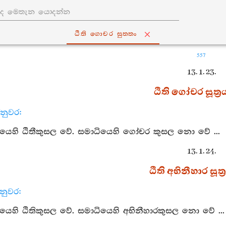
ඨිති ගොචර සුත‍්තං
557
13. 1. 23.
ඨිති ගෝචර සූත්‍ර
නුවර:
ධියෙහි ඨිතීකුසල වේ. සමාධියෙහි ගෝචර කුසල නො වේ ...
13. 1. 24.
ඨිති අභිනීහාර සූත්‍
නුවර:
ධියෙහි ඨිතිකුසල වේ. සමාධියෙහි අභිනීහාරකුසල නො වේ ...