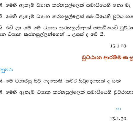
, මෙහි ඇතැම් ධ්‍යාන කරනසුල්ලෙක් සමාධියෙහි නො මැ 
 මෙහි ඇතැම් ධ්‍යාන කරනසුල්ලෙක් සමාධියෙහි වුට්ඨානක
, එහි ලා යම් මේ ධ්‍යාන කරනසුල්ලෙක් සමාධියෙහි වුට
‍යාන ධ්‍යාන කරනසුල්ලන්ගෙන් ... උසස් ද වේ යි.
13. 1. 29.
වුට්ඨාන ආරම්මණ සූත
්නුවර:
 මේ ධ්‍යායීහු සිවු දෙනෙකි. කවර සිවුදෙනෙක් ද යත්:
, මෙහි ඇතැම් ධ්‍යාන කරනසුල්ලෙක් සමාධියෙහි වුට්ඨා
561
13. 1. 30.
වුට්ඨාන ගෝචර සූත්