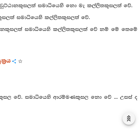
වුට්ඨානකුසලත් සමාධියෙහි නො මැ කල්ලිතකුසලත් වේ.
ුසලත් සමාධියෙහි කල්ලිතකුසලත් වේ.
්ඨානකුසලත් සමාධියෙහි කල්ලිතකුසලත් වේ නම් මේ තෙමේ
්‍රය
නකුසල වේ. සමාධියෙහි ආරම්මණකුසල නො වේ ... උසස් ද
‍රය