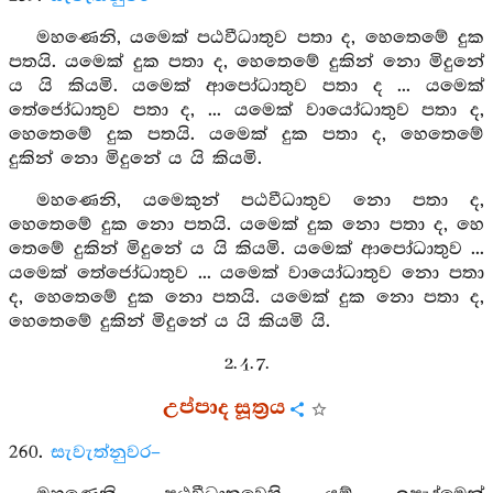
මහණෙනි, යමෙක් පඨවීධාතුව පතා ද, හෙතෙමේ දුක
පතයි. යමෙක් දුක පතා ද, හෙතෙමේ දුකින් නො මිදුනේ
ය යි කියමි. යමෙක් ආපෝධාතුව පතා ද ... යමෙක්
තේජෝධාතුව පතා ද, ... යමෙක් වායෝධාතුව පතා ද,
හෙතෙමේ දුක පතයි. යමෙක් දුක පතා ද, හෙතෙමේ
දුකින් නො මිදුනේ ය යි කියමි.
මහණෙනි, යමෙකුන් පඨවීධාතුව නො පතා ද,
හෙතෙමේ දුක නො පතයි. යමෙක් දුක නො පතා ද, හෙ
තෙමේ දුකින් මිදුනේ ය යි කියමි. යමෙක් ආපෝධාතුව ...
යමෙක් තේජෝධාතුව ... යමෙක් වායෝධාතුව නො පතා
ද, හෙතෙමේ දුක නො පතයි. යමෙක් දුක නො පතා ද,
හෙතෙමේ දුකින් මිදුනේ ය යි කියමි යි.
2. 4. 7.
උප්පාද සූත්‍රය
260.
සැවැත්නුවර–