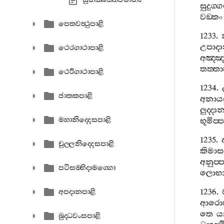
සුදුග‍
වඞ‍්කං
පෙතවත්‍ථුපාළි
1233.
උපාද
ථෙරගාථාපාළි
අඤ‍්ඤත
තත‍්තා
ථෙරීගාථාපාළි
1234.
ජාතකපාළි
අනාය
ලුද‍්ද
මහානිද‍්දෙසපාළි
භූමිප
1235.
චුල‍්ලනිද‍්දෙසපාළි
කිමා
අනුප‍්ප
පටිසම‍්භිදාමග‍්ගො
ලොභ
1236.
අපදානපාළි
ආරොපය
තෙ
ය
බුද‍්ධවංසපාළි