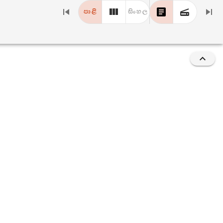
පාළි
සිංහල