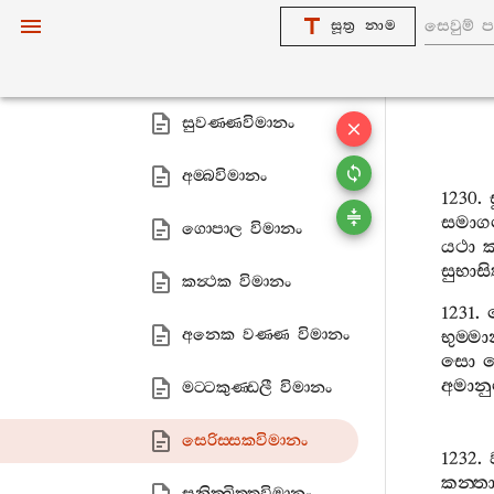
නන්‍දනවිමානං
සූත්‍ර නාම
මණිථූණවිමානං
සුවණ‍්ණවිමානං
අම‍්බවිමානං
1230.
සමා
ගොපාල විමානං
යථා
සුභාස
කන්‍ථක විමානං
1231.
අනෙක වණ‍්ණ විමානං
භුම‍්ම
සො
අමාන
මට‍්ටකුණ‍්ඩලී විමානං
සෙරිස‍්සකවිමානං
1232.
කන‍්ත
සුනික‍්ඛිත‍්තවිමානං