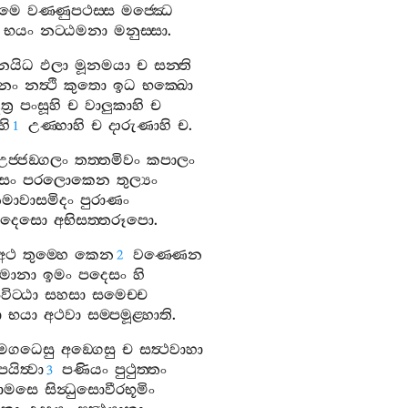
්ගමෙ
වණ‍්ණුපථස‍්ස
මජ‍්ඣෙ
භයං
නට‍්ඨමනා
මනුස‍්සා
.
නයිධ
ඵලා
මූනමයා
ච
සන‍්ති
ානං
නත්‍ථි
කුතො
ඉධ
භක‍්ඛො
්‍ර
පංසූහි
ච
වාලුකාහි
ච
හි
උණ‍්හාහි
ච
දාරුණාහි
ච
.
1
උජ‍්ජඞ‍්ගලං
තත‍්තමිවං
කපාලං
සං
පරලොකෙන
තුල්‍යං
ානමාවාසමිදං
පුරාණං
‍්පදෙසො
අභිසත‍්තරූපො
.
අථ
තුම‍්හෙ
කෙන
වණ‍්ණෙන
2
සමානා
ඉමං
පදෙසං
හි
විට‍්ඨා
සහසා
සමෙච‍්ච
ා
භයා
අථවා
සම‍්පමූළ‍්හාති
.
මගධෙසු
අඞ‍්ගෙසු
ච
සත්‍ථවාහා
ිත්‍වා
පණියං
පුථුත‍්තං
3
ාමසෙ
සින්‍ධුසොවීරභූමිං