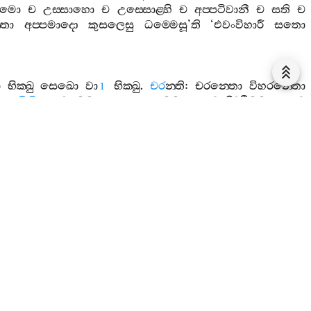
ාමො
ච
උස‍්සාහො
ච
උස‍්සොළ‍්හි
ච
අප‍්පටිවානී
ච
සති
ච
්තො
අප‍්පමාදො
කුසලෙසු
ධම‍්මෙසූ
’
ති
‘
එවංවිහාරී
සතො
ා
භික‍්ඛු
සෙඛො
වා
භික‍්ඛු
.
චර
න‍්ති
:
චරන‍්තො
විහරන‍්තො
1
තානීති
:
ද‍්වෙ
මමත‍්තා
:
තණ‍්හාමමත‍්තං
ච
දිට‍්ඨිමමත‍්තං
ච
හාය
දිට‍්ඨිමමත‍්තං
පටිනිස‍්සජිත්‍වා
මමත‍්තෙ
ජහිත්‍වා
චජිත්‍වා
ික‍්ඛු
චරං
හිත්‍වා
මමායිතානි
.’
ී
’
ති
:
යා
තෙසං
තෙසං
සත‍්තානං
-
පෙ
-
ජර
න‍්ති
:
යා
තෙසං
-
පද‍්දරිවන‍්ති
ඤාතිබ්‍යසනෙන
වා
ඵුට‍්ඨස‍්ස
-
පෙ
-
ඉධා
ති
:
2
ඤාණී
විභාවී
මෙධාවී
.
දුක‍්ඛ
න‍්ති
:
ජාතිදුක‍්ඛං
-
පෙ
-
ය්‍ය
දුක‍්ඛ
න‍්ති
:
විජ‍්ජාගතො
ඤාණී
විභාවී
මෙධාවී
ඉධෙව
3
රෙය්‍ය
අනභාවං
ගමෙය්‍යාති
‘
ජාතිං
ජරං
සොකපරිද‍්දවඤ‍්ච