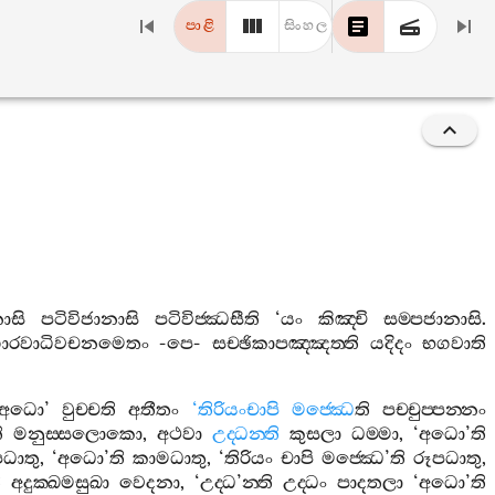
පාළි
සිංහල
ාසි
පටිවිජානාසි
පටිවිජ‍්ඣසීති
‘
යං
කිඤ‍්චි
සම‍්පජානාසි
.
ාරවාධිවචනමෙතං
-
පෙ
-
සච‍්ඡිකාපඤ‍්ඤත‍්ති
යදිදං
භගවාති
අධො
’
වුච‍්චති
අතීතං
‘
තිරියංචාපි
මජ‍්ඣෙ
ති
පච‍්චුප‍්පන‍්නං
ි
මනුස‍්සලොකො
,
අථවා
උද‍්ධන‍්ති
කුසලා
ධම‍්මා
, ‘
අධො
’
ති
ධාතු
, ‘
අධො
’
ති
කාමධාතු
, ‘
තිරියං
චාපි
මජ‍්ඣෙ
’
ති
රූපධාතු
,
ි
අදුක‍්ඛමසුඛා
වෙදනා
, ‘
උද‍්ධ
’
න‍්ති
උද‍්ධං
පාදතලා
‘
අධො
’
ති