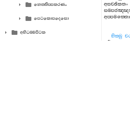
අසච‍්ඡිකතං
නෙත‍්තිප‍්පකරණං
සම‍්පජඤ‍්ඤ
අප‍්පමත‍්තො
පෙටකොපදෙසො
අභිධම‍්මපිටක
භික‍්ඛු
ච
ඉරීයන‍්තො
විනය අට‍්ඨකථා
-
පෙ
-
ඉදං
පජහිත්‍වා
පරි
සුත‍්ත අට‍්ඨකථා
ජාතිං
ජ
තෙසං
සත‍
අභිධම‍්ම අට‍්ඨකථා
ඉමිස‍්සා
දි
දොමනස‍්සුපා
අන්‍ය
ජාතිඤ‍්ච
ජ
ඉධෙව
විද‍්ව
තෙනාහ
භග