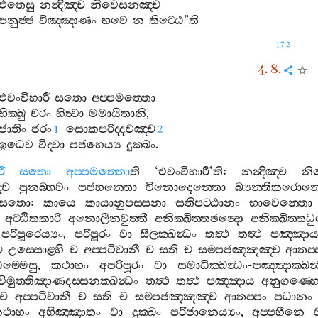
එතෙසු
නන්‍දිඤ‍්ච
නිවෙසනඤ‍්ච
පනුජ‍්ජ
විඤ‍්ඤාණං
භවෙ
න
තිට‍්ඨෙ
”
ති
172
4. 8.
එවංවිහාරී
සතො
අප‍්පමත‍්තො
භික‍්ඛු
චරං
හිත්‍වා
මමායිතානි
,
ජාතිං
ජරං
සොකපරිද‍්දවඤ‍්ච
1
2
ඉධෙව
විද‍්වා
පජහෙය්‍ය
දුක‍්ඛං
.
ී
සතො
අප‍්පමත‍්තො
ති
‘
එවංවිහාරී
’
ති
:
නන්‍දිඤ‍්ච
නි
්ච
පුනබ‍්භවං
පජහන‍්තො
විනොදෙන‍්තො
බ්‍යන‍්තීකරොන‍
සතො
:
කායෙ
කායානුපස‍්සනා
සතිපට‍්ඨානං
භාවෙන‍්තො
අට‍්ඨිතකාරී
අනොලීනවුත‍්තී
අනික‍්ඛිත‍්තඡන්‍දො
අනික‍්ඛිත‍්ත
පරිපූරෙය්‍යං
,
පරිපූරං
වා
සීලක‍්ඛන්‍ධං
තත්‍ථ
තත්‍ථ
පඤ‍්ඤා
ච
උස‍්සොළ‍්හි
ච
අප‍්පටිවානී
ච
සති
ච
සම‍්පජඤ‍්ඤඤ‍්ච
ආතප‍්
ම‍්මෙසු
,
කථාහං
අපරිපූරං
වා
සමාධික‍්ඛන්‍ධං
-
පඤ‍්ඤාක‍්ඛන්
විමුත‍්තිඤාණදස‍්සනක‍්ඛන්‍ධං
තත්‍ථ
තත්‍ථ
පඤ‍්ඤාය
අනුගණ‍්හෙ
ච
අප‍්පටිවානී
ච
සති
ච
සම‍්පජඤ‍්ඤඤ‍්ච
ආතප‍්පං
පධානං
ථාහං
අභිඤ‍්ඤාතං
වා
දුක‍්ඛං
පරිජානෙය්‍යං
,
අප‍්පහීනෙ