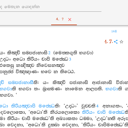
4. 7
168
4. 7.
යං
කිඤ‍්චි
සම‍්පජානාසි
(
මෙත‍්තගූති
භගවා
)
2
උද‍්ධං
අධො
තිරියං
චාපි
මජ‍්ඣෙ
3
එතෙසු
නන්‍දිඤ‍්ච
නිවෙසනඤ‍්ච
පනුජ‍්ජ
විඤ‍්ඤාණං
භවෙ
න
තිට‍්ඨෙ
.
්චි
සම‍්පජානාසී
ති
:
යං
කිඤ‍්චි
පජානාසි
ආජානාසි
විජාන
භගවා
ති
භගවා
තං
බ්‍රාහ‍්මණං
නාමෙන
ආලපති
.
භගවා
ති
ග
භගවා
. ‘
ධො
තිරියඤ‍්චාපි
මජ‍්ඣෙ
ති
: ‘
උද‍්ධං
’
වුච‍්චති
අනාගතං
, ‘
4
දෙවලොකො
, ‘
අධො
’
ති
නිරයලොකො
තිරියං
චාපි
මජ‍්ඣෙ
ත
්මා
තිරියං
චාපි
මජ‍්ඣෙ
’
ති
අබ්‍යාකතා
ධම‍්මා
, ‘
උද‍්ධ
’
න‍්ති
අරූප
ුඛා
වෙදනා
, ‘
අධො
’
ති
දුක‍්ඛා
වෙදනා
, ‘
තිරියං
චාපිමජ‍්ඣෙ
’
ත