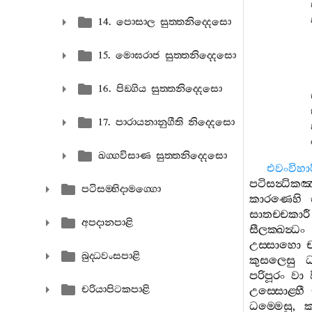
14. පොසාල සුත‍්තනිද‍්දෙසො
15. මොඝරාජ සුත‍්තනිද‍්දෙසො
16. පිඞ‍්ගිය සුත‍්තනිද‍්දෙසො
17. පාරායනානුගීති නිද‍්දෙසො
ඛග‍්ගවිසාණ සුත‍්තනිද‍්දෙසො
එවංවිහාර
පටිසන්‍ධිකඤ‍
පටිසම‍්භිදාමග‍්ගො
කාරණෙහි
සාතච‍්චකාරී
අපදානපාළි
සීලක‍්ඛන්‍ධං
උස‍්සාහො
බුද‍්ධවංසපාළි
කුසලෙසු
ධ
පරිපූරං
වා
චරියාපිටකපාළි
උස‍්සොළ‍්හී
ධම‍්මෙසු
,
ක