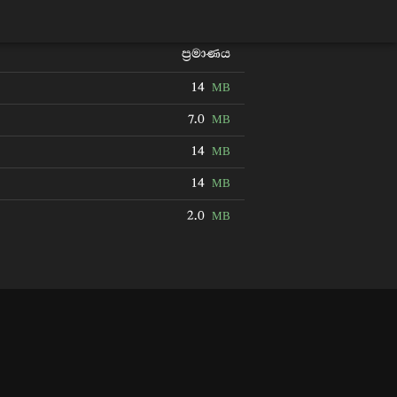
ප්‍රමාණය
14
MB
7.0
MB
14
MB
14
MB
2.0
MB