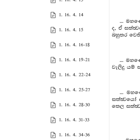
1. 16. 4. 14
... මහණ
ද, ඒ සත්ත
1. 16. 4. 15
බහුතර වෙති
1. 16. 4. 16-18
1. 16. 4. 19-21
... මහණ
වැලිදු යම්
1. 16. 4. 22-24
1. 16. 4. 25-27
... මහණ
සත්ත්‍වයෝ
1. 16. 4. 28-30
තෙල සත්ත්
1. 16. 4. 31-33
1. 16. 4. 34-36