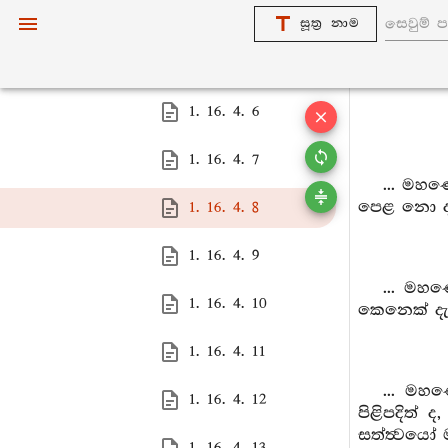
1. 16. 4. 4
සූත්‍ර නාම
1. 16. 4. 5
1. 16. 4. 6
1. 16. 4. 7
... මහණ
පෙළ නො දර
1. 16. 4. 8
1. 16. 4. 9
... මහණ
1. 16. 4. 10
කෙනෙක් දැ
1. 16. 4. 11
... මහණ
1. 16. 4. 12
පිළිපදිත් 
සත්ත්‍වයෝ 
1. 16. 4. 13