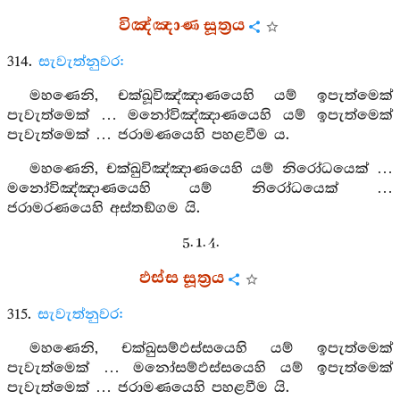
විඤ්ඤාණ සූත්‍රය
314.
සැවැත්නුවර:
මහණෙනි, චක්ඛූවිඤ්ඤාණයෙහි යම් ඉපැත්මෙක්
පැවැත්මෙක් … මනෝවිඤ්ඤාණයෙහි යම් ඉපැත්මෙක්
පැවැත්මෙක් … ජරාමණයෙහි පහළවීම ය.
මහණෙනි, චක්ඛුවිඤ්ඤාණයෙහි යම් නිරෝධයෙක් …
මනෝවිඤ්ඤාණයෙහි යම් නිරෝධයෙක් …
ජරාමරණයෙහි අස්තඞ්ගම යි.
5. 1. 4.
ඵස්ස සූත්‍රය
315.
සැවැත්නුවර:
මහණෙනි, චක්ඛුසම්ඵස්සයෙහි යම් ඉපැත්මෙක්
පැවැත්මෙක් … මනෝසම්ඵස්සයෙහි යම් ඉපැත්මෙක්
පැවැත්මෙක් … ජරාමණයෙහි පහළවීම යි.