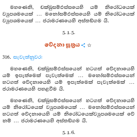
මහණෙනි, චක්ඛුසම්ඵස්සයෙහි යම් නිරෝධයෙක්
ව්‍යුපශමයෙක් … මනෝසම්ඵස්සයෙහි යම් නිරෝධයෙක්
ව්‍යුපශමයෙක් … ජරාමරණයෙහි අස්තඞ්ගම යි.
5. 1. 5.
වේදනා සූත්‍රය
316.
සැවැත්නුවර:
මහණෙනි, චක්ඛුසම්ඵස්සයෙන් හටගත් වේදනායෙහි
යම් ඉපැත්මෙක් පැවැත්මෙක් … මනෝසම්ඵස්සයෙන්
හටගත් වේදනායෙහි යම් ඉපැත්මෙක් පැවැත්මෙක් …
ජරාමරණයෙහි පහළවීම යි.
මහණෙනි, චක්ඛුසම්ඵස්සයෙන් හටගත් වේදනායෙහි
යම් නිරෝධයෙක් ව්‍යුපශමයෙක් … මනෝසම්ඵස්සයෙන්
හටගත් වේදනායෙහි යම් නිරෝධයෙක්ව්‍යුපශමයෙක් වේ
නම් … ජරාමරණයෙහි අස්තඞ්ගම යි.
5. 1. 6.