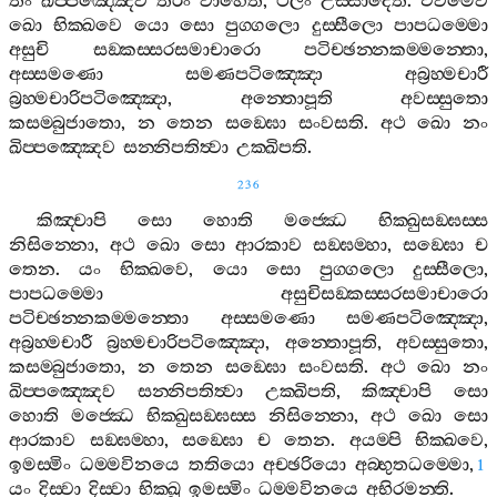
තං
ඛිප‍්පඤ‍්ඤෙව
තීරං
වාහෙති
,
ථලං
උස‍්සාදෙති
.
එවමෙව
ඛො
භික‍්ඛවෙ
යො
සො
පුග‍්ගලො
දුස‍්සීලො
පාපධම‍්මො
අසුචි
සඞ‍්කස‍්සරසමාචාරො
පටිච‍්ඡන‍්නකම‍්මන‍්තො
,
අස‍්සමණො
සමණපටිඤ‍්ඤො
අබ්‍රහ‍්මචාරී
බ්‍රහ‍්මචාරිපටිඤ‍්ඤො
,
අන‍්තොපූති
අවස‍්සුතො
කසම‍්බුජාතො
,
න
තෙන
සඞ‍්ඝො
සංවසති
.
අථ
ඛො
නං
ඛිප‍්පඤ‍්ඤෙව
සන‍්නිපතිත්‍වා
උක‍්ඛිපති
.
236
කිඤ‍්චාපි
සො
හොති
මජ‍්ඣෙ
භික‍්ඛුසඞ‍්ඝස‍්ස
නිසින‍්නො
,
අථ
ඛො
සො
ආරකාව
සඞ‍්ඝම‍්හා
,
සඞ‍්ඝො
ච
තෙන
.
යං
භික‍්ඛවෙ
,
යො
සො
පුග‍්ගලො
දුස‍්සීලො
,
පාපධම‍්මො
අසුචිසඞ‍්කස‍්සරසමාචාරො
පටිච‍්ඡන‍්නකම‍්මන‍්තො
අස‍්සමණො
සමණපටිඤ‍්ඤො
,
අබ්‍රහ‍්මචාරී
බ්‍රහ‍්මචාරිපටිඤ‍්ඤො
,
අන‍්තොපූති
,
අවස‍්සුතො
,
කසම‍්බුජාතො
,
න
තෙන
සඞ‍්ඝො
සංවසති
.
අථ
ඛො
නං
ඛිප‍්පඤ‍්ඤෙව
සන‍්නිපතිත්‍වා
උක‍්ඛිපති
,
කිඤ‍්චාපි
සො
හොති
මජ‍්ඣෙ
භික‍්ඛුසඞ‍්ඝස‍්ස
නිසින‍්නො
,
අථ
ඛො
සො
ආරකාව
සඞ‍්ඝම‍්හා
,
සඞ‍්ඝො
ච
තෙන
.
අයම‍්පි
භික‍්ඛවෙ
,
ඉමස‍්මිං
ධම‍්මවිනයෙ
තතියො
අච‍්ඡරියො
අබ‍්භුතධම‍්මො
,
1
යං
දිස‍්වා
දිස‍්වා
භික‍්ඛූ
ඉමස‍්මිං
ධම‍්මවිනයෙ
අභිරමන‍්ති
.