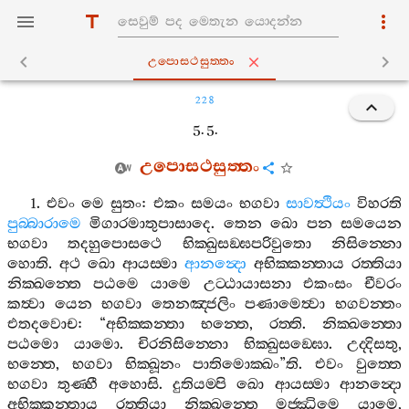
උපොසථසුත‍්තං
228
5. 5.
උපොසථසුත‍්තං
1.
එවං
මෙ
සුතං
:
එකං
සමයං
භගවා
සාවත්‍ථියං
විහරති
පුබ‍්බාරාමෙ
මිගාරමාතුපාසාදෙ
.
තෙන
ඛො
පන
සමයෙන
භගවා
තදහුපොසථෙ
භික‍්ඛුසඞ‍්ඝපරිවුතො
නිසින‍්නො
හොති
.
අථ
ඛො
ආයස‍්මා
ආනන්‍දො
අභික‍්කන‍්තාය
රත‍්තියා
නික‍්ඛන‍්තෙ
පඨමෙ
යාමෙ
උට‍්ඨායාසනා
එකංසං
චීවරං
කත්‍වා
යෙන
භගවා
තෙනඤ‍්ජලිං
පණාමෙත්‍වා
භගවන‍්තං
එතදවොච
: “
අභික‍්කන‍්තා
භන‍්තෙ
,
රත‍්ති
.
නික‍්ඛන‍්තො
පඨමො
යාමො
.
චිරනිසින‍්නො
භික‍්ඛුසඞ‍්ඝො
.
උද‍්දිසතු
,
භන‍්තෙ
,
භගවා
භික‍්ඛූනං
පාතිමොක‍්ඛං
”
ති
.
එවං
වුත‍්තෙ
භගවා
තුණ‍්හී
අහොසි
.
දුතියම‍්පි
ඛො
ආයස‍්මා
ආනන්‍දො
අභික‍්කන‍්තාය
රත‍්තියා
නික‍්ඛන‍්තෙ
මජ‍්ඣිමෙ
යාමෙ
,