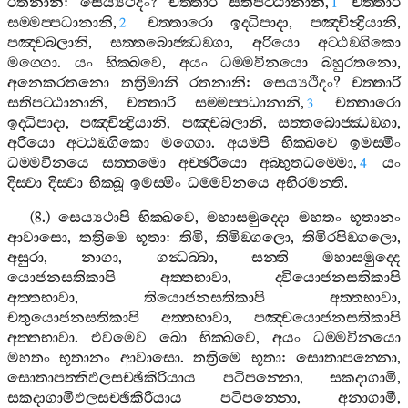
රතනානි
:
සෙය්‍යථිදං
?
චත‍්තාරි
සතිපට‍්ඨානානි
,
චත‍්තාරි
1
සම‍්මප‍්පධානානි
,
චත‍්තාරො
ඉද‍්ධිපාදා
,
පඤ‍්චින්‍ද්‍රියානි
,
2
පඤ‍්චබලානි
,
සත‍්තබොජ‍්ඣඞ‍්ගා
,
අරියො
අට‍්ඨඞ‍්ගිකො
මග‍්ගො
.
යං
භික‍්ඛවෙ
,
අයං
ධම‍්මවිනයො
බහුරතනො
,
අනෙකරතනො
තත්‍රිමානි
රතනානි
:
සෙය්‍යථිදං
?
චත‍්තාරි
සතිපට‍්ඨානානි
,
චත‍්තාරි
සම‍්මප‍්පධානානි
,
චත‍්තාරො
3
ඉද‍්ධිපාදා
,
පඤ‍්චින්‍ද්‍රියානි
,
පඤ‍්චබලානි
,
සත‍්තබොජ‍්ඣඞ‍්ගා
,
අරියො
අට‍්ඨඞ‍්ගිකො
මග‍්ගො
.
අයම‍්පි
භික‍්ඛවෙ
ඉමස‍්මිං
ධම‍්මවිනයෙ
සත‍්තමො
අච‍්ඡරියො
අබ‍්භුතධම‍්මො
,
යං
4
දිස‍්වා
දිස‍්වා
භික‍්ඛූ
ඉමස‍්මිං
ධම‍්මවිනයෙ
අභිරමන‍්ති
.
(8.)
සෙය්‍යථාපි
භික‍්ඛවෙ
,
මහාසමුද‍්දො
මහතං
භූතානං
ආවාසො
,
තත්‍රිමෙ
භූතා
:
තිමි
,
තිමිඞ‍්ගලො
,
තිමිරපිඞ‍්ගලො
,
අසුරා
,
නාගා
,
ගන්‍ධබ‍්බා
,
සන‍්ති
මහාසමුද‍්දෙ
යොජනසතිකාපි
අත‍්තභාවා
,
ද‍්වියොජනසතිකාපි
අත‍්තභාවා
,
තියොජනසතිකාපි
අත‍්තභාවා
,
චතුයොජනසතිකාපි
අත‍්තභාවා
,
පඤ‍්චයොජනසතිකාපි
අත‍්තභාවා
.
එවමෙව
ඛො
භික‍්ඛවෙ
,
අයං
ධම‍්මවිනයො
මහතං
භූතානං
ආවාසො
.
තත්‍රිමෙ
භූතා
:
සොතාපන‍්නො
,
සොතාපත‍්තිඵලසච‍්ඡිකිරියාය
පටිපන‍්නො
,
සකදාගාමි
,
සකදාගාමිඵලසච‍්ඡිකිරියාය
පටිපන‍්නො
,
අනාගාමී
,