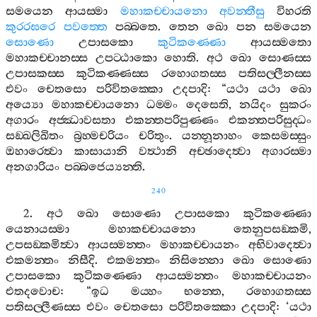
සමයෙන
ආයස‍්මා
මහාකච‍්චායනො
අවන‍්තීසු
විහරති
කුරරඝරෙ
පවත‍්තෙ
පබ‍්බතෙ
.
තෙන
ඛො
පන
සමයෙන
සොණො
උපාසකො
කුටිකණ‍්ණො
ආයස‍්මතො
මහාකච‍්චානස‍්ස
උපට‍්ඨාකො
හොති
.
අථ
ඛො
සොණස‍්ස
උපාසකස‍්ස
කුටිකණ‍්ණස‍්ස
රහොගතස‍්ස
පතිසල‍්ලීනස‍්ස
එවං
චෙතසො
පරිවිතක‍්කො
උදපාදි
: “
යථා
යථා
ඛො
අය්‍යො
මහාකච‍්චායනො
ධම‍්මං
දෙසෙති
,
නයිදං
සුකරං
අගාරං
අජ‍්ඣාවසතා
එකන‍්තපරිපුණ‍්ණං
එකන‍්තපරිසුද‍්ධං
සඞ‍්ඛලිඛිතං
බ්‍රහ‍්මචරියං
චරිතුං
.
යන‍්නූනාහං
කෙසමස‍්සුං
ඔහාරෙත්‍වා
කාසායානි
වත්‍ථානි
අච‍්ඡාදෙත්‍වා
අගාරස‍්මා
අනගාරියං
පබ‍්බජෙය්‍යන‍්ති
.
240
2.
අථ
ඛො
සොණො
උපාසකො
කුටිකණ‍්ණො
යෙනායස‍්මා
මහාකච‍්චායනො
තෙනුපසඞ‍්කමි
,
උපසඞ‍්කමිත්‍වා
ආයස‍්මන‍්තං
මහාකච‍්චායනං
අභිවාදෙත්‍වා
එකමන‍්තං
නිසීදි
.
එකමන‍්තං
නිසින‍්නො
ඛො
සොණො
උපාසකො
කුටිකණ‍්ණො
ආයස‍්මන‍්තං
මහාකච‍්චායනං
එතදවොච
: “
ඉධ
මය‍්හං
භන‍්තෙ
,
රහොගතස‍්ස
පතිසල‍්ලීණස‍්ස
එවං
චෙතසො
පරිවිතක‍්කො
උදපාදි
: ‘
යථා