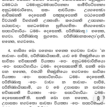
ධම‍්මධරා
ධම‍්මානුධම‍්මප‍්පටිපන‍්නා
සාමීචිපටිපන‍්නා
අනුධම‍්මචාරිනො
,
සකං
ආචරියකං
උග‍්ගහෙත්‍වා
ආචික‍්ඛන‍්ති
දෙසෙන‍්ති
පඤ‍්ඤපෙන‍්ති
පට‍්ඨපෙන‍්ති
විවරන‍්ති
විභජන‍්ති
උත‍්තානිං
කරොන‍්ති
උප‍්පන‍්නං
පරප‍්පවාදං
සහධම‍්මෙන
සුනිග‍්ගහිතං
නිග‍්ගහෙත්‍වා
සප‍්පාටිහාරියං
ධම‍්මං
දෙසෙන‍්ති
.
පරිනිබ‍්බාතු
භන‍්තෙ
,
3
භගවා
.
පරිනිබ‍්බාතු
සුගතො
.
පරිනිබ‍්බානකාලො
’
දානි
,
භන‍්තෙ
,
භගවතො
.
4.
භාසිතා
ඛො
පනෙසා
භන‍්තෙ
භගවතා
වාචා
: ‘
න
තාවාහං
පාපිම
,
පරිනිබ‍්බායිස‍්සාමි
,
යාව
මෙ
භික‍්ඛුනියො
න
සාවිකා
භවිස‍්සන‍්ති
වියත‍්තා
-
පෙ
-
අනුධම‍්මචාරිනියො
-
පෙ
-
සප‍්පාටිහාරියං
ධම‍්මං
දෙසෙස‍්සන‍්තී
’
ති
.
සන‍්ති
ඛො
පන
භන‍්තෙ
,
එතරහි
භික‍්ඛුනියො
භගවතො
සාවිකා
වියත‍්තා
-
පෙ
-
සප‍්පාටිහාරියං
ධම‍්මං
දෙසෙන‍්ති
.
පරිනිබ‍්බාතු
-
පෙ
-
වාචා
:
න
තාවාහං
පාපිම
,
පරිනිබ‍්බායිස‍්සාමි
,
යා
ව
මෙ
උපාසකා
න
සාවකා
භවිස‍්සන‍්ති
වියත‍්තා
-
පෙ
-
සප‍්පටිහාරියං
ධම‍්මං
දෙසෙස‍්සන‍්තී
’
ති
.
සන‍්ති
ඛො
පන
භන‍්තෙ
,
එතරහි
උපාසකා
භගවතො
සාවකා
වියත‍්තා
-
පෙ
-
සප‍්පටිහාරියං