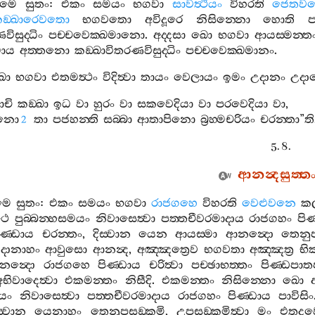
මෙ
සුතං
:
එකං
සමයං
භගවා
සාවත්‍ථියං
විහරති
ජෙතව
ඞ‍්ඛාරෙවතො
භගවතො
අවිදූරෙ
නිසින‍්නො
හොති
ප
ිසුද‍්ධිං
පච‍්චවෙක‍්ඛමානො
.
අද‍්දසා
ඛො
භගවා
ආයස‍්මන‍්ත
ාය
අත‍්තනො
කඞ‍්ඛාවිතරණවිසුද‍්ධිං
පච‍්චවෙක‍්ඛමානං
.
ො
භගවා
එතමත්‍ථං
විදිත්‍වා
තායං
වෙලායං
ඉමං
උදානං
උදා
ාචි
කඞ‍්ඛා
ඉධ
වා
හුරං
වා
සකවෙදියා
වා
පරවෙදියා
වා
,
ිනො
තා
පජහන‍්ති
සබ‍්බා
ආතාපිනො
බ්‍රහ‍්මචරියං
චරන‍්තා
”
ති
2
5. 8.
ආනන්‍දසුත‍්ත
මෙ
සුතං
:
එකං
සමයං
භගවා
රාජගහෙ
විහරති
වෙළුවනෙ
කල
ථෙ
පුබ‍්බන‍්හසමයං
නිවාසෙත්‍වා
පත‍්තචීවරමාදාය
රාජගහං
පිණ
ිණ‍්ඩාය
චරන‍්තං
,
දිස‍්වාන
යෙන
ආයස‍්මා
ආනන්‍දො
තෙනුප
දානාහං
ආවුසො
ආනන්‍ද
,
අඤ‍්ඤත්‍රෙව
භගවතා
අඤ‍්ඤත්‍ර
භික
නන්‍දො
රාජගහෙ
පිණ‍්ඩාය
චරිත්‍වා
පච‍්ඡාභත‍්තං
පිණ‍්ඩපාත
අභිවාදෙත්‍වා
එකමන‍්තං
නිසීදි
.
එකමන‍්තං
නිසින‍්නො
ඛො
මයං
නිවාසෙත්‍වා
පත‍්තචීවරමාදාය
රාජගහං
පිණ‍්ඩාය
පාවිසිං
ස‍්වාන
යෙනාහං
තෙනුපසඞ‍්කමි
,
උපසඞ‍්කමිත්‍වා
මං
එතද