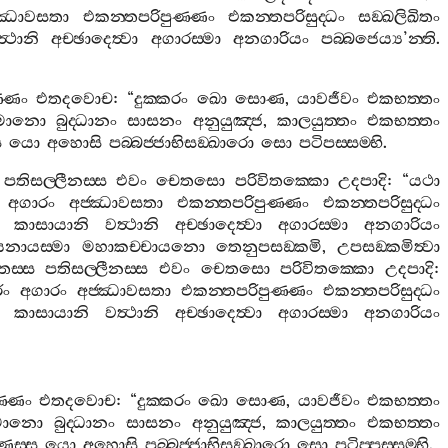
‍්ඣාවසතා
එකන‍්තපරිපුණ‍්ණං
එකන‍්තපරිසුද‍්ධං
සඞ‍්ඛලිඛිතං
්‍ථානි
අච‍්ඡාදෙත්‍වා
අගාරස‍්මා
අනගාරියං
පබ‍්බජෙය්‍ය
’
න‍්ති
.
‍්ණං
එතදවොච
: “
දුක‍්කරං
ඛො
සොණ
,
යාවජීවං
එකභත‍්තං
මානො
බුද‍්ධානං
සාසනං
අනුයුඤ‍්ජ
,
කාලයුත‍්තං
එකභත‍්තං
ස
යො
අහොසි
පබ‍්බජ‍්ජාභිසඞ‍්ඛාරො
සො
පටිපස‍්සම‍්භි
.
පතිසල‍්ලීනස‍්ස
එවං
චෙතසො
පරිවිතක‍්කො
උදපාදි
: “
යථා
අගාරං
අජ‍්ඣාවසතා
එකන‍්තපරිපුණ‍්ණං
එකන‍්තපරිසුද‍්ධං
කාසායානි
වත්‍ථානි
අච‍්ඡාදෙත්‍වා
අගාරස‍්මා
අනගාරියං
නායස‍්මා
මහාකච‍්චායනො
තෙනුපසඞ‍්කමි
,
උපසඞ‍්කමිත්‍වා
ස‍්ස
පතිසල‍්ලීනස‍්ස
එවං
චෙතසො
පරිවිතක‍්කො
උදපාදි
:
රං
අගාරං
අජ‍්ඣාවසතා
එකන‍්තපරිපුණ‍්ණං
එකන‍්තපරිසුද‍්ධං
කාසායානි
වත්‍ථානි
අච‍්ඡාදෙත්‍වා
අගාරස‍්මා
අනගාරියං
‍්ණං
එතදවොච
: “
දුක‍්කරං
ඛො
සොණ
,
යාවජීවං
එකභත‍්තං
මානො
බුද‍්ධානං
සාසනං
අනුයුඤ‍්ජ
,
කාලයුත‍්තං
එකභත‍්තං
ණස‍්ස
යො
අහොසි
පබ‍්බජ‍්ජාභිසඞ‍්ඛාරො
සො
පටිප‍්පස‍්සම‍්භි
.