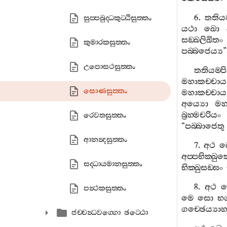
6.
තතියම‍
සුප‍්පබුද‍්ධකුට‍්ඨිසුත‍්තං
යථා
ඛො
සඞ‍්ඛලිඛිතං
කුමාරකසුත‍්තං
පබ‍්බජෙය්‍ය
”
උපොසථසුත‍්තං
තතියම‍්පි
මහාකච‍්චා
සොණසුත‍්තං
මහාකච‍්චා
අය්‍යො
මහ
බ්‍රහ‍්මචරියං
රෙවතසුත‍්තං
“
පබ‍්බාජෙතු
ආනන්‍දසුත‍්තං
7.
අථ
ඛ
අප‍්පභික‍්ඛු
සද‍්ධායමානසුත‍්තං
භික‍්ඛුසඞ‍්ඝං
8.
අථ
පන්‍ථකසුත‍්තං
මෙ
සො
භ
ගච‍්ඡෙය්‍යා
ජච‍්චන්‍ධවග‍්ගො ඡට‍්ඨො