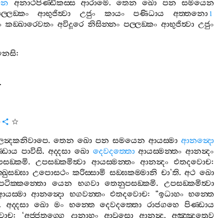
නෙ
අනාථපිණ‍්ඩිකස‍්ස
ආරාමෙ
.
තෙන
ඛො
පන
සමයෙන
ල‍්ලඞ‍්කං
ආභුජිත්‍වා
උජුං
කායං
පණිධාය
අත‍්තනො
1
ං
කඞ‍්ඛාරෙවතං
අවිදූරෙ
නිසින‍්නං
පල‍්ලඞ‍්කං
ආභුජිත්‍වා
උජුං
නෙසි
:
.
ං
න්‍දකනිවාපෙ
.
තෙන
ඛො
පන
සමයෙන
ආයස‍්මා
ආනන්‍දො
‍්ඩාය
පාවිසි
.
අද‍්දසා
ඛො
දෙවදත‍්තො
ආයස‍්මන‍්තං
ආනන්‍දං
සඞ‍්කමි
.
උපසඞ‍්කමිත්‍වා
ආයස‍්මන‍්තං
ආනන්‍දං
එතදවොච
:
‍්ඛුසඞ‍්ඝා
උපොසථං
කරිස‍්සාමි
සඞ‍්ඝකම‍්මානි
චා
’
ති
.
අථ
ඛො
පටික‍්කන‍්තො
යෙන
භගවා
තෙනුපසඞ‍්කමි
.
උපසඞ‍්කමිත්‍වා
ආයස‍්මා
ආනන්‍දො
භගවන‍්තං
එතදවොච
: “
ඉධාහං
භන‍්තෙ
.
අද‍්දසා
ඛො
මං
භන‍්තෙ
දෙවදත‍්තො
රාජගහෙ
පිණ‍්ඩාය
වොච
: ‘
අජ‍්ජතග‍්ගෙ
දානාහං
ආවුසො
ආනන්‍ද
,
අඤ‍්ඤත්‍රෙව