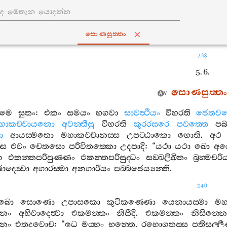
සොණසුත‍්තං
238
5. 6.
සොණසුත‍්තං
මෙ
සුතං
:
එකං
සමයං
භගවා
සාවත්‍ථියං
විහරති
ජෙතව
හාකච‍්චායනො
අවන‍්තීසු
විහරති
කුරරඝරෙ
පවත‍්තෙ
පබ
ො
ආයස‍්මතො
මහාකච‍්චානස‍්ස
උපට‍්ඨාකො
හොති
.
අථ
්ස
එවං
චෙතසො
පරිවිතක‍්කො
උදපාදි
: “
යථා
යථා
ඛො
අය
ා
එකන‍්තපරිපුණ‍්ණං
එකන‍්තපරිසුද‍්ධං
සඞ‍්ඛලිඛිතං
බ්‍රහ‍්මචරි
ඡාදෙත්‍වා
අගාරස‍්මා
අනගාරියං
පබ‍්බජෙය්‍යන‍්ති
.
240
ඛො
සොණො
උපාසකො
කුටිකණ‍්ණො
යෙනායස‍්මා
මහ
යනං
අභිවාදෙත්‍වා
එකමන‍්තං
නිසීදි
.
එකමන‍්තං
නිසින‍්න
යනං
එතදවොච
: “
ඉධ
මය‍්හං
භන‍්තෙ
,
රහොගතස‍්ස
පතිසල‍්ලී