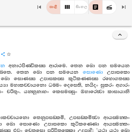
පාළි
සිංහල
නෙ
අනාථපිණ‍්ඩිකස‍්ස
ආරාමෙ
.
තෙන
ඛො
පන
සමයෙන
‍්බතෙ
.
තෙන
ඛො
පන
සමයෙන
සොණො
උපාසකො
ඛො
සොණස‍්ස
උපාසකස‍්ස
කුටිකණ‍්ණස‍්ස
රහොගතස‍්ස
්‍යො
මහාකච‍්චායනො
ධම‍්මං
දෙසෙති
,
නයිදං
සුකරං
අගාරං
යං
චරිතුං
.
යන‍්නූනාහං
කෙසමස‍්සුං
ඔහාරෙත්‍වා
කාසායානි
ාකච‍්චායනො
තෙනුපසඞ‍්කමි
,
උපසඞ‍්කමිත්‍වා
ආයස‍්මන‍්තං
ො
ඛො
සොණො
උපාසකො
කුටිකණ‍්ණො
ආයස‍්මන‍්තං
ණස‍්ස
එවං
චෙතසො
පරිවිතක‍්කො
උදපාදි
: ‘
යථා
යථා
ඛො