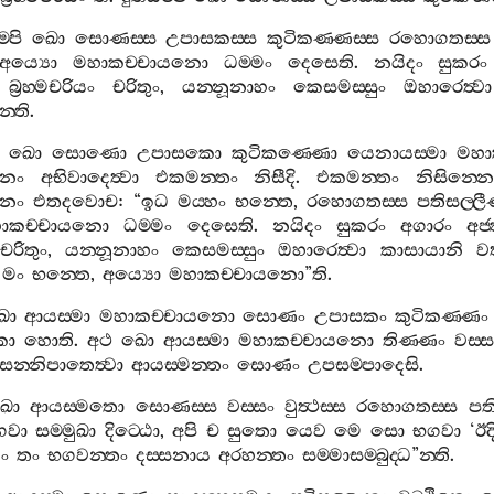
්පි
ඛො
සොණස‍්ස
උපාසකස‍්ස
කුටිකණ‍්ණස‍්ස
රහොගතස‍්ස
අය්‍යො
මහාකච‍්චායනො
ධම‍්මං
දෙසෙති
.
නයිදං
සුකරං
බ්‍රහ‍්මචරියං
චරිතුං
,
යන‍්නූනාහං
කෙසමස‍්සුං
ඔහාරෙත්‍වා
න‍්ති
.
ඛො
සොණො
උපාසකො
කුටිකණ‍්ණො
යෙනායස‍්මා
මහා
යනං
අභිවාදෙත්‍වා
එකමන‍්තං
නිසීදි
.
එකමන‍්තං
නිසින‍්න
යනං
එතදවොච
: “
ඉධ
මය‍්හං
භන‍්තෙ
,
රහොගතස‍්ස
පතිසල‍්ලී
ාකච‍්චායනො
ධම‍්මං
දෙසෙති
.
නයිදං
සුකරං
අගාරං
අජ
චරිතුං
,
යන‍්නූනාහං
කෙසමස‍්සුං
ඔහාරෙත්‍වා
කාසායානි
වත
මං
භන‍්තෙ
,
අය්‍යො
මහාකච‍්චායනො
”
ති
.
ො
ආයස‍්මා
මහාකච‍්චායනො
සොණං
උපාසකං
කුටිකණ‍්ණං
කො
හොති
.
අථ
ඛො
ආයස‍්මා
මහාකච‍්චායනො
තිණ‍්ණං
වස‍්
සන‍්නිපාතෙත්‍වා
ආයස‍්මන‍්තං
සොණං
උපසම‍්පාදෙසි
.
ඛො
ආයස‍්මතො
සොණස‍්ස
වස‍්සං
වුත්‍ථස‍්ස
රහොගතස‍්ස
පති
ගවා
සම‍්මුඛා
දිට‍්ඨො
,
අපි
ච
සුතො
යෙව
මෙ
සො
භගවා
‘
ඊ
හං
තං
භගවන‍්තං
දස‍්සනාය
අරහන‍්තං
සම‍්මාසම‍්බුද‍්ධ
”
න‍්ති
.