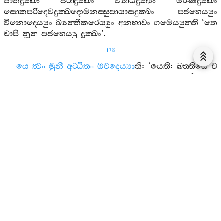
ජාතිදුක‍්ඛං
ජරාදුක‍්ඛං
ව්‍යාධිදුක‍්ඛං
මරණදුක‍්ඛං
සොකපරිදෙවදුක‍්ඛදොමනස‍්සුපායාසදුක‍්ඛං
පජහෙය්‍යුං
විනොදෙය්‍යුං
බ්‍යන‍්තීකරෙය්‍යුං
අනභාවං
ගමෙය්‍යුන‍්ති
‘
තෙ
චාපි
නූන
පජහෙය්‍යු
දුක‍්ඛං
’.
178
යෙ
ත්‍වං
මුනී
අට‍්ඨිතං
ඔවදෙය්‍යා
ති
: ‘
යෙති
:
ඛත‍්තියෙ
ච
බ්‍රාහ‍්මණෙ
ච
වෙස‍්සෙ
ච
සුද‍්දෙ
ච
ගහට‍්ඨෙ
ච
පබ‍්බජිතෙ
ච
දෙවෙ
ච
මනුස‍්සෙ
ච
.
ත්‍ව
න‍්තී
:
භගවන‍්තං
භණති
.
මුනී
ති
‘
මොනං
’
වුච‍්චති
ඤාණං
-
පෙ
-
සඞ‍්ගජාලමතිච‍්ච
සො
මුනී
.
අට‍්ඨිතං
ඔවදෙය්‍යාති
:
අට‍්ඨිතං
ඔවදෙය්‍ය
සක‍්කච‍්චං
ඔවදෙය්‍ය
,
අභිණ‍්හං
ඔවදෙය්‍ය
,
පුනප‍්පුනං
ඔවදෙය්‍ය
,
අනුසාසෙය්‍යාති
යෙ
ත්‍වං
මුනී
අට‍්ඨිතං
ඔවදෙය්‍ය
.’
තං
තං
නමස‍්සාමි
සමෙච‍්ච
නාග
න‍්ති
: ‘
තන‍්ති
’
භගවන‍්තං
භණති
.
නමස‍්සාමී
ති
කායෙන
වා
නමස‍්සාමි
,
වාචාය
වා
නමස‍්සාමි
,
චිත‍්තෙන
වා
නමස‍්සාමි
අන‍්වත්‍ථපටිපත‍්තියා
වා
නමස‍්සාමි
,
ධම‍්මානුධම‍්මපටිපත‍්තියා
වා
නමස‍්සාමි
,
සක‍්කරොමි
,
ගරුකරොමි
,
මානෙමි
,
1
පූජෙමි
.
සමෙච‍්චා
ති
සමෙච‍්ච
අභිසමෙච‍්ච
සමාගන‍්ත්‍වා
අභිසමාගන‍්ත්‍වා
සම‍්මුඛා
තං
නමස‍්සාමි
.
නාගන‍්ති
නාගො
ච