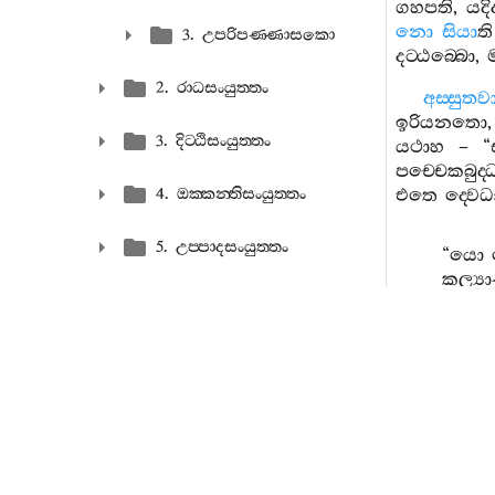
ගහපති
,
යදි
නො
සියා
ති
3. උපරිපණ‍්ණාසකො
දට‍්ඨබ‍්බො
,
2. රාධසංයුත‍්තං
අස‍්සුතව
ඉරියනතො
3. දිට‍්ඨිසංයුත‍්තං
යථාහ
– “
පච‍්චෙකබුද‍්
4. ඔක‍්කන‍්තිසංයුත‍්තං
එතෙ
ද‍්වෙධ
5. උප‍්පාදසංයුත‍්තං
“
යො
කල්‍ය
6. කිලෙසසංයුත‍්තං
දුඛිතස‍
තථාවි
7. සාරිපුත‍්තසංයුත‍්තං
“
කල්‍යා
තෙසං
අරි
8. නාගසංයුත‍්තං
ඤාණෙන
අ
හොන‍්ති
ත
9. සුපණ‍්ණ සංයුත‍්තං
චෙතෙ
අරි