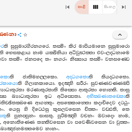
පාළි
සිංහල
ණ‍්ණනා
රෙ
ති
සුසුමාරගිරනගරෙ
.
තස‍්මිං
කිර
මාපියමානෙ
සුසුමාරො
ති
භෙසකළාය
නාම
යක‍්ඛිනියා
අධිවුත්‍ථත‍්තා
එවංලද‍්ධනාමෙ
ගවා
තස‍්මිං
ජනපදෙ
තං
නගරං
නිස‍්සාය
තස‍්මිං
වනසණ‍්ඩෙ
්ලකො
ති
ජාතිමහල‍්ලකො
.
අද‍්ධගතො
ති
තියද‍්ධගතො
.
ුරකායො
ති
ගිලානකායො
.
ඉදඤ‍්හි
සරීරං
සුවණ‍්ණවණ‍්ණම‍්පි
්‍යාධාතුරතා
මරණාතුරතාති
තිස‍්සො
ආතුරතා
හොන‍්ති
.
තාසු
‍්ස
බ්‍යාධාතුරතා
ඉධ
අධිප‍්පෙතා
.
අභික‍්ඛණාතඞ‍්කො
ති
ඡිතිච‍්ඡිතක‍්ඛණෙ
ආගන‍්තුං
අසක‍්කොන‍්තො
කදාචිදෙව
දට‍්ඨුං
නං
.
යෙසු
හි
දිට‍්ඨෙසු
කුසලවසෙන
චිත‍්තං
වඩ‍්ඪති
,
තෙ
සතූ
ති
පුනප‍්පුනං
සාසතු
.
පුරිමඤ‍්හි
වචනං
ඔවාදො
නාම
,
,
අනොතිණ‍්ණෙ
තන‍්තිවසෙන
වා
පවෙණිවසෙන
වා
වුත‍්තං
,
බ්‍යඤ‍්ජනමත‍්තමෙව
නානං
.