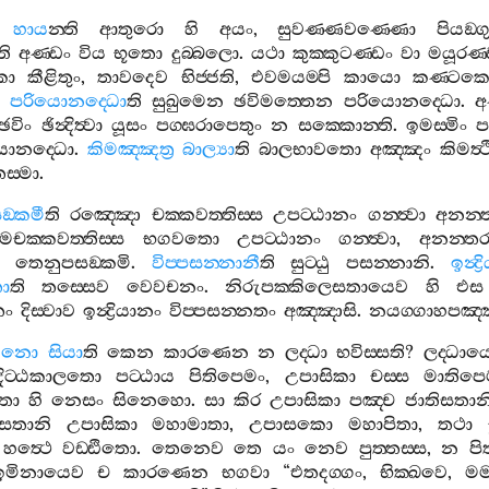
හාය
න‍්ති
ආතුරො
හි
අයං
,
සුවණ‍්ණවණ‍්ණො
පියඞ‍්
‍්ණනා
ති
අණ‍්ඩං
විය
භූතො
දුබ‍්බලො
.
යථා
කුක‍්කුටණ‍්ඩං
වා
මයූරණ‍
කා
කීළිතුං
,
තාවදෙව
භිජ‍්ජති
,
එවමයම‍්පි
කායො
කණ‍්ටකෙ
.
පරියොනද‍්ධො
ති
සුඛුමෙන
ඡවිමත‍්තෙන
පරියොනද‍්ධො
.
අ
ණ‍්ණනා
ඡවිං
ඡින්‍දිත්‍වා
යූසං
පග‍්ඝරාපෙතුං
න
සක‍්කොන‍්ති
.
ඉමස‍්මිං
ොනද‍්ධො
.
කිමඤ‍්ඤත්‍ර
බාල්‍යා
ති
බාලභාවතො
අඤ‍්ඤං
කිමත්‍ථ
නා
ස‍්මා
.
වණ‍්ණනා
‍්කමී
ති
රඤ‍්ඤො
චක‍්කවත‍්තිස‍්ස
උපට‍්ඨානං
ගන‍්ත්‍වා
අනන‍්
‍්මචක‍්කවත‍්තිස‍්ස
භගවතො
උපට‍්ඨානං
ගන‍්ත්‍වා
,
අනන‍්තර
,
තෙනුපසඞ‍්කමි
.
විප‍්පසන‍්නානී
ති
සුට‍්ඨු
පසන‍්නානි
.
ඉන්‍ද්‍
ො
ති
තස‍්සෙව
වෙවචනං
.
නිරුපක‍්කිලෙසතායෙව
හි
එස
තං
දිස‍්වාව
ඉන්‍ද්‍රියානං
විප‍්පසන‍්නතං
අඤ‍්ඤාසි
.
නයග‍්ගාහපඤ‍්
නො
සියා
ති
කෙන
කාරණෙන
න
ලද‍්ධා
භවිස‍්සති
?
ලද‍්ධාය
දිට‍්ඨකාලතො
පට‍්ඨාය
පිතිපෙමං
,
උපාසිකා
චස‍්ස
මාතිපෙ
තො
හි
නෙසං
සිනෙහො
.
සා
කිර
උපාසිකා
පඤ‍්ච
ජාතිසතාන
ිසතානි
උපාසිකා
මහාමාතා
,
උපාසකො
මහාපිතා
,
තථා
හත්‍ථෙ
වඩ‍්ඪිතො
.
තෙනෙව
තෙ
යං
නෙව
පුත‍්තස‍්ස
,
න
පි
ඉමිනායෙව
ච
කාරණෙන
භගවා
“
එතදග‍්ගං
,
භික‍්ඛවෙ
,
ම