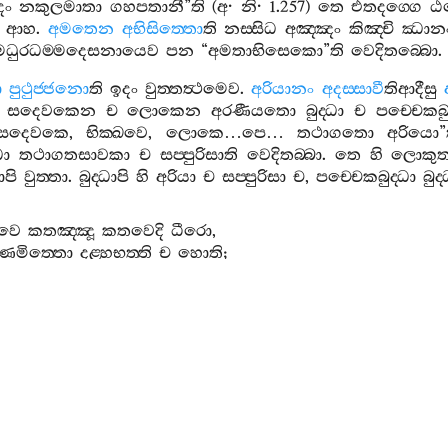
දං
නකුලමාතා
ගහපතානී
”
ති
(
අ
·
නි
· 1.257)
තෙ
එතදග‍්ගෙ
ඨ
ආහ
.
අමතෙන
අභිසිත‍්තො
ති
නස‍්සිධ
අඤ‍්ඤං
කිඤ‍්චි
ඣාන
මධුරධම‍්මදෙසනායෙව
පන
“
අමතාභිසෙකො
”
ති
වෙදිතබ‍්බො
ා
පුථුජ‍්ජනො
ති
ඉදං
වුත‍්තත්‍ථමෙව
.
අරියානං
අදස‍්සාවී
තිආදීසු
,
සදෙවකෙන
ච
ලොකෙන
අරණීයතො
බුද‍්ධා
ච
පච‍්චෙකබුද
සදෙවකෙ
,
භික‍්ඛවෙ
,
ලොකෙ
…
පෙ
…
තථාගතො
අරියො
”
ධා
තථාගතසාවකා
ච
සප‍්පුරිසාති
වෙදිතබ‍්බා
.
තෙ
හි
ලොකුත
ාපි
වුත‍්තා
.
බුද‍්ධාපි
හි
අරියා
ච
සප‍්පුරිසා
ච
,
පච‍්චෙකබුද‍්ධා
බුද
වෙ
කතඤ‍්ඤූ
කතවෙදි
ධීරො
,
ාණමිත‍්තො
දළ‍්හභත‍්ති
ච
හොති
;
්ස
සක‍්කච‍්ච
කරොති
කිච‍්චං
,
ධං
සප‍්පුරිසං
වදන‍්තී
”
ති
. (
ජා
· 2.17.78);
ණමිත‍්තො
දළ‍්හභත‍්ති
ච
හොතී
”
ති
එත‍්තාවතා
හි
බුද‍්ධසාවක
යානං
අදස‍්සනසීලො
,
න
ච
දස‍්සනෙ
සාධුකාරී
,
සො
“
අරි
දස‍්සාවීති
දුවිධො
.
තෙසු
ඤාණෙන
අදස‍්සාවී
ඉධ
අධිප‍්පෙ
ෙසං
චක‍්ඛූනං
වණ‍්ණමත‍්තග‍්ගහණතො
න
අරියභාවගොච
යානං
දස‍්සාවිනො
නාම
.