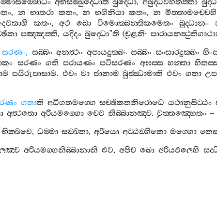
ම‍්මාසම‍්බොධිං
අභිසම‍්බුද‍්ධොති
බුද‍්ධො
,
අබුද‍්ධිවිහතත‍්තා
බුද‍
තං
,
න
භාතරා
කතං
,
න
භගිනියා
කතං
,
න
මිත‍්තාමච‍්චෙහි
දෙවතාහි
කතං
,
අථ
ඛො
විමොක‍්ඛන‍්තිකමෙතං
බුද‍්ධානං
‍්ඡිකා
පඤ‍්ඤත‍්ති
,
යදිදං
බුද‍්ධො
”
ති
(
චූළනි
·
පාරායනත්‍ථුතිගාථා
සරණං
,
සබ‍්බං
අනත්‍ථං
අපායදුක‍්ඛං
සබ‍්බං
සංසාරදුක‍්ඛං
හිං
හාකං
සරණං
ගති
පරායණං
පටිසරණං
අඝස‍්ස
හන‍්තා
හිතස‍්
ාම
පයිරුපාසාම
.
එවං
වා
ජානාම
බුජ‍්ඣාමාති
එවං
ගතා
උප
රණං
ගතා
ති
අධිගතමග‍්ගෙ
සච‍්ඡිකතනිරොධෙ
යථානුසිට‍්ඨං
ො
අත්‍ථතො
අරියමග‍්ගො
චෙව
නිබ‍්බානඤ‍්ච
.
වුත‍්තඤ‍්හෙතං
–
,
භික‍්ඛවෙ
,
ධම‍්මා
සඞ‍්ඛතා
,
අරියො
අට‍්ඨඞ‍්ගිකො
මග‍්ගො
තෙස
ඤ‍්ච
අරියමග‍්ගනිබ‍්බානානි
එව
,
අපිච
ඛො
අරියඵලෙහි
සද‍්
විරාගමනෙජමසොකං
,
සඞ‍්ඛතමප‍්පටිකූලං
;
ිමං
පගුණං
සුවිභත‍්තං
,
ිමං
සරණත්‍ථමුපෙහී
”
ති
. (
වි
·
ව
· 887);