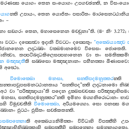
මරණස‍්ස
යොගං
තෙන
සංයොගං
උපගච‍්ඡන‍්ති
,
න
විසංයොග
යොග
න‍්ති
උපායං
,
තෙන
යොජිතං
පසාරිතං
මාරසෙනට‍්ඨානිය
්තං
–
නො
සඞ‍්ගරං
තෙන
,
මහාසෙනෙන
මච‍්චුනා
”
ති
. (
ම
·
නි
· 3.272;
තා
වට‍්ටං
දස‍්සෙත්‍වා
ඉදානි
විවට‍්ටං
දස‍්සෙතුං
“
අක‍්ඛෙය්‍යඤ‍්ච
යපරිජානනෙන
ලද‍්ධබ‍්බං
වක‍්ඛමානමෙව
විසෙසං
ජොතෙති
ානිත්‍වා
,
තප‍්පටිබද‍්ධකිලෙසප‍්පහානෙන
වා
තං
සමතික‍්කමිත
න
මඤ‍්ඤතී
ති
සබ‍්බසො
මඤ‍්ඤනානං
පහීනත‍්තා
ඛීණාසව
ති
අත්‍ථො
.
විමොක‍්ඛො
මනසා
,
සන‍්තිපදමනුත‍්තර
න‍්ති
සසන‍්තාපවූපසමනට‍්ඨානතාය
“
සන‍්තිපද
”
න‍්ති
ලද‍්ධනාමො
නිබ
.
අථ
වා
“
පරිඤ‍්ඤායා
”
ති
පදෙන
දුක‍්ඛසච‍්චස‍්ස
පරිඤ‍්ඤාභිසම
මනසා
,
සන‍්තිපදමනුත‍්තර
”
න‍්ති
ඉමිනා
මග‍්ගනිරොධානං
භාව
ෙහි
විමුච‍්චතීති
විමොක‍්ඛො
,
අරියමග‍්ගො
.
සො
පනස‍්ස
මග‍
ිබ‍්බානං
ඵුට‍්ඨං
ඵුසිතං
සච‍්ඡිකතන‍්ති
.
‍යසම‍්පන‍්නො
ති
අක‍්ඛෙය්‍යනිමිත‍්තං
විවිධාහි
විපත‍්තීහි
උපද
ිඤ‍්ඤාභිනිබ‍්බත‍්තාහි
සම‍්පත‍්තීහි
සම‍්පන‍්නො
සමන‍්නාගතො