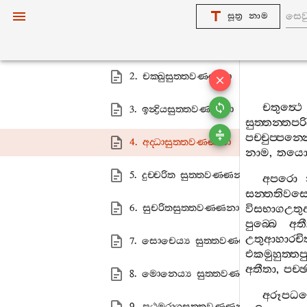
දුතියවග‍්ගො
සූත්‍ර නාම
1. පුඤ‍්ඤකිරියවත්‍ථු සුත‍්තවණ‍්ණනා
2. චක‍්ඛුසුත‍්තවණ‍්ණනා
චතුත්‍ථෙ
3. ඉන්‍ද්‍රියසුත‍්තවණ‍්ණනා
සුත‍්තන‍්ත
පච‍්චුප‍්පන‍
4. අද‍්ධාසුත‍්තවණ‍්ණනා
නාම
,
තයො
5. දුච‍්චරිත සුත‍්තවණ‍්ණනා
අපරො
සන‍්තතිවස
6. සුචරිතසුත‍්තවණ‍්ණනා
විසභාගඋතුආ
පුබ‍්බෙ
අත
උතුආහාරචිත
7. සොචෙය්‍ය සුත‍්තවණ‍්ණනා
එකමුහුත‍්තපු
අතීතා
,
පච‍්
8. මොනෙය්‍ය සුත‍්තවණ‍්ණනා
අරූපධම‍
9. පඨමරාගසුත‍්තවණ‍්ණනා