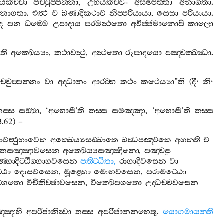
යකිච‍්චා
පච‍්චුප‍්පන‍්නා
,
උභයකිච‍්චං
අසම‍්පත‍්තා
අනාගතා
.
නාගතා
.
එත්‍ථ
ච
ඛණාදිකථාව
නිප‍්පරියායා
,
සෙසා
පරියායා
.
ෙ
පන
ධම‍්මෙ
උපාදාය
පරමත්‍ථතො
අවිජ‍්ජමානොපි
කාලො
ති
අක‍්ඛෙය්‍යං
,
කථාවත්‍ථු
,
අත්‍ථතො
රූපාදයො
පඤ‍්චක‍්ඛන්‍ධා
.
ච‍්චුප‍්පන‍්නං
වා
අද‍්ධානං
ආරබ‍්භ
කථං
කථෙය්‍යා
”
ති
(
දී
·
නි
·
ස‍්ස
සඞ‍්ඛා
, ‘
අහොසී
’
ති
තස‍්ස
සමඤ‍්ඤා
, ‘
අහොසී
’
ති
තස‍්ස
3.62) –
වත්‍ථුභාවෙන
අක‍්ඛෙය්‍යසඞ‍්ඛාතෙ
ඛන්‍ධපඤ‍්චකෙ
අහන‍්ති
ච
‍්තසඤ‍්ඤාවසෙන
අක‍්ඛෙය්‍යසඤ‍්ඤිනො
,
පඤ‍්චසු
‍්හාදිට‍්ඨිග‍්ගාහවසෙන
පතිට‍්ඨිතා
,
රාගාදිවසෙන
වා
‍්ඨො
දොසවසෙන
,
මූළ‍්හො
මොහවසෙන
,
පරාමට‍්ඨො
ඞ‍්ගතො
විචිකිච‍්ඡාවසෙන
,
වික‍්ඛෙපගතො
උද‍්ධච‍්චවසෙන
‍්ඤාහි
අපරිජානිත්‍වා
තස‍්ස
අපරිජානනහෙතු
.
යොගමායන‍්ති