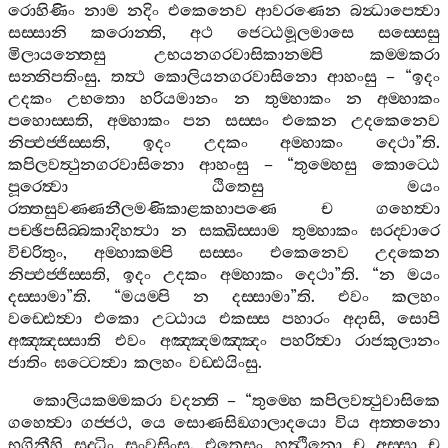
රොහිණිං
නාම
නදිං
එකෙනෙව
ආවරණෙන
බන්‍ධාපෙත්‍වා
සස‍්සානි
කරොන‍්ති
,
අථ
ජෙට‍්ඨමූලමාසෙ
සස‍්සෙසු
මිලායන‍්තෙසු
උභයනගරවාසිකානම‍්පි
කම‍්මකරා
සන‍්නිපතිංසු
.
තත්‍ථ
කොලියනගරවාසිනො
ආහංසු
– “
ඉදං
උදකං
උභතො
හරියමානං
න
තුම‍්හාකං
න
අම‍්හාකං
පහොස‍්සති
,
අම‍්හාකං
පන
සස‍්සං
එකෙන
උදකෙනෙව
නිප‍්ඵජ‍්ජිස‍්සති
,
ඉදං
උදකං
අම‍්හාකං
දෙථා
”
ති
.
කපිලවත්‍ථුනගරවාසිනො
ආහංසු
– “
තුම‍්හෙසු
කොට‍්ඨෙ
පූරෙත්‍වා
ඨිතෙසු
මයං
රත‍්තසුවණ‍්ණනීලමණිකාළකහාපණෙ
ච
ගහෙත්‍වා
පච‍්ඡිපසිබ‍්බකාදිහත්‍ථා
න
සක‍්ඛිස‍්සාම
තුම‍්හාකං
ඝරද‍්වාරෙ
විචරිතුං
,
අම‍්හාකම‍්පි
සස‍්සං
එකෙනෙව
උදකෙන
නිප‍්ඵජ‍්ජිස‍්සති
,
ඉදං
උදකං
අම‍්හාකං
දෙථා
”
ති
. “
න
මයං
දස‍්සාමා
”
ති
. “
මයම‍්පි
න
දස‍්සාමා
”
ති
.
එවං
කලහං
වඩ‍්ඪෙත්‍වා
එකො
උට‍්ඨාය
එකස‍්ස
පහාරං
අදාසි
,
සොපි
අඤ‍්ඤස‍්සාති
එවං
අඤ‍්ඤමඤ‍්ඤං
පහරිත්‍වා
රාජකුලානං
ජාතිං
ඝට‍්ටෙත්‍වා
කලහං
වඩ‍්ඪයිංසු
.
කොලියකම‍්මකරා
වදන‍්ති
– “
තුම‍්හෙ
කපිලවත්‍ථුවාසිකෙ
ගහෙත්‍වා
ගජ‍්ජථ
,
යෙ
සොණසිඞ‍්ගාලාදයො
විය
අත‍්තනො
භගිනීහි
සද‍්ධිං
සංවසිංසු
.
එතෙසං
හත්‍ථිනො
ච
අස‍්සා
ච