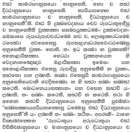
එත්‍ථ
කාමරාගානුසයො
නානුසෙති
,
නො
ච
තත්‍ථ
දිට‍්ඨානුසයො
නානුසෙති
.
අපරියාපන‍්නෙ
එත්‍ථ
කාමරාගානුසයො
ච
නානුසෙති
,
දිට‍්ඨානුසයො
ච
නානුසෙතී
”
ති
.
එත්‍ථ
හි
දුක‍්ඛවෙදනාය
චෙව
රූපධාතුආදීසු
ච
නානුසෙතීති
වුත‍්තත‍්තා
සසම‍්පයුත‍්තධම‍්මං
දුක‍්ඛවෙදනං
සඔකාසෙ
රූපාරූපාවචරධම‍්මෙ
නව
ච
,
ලොකුත‍්තරධම‍්මෙ
ඨපෙත්‍වා
අවසෙසෙසු
රූපසද‍්දගන්‍ධරසඵොට‍්ඨබ‍්බෙසු
අනුසෙතීති
වුත‍්තං
හොති
.
තං
ඉධ
කස‍්මා
න
වුත‍්තන‍්ති
?
අනොළාරිකත‍්තා
.
හෙට‍්ඨා
වුත‍්තනයෙන
හි
වෙදනානඤ‍්ඤෙව
ඔළාරිකත‍්තා
ඉමෙසං
පන
අනොළාරිකත‍්තා
එතෙසු
රූපාදීසු
අනුසෙතීති
න
වුත‍්තං
,
අත්‍ථතො
පන
ලබ‍්භති
.
තස‍්මා
එතෙසුපි
කාමරාගානුසයො
අනුසෙතියෙවාති
වෙදිතබ‍්බො
.
න
හි
සත්‍ථා
සබ‍්බං
සබ‍්බත්‍ථ
කථෙති
.
බොධනෙය්‍යසත‍්තානං
පන
වසෙන
කත්‍ථචි
යං
ලබ‍්භති
,
තං
සබ‍්බං
කථෙති
,
කත්‍ථචි
න
කථෙති
.
තථා
හි
අනෙන
කත්‍ථචි
දිට‍්ඨානුසයො
අනුසෙතීති
පුච‍්ඡිත්‍වා
“
සබ‍්බසක‍්කායපරියාපන‍්නෙසු
ධම‍්මෙසු
එත්‍ථ
දිට‍්ඨානුසයො
අනුසෙතී
”
ති
යං
ලබ‍්භති
තං
සබ‍්බං
කථිතං
.
අපරස‍්මිං
ඨානෙ
විස‍්සජ‍්ජන‍්තෙන
“
රූපධාතුයා
අරූපධාතුයා
එත්‍ථ
විචිකිච‍්ඡානුසයො
ච
මානානුසයො
ච
දිට‍්ඨානුසයො
ච