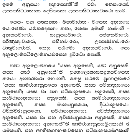
ඉමෙ
අනුසයා
අනුසෙන‍්ති
”
ති
එවං
තෙසංයෙව
උප‍්පත‍්තිට‍්ඨානස‍්ස
දෙසිතත‍්තා
උප‍්පත‍්තිට‍්ඨානවාරො
නාම
.
යෙසං
පන
සත‍්තන‍්නං
මහාවාරානං
වසෙන
අනුසයෙ
යොජෙත්‍වා
යමකදෙසනා
කතා
,
තෙසං
ඉමානි
නාමානි
–
අනුසයවාරො
,
සානුසයවාරො
,
පජහනවාරො
,
පරිඤ‍්ඤාවාරො
,
පහීනවාරො
,
උප‍්පජ‍්ජනවාරො
ධාතුවාරොති
.
තෙසු
පඨමො
අනුසයවාරො
.
සො
අනුලොමපටිලොමනයවසෙන
දුවිධො
හොති
.
තත්‍ථ
අනුලොමනයෙ
“
යස‍්ස
අනුසෙති
,
යත්‍ථ
අනුසෙති
,
යස‍්ස
යත්‍ථ
අනුසෙතී
”
ති
පුග‍්ගලොකාසතදුභයවසෙන
තයො
අන‍්තරවාරා
හොන‍්ති
.
තෙසු
පඨමෙ
පුග‍්ගලවාරෙ
“
යස‍්ස
කාමරාගානුසයො
අනුසෙති
,
තස‍්ස
පටිඝානුසයො
අනුසෙති
;
යස‍්ස
වා
පන
පටිඝානුසයො
අනුසෙති
,
තස‍්ස
කාමරාගානුසයො
අනුසෙති
;
යස‍්ස
කාමරාගානුසයො
අනුසෙති
,
තස‍්ස
මානානුසයො
,
දිට‍්ඨානුසයො
,
විචිකිච‍්ඡානුසයො
,
භවරාගානුසයො
,
අවිජ‍්ජානුසයො
අනුසෙති
.
යස‍්ස
වා
පන
අවිජ‍්ජානුසයො
අනුසෙති
,
තස‍්ස
කාමරාගානුසයො
අනුසෙතී
”
ති
කාමරාගානුසයමූලකානි
ඡ
යමකානි
.
පුන
අගහිතග‍්ගහණවසෙන
පටිඝානුසයමූලකානි