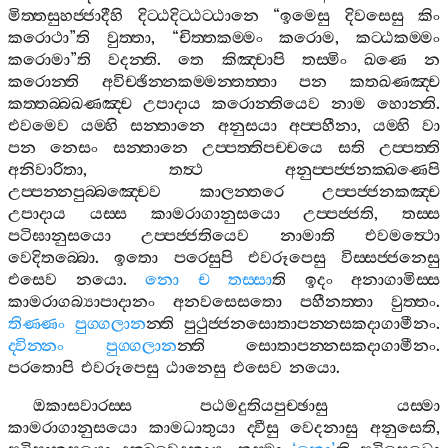
මිත‍්තසුහජ‍්ජාදීහි
දිට‍්ඨදිට‍්ඨට‍්ඨානෙ
“
ඉමෙසු
දිවසෙසු
කිං
කරොථා
”
ති
වුත‍්තා
, “
චිත‍්තකම‍්මං
කරොම
,
කට‍්ඨකම‍්මං
කරොමා
”
ති
වදන‍්ති
.
තෙ
කිඤ‍්චාපි
තස‍්මිං
ඛණෙ
න
කරොන‍්ති
අවිච‍්ඡින‍්නකම‍්මන‍්තත‍්තා
පන
කතඛණඤ‍්ච
කත‍්තබ‍්බඛණඤ‍්ච
උපාදාය
කරොන‍්තියෙව
නාම
හොන‍්ති
.
එවමෙව
යම‍්හි
සන‍්තානෙ
අනුසයා
අප‍්පහීනා
,
යම‍්හි
වා
පන
නෙසං
සන‍්තානෙ
උප‍්පත‍්තිපච‍්චයෙ
සති
උප‍්පත‍්ති
අනිවාරිතා
,
තත්‍ථ
අනුප‍්පජ‍්ජනක‍්ඛණෙපි
උප‍්පන‍්නපුබ‍්බඤ‍්චෙව
කාලන‍්තරෙ
උප‍්පජ‍්ජනකඤ‍්ච
උපාදාය
යස‍්ස
කාමරාගානුසයො
උප‍්පජ‍්ජති
,
තස‍්ස
පටිඝානුසයො
උප‍්පජ‍්ජතියෙව
නාමාති
එවමත්‍ථො
වෙදිතබ‍්බො
.
ඉතො
පරෙසුපි
එවරූපෙසු
විස‍්සජ‍්ජනෙසු
එසෙව
නයො
.
නො
ච
තස‍්සා
ති
ඉදං
අනාගාමිස‍්ස
කාමරාගබ්‍යාපාදානං
අනවසෙසතො
පහීනත‍්තා
වුත‍්තං
.
තිණ‍්ණං
පුග‍්ගලාන
න‍්ති
පුථුජ‍්ජනසොතාපන‍්නසකදාගාමීනං
.
ද‍්වින‍්නං
පුග‍්ගලාන
න‍්ති
සොතාපන‍්නසකදාගාමීනං
.
පරතොපි
එවරූපෙසු
ඨානෙසු
එසෙව
නයො
.
ඔකාසවාරස‍්ස
පඨමදුතියපුච‍්ඡාසු
යස‍්මා
කාමරාගානුසයො
කාමධාතුයා
ද‍්වීසු
වෙදනාසු
අනුසෙති
,