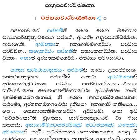
සානුසයවාරවණ‍්ණනා
.
පජහනවාරවණ‍්ණනා
පජහනවාරෙ
පජහතී
ති
තෙන
තෙන
මග‍්ගෙන
පහානපරිඤ‍්ඤාවසෙන
පජහති
,
ආයතිං
අනුප‍්පත‍්තිධම‍්මතං
ආපාදෙති
.
ආමන‍්තා
ති
අනාගාමීමග‍්ගට‍්ඨං
සන්‍ධාය
පටිවචනං
.
තදෙකට‍්ඨං
පජහතී
ති
පහානෙකට‍්ඨතං
සන්‍ධාය
වුත‍්තං
.
නො
ති
අරහත‍්තමග‍්ගට‍්ඨං
සන්‍ධාය
පටිසෙධො
.
යතො
කාමරාගානුසයං
පජහතී
ති
යතො
උප‍්පජ‍්ජනකං
කාමරාගානුසයං
පජහතීති
අත්‍ථො
.
අට‍්ඨමකො
ති
අරහත‍්තඵලට‍්ඨතො
පට‍්ඨාය
පච‍්චොරොහනගණනාය
ගණියමානො
සොතාපත‍්තිමග‍්ගට‍්ඨො
අට‍්ඨමකො
නාම
.
දක‍්ඛිණෙය්‍යගණනාය
හි
අරහා
අග‍්ගදක‍්ඛිණෙය්‍යත‍්තා
පඨමො
,
අරහත‍්තමග‍්ගට‍්ඨො
දුතියො
,
අනාගාමී
තතියො
…
පෙ
…
සොතාපත‍්තිමග‍්ගට‍්ඨො
අට‍්ඨමො
.
සො
ඉධ
“
අට‍්ඨමකො
”
ති
වුත‍්තො
.
නාමසඤ‍්ඤායෙව
වා
එසා
තස‍්සාති
.
අනාගාමිමග‍්ගසමඞ‍්ගිඤ‍්ච
අට‍්ඨමකඤ‍්ච
ඨපෙත්‍වා
අවසෙසා
ති
සද‍්ධිං
පුථුජ‍්ජනෙන
සෙක‍්ඛාසෙක‍්ඛා
.
තෙසු
හි
පුථුජ‍්ජනො
පහානපරිඤ‍්ඤාය
අභාවෙන
නප‍්පජහති
.
සෙසා