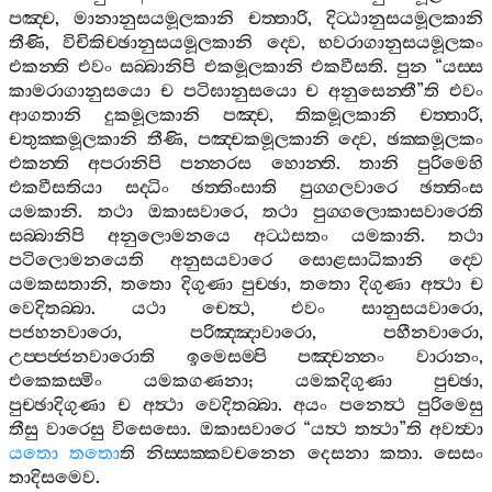
පඤ‍්ච
,
මානානුසයමූලකානි
චත‍්තාරි
,
දිට‍්ඨානුසයමූලකානි
තීණි
,
විචිකිච‍්ඡානුසයමූලකානි
ද‍්වෙ
,
භවරාගානුසයමූලකං
එකන‍්ති
එවං
සබ‍්බානිපි
එකමූලකානි
එකවීසති
.
පුන
“
යස‍්ස
කාමරාගානුසයො
ච
පටිඝානුසයො
ච
අනුසෙන‍්තී
”
ති
එවං
ආගතානි
දුකමූලකානි
පඤ‍්ච
,
තිකමූලකානි
චත‍්තාරි
,
චතුක‍්කමූලකානි
තීණි
,
පඤ‍්චකමූලකානි
ද‍්වෙ
,
ඡක‍්කමූලකං
එකන‍්ති
අපරානිපි
පන‍්නරස
හොන‍්ති
.
තානි
පුරිමෙහි
එකවීසතියා
සද‍්ධිං
ඡත‍්තිංසාති
පුග‍්ගලවාරෙ
ඡත‍්තිංස
යමකානි
.
තථා
ඔකාසවාරෙ
,
තථා
පුග‍්ගලොකාසවාරෙති
සබ‍්බානිපි
අනුලොමනයෙ
අට‍්ඨසතං
යමකානි
.
තථා
පටිලොමනයෙති
අනුසයවාරෙ
සොළසාධිකානි
ද‍්වෙ
යමකසතානි
,
තතො
දිගුණා
පුච‍්ඡා
,
තතො
දිගුණා
අත්‍ථා
ච
වෙදිතබ‍්බා
.
යථා
චෙත්‍ථ
,
එවං
සානුසයවාරො
,
පජහනවාරො
,
පරිඤ‍්ඤාවාරො
,
පහීනවාරො
,
උප‍්පජ‍්ජනවාරොති
ඉමෙසම‍්පි
පඤ‍්චන‍්නං
වාරානං
,
එකෙකස‍්මිං
යමකගණනා
;
යමකදිගුණා
පුච‍්ඡා
,
පුච‍්ඡාදිගුණා
ච
අත්‍ථා
වෙදිතබ‍්බා
.
අයං
පනෙත්‍ථ
පුරිමෙසු
තීසු
වාරෙසු
විසෙසො
.
ඔකාසවාරෙ
“
යත්‍ථ
තත්‍ථා
”
ති
අවත්‍වා
යතො
තතො
ති
නිස‍්සක‍්කවචනෙන
දෙසනා
කතා
.
සෙසං
තාදිසමෙව
.