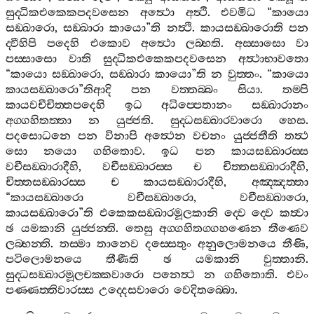
සුද‍්ධිකඑකෙකපදවසෙන
අත්‍ථො
අත්‍ථි
.
එවමිධ
“
කායො
සඞ‍්ඛාරො
,
සඞ‍්ඛාරා
කායො
”
ති
නත්‍ථි
.
කායසඞ‍්ඛාරොති
පන
ද‍්වීහිපි
පදෙහි
එකොව
අත්‍ථො
ලබ‍්භති
.
අස‍්සාසො
වා
පස‍්සාසො
වාති
සුද‍්ධිකඑකෙකපදවසෙන
අත්‍ථාභාවතො
“
කායො
සඞ‍්ඛාරො
,
සඞ‍්ඛාරා
කායො
”
ති
න
වුත‍්තං
. “
කායො
කායසඞ‍්ඛාරො
”
තිආදි
පන
වත‍්තබ‍්බං
සියා
.
තම‍්පි
කායවචීචිත‍්තපදෙහි
ඉධ
අධිප‍්පෙතානං
සඞ‍්ඛාරානං
අග‍්ගහිතත‍්තා
න
යුජ‍්ජති
.
සුද‍්ධසඞ‍්ඛාරවාරො
හෙස
.
පදසොධනෙ
පන
විනාපි
අත්‍ථෙන
වචනං
යුජ‍්ජතීති
තත්‍ථ
සො
නයො
ගහිතොව
.
ඉධ
පන
කායසඞ‍්ඛාරස‍්ස
වචීසඞ‍්ඛාරාදීහි
,
වචීසඞ‍්ඛාරස‍්ස
ච
චිත‍්තසඞ‍්ඛාරාදීහි
,
චිත‍්තසඞ‍්ඛාරස‍්ස
ච
කායසඞ‍්ඛාරාදීහි
,
අඤ‍්ඤත‍්තා
“
කායසඞ‍්ඛාරො
වචීසඞ‍්ඛාරො
,
වචීසඞ‍්ඛාරො
,
කායසඞ‍්ඛාරො
”
ති
එකෙකසඞ‍්ඛාරමූලකානි
ද‍්වෙ
ද‍්වෙ
කත්‍වා
ඡ
යමකානි
යුජ‍්ජන‍්ති
.
තෙසු
අග‍්ගහිතග‍්ගහණෙන
තීණෙව
ලබ‍්භන‍්ති
.
තස‍්මා
තානෙව
දස‍්සෙතුං
අනුලොමනයෙ
තීණි
,
පටිලොමනයෙ
තීණීති
ඡ
යමකානි
වුත‍්තානි
.
සුද‍්ධසඞ‍්ඛාරමූලචක‍්කවාරො
පනෙත්‍ථ
න
ගහිතොති
.
එවං
පණ‍්ණත‍්තිවාරස‍්ස
උද‍්දෙසවාරො
වෙදිතබ‍්බො
.