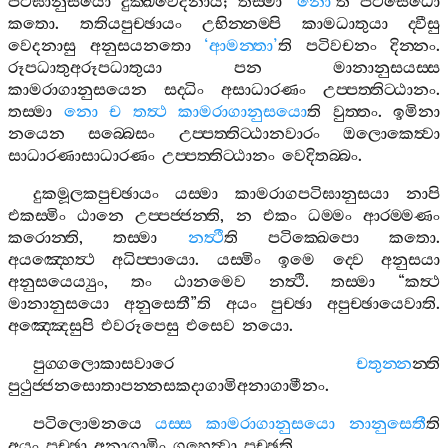
පටිඝානුසයො
දුක‍්ඛවෙදනාය
;
තස‍්මා
‘
නො
’
ති
පටිසෙධො
කතො
.
තතියපුච‍්ඡායං
උභින‍්නම‍්පි
කාමධාතුයා
ද‍්වීසු
වෙදනාසු
අනුසයනතො
‘
ආමන‍්තා
’
ති
පටිවචනං
දින‍්නං
.
රූපධාතුඅරූපධාතුයා
පන
මානානුසයස‍්ස
කාමරාගානුසයෙන
සද‍්ධිං
අසාධාරණං
උප‍්පත‍්තිට‍්ඨානං
.
තස‍්මා
නො
ච
තත්‍ථ
කාමරාගානුසයො
ති
වුත‍්තං
.
ඉමිනා
නයෙන
සබ‍්බෙසං
උප‍්පත‍්තිට‍්ඨානවාරං
ඔලොකෙත්‍වා
සාධාරණාසාධාරණං
උප‍්පත‍්තිට‍්ඨානං
වෙදිතබ‍්බං
.
දුකමූලකපුච‍්ඡායං
යස‍්මා
කාමරාගපටිඝානුසයා
නාපි
එකස‍්මිං
ඨානෙ
උප‍්පජ‍්ජන‍්ති
,
න
එකං
ධම‍්මං
ආරම‍්මණං
කරොන‍්ති
,
තස‍්මා
නත්‍ථී
ති
පටික‍්ඛෙපො
කතො
.
අයඤ‍්හෙත්‍ථ
අධිප‍්පායො
.
යස‍්මිං
ඉමෙ
ද‍්වෙ
අනුසයා
අනුසයෙය්‍යුං
,
තං
ඨානමෙව
නත්‍ථි
.
තස‍්මා
“
කත්‍ථ
මානානුසයො
අනුසෙතී
”
ති
අයං
පුච‍්ඡා
අපුච‍්ඡායෙවාති
.
අඤ‍්ඤෙසුපි
එවරූපෙසු
එසෙව
නයො
.
පුග‍්ගලොකාසවාරෙ
චතුන‍්න
න‍්ති
පුථුජ‍්ජනසොතාපන‍්නසකදාගාමිඅනාගාමීනං
.
පටිලොමනයෙ
යස‍්ස
කාමරාගානුසයො
නානුසෙතී
ති
අයං
පුච‍්ඡා
අනාගාමිං
ගහෙත්‍වා
පුච‍්ඡති
.