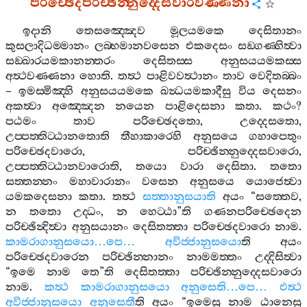
පරිච‍්ඡෙදපරිච‍්ඡින‍්නුද‍්දෙසවාරවණ‍්ණනා
ඉදානි
තෙසඤ‍්ඤෙව
මූලයමකෙ
දෙසිතානං
කුසලාදිධම‍්මානං
ලබ‍්භමානවසෙන
එකදෙසං
සඞ‍්ගණ‍්හිත්‍වා
සඞ‍්ඛාරයමකානන‍්තරං
දෙසිතස‍්ස
අනුසයයමකස‍්ස
අත්‍ථවණ‍්ණනා
හොති
.
තත්‍ථ
පාළිවවත්‍ථානං
තාව
වෙදිතබ‍්බං
–
ඉමස‍්මිඤ‍්හි
අනුසයයමකෙ
ඛන්‍ධයමකාදීසු
විය
දෙසනං
අකත්‍වා
අඤ‍්ඤෙන
නයෙන
පාළිදෙසනා
කතා
.
කථං
?
පඨමං
තාව
පරිච‍්ඡෙදතො
,
උද‍්දෙසතො
,
උප‍්පත‍්තිට‍්ඨානතොති
තීහාකාරෙහි
අනුසයෙ
ගහාපෙතුං
පරිච‍්ඡෙදවාරො
,
පරිච‍්ඡින‍්නුද‍්දෙසවාරො
,
උප‍්පත‍්තිට‍්ඨානවාරොති
,
තයො
වාරා
දෙසිතා
.
තතො
සත‍්තන‍්නං
මහාවාරානං
වසෙන
අනුසයෙ
යොජෙත්‍වා
යමකදෙසනා
කතා
.
තත්‍ථ
සත‍්තානුසයාති
අයං
“
සත‍්තෙව
,
න
තතො
උද‍්ධං
,
න
හෙට‍්ඨා
”
ති
ගණනපරිච‍්ඡෙදෙන
පරිච‍්ඡින්‍දිත්‍වා
අනුසයානං
දෙසිතත‍්තා
පරිච‍්ඡෙදවාරො
නාම
.
කාමරාගානුසයො
…
පෙ
…
අවිජ‍්ජානුසයො
ති
අයං
පරිච‍්ඡෙදවාරෙන
පරිච‍්ඡින‍්නානං
නාමමත‍්තං
උද‍්දිසිත්‍වා
“
ඉමෙ
නාම
තෙ
”
ති
දෙසිතත‍්තා
පරිච‍්ඡින‍්නුද‍්දෙසවාරො
නාම
.
කත්‍ථ
කාමරාගානුසයො
අනුසෙති
…
පෙ
…
එත්‍ථ
අවිජ‍්ජානුසයො
අනුසෙතී
ති
අයං
“
ඉමෙසු
නාම
ඨානෙසු