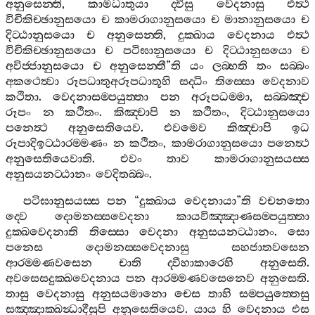
අනුසෙන‍්ති
,
කාමධාතුයා
ද‍්වීසු
වෙදනාසු
එත්‍ථ
විචිකිච‍්ඡානුසයො
ච
කාමරාගානුසයො
ච
මානානුසයො
ච
දිට‍්ඨානුසයො
ච
අනුසෙන‍්ති
,
දුක‍්ඛාය
වෙදනාය
එත්‍ථ
විචිකිච‍්ඡානුසයො
ච
පටිඝානුසයො
ච
දිට‍්ඨානුසයො
ච
අවිජ‍්ජානුසයො
ච
අනුසෙන‍්තී
”
ති
යං
ලබ‍්භති
තං
සබ‍්බං
අකථෙත්‍වා
රූපධාතුඅරූපධාතූහි
සද‍්ධිං
තිස‍්සො
වෙදනාව
කථිතා
.
වෙදනාසම‍්පයුත‍්තා
පන
අරූපධම‍්මා
,
සබ‍්බඤ‍්ච
රූපං
න
කථිතං
.
කිඤ‍්චාපි
න
කථිතං
,
දිට‍්ඨානුසයො
පනෙත්‍ථ
අනුසෙතියෙව
.
එවමෙව
කිඤ‍්චාපි
ඉධ
රූපාදිඉට‍්ඨාරම‍්මණං
න
කථිතං
,
කාමරාගානුසයො
පනෙත්‍ථ
අනුසෙතියෙවාති
.
එවං
තාව
කාමරාගානුසයස‍්ස
අනුසයනට‍්ඨානං
වෙදිතබ‍්බං
.
පටිඝානුසයස‍්ස
පන
“
දුක‍්ඛාය
වෙදනායා
”
ති
වචනතො
ද‍්වෙ
දොමනස‍්සවෙදනා
කායවිඤ‍්ඤාණසම‍්පයුත‍්තා
දුක‍්ඛවෙදනාති
තිස‍්සො
වෙදනා
අනුසයනට‍්ඨානං
.
සො
පනෙස
දොමනස‍්සවෙදනාසු
සහජාතවසෙන
ආරම‍්මණවසෙන
චාති
ද‍්වීහාකාරෙහි
අනුසෙති
.
අවසෙසදුක‍්ඛවෙදනාය
පන
ආරම‍්මණවසෙනෙව
අනුසෙති
.
තාසු
වෙදනාසු
අනුසයමානො
චෙස
තාහි
සම‍්පයුත‍්තෙසු
සඤ‍්ඤාක‍්ඛන්‍ධාදීසුපි
අනුසෙතියෙව
.
යාය
හි
වෙදනාය
එස