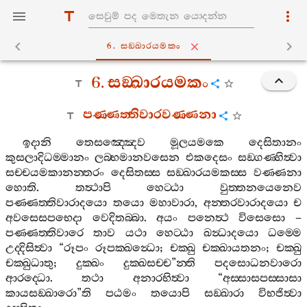
6. සඞ‍්ඛාරයමකං
6.
සඞ‍්ඛාරයමකං
පණ‍්ණත‍්තිවාරවණ‍්ණනා
ඉදානි
තෙසඤ‍්ඤෙව
මූලයමකෙ
දෙසිතානං
කුසලාදිධම‍්මානං
ලබ‍්භමානවසෙන
එකදෙසං
සඞ‍්ගණ‍්හිත්‍වා
සච‍්චයමකානන‍්තරං
දෙසිතස‍්ස
සඞ‍්ඛාරයමකස‍්ස
වණ‍්ණනා
හොති
.
තත්‍ථාපි
හෙට‍්ඨා
වුත‍්තනයෙනෙව
පණ‍්ණත‍්තිවාරාදයො
තයො
මහාවාරා
,
අන‍්තරවාරාදයො
ච
අවසෙසපභෙදා
වෙදිතබ‍්බා
.
අයං
පනෙත්‍ථ
විසෙසො
–
පණ‍්ණත‍්තිවාරෙ
තාව
යථා
හෙට‍්ඨා
ඛන්‍ධාදයො
ධම‍්මෙ
උද‍්දිසිත්‍වා
“
රූපං
රූපක‍්ඛන්‍ධො
;
චක‍්ඛු
චක‍්ඛායතනං
;
චක‍්ඛු
චක‍්ඛුධාතු
;
දුක‍්ඛං
දුක‍්ඛසච‍්ච
”
න‍්ති
පදසොධනවාරො
ආරද‍්ධො
.
තථා
අනාරභිත්‍වා
“
අස‍්සාසපස‍්සාසා
කායසඞ‍්ඛාරො
”
ති
පඨමං
තයොපි
සඞ‍්ඛාරා
විභජිත්‍වා