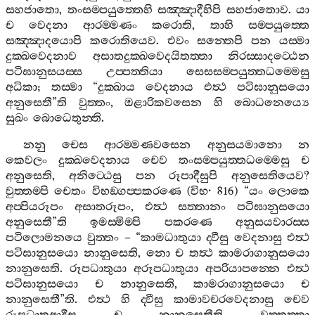
සහජාතො
,
තංසම‍්පයුත‍්තෙහි
සඤ‍්ඤාදීහිපි
සහජාතොව
.
යා
ච
වෙදනා
ආරම‍්මණං
කරොති
,
තාහි
සම‍්පයුත‍්තෙ
සඤ‍්ඤාදයොපි
කරොතියෙව
.
එවං
සන‍්තෙපි
පන
යස‍්මා
දුක‍්ඛවෙදනාව
අසාතදුක‍්ඛවෙදයිතත‍්තා
නිරස‍්සාදට‍්ඨෙන
පටිඝානුසයස‍්ස
උප‍්පත‍්තියා
සෙසසම‍්පයුත‍්තධම‍්මෙසු
අධිකා
;
තස‍්මා
“
දුක‍්ඛාය
වෙදනාය
එත්‍ථ
පටිඝානුසයො
අනුසෙතී
”
ති
වුත‍්තං
,
ඔළාරිකවසෙන
හි
බොධනෙය්‍යෙ
සුඛං
බොධෙතුන‍්ති
.
නනු
චෙස
ආරම‍්මණවසෙන
අනුසයමානො
න
කෙවලං
දුක‍්ඛවෙදනාය
චෙව
තංසම‍්පයුත‍්තධම‍්මෙසු
ච
අනුසෙති
,
අනිට‍්ඨෙසු
පන
රූපාදීසුපි
අනුසෙතියෙව
?
වුත‍්තම‍්පි
චෙතං
විභඞ‍්ගප‍්පකරණෙ
(
විභ
· 816) “
යං
ලොකෙ
අප‍්පියරූපං
අසාතරූපං
,
එත්‍ථ
සත‍්තානං
පටිඝානුසයො
අනුසෙතී
”
ති
ඉමස‍්මිම‍්පි
පකරණෙ
අනුසයවාරස‍්ස
පටිලොමනයෙ
වුත‍්තං
– “
කාමධාතුයා
ද‍්වීසු
වෙදනාසු
එත්‍ථ
පටිඝානුසයො
නානුසෙති
,
නො
ච
තත්‍ථ
කාමරාගානුසයො
නානුසෙති
.
රූපධාතුයා
අරූපධාතුයා
අපරියාපන‍්නෙ
එත්‍ථ
පටිඝානුසයො
ච
නානුසෙති
,
කාමරාගානුසයො
ච
නානුසෙතී
”
ති
.
එත්‍ථ
හි
ද‍්වීසු
කාමාවචරවෙදනාසු
චෙව