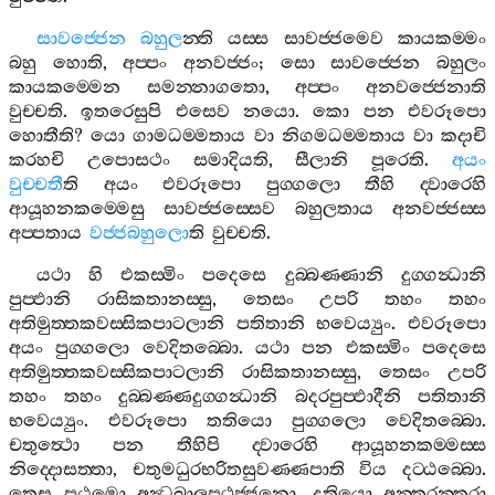
සාවජ‍්ජෙන
බහුල
න‍්ති
යස‍්ස
සාවජ‍්ජමෙව
කායකම‍්මං
බහු
හොති
,
අප‍්පං
අනවජ‍්ජං
;
සො
සාවජ‍්ජෙන
බහුලං
කායකම‍්මෙන
සමන‍්නාගතො
,
අප‍්පං
අනවජ‍්ජෙනාති
වුච‍්චති
.
ඉතරෙසුපි
එසෙව
නයො
.
කො
පන
එවරූපො
හොතීති
?
යො
ගාමධම‍්මතාය
වා
නිගමධම‍්මතාය
වා
කදාචි
කරහචි
උපොසථං
සමාදියති
,
සීලානි
පූරෙති
.
අයං
වුච‍්චතී
ති
අයං
එවරූපො
පුග‍්ගලො
තීහි
ද‍්වාරෙහි
ආයූහනකම‍්මෙසු
සාවජ‍්ජස‍්සෙව
බහුලතාය
අනවජ‍්ජස‍්ස
අප‍්පතාය
වජ‍්ජබහුලො
ති
වුච‍්චති
.
යථා
හි
එකස‍්මිං
පදෙසෙ
දුබ‍්බණ‍්ණානි
දුග‍්ගන්‍ධානි
පුප‍්ඵානි
රාසිකතානස‍්සු
,
තෙසං
උපරි
තහං
තහං
අතිමුත‍්තකවස‍්සිකපාටලානි
පතිතානි
භවෙය්‍යුං
.
එවරූපො
අයං
පුග‍්ගලො
වෙදිතබ‍්බො
.
යථා
පන
එකස‍්මිං
පදෙසෙ
අතිමුත‍්තකවස‍්සිකපාටලානි
රාසිකතානස‍්සු
,
තෙසං
උපරි
තහං
තහං
දුබ‍්බණ‍්ණදුග‍්ගන්‍ධානි
බදරපුප‍්ඵාදීනි
පතිතානි
භවෙය්‍යුං
.
එවරූපො
තතියො
පුග‍්ගලො
වෙදිතබ‍්බො
.
චතුත්‍ථො
පන
තීහිපි
ද‍්වාරෙහි
ආයූහනකම‍්මස‍්ස
නිද‍්දොසත‍්තා
,
චතුමධුරභරිතසුවණ‍්ණපාති
විය
දට‍්ඨබ‍්බො
.
තෙසු
පඨමො
අන්‍ධබාලපුථුජ‍්ජනො
.
දුතියො
අන‍්තරන‍්තරා