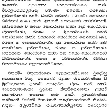
ගහෙත්‍වා
පසන‍්නො
ඝොසප‍්පමාණො
නාම
.
චීවරලූඛපත‍්තලූඛෙසු
පමාණං
ගහෙත්‍වා
පසන‍්නො
ලූඛප‍්පමාණො
නාම
.
ධම‍්මෙ
පමාණං
ගහෙත්‍වා
පසන‍්නො
ධම‍්මප‍්පමාණො
නාම
.
ඉතරානි
තෙසංයෙව
අත්‍ථවචනානි
.
සබ‍්බසත‍්තෙ
ච
තයො
කොට‍්ඨාසෙ
කත්‍වා
ද‍්වෙ
කොට‍්ඨාසා
රූපප‍්පමාණා
,
එකො
න
රූපප‍්පමාණො
.
පඤ‍්ච
කොට‍්ඨාසෙ
කත්‍වා
චත‍්තාරො
කොට‍්ඨාසා
ඝොසප‍්පමාණා
,
එකො
න
ඝොසප‍්පමාණො
.
දස
කොට‍්ඨාසෙ
කත්‍වා
නව
කොට‍්ඨාසා
ලූඛප‍්පමාණා
,
එකො
න
ලූඛප‍්පමාණො
.
සතසහස‍්සං
කොට‍්ඨාසෙ
කත්‍වා
පන
එකො
කොට‍්ඨාසොව
ධම‍්මප‍්පමාණො
,
සෙසා
න
ධම‍්මප‍්පමාණා
.
එවමයං
චතුප‍්පමාණො
ලොකසන‍්නිවාසො
.
එතස‍්මිං
චතුප‍්පමාණෙ
ලොකසන‍්නිවාසෙ
බුද‍්ධෙසු
අප‍්පසන‍්නා
මන්‍දා
,
පසන‍්නාව
බහුකා
.
රූපප‍්පමාණස‍්ස
හි
බුද‍්ධරූපතො
උත‍්තරි
පසාදාවහං
රූපං
නාම
නත්‍ථි
.
ඝොසප‍්පමාණස‍්ස
බුද‍්ධානං
කිත‍්තිඝොසතො
උත‍්තරි
පසාදාවහො
ඝොසො
නාම
නත්‍ථි
.
ලූඛප‍්පමාණස‍්ස
කාසිකානි
වත්‍ථානි
මහාරහානි
කඤ‍්චනභාජනානි
තිණ‍්ණං
උතූනං
අනුච‍්ඡවිකෙ
සබ‍්බසම‍්පත‍්තියුත‍්තෙ
පාසාදවරෙ