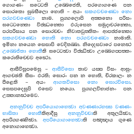
ගොගණං
ඝට‍්ටෙති
උබ‍්බෙජෙති
,
පරගොගණෙ
පන
සොරතො
සුඛසීලො
හොති
–
අයං
සකගවචණ‍්ඩො
නො
පරගවචණ‍්ඩො
නාම
.
පුග‍්ගලොපි
අත‍්තනො
පරිසං
ඝට‍්ටෙන‍්තො
විජ‍්ඣන‍්තො
ඵරුසෙන
සමුදාචරන‍්තො
,
පරපරිසාය
පන
සොරච‍්චං
නිවාතවුත‍්තිතං
ආපජ‍්ජන‍්තො
සකගවචණ‍්ඩො
හොති
නො
පරගවචණ‍්ඩො
නාමාති
.
ඉමිනා
නයෙන
සෙසාපි
වෙදිතබ‍්බා
.
නිද‍්දෙසවාරෙ
පනෙත්‍ථ
උබ‍්බෙජිතා
හොතී
ති
ඝට‍්ටෙත්‍වා
විජ‍්ඣිත්‍වා
උබ‍්බෙගප‍්පත‍්තං
කරොතිච‍්චෙව
අත්‍ථො
.
ආසීවිසූපමෙසු
–
ආසීවිසො
තාව
යස‍්ස
විසං
ආසුං
ආගච‍්ඡති
සීඝං
ඵරති
;
ඝොරං
පන
න
හොති
,
චිරකාලං
න
පීළෙති
–
අයං
ආගතවිසො
නො
ඝොරවිසො
.
සෙසපදෙසුපි
එසෙව
නයො
.
පුග‍්ගලවිභාජනං
පන
උත‍්තානත්‍ථමෙව
.
අනනුවිච‍්ච
අපරියොගාහෙත්‍වා
අවණ‍්ණාරහස‍්ස
වණ‍්ණං
භාසිතා
හොතී
තිආදීසු
අනනුවිච‍්චා
ති
අතුලයිත්‍වා
,
අපරිග‍්ගණ‍්හිත්‍වා
.
අපරියොගාහෙත්‍වා
ති
පඤ‍්ඤාය
ගුණෙ
අනොගාහෙත්‍වා
.