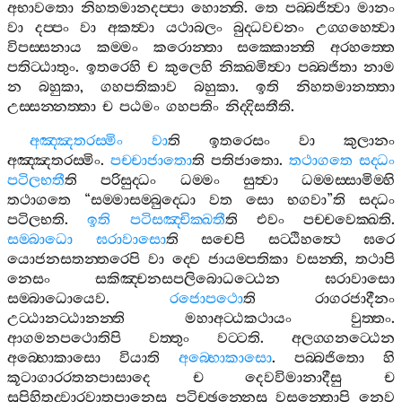
අභාවතො
නිහතමානදප‍්පා
හොන‍්ති
.
තෙ
පබ‍්බජිත්‍වා
මානං
වා
දප‍්පං
වා
අකත්‍වා
යථාබලං
බුද‍්ධවචනං
උග‍්ගහෙත්‍වා
විපස‍්සනාය
කම‍්මං
කරොන‍්තා
සක‍්කොන‍්ති
අරහත‍්තෙ
පතිට‍්ඨාතුං
.
ඉතරෙහි
ච
කුලෙහි
නික‍්ඛමිත්‍වා
පබ‍්බජිතා
නාම
න
බහුකා
,
ගහපතිකාව
බහුකා
.
ඉති
නිහතමානත‍්තා
උස‍්සන‍්නත‍්තා
ච
පඨමං
ගහපතිං
නිද‍්දිසතීති
.
අඤ‍්ඤතරස‍්මිං
වා
ති
ඉතරෙසං
වා
කුලානං
අඤ‍්ඤතරස‍්මිං
.
පච‍්චාජාතො
ති
පතිජාතො
.
තථාගතෙ
සද‍්ධං
පටිලභතී
ති
පරිසුද‍්ධං
ධම‍්මං
සුත්‍වා
ධම‍්මස‍්සාමිම‍්හි
තථාගතෙ
“
සම‍්මාසම‍්බුද‍්ධො
වත
සො
භගවා
”
ති
සද‍්ධං
පටිලභති
.
ඉති
පටිසඤ‍්චික‍්ඛතී
ති
එවං
පච‍්චවෙක‍්ඛති
.
සම‍්බාධො
ඝරාවාසො
ති
සචෙපි
සට‍්ඨිහත්‍ථෙ
ඝරෙ
යොජනසතන‍්තරෙපි
වා
ද‍්වෙ
ජායම‍්පතිකා
වසන‍්ති
,
තථාපි
නෙසං
සකිඤ‍්චනසපලිබොධට‍්ඨෙන
ඝරාවාසො
සම‍්බාධොයෙව
.
රජොපථො
ති
රාගරජාදීනං
උට‍්ඨානට‍්ඨානන‍්ති
මහාඅට‍්ඨකථායං
වුත‍්තං
.
ආගමනපථොතිපි
වත‍්තුං
වට‍්ටති
.
අලග‍්ගනට‍්ඨෙන
අබ‍්භොකාසො
වියාති
අබ‍්භොකාසො
.
පබ‍්බජිතො
හි
කූටාගාරරතනපාසාදෙ
ච
දෙවවිමානාදීසු
ච
සුපිහිතද‍්වාරවාතපානෙසු
පටිච‍්ඡන‍්නෙසු
වසන‍්තොපි
නෙව