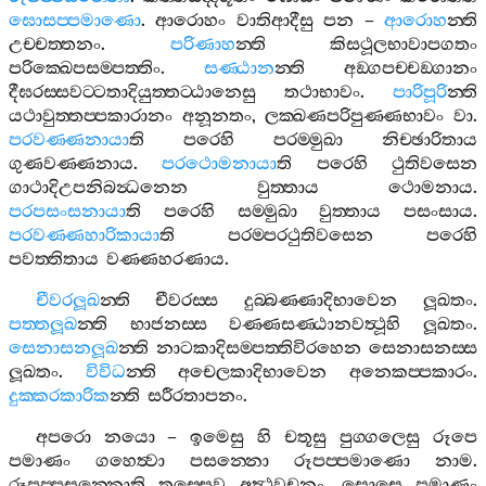
ඝොසප‍්පමාණො
.
ආරොහං
වාතිආදීසු
පන
–
ආරොහ
න‍්ති
උච‍්චත‍්තනං
.
පරිණාහ
න‍්ති
කිසථූලභාවාපගතං
පරික‍්ඛෙපසම‍්පත‍්තිං
.
සණ‍්ඨාන
න‍්ති
අඞ‍්ගපච‍්චඞ‍්ගානං
දීඝරස‍්සවට‍්ටතාදියුත‍්තට‍්ඨානෙසු
තථාභාවං
.
පාරිපූරි
න‍්ති
යථාවුත‍්තප‍්පකාරානං
අනූනතං
,
ලක‍්ඛණපරිපුණ‍්ණභාවං
වා
.
පරවණ‍්ණනායා
ති
පරෙහි
පරම‍්මුඛා
නිච‍්ඡාරිතාය
ගුණවණ‍්ණනාය
.
පරථොමනායා
ති
පරෙහි
ථුතිවසෙන
ගාථාදිඋපනිබන්‍ධනෙන
වුත‍්තාය
ථොමනාය
.
පරපසංසනායා
ති
පරෙහි
සම‍්මුඛා
වුත‍්තාය
පසංසාය
.
පරවණ‍්ණහාරිකායා
ති
පරම‍්පරථුතිවසෙන
පරෙහි
පවත‍්තිතාය
වණ‍්ණහරණාය
.
චීවරලූඛ
න‍්ති
චීවරස‍්ස
දුබ‍්බණ‍්ණාදිභාවෙන
ලූඛතං
.
පත‍්තලූඛ
න‍්ති
භාජනස‍්ස
වණ‍්ණසණ‍්ඨානවත්‍ථූහි
ලූඛතං
.
සෙනාසනලූඛ
න‍්ති
නාටකාදිසම‍්පත‍්තිවිරහෙන
සෙනාසනස‍්ස
ලූඛතං
.
විවිධ
න‍්ති
අචෙලකාදිභාවෙන
අනෙකප‍්පකාරං
.
දුක‍්කරකාරික
න‍්ති
සරීරතාපනං
.
අපරො
නයො
–
ඉමෙසු
හි
චතූසු
පුග‍්ගලෙසු
රූපෙ
පමාණං
ගහෙත්‍වා
පසන‍්නො
රූපප‍්පමාණො
නාම
.
රූපප‍්පසන‍්නොති
තස‍්සෙව
අත්‍ථවචනං
.
ඝොසෙ
පමාණං