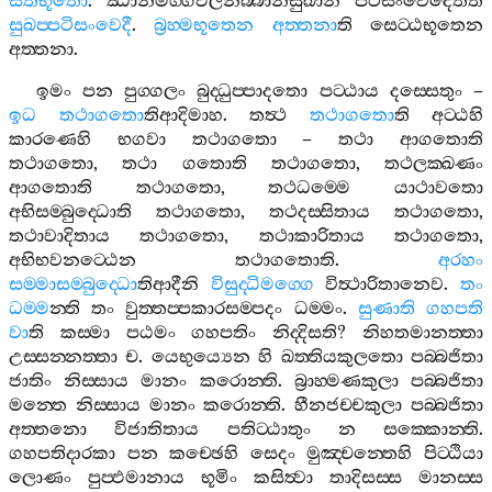
සීතීභූතො
.
ඣානමග‍්ගඵලනිබ‍්බානසුඛානි
පටිසංවෙදෙතීති
සුඛප‍්පටිසංවෙදී
.
බ්‍රහ‍්මභූතෙන
අත‍්තනා
ති
සෙට‍්ඨභූතෙන
අත‍්තනා
.
ඉමං
පන
පුග‍්ගලං
බුද‍්ධුප‍්පාදතො
පට‍්ඨාය
දස‍්සෙතුං
–
ඉධ
තථාගතො
තිආදිමාහ
.
තත්‍ථ
තථාගතො
ති
අට‍්ඨහි
කාරණෙහි
භගවා
තථාගතො
–
තථා
ආගතොති
තථාගතො
,
තථා
ගතොති
තථාගතො
,
තථලක‍්ඛණං
ආගතොති
තථාගතො
,
තථධම‍්මෙ
යාථාවතො
අභිසම‍්බුද‍්ධොති
තථාගතො
,
තථදස‍්සිතාය
තථාගතො
,
තථාවාදිතාය
තථාගතො
,
තථාකාරිතාය
තථාගතො
,
අභිභවනට‍්ඨෙන
තථාගතොති
.
අරහං
සම‍්මාසම‍්බුද‍්ධො
තිආදීනි
විසුද‍්ධිමග‍්ගෙ
විත්‍ථාරිතානෙව
.
තං
ධම‍්ම
න‍්ති
තං
වුත‍්තප‍්පකාරසම‍්පදං
ධම‍්මං
.
සුණාති
ගහපති
වා
ති
කස‍්මා
පඨමං
ගහපතිං
නිද‍්දිසති
?
නිහතමානත‍්තා
උස‍්සන‍්නත‍්තා
ච
.
යෙභුය්‍යෙන
හි
ඛත‍්තියකුලතො
පබ‍්බජිතා
ජාතිං
නිස‍්සාය
මානං
කරොන‍්ති
.
බ්‍රාහ‍්මණකුලා
පබ‍්බජිතා
මන‍්තෙ
නිස‍්සාය
මානං
කරොන‍්ති
.
හීනජච‍්චකුලා
පබ‍්බජිතා
අත‍්තනො
විජාතිතාය
පතිට‍්ඨාතුං
න
සක‍්කොන‍්ති
.
ගහපතිදාරකා
පන
කච‍්ඡෙහි
සෙදං
මුඤ‍්චන‍්තෙහි
පිට‍්ඨියා
ලොණං
පුප‍්ඵමානාය
භූමිං
කසිත්‍වා
තාදිසස‍්ස
මානස‍්ස