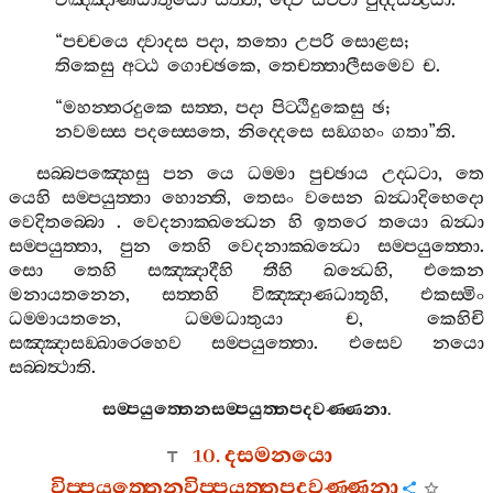
විඤ‍්ඤාණධාතුයො
සත‍්ත
,
ද‍්වෙ
සච‍්චා
චුද‍්දසින්‍ද්‍රියා
.
“
පච‍්චයෙ
ද‍්වාදස
පදා
,
තතො
උපරි
සොළස
;
තිකෙසු
අට‍්ඨ
ගොච‍්ඡකෙ
,
තෙචත‍්තාලීසමෙව
ච
.
“
මහන‍්තරදුකෙ
සත‍්ත
,
පදා
පිට‍්ඨිදුකෙසු
ඡ
;
නවමස‍්ස
පදස‍්සෙතෙ
,
නිද‍්දෙසෙ
සඞ‍්ගහං
ගතා
”
ති
.
සබ‍්බපඤ‍්හෙසු
පන
යෙ
ධම‍්මා
පුච‍්ඡාය
උද‍්ධටා
,
තෙ
යෙහි
සම‍්පයුත‍්තා
හොන‍්ති
,
තෙසං
වසෙන
ඛන්‍ධාදිභෙදො
වෙදිතබ‍්බො
.
වෙදනාක‍්ඛන්‍ධෙන
හි
ඉතරෙ
තයො
ඛන්‍ධා
සම‍්පයුත‍්තා
,
පුන
තෙහි
වෙදනාක‍්ඛන්‍ධො
සම‍්පයුත‍්තො
.
සො
තෙහි
සඤ‍්ඤාදීහි
තීහි
ඛන්‍ධෙහි
,
එකෙන
මනායතනෙන
,
සත‍්තහි
විඤ‍්ඤාණධාතූහි
,
එකස‍්මිං
ධම‍්මායතනෙ
,
ධම‍්මධාතුයා
ච
,
කෙහිචි
සඤ‍්ඤාසඞ‍්ඛාරෙහෙව
සම‍්පයුත‍්තො
.
එසෙව
නයො
සබ‍්බත්‍ථාති
.
සම‍්පයුත‍්තෙනසම‍්පයුත‍්තපදවණ‍්ණනා
.
10.
දසමනයො
විප‍්පයුත‍්තෙනවිප‍්පයුත‍්තපදවණ‍්ණනා