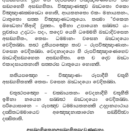
අසඞ‍්ගහිතා
.
පුන
තෙ
රූපධම‍්මා
විඤ‍්ඤාණෙනෙව
තීහි
සඞ‍්ගහෙහි
අසඞ‍්ගහිතා
.
විඤ‍්ඤාණඤ‍්ච
ඛන්‍ධතො
එකො
විඤ‍්ඤාණක‍්ඛන්‍ධො
හොති
,
ආයතනතො
එකං
මනායතනං
,
ධාතුතො
සත‍්ත
විඤ‍්ඤාණධාතුයො
.
තස‍්මා
“
එකෙන
ඛන්‍ධෙනා
”
තිආදි
වුත‍්තං
.
ඉමිනා
උපායෙන
සබ‍්බත්‍ථ
යං
පුච‍්ඡාය
උද‍්ධටං
පදං
,
තදෙව
යෙහි
ධම‍්මෙහි
ඛන්‍ධාදිවසෙන
අසඞ‍්ගහිතං
,
තෙසං
ධම‍්මානං
වසෙන
ඛන්‍ධාදයො
වෙදිතබ‍්බා
.
තත්‍ථ
දුතියපඤ‍්හෙ
තාව
–
රූපවිඤ‍්ඤාණානං
වසෙන
වෙදිතබ‍්බා
.
වෙදනාදයො
හි
රූපවිඤ‍්ඤාණෙහෙව
ඛන්‍ධාදිසඞ‍්ගහෙන
අසඞ‍්ගහිතා
.
තෙ
ච
ද‍්වෙ
ඛන්‍ධා
එකාදසායතනානි
සත‍්තරස
ධාතුයො
හොන‍්ති
.
තතියපඤ‍්හෙ
–
විඤ‍්ඤාණං
රූපාදීහි
චතූහි
අසඞ‍්ගහිතන‍්ති
තෙසං
වසෙන
ඛන්‍ධාදයො
වෙදිතබ‍්බා
.
චතුත්‍ථපඤ‍්හෙ
–
චක‍්ඛායතනං
වෙදනාදීහි
චතූහීති
ඉමිනා
නයෙන
සබ‍්බත්‍ථ
ඛන්‍ධාදයො
වෙදිතබ‍්බා
.
පරියොසානෙ
–
රූපඤ‍්ච
ධම‍්මායතනන‍්ති
උද‍්දානගාථාය
දස‍්සිතධම‍්මායෙව
අඤ‍්ඤෙනාකාරෙන
සඞ‍්ඛිපිත්‍වා
දස‍්සිතාති
.
අසඞ‍්ගහිතෙනඅසඞ‍්ගහිතපදවණ‍්ණනා
.