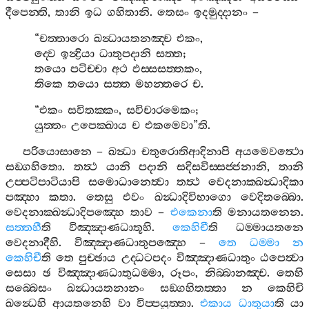
දීපෙන‍්ති
,
තානි
ඉධ
ගහිතානි
.
තෙසං
ඉදමුද‍්දානං
–
“
චත‍්තාරො
ඛන්‍ධායතනඤ‍්ච
එකං
,
ද‍්වෙ
ඉන්‍ද්‍රියා
ධාතුපදානි
සත‍්ත
;
තයො
පටිච‍්චා
අථ
ඵස‍්සසත‍්තකං
,
තිකෙ
තයො
සත‍්ත
මහන‍්තරෙ
ච
.
“
එකං
සවිතක‍්කං
,
සවිචාරමෙකං
;
යුත‍්තං
උපෙක‍්ඛාය
ච
එකමෙවා
”
ති
.
පරියොසානෙ
–
ඛන්‍ධා
චතුරොතිආදිනාපි
අයමෙවත්‍ථො
සඞ‍්ගහිතො
.
තත්‍ථ
යානි
පදානි
සදිසවිස‍්සජ‍්ජනානි
,
තානි
උප‍්පටිපාටියාපි
සමොධානෙත්‍වා
තත්‍ථ
වෙදනාක‍්ඛන්‍ධාදිකා
පඤ‍්හා
කතා
.
තෙසු
එවං
ඛන්‍ධාදිවිභාගො
වෙදිතබ‍්බො
.
වෙදනාක‍්ඛන්‍ධාදිපඤ‍්හෙ
තාව
–
එකෙනා
ති
මනායතනෙන
.
සත‍්තහී
ති
විඤ‍්ඤාණධාතූහි
.
කෙහිචී
ති
ධම‍්මායතනෙ
වෙදනාදීහි
.
විඤ‍්ඤාණධාතුපඤ‍්හෙ
–
තෙ
ධම‍්මා
න
කෙහිචී
ති
තෙ
පුච‍්ඡාය
උද‍්ධටපදං
විඤ‍්ඤාණධාතුං
ඨපෙත්‍වා
සෙසා
ඡ
විඤ‍්ඤාණධාතුධම‍්මා
,
රූපං
,
නිබ‍්බානඤ‍්ච
.
තෙහි
සබ‍්බෙසං
ඛන්‍ධායතනානං
සඞ‍්ගහිතත‍්තා
න
කෙහිචි
ඛන්‍ධෙහි
ආයතනෙහි
වා
විප‍්පයුත‍්තා
.
එකාය
ධාතුයා
ති
යා