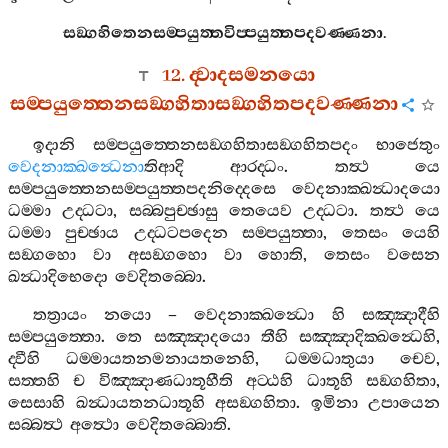
සඞ‍්ගහිතෙනසම‍්පයුත‍්තවිප‍්පයුත‍්තපදවණ‍්ණනා
.
12.
ද‍්වාදසමනයො
සම‍්පයුත‍්තෙනසඞ‍්ගහිතාසඞ‍්ගහිතපදවණ‍්ණනා
ඉදානි
සම‍්පයුත‍්තෙනසඞ‍්ගහිතාසඞ‍්ගහිතපදං
භාජෙතුං
වෙදනාක‍්ඛන්‍ධෙනා
තිආදි
ආරද‍්ධං
.
තත්‍ථ
යෙ
සම‍්පයුත‍්තෙනසම‍්පයුත‍්තපදනිද‍්දෙසෙ
වෙදනාක‍්ඛන්‍ධාදයො
ධම‍්මා
උද‍්ධටා
,
සබ‍්බපුච‍්ඡාසු
තෙයෙව
උද‍්ධටා
.
තත්‍ථ
යෙ
ධම‍්මා
පුච‍්ඡාය
උද‍්ධටපදෙන
සම‍්පයුත‍්තා
,
තෙසං
යෙහි
සඞ‍්ගහො
වා
අසඞ‍්ගහො
වා
හොති
,
තෙසං
වසෙන
ඛන්‍ධාදිභෙදො
වෙදිතබ‍්බො
.
තත්‍රායං
නයො
–
වෙදනාක‍්ඛන්‍ධො
හි
සඤ‍්ඤාදීහි
සම‍්පයුත‍්තො
.
තෙ
සඤ‍්ඤාදයො
තීහි
සඤ‍්ඤාදික‍්ඛන්‍ධෙහි
,
ද‍්වීහි
ධම‍්මායතනමනායතනෙහි
,
ධම‍්මධාතුයා
චෙව
,
සත‍්තහි
ච
විඤ‍්ඤාණධාතූහීති
අට‍්ඨහි
ධාතූහි
සඞ‍්ගහිතා
,
සෙසාහි
ඛන්‍ධායතනධාතූහි
අසඞ‍්ගහිතා
.
ඉමිනා
උපායෙන
සබ‍්බත්‍ථ
අත්‍ථො
වෙදිතබ‍්බොති
.