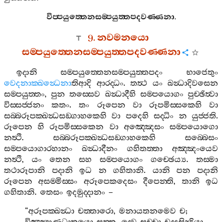
විප‍්පයුත‍්තෙනසම‍්පයුත‍්තපදවණ‍්ණනා
.
9.
නවමනයො
සම‍්පයුත‍්තෙනසම‍්පයුත‍්තපදවණ‍්ණනා
ඉදානි
සම‍්පයුත‍්තෙනසම‍්පයුත‍්තපදං
භාජෙතුං
වෙදනාක‍්ඛන්‍ධෙනා
තිආදි
ආරද‍්ධං
.
තත්‍ථ
යං
ඛන්‍ධාදිවසෙන
සම‍්පයුත‍්තං
,
පුන
තස‍්සෙව
ඛන්‍ධාදීහි
සම‍්පයොගං
පුච‍්ඡිත්‍වා
විස‍්සජ‍්ජනං
කතං
.
තං
රූපෙන
වා
රූපමිස‍්සකෙහි
වා
සබ‍්බරූපක‍්ඛන්‍ධසඞ‍්ගාහකෙහි
වා
පදෙහි
සද‍්ධිං
න
යුජ‍්ජති
.
රූපෙන
හි
රූපමිස‍්සකෙන
වා
අඤ‍්ඤෙසං
සම‍්පයොගො
නත්‍ථි
.
සබ‍්බරූපක‍්ඛන්‍ධසඞ‍්ගාහකෙහි
සබ‍්බෙසං
සම‍්පයොගාරහානං
ඛන්‍ධාදීනං
ගහිතත‍්තා
අඤ‍්ඤංයෙව
නත්‍ථි
,
යං
තෙන
සහ
සම‍්පයොගං
ගච‍්ඡෙය්‍ය
.
තස‍්මා
තථාරූපානි
පදානි
ඉධ
න
ගහිතානි
.
යානි
පන
පදානි
රූපෙන
අසම‍්මිස‍්සං
අරූපෙකදෙසං
දීපෙන‍්ති
,
තානි
ඉධ
ගහිතානි
.
තෙසං
ඉදමුද‍්දානං
–
“
අරූපක‍්ඛන්‍ධා
චත‍්තාරො
,
මනායතනමෙව
ච
;