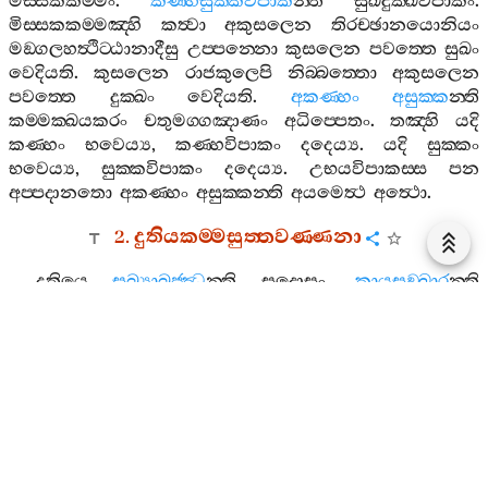
මිස‍්සකකම‍්මං
.
කණ‍්හසුක‍්කවිපාක
න‍්ති
සුඛදුක‍්ඛවිපාකං
.
මිස‍්සකකම‍්මඤ‍්හි
කත්‍වා
අකුසලෙන
තිරච‍්ඡානයොනියං
මඞ‍්ගලහත්‍ථිට‍්ඨානාදීසු
උප‍්පන‍්නො
කුසලෙන
පවත‍්තෙ
සුඛං
වෙදියති
.
කුසලෙන
රාජකුලෙපි
නිබ‍්බත‍්තො
අකුසලෙන
පවත‍්තෙ
දුක‍්ඛං
වෙදියති
.
අකණ‍්හං
අසුක‍්ක
න‍්ති
කම‍්මක‍්ඛයකරං
චතුමග‍්ගඤාණං
අධිප‍්පෙතං
.
තඤ‍්හි
යදි
කණ‍්හං
භවෙය්‍ය
,
කණ‍්හවිපාකං
දදෙය්‍ය
.
යදි
සුක‍්කං
භවෙය්‍ය
,
සුක‍්කවිපාකං
දදෙය්‍ය
.
උභයවිපාකස‍්ස
පන
අප‍්පදානතො
අකණ‍්හං
අසුක‍්කන‍්ති
අයමෙත්‍ථ
අත්‍ථො
.
2.
දුතියකම‍්මසුත‍්තවණ‍්ණනා
දුතියෙ
සබ්‍යාබජ‍්ඣ
න‍්ති
සදොසං
.
කායසඞ‍්ඛාර
න‍්ති
කායද‍්වාරචෙතනං
.
අභිසඞ‍්ඛරොතී
ති
ආයූහති
සම‍්පිණ‍්ඩෙති
.
සෙසද‍්වයෙපි
එසෙව
නයො
.
සබ්‍යාබජ‍්ඣං
ලොක
න‍්ති
සදුක‍්ඛං
ලොකං
.
සබ්‍යාබජ‍්ඣා
ඵස‍්සා
ති
සදුක‍්ඛා
විපාකඵස‍්සා
.
සබ්‍යාබජ‍්ඣං
වෙදනං
වෙදියතී
ති
සාබාධං
විපාකවෙදනං
වෙදියති
.
එකන‍්තදුක‍්ඛ
න‍්ති
එකන‍්තෙනෙව
දුක‍්ඛං
,
න
සුඛසම‍්මිස‍්සං
.
සෙය්‍යථාපි
සත‍්තා
නෙරයිකා
ති
එත්‍ථ
සෙය්‍යථාපී
ති
නිදස‍්සනත්‍ථෙ
නිපාතො
.
තෙන
කෙවලං
නෙරයිකසත‍්තෙ
දස‍්සෙති
,
අඤ‍්ඤෙ
පන
තංසරික‍්ඛකා
නාම