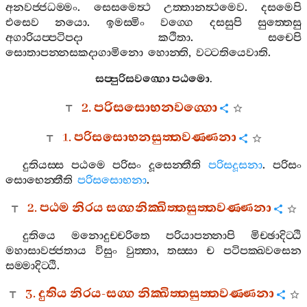
අනවජ‍්ජධම‍්මං
.
සෙසමෙත්‍ථ
උත‍්තානත්‍ථමෙව
.
දසමෙපි
එසෙව
නයො
.
ඉමස‍්මිං
වග‍්ගෙ
දසසුපි
සුත‍්තෙසු
අගාරියප‍්පටිපදා
කථිතා
.
සචෙපි
සොතාපන‍්නසකදාගාමිනො
හොන‍්ති
,
වට‍්ටතියෙවාති
.
සප‍්පුරිසවග‍්ගො
පඨමො
.
2.
පරිසසොභනවග‍්ගො
1.
පරිසසොභනසුත‍්තවණ‍්ණනා
දුතියස‍්ස
පඨමෙ
පරිසං
දූසෙන‍්තීති
පරිසදූසනා
.
පරිසං
සොභෙන‍්තීති
පරිසසොභනා
.
2.
පඨම
නිරය
සග‍්ගනික‍්ඛිත‍්තසුත‍්තවණ‍්ණනා
දුතියෙ
මනොදුච‍්චරිතෙ
පරියාපන‍්නාපි
මිච‍්ඡාදිට‍්ඨි
මහාසාවජ‍්ජතාය
විසුං
වුත‍්තා
,
තස‍්සා
ච
පටිපක‍්ඛවසෙන
සම‍්මාදිට‍්ඨි
.
3.
දුතිය
නිරය
-
සග‍්ග
නික‍්ඛිත‍්තසුත‍්තවණ‍්ණනා