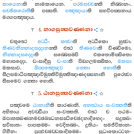
කායෙනා
ති
නාමකායෙන
.
පරමසච‍්ච
න‍්ති
නිබ‍්බානං
.
සච‍්ඡිකරොතී
ති
පස‍්සති
.
පඤ‍්ඤායා
ති
සහවිපස‍්සනාය
මග‍්ගපඤ‍්ඤාය
.
4.
නාගසුත‍්තවණ‍්ණනා
චතුත්‍ථෙ
අට‍්ඨිං
කත්‍වා
ති
අට‍්ඨිකො
හුත්‍වා
.
තිණවනින‍්නාදසද‍්දාන
න‍්ති
එත්‍ථ
තිණවො
ති
ඩිණ‍්ඩිමො
,
නින‍්නාදසද‍්දො
ති
සබ‍්බෙසම‍්පි
එකතොමිස‍්සිතො
මහාසද‍්දො
.
ඩංසාදීසු
ඩංසා
ති
පිඞ‍්ගලමක‍්ඛිකා
,
මකසා
මකසාව
.
ඛිප‍්පඤ‍්ඤෙව
ගන‍්තා
හොතී
ති
සීලසමාධිපඤ‍්ඤාවිමුත‍්තිවිමුත‍්තිඤාණදස‍්සනානි
පූරෙත්‍වා
සීඝමෙව
ගන‍්තා
හොති
.
5.
ඨානසුත‍්තවණ‍්ණනා
පඤ‍්චමෙ
ඨානානී
ති
කාරණානි
.
අනත්‍ථාය
සංවත‍්තතී
ති
අහිතාය
අවඩ‍්ඪියා
සංවත‍්තති
.
එත්‍ථ
ච
පඨමං
ඔපාතක‍්ඛණනමච‍්ඡබන්‍ධනසන්‍ධිච‍්ඡෙදනාදිභෙදං
සදුක‍්ඛං
සවිඝාතං
පාපකම‍්මං
වෙදිතබ‍්බං
,
දුතියං
සමජීවිකානං
ගිහීනං
පුප‍්ඵච‍්ඡඩ‍්ඩකාදිකම‍්මං
සුධාකොට‍්ටන
-