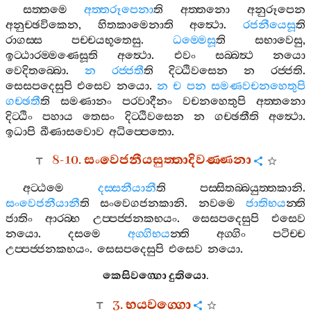
සත‍්තමෙ
අත‍්තරූපෙනා
ති
අත‍්තනො
අනුරූපෙන
අනුච‍්ඡවිකෙන
,
හිතකාමෙනාති
අත්‍ථො
.
රජනීයෙසූ
ති
රාගස‍්ස
පච‍්චයභූතෙසු
.
ධම‍්මෙසූ
ති
සභාවෙසු
,
ඉට‍්ඨාරම‍්මණෙසූති
අත්‍ථො
.
එවං
සබ‍්බත්‍ථ
නයො
වෙදිතබ‍්බො
.
න
රජ‍්ජතී
ති
දිට‍්ඨිවසෙන
න
රජ‍්ජති
.
සෙසපදෙසුපි
එසෙව
නයො
.
න
ච
පන
සමණවචනහෙතුපි
ගච‍්ඡතී
ති
සමණානං
පරවාදීනං
වචනහෙතුපි
අත‍්තනො
දිට‍්ඨිං
පහාය
තෙසං
දිට‍්ඨිවසෙන
න
ගච‍්ඡතීති
අත්‍ථො
.
ඉධාපි
ඛීණාසවොව
අධිප‍්පෙතො
.
8-10.
සංවෙජනීයසුත‍්තාදිවණ‍්ණනා
අට‍්ඨමෙ
දස‍්සනීයානී
ති
පස‍්සිතබ‍්බයුත‍්තකානි
.
සංවෙජනීයානී
ති
සංවෙගජනකානි
.
නවමෙ
ජාතිභය
න‍්ති
ජාතිං
ආරබ‍්භ
උප‍්පජ‍්ජනකභයං
.
සෙසපදෙසුපි
එසෙව
නයො
.
දසමෙ
අග‍්ගිභය
න‍්ති
අග‍්ගිං
පටිච‍්ච
උප‍්පජ‍්ජනකභයං
.
සෙසපදෙසුපි
එසෙව
නයො
.
කෙසිවග‍්ගො
දුතියො
.
3.
භයවග‍්ගො