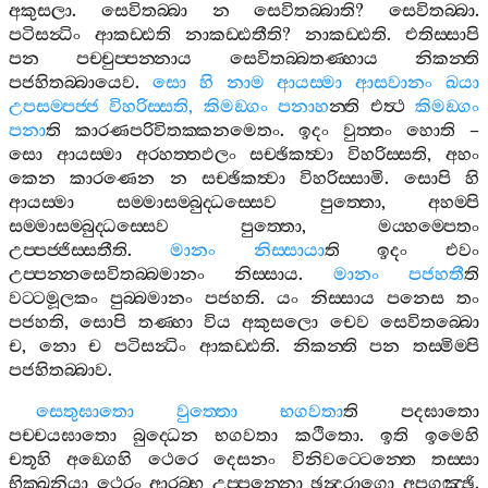
අකුසලා
.
සෙවිතබ‍්බා
න
සෙවිතබ‍්බාති
?
සෙවිතබ‍්බා
.
පටිසන්‍ධිං
ආකඩ‍්ඪති
නාකඩ‍්ඪතීති
?
නාකඩ‍්ඪති
.
එතිස‍්සාපි
පන
පච‍්චුප‍්පන‍්නාය
සෙවිතබ‍්බතණ‍්හාය
නිකන‍්ති
පජහිතබ‍්බායෙව
.
සො
හි
නාම
ආයස‍්මා
ආසවානං
ඛයා
උපසම‍්පජ‍්ජ
විහරිස‍්සති
,
කිමඞ‍්ගං
පනාහ
න‍්ති
එත්‍ථ
කිමඞ‍්ගං
පනා
ති
කාරණපරිවිතක‍්කනමෙතං
.
ඉදං
වුත‍්තං
හොති
–
සො
ආයස‍්මා
අරහත‍්තඵලං
සච‍්ඡිකත්‍වා
විහරිස‍්සති
,
අහං
කෙන
කාරණෙන
න
සච‍්ඡිකත්‍වා
විහරිස‍්සාමි
.
සොපි
හි
ආයස‍්මා
සම‍්මාසම‍්බුද‍්ධස‍්සෙව
පුත‍්තො
,
අහම‍්පි
සම‍්මාසම‍්බුද‍්ධස‍්සෙව
පුත‍්තො
,
මය‍්හම‍්පෙතං
උප‍්පජ‍්ජිස‍්සතීති
.
මානං
නිස‍්සායා
ති
ඉදං
එවං
උප‍්පන‍්නසෙවිතබ‍්බමානං
නිස‍්සාය
.
මානං
පජහතී
ති
වට‍්ටමූලකං
පුබ‍්බමානං
පජහති
.
යං
නිස‍්සාය
පනෙස
තං
පජහති
,
සොපි
තණ‍්හා
විය
අකුසලො
චෙව
සෙවිතබ‍්බො
ච
,
නො
ච
පටිසන්‍ධිං
ආකඩ‍්ඪති
.
නිකන‍්ති
පන
තස‍්මිම‍්පි
පජහිතබ‍්බාව
.
සෙතුඝාතො
වුත‍්තො
භගවතා
ති
පදඝාතො
පච‍්චයඝාතො
බුද‍්ධෙන
භගවතා
කථිතො
.
ඉති
ඉමෙහි
චතූහි
අඞ‍්ගෙහි
ථෙරෙ
දෙසනං
විනිවට‍්ටෙන‍්තෙ
තස‍්සා
භික‍්ඛුනියා
ථෙරං
ආරබ‍්භ
උප‍්පන‍්නො
ඡන්‍දරාගො
අපගඤ‍්ඡි
.