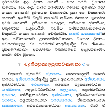
දට‍්ඨබ‍්බො
.
ඉදං
වුත‍්තං
හොති
–
යො
පඨමං
වුත‍්තො
කප‍්පො
,
සො
ද‍්වෙ
වාරෙ
ගණෙත්‍වා
එකෙන
ගුණෙන
ද‍්වෙ
කප‍්පා
හොන‍්ති
,
දුතියෙන
චත‍්තාරො
,
පුන
තෙ
චත‍්තාරො
කප‍්පාති
ඉමෙහි
චතූහි
ගුණෙහි
ගුණිතා
එකෙන
ගුණෙන
අට‍්ඨ
හොන‍්ති
,
දුතියෙන
සොළස
,
තතියෙන
ද‍්වත‍්තිංස
,
චතුත්‍ථෙන
චතුසට‍්ඨීති
.
එවමිධ
පණීතජ‍්ඣානවසෙන
චතුසට‍්ඨි
කප‍්පා
ගහිතාති
වෙදිතබ‍්බා
.
පඤ‍්ච
කප‍්පසතානී
ති
ඉදං
පණීතස‍්සෙව
උපපත‍්තිජ‍්ඣානස‍්ස
වසෙන
වුත‍්තං
.
වෙහප‍්ඵලෙසු
වා
පඨමජ‍්ඣානභූමිආදීසු
විය
තිණ‍්ණං
බ්‍රහ‍්මලොකානං
අභාවතො
එත‍්තකමෙව
ආයුප‍්පමාණං
.
තස‍්මා
එවං
වුත‍්තං
.
4.
දුතියපුග‍්ගලසුත‍්තවණ‍්ණනා
චතුත්‍ථෙ
රූපමෙව
රූපගතං
.
සෙසපදෙසුපි
එසෙව
නයො
.
අනිච‍්චතො
තිආදීසු
හුත්‍වා
අභාවට‍්ඨෙන
අනිච‍්චතො
,
ආබාධට‍්ඨෙන
රොගතො
,
අන‍්තො
පදුස‍්සනට‍්ඨෙන
ගණ‍්ඩතො
,
අනුපවිට‍්ඨට‍්ඨෙන
සල‍්ලතො
,
සදුක‍්ඛට‍්ඨෙන
අඝතො
,
සම‍්පීළනට‍්ඨෙන
ආබාධතො
,
අවිධෙය්‍යට‍්ඨෙන
පරතො
,
පලුජ‍්ජනට‍්ඨෙන
පලොකතො
,
නිස‍්සත‍්තට‍්ඨෙන
සුඤ‍්ඤතො
,
අවසවත‍්තනට‍්ඨෙන
අනත‍්තතො
.
එත්‍ථ
ච