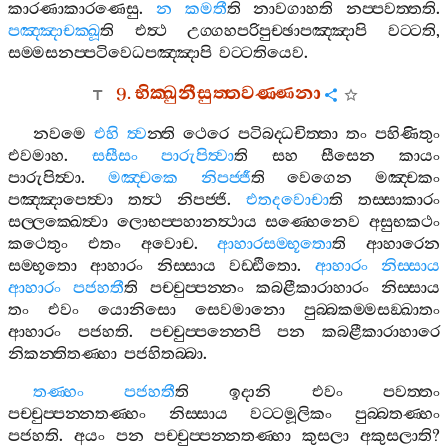
කාරණාකාරණෙසු
.
න
කමතී
ති
නාවගාහති
නප‍්පවත‍්තති
.
පඤ‍්ඤාචක‍්ඛූ
ති
එත්‍ථ
උග‍්ගහපරිපුච‍්ඡාපඤ‍්ඤාපි
වට‍්ටති
,
සම‍්මසනප‍්පටිවෙධපඤ‍්ඤාපි
වට‍්ටතියෙව
.
9.
භික‍්ඛුනීසුත‍්තවණ‍්ණනා
නවමෙ
එහි
ත්‍ව
න‍්ති
ථෙරෙ
පටිබද‍්ධචිත‍්තා
තං
පහිණිතුං
එවමාහ
.
සසීසං
පාරුපිත්‍වා
ති
සහ
සීසෙන
කායං
පාරුපිත්‍වා
.
මඤ‍්චකෙ
නිපජ‍්ජී
ති
වෙගෙන
මඤ‍්චකං
පඤ‍්ඤාපෙත්‍වා
තත්‍ථ
නිපජ‍්ජි
.
එතදවොචා
ති
තස‍්සාකාරං
සල‍්ලක‍්ඛෙත්‍වා
ලොභප‍්පහානත්‍ථාය
සණ‍්හෙනෙව
අසුභකථං
කථෙතුං
එතං
අවොච
.
ආහාරසම‍්භූතො
ති
ආහාරෙන
සම‍්භූතො
ආහාරං
නිස‍්සාය
වඩ‍්ඪිතො
.
ආහාරං
නිස‍්සාය
ආහාරං
පජහතී
ති
පච‍්චුප‍්පන‍්නං
කබළීකාරාහාරං
නිස‍්සාය
තං
එවං
යොනිසො
සෙවමානො
පුබ‍්බකම‍්මසඞ‍්ඛාතං
ආහාරං
පජහති
.
පච‍්චුප‍්පන‍්නෙපි
පන
කබළීකාරාහාරෙ
නිකන‍්තිතණ‍්හා
පජහිතබ‍්බා
.
තණ‍්හං
පජහතී
ති
ඉදානි
එවං
පවත‍්තං
පච‍්චුප‍්පන‍්නතණ‍්හං
නිස‍්සාය
වට‍්ටමූලිකං
පුබ‍්බතණ‍්හං
පජහති
.
අයං
පන
පච‍්චුප‍්පන‍්නතණ‍්හා
කුසලා
අකුසලාති
?