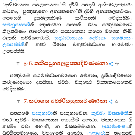
“
අනිච‍්චතො
පලොකතො
”
ති
ද‍්වීහි
පදෙහි
අනිච‍්චලක‍්ඛණං
කථිතං
, “
සුඤ‍්ඤතො
අනත‍්තතො
”
ති
ද‍්වීහි
අනත‍්තලක‍්ඛණං
,
සෙසෙහි
දුක‍්ඛලක‍්ඛණං
කථිතන‍්ති
වෙදිතබ‍්බං
.
සමනුපස‍්සතී
ති
ඤාණෙන
පස‍්සති
.
එවං
පඤ‍්චක‍්ඛන්‍ධෙ
තිලක‍්ඛණං
ආරොපෙත්‍වා
පස‍්සන‍්තො
තයො
මග‍්ගෙ
තීණි
ඵලානි
සච‍්ඡිකරොති
.
සුද‍්ධාවාසානං
දෙවානං
සහබ්‍යතං
උපපජ‍්ජතී
ති
තත්‍ථ
ඨිතො
චතුත්‍ථජ‍්ඣානං
භාවෙත්‍වා
උපපජ‍්ජති
.
5-6.
තතියපුග‍්ගලසුත‍්තාදිවණ‍්ණනා
පඤ‍්චමෙ
පඨමජ‍්ඣානවසෙන
මෙත‍්තා
,
දුතියාදිවසෙන
කරුණාදයො
දස‍්සිතා
.
ඡට‍්ඨං
චතුත්‍ථෙ
වුත‍්තනයෙනෙව
වෙදිතබ‍්බං
.
7.
තථාගත
අච‍්ඡරියසුත‍්තවණ‍්ණනා
සත‍්තමෙ
පාතුභාවා
ති
පාතුභාවෙන
.
කුච‍්ඡිං
ඔක‍්කමතී
ති
එත්‍ථ
කුච‍්ඡිං
ඔක‍්කන‍්තො
හොතීති
අත්‍ථො
.
ඔක‍්කන‍්තෙ
හි
තස‍්මිං
එවං
හොති
,
න
ඔක‍්කමමානෙ
.
අප‍්පමාණො
ති
වුඩ‍්ඪිප‍්පමාණො
,
විපුලොති
අත්‍ථො
.
උළාරො
ති
තස‍්සෙව