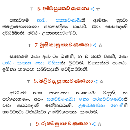
5.
අම‍්බසුත‍්තවණ‍්ණනා
පඤ‍්චමෙ
ආමං
පක‍්කවණ‍්ණී
ති
ආමකං
හුත්‍වා
ඔලොකෙන‍්තානං
පක‍්කසදිසං
ඛායති
.
එවං
සබ‍්බපදානි
දට‍්ඨබ‍්බානි
.
ඡට‍්ඨං
උත‍්තානත්‍ථමෙව
.
7.
මූසිකාසුත‍්තවණ‍්ණනා
සත‍්තමෙ
යො
ආවාටං
ඛණති
,
න
ච
තත්‍ථ
වසති
,
සො
ගාධං
කත‍්තා
නො
වසිතා
ති
වුච‍්චති
.
ඛන‍්තාතිපි
පාඨො
.
ඉමිනා
නයෙන
සබ‍්බපදානි
වෙදිතබ‍්බානි
.
8.
බලිවද‍්දසුත‍්තවණ‍්ණනා
අට‍්ඨමෙ
යො
අත‍්තනො
ගොගණං
මද‍්දති
,
න
පරගොගණං
,
අයං
සගවචණ‍්ඩො
නො
පරගවචණ‍්ඩො
ති
එවං
සබ‍්බපදානි
වෙදිතබ‍්බානි
.
උබ‍්බෙජෙතා
හොතී
ති
ඝට‍්ටෙත්‍වා
විජ‍්ඣිත්‍වා
උබ‍්බෙගපත‍්තං
කරොති
.
9.
රුක‍්ඛසුත‍්තවණ‍්ණනා