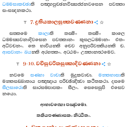
ධම‍්මසාකච‍්ඡා
ති
පඤ‍්හපුච‍්ඡනවිස‍්සජ‍්ජනවසෙන
පවත‍්තා
සංසන්‍දනකථා
.
7.
දුතියකාලසුත‍්තවණ‍්ණනා
සත‍්තමෙ
කාලා
ති
තස‍්මිං
තස‍්මිං
කාලෙ
ධම‍්මස‍්සවනාදිවසෙන
පවත‍්තානං
කුසලධම‍්මානං
එතං
අධිවචනං
.
තෙ
භාවියන‍්ති
චෙව
අනුපරිවත‍්තියන‍්ති
ච
.
ආසවානං
ඛය
න‍්ති
අරහත‍්තං
.
අට‍්ඨමං
උත‍්තානත්‍ථමෙව
.
9-10.
වචීසුචරිතසුත‍්තාදිවණ‍්ණනා
නවමෙ
සණ‍්හා
වාචා
ති
මුදුකවාචා
.
මන‍්තභාසා
ති
මන‍්තසඞ‍්ඛාතාය
පඤ‍්ඤාය
පරිච‍්ඡින්‍දිත්‍වා
කථිතකථා
.
දසමෙ
සීලසාරො
ති
සාරසම‍්පාපකං
සීලං
.
සෙසෙසුපි
එසෙව
නයො
.
ආභාවග‍්ගො
පඤ‍්චමො
.
තතියපණ‍්ණාසකං
නිට‍්ඨිතං
.