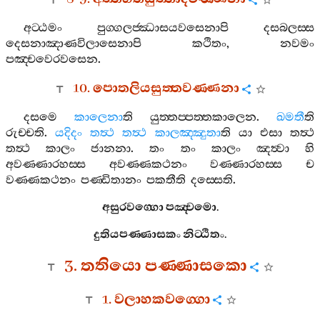
අට‍්ඨමං
පුග‍්ගලජ‍්ඣාසයවසෙනාපි
දසබලස‍්ස
දෙසනාඤාණවිලාසෙනාපි
කථිතං
,
නවමං
පඤ‍්චවෙරවසෙන
.
10.
පොතලියසුත‍්තවණ‍්ණනා
දසමෙ
කාලෙනා
ති
යුත‍්තප‍්පත‍්තකාලෙන
.
ඛමතී
ති
රුච‍්චති
.
යදිදං
තත්‍ථ
තත්‍ථ
කාලඤ‍්ඤුතා
ති
යා
එසා
තත්‍ථ
තත්‍ථ
කාලං
ජානනා
.
තං
තං
කාලං
ඤත්‍වා
හි
අවණ‍්ණාරහස‍්ස
අවණ‍්ණකථනං
වණ‍්ණාරහස‍්ස
ච
වණ‍්ණකථනං
පණ‍්ඩිතානං
පකතීති
දස‍්සෙති
.
අසුරවග‍්ගො
පඤ‍්චමො
.
දුතියපණ‍්ණාසකං
නිට‍්ඨිතං
.
3.
තතියො
පණ‍්ණාසකො
1.
වලාහකවග‍්ගො