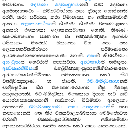
වෙවචනං
.
දෙවානං
දෙවානුභාව
න‍්ති
එත්‍ථ
දෙවානං
අයමානුභාවො
–
නිවත්‍ථවත්‍ථස‍්ස
පභා
ද‍්වාදස
යොජනානි
ඵරති
,
තථා
සරීරස‍්ස
,
තථා
විමානස‍්ස
,
තං
අතික‍්කමිත්‍වාති
අත්‍ථො
.
ලොකන‍්තරිකා
ති
තිණ‍්ණං
තිණ‍්ණං
චක‍්කවාළානං
අන‍්තරා
එකෙකො
ලොකන‍්තරිකො
හොති
,
තිණ‍්ණං
සකටචක‍්කානං
පත‍්තානං
වා
අඤ‍්ඤමඤ‍්ඤං
ආහච‍්ච
ඨපිතානං
මජ‍්ඣෙ
ඔකාසො
විය
.
සො
පන
ලොකන‍්තරිකනිරයො
පරිමාණතො
අට‍්ඨයොජනසහස‍්සප‍්පමාණො
හොති
.
අඝා
ති
නිච‍්චවිවටා
.
අසංවුතා
ති
හෙට‍්ඨාපි
අප‍්පතිට‍්ඨා
.
අන්‍ධකාරා
ති
තමභූතා
.
අන්‍ධකාරතිමිසා
ති
චක‍්ඛුවිඤ‍්ඤාණුප‍්පත‍්තිනිවාරණතො
අන්‍ධභාවකරණතිමිසාය
සමන‍්නාගතා
.
තත්‍ථ
කිර
චක‍්ඛුවිඤ‍්ඤාණං
න
ජායති
.
එවංමහිද‍්ධිකාන
න‍්ති
චන්‍දිමසූරියා
කිර
එකප‍්පහාරෙනෙව
තීසු
දීපෙසු
පඤ‍්ඤායන‍්ති
,
එවංමහිද‍්ධිකා
.
එකෙකාය
දිසාය
නව
නව
යොජනසතසහස‍්සානි
අන්‍ධකාරං
විධමිත්‍වා
ආලොකං
දස‍්සෙන‍්ති
,
එවංමහානුභාවා
.
ආභා
නානුභොන‍්තී
ති
පභා
නප‍්පහොන‍්ති
.
තෙ
කිර
චක‍්කවාළපබ‍්බතස‍්ස
වෙමජ‍්ඣෙන
චරන‍්ති
චක‍්කවාළපබ‍්බතඤ‍්ච
අතික‍්කමිත්‍වා
ලොකන‍්තරනිරයා
.
තස‍්මා
තෙසං
තත්‍ථ
ආභා
නප‍්පහොන‍්ති
.