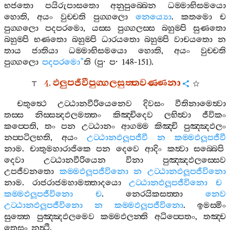
භජතො
පයිරුපාසතො
අනුපුබ‍්බෙන
ධම‍්මාභිසමයො
හොති
,
අයං
වුච‍්චති
පුග‍්ගලො
නෙය්‍යො
.
කතමො
ච
පුග‍්ගලො
පදපරමො
,
යස‍්ස
පුග‍්ගලස‍්ස
බහුම‍්පි
සුණතො
බහුම‍්පි
භණතො
බහුම‍්පි
ධාරයතො
බහුම‍්පි
වාචයතො
න
තාය
ජාතියා
ධම‍්මාභිසමයො
හොති
,
අයං
වුච‍්චති
පුග‍්ගලො
පදපරමො
”
ති
(
පු
·
ප
· 148-151).
4.
ඵලුපජීවීපුග‍්ගලසුත‍්තවණ‍්ණනා
චතුත්‍ථෙ
උට‍්ඨානවීරියෙනෙව
දිවසං
වීතිනාමෙත්‍වා
තස‍්ස
නිස‍්සන්‍දඵලමත‍්තං
කිඤ‍්චිදෙව
ලභිත්‍වා
ජීවිකං
කප‍්පෙති
,
තං
පන
උට‍්ඨානං
ආගම‍්ම
කිඤ‍්චි
පුඤ‍්ඤඵලං
නප‍්පටිලභති
,
අයං
උට‍්ඨානඵලූපජීවී
න
කම‍්මඵලූපජීවී
නාම
.
චාතුමහාරාජිකෙ
පන
දෙවෙ
ආදිං
කත්‍වා
සබ‍්බෙපි
දෙවා
උට‍්ඨානවීරියෙන
විනා
පුඤ‍්ඤඵලස‍්සෙව
උපජීවනතො
කම‍්මඵලූපජීවිනො
න
උට‍්ඨානඵලූපජීවිනො
නාම
.
රාජරාජමහාමත‍්තාදයො
උට‍්ඨානඵලූපජීවිනො
ච
කම‍්මඵලූපජීවිනො
ච
.
නෙරයිකසත‍්තා
නෙව
උට‍්ඨානඵලූපජීවිනො
න
කම‍්මඵලූපජීවිනො
.
ඉමස‍්මිං
සුත‍්තෙ
පුඤ‍්ඤඵලමෙව
කම‍්මඵලන‍්ති
අධිප‍්පෙතං
,
තඤ‍්ච
තෙසං
නත්‍ථි
.