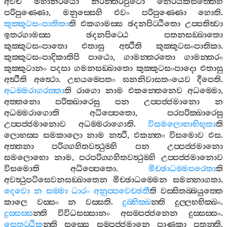
අවීචි
මහානිරයො
නිරන‍්තරඵුටො
නෙරයිකසත‍්තෙහි
පරිපුණ‍්ණො
,
මනුස‍්සෙහි
එවං
පරිපුණ‍්ණො
හොති
.
කුක‍්කුටසංපාතිකා
ති
එකගාමස‍්ස
ඡදනපිට‍්ඨිතො
උප‍්පතිත්‍වා
ඉතරගාමස‍්ස
ඡදනපිට‍්ඨෙ
පතනසඞ‍්ඛාතො
කුක‍්කුටසංපාතො
එතාසු
අත්‍ථීති
කුක‍්කුටසංපාතිකා
.
කුක‍්කුටසංපාදිකාතිපි
පාඨො
,
ගාමන‍්තරතො
ගාමන‍්තරං
කුක‍්කුටානං
පදසා
ගමනසඞ‍්ඛාතො
කුක‍්කුටසංපාදො
එතාසු
අත්‍ථීති
අත්‍ථො
.
උභයම‍්පෙතං
ඝනනිවාසතංයෙව
දීපෙති
.
අධම‍්මරාගරත‍්තා
ති
රාගො
නාම
එකන‍්තෙනෙව
අධම‍්මො
,
අත‍්තනො
පරික‍්ඛාරෙසු
පන
උප‍්පජ‍්ජමානො
න
අධම‍්මරාගොති
අධිප‍්පෙතො
,
පරපරික‍්ඛාරෙසු
උප‍්පජ‍්ජමානොව
අධම‍්මරාගොති
.
විසමලොභාභිභූතා
ති
ලොභස‍්ස
සමකාලො
නාම
නත්‍ථි
,
එකන‍්තං
විසමොව
එස
.
අත‍්තනා
පරිග‍්ගහිතවත්‍ථුම‍්හි
පන
උප‍්පජ‍්ජමානො
සමලොභො
නාම
,
පරපරිග‍්ගහිතවත්‍ථුම‍්හි
උප‍්පජ‍්ජමානොව
විසමොති
අධිප‍්පෙතො
.
මිච‍්ඡාධම‍්මපරෙතා
ති
අවත්‍ථුපටිසෙවනසඞ‍්ඛාතෙන
මිච‍්ඡාධම‍්මෙන
සමන‍්නාගතා
.
දෙවො
න
සම‍්මා
ධාරං
අනුප‍්පවෙච‍්ඡතී
ති
වස‍්සිතබ‍්බයුත‍්තෙ
කාලෙ
වස‍්සං
න
වස‍්සති
.
දුබ‍්භික‍්ඛ
න‍්ති
දුල‍්ලභභික‍්ඛං
.
දුස‍්සස‍්ස
න‍්ති
විවිධසස‍්සානං
අසම‍්පජ‍්ජනෙන
දුස‍්සස‍්සං
.
සෙතට‍්ඨික
න‍්ති
සස‍්සෙ
සම‍්පජ‍්ජමානෙ
පාණකා
පතන‍්ති
,