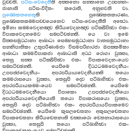
වුච‍්චති
.
පටිසංවෙදෙතී
ති
අත‍්තනො
සන‍්තානෙ
උප‍්පන‍්නං
ජානාති
පටිසංවිදිතං
කරොති
,
අනුභවති
වා
.
පුබ‍්බෙකතහෙතූ
ති
පුබ‍්බෙකතකාරණා
,
පුබ‍්බෙකතකම‍්මපච‍්චයෙනෙව
පටිසංවෙදෙතීති
අත්‍ථො
.
ඉමිනා
කම‍්මවෙදනඤ‍්ච
කිරියවෙදනඤ‍්ච
පටික‍්ඛිපිත්‍වා
එකං
විපාකවෙදනමෙව
සම‍්පටිච‍්ඡන‍්ති
.
යෙ
වා
ඉමෙ
පිත‍්තසමුට‍්ඨානා
ආබාධා
සෙම‍්හසමුට‍්ඨානා
වාතසමුට‍්ඨානා
සන‍්නිපාතිකා
උතුපරිණාමජා
විසමපරිහාරජා
ඔපක‍්කමිකා
ආබාධා
කම‍්මවිපාකජා
ආබාධාති
අට‍්ඨ
රොගා
වුත‍්තා
,
තෙසු
සත‍්ත
පටික‍්ඛිපිත්‍වා
එකං
විපාකවෙදනංයෙව
සම‍්පටිච‍්ඡන‍්ති
.
යෙපිමෙ
දිට‍්ඨධම‍්මවෙදනීයං
උපපජ‍්ජවෙදනීයං
අපරපරියායවෙදනීයන‍්ති
තයො
කම‍්මරාසයො
වුත‍්තා
,
තෙසුපි
ද‍්වෙ
පටිබාහිත්‍වා
එකං
අපරපරියායකම‍්මංයෙව
සම‍්පටිච‍්ඡන‍්ති
.
යෙපිමෙ
දිට‍්ඨධම‍්මවෙදනීයො
විපාකො
උපපජ‍්ජවෙදනීයො
අපරපරියායවෙදනීයොති
තයො
විපාකරාසයො
වුත‍්තා
,
තෙසුපි
ද‍්වෙ
පටිබාහිත්‍වා
එකං
අපරපරියායවිපාකමෙව
සම‍්පටිච‍්ඡන‍්ති
.
යෙපිමෙ
කුසලචෙතනා
අකුසලචෙතනා
විපාකචෙතනා
කිරියචෙතනාති
චත‍්තාරො
චෙතනාරාසයො
වුත‍්තා
,
තෙසුපි
තයො
පටිබාහිත්‍වා
එකං
විපාකචෙතනංයෙව
සම‍්පටිච‍්ඡන‍්ති
.