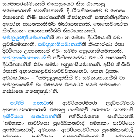
සමොසරණමානාපි
එතෙසුයෙව
තීසු
ඨානෙසු
සමොසරන‍්ති
සන‍්නිපතන‍්ති
,
දිට‍්ඨිගතිකභාවෙ
ච
නෙසං
එතානෙව
තීණි
කාරණානීති
තිත්‍ථභූතානි
සඤ‍්ජාතිආදිනා
අත්‍ථෙන
ආයතනානීතිපි
තිත්‍ථායතනානි
.
තෙනෙවත්‍ථෙන
තිත්‍ථියානං
ආයතනානීතිපි
තිත්‍ථායතනානි
.
සමනුයුඤ‍්ජියමානානී
ති
කා
නාමෙතා
දිට‍්ඨියොති
එවං
පුච‍්ඡියමානානි
.
සමනුගාහියමානානී
ති
කිංකාරණා
එතා
දිට‍්ඨියො
උප‍්පන‍්නාති
එවං
සම‍්මා
අනුග‍්ගාහියමානානි
.
සමනුභාසියමානානී
ති
පටිනිස‍්සජ‍්ජෙථ
එතානි
පාපකානි
දිට‍්ඨිගතානීති
එවං
සම‍්මා
අනුසාසියමානානි
.
අපිච
තීණිපි
එතානි
අනුයොගපුච‍්ඡාවෙවචනානෙව
.
තෙන
වුත‍්තං
අට‍්ඨකථායං
– “
සමනුයුඤ‍්ජතීති
වා
සමනුග‍්ගාහතීති
වා
සමනුභාසතීති
වා
එසෙසෙ
එකට‍්ඨෙ
සමෙ
සමභාගෙ
තජ‍්ජාතෙ
තඤ‍්ඤෙවා
”
ති
.
පරම‍්පි
ගන‍්ත්‍වා
ති
ආචරියපරම‍්පරා
ලද‍්ධිපරම‍්පරා
අත‍්තභාවපරම‍්පරාති
එතෙසු
යංකිඤ‍්චි
පරම‍්පරං
ගන‍්ත්‍වාපි
.
අකිරියාය
සණ‍්ඨහන‍්තී
ති
අකිරියමත‍්තෙ
සංතිට‍්ඨන‍්ති
.
“
අම‍්හාකං
ආචරියො
පුබ‍්බෙකතවාදී
,
අම‍්හාකං
පාචරියො
පුබ‍්බෙකතවාදී
,
අම‍්හාකං
ආචරියපාචරියො
පුබ‍්බෙකතවාදී
.
අම‍්හාකං
ආචරියො
ඉස‍්සරනිම‍්මානවාදී
,
අම‍්හාකං