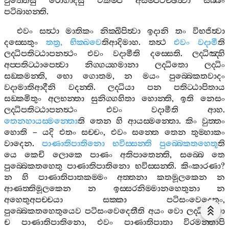
වුත‍්තෙසු
රොගාදීසු
එකම‍්පි
අසම‍්පටිච‍්ඡිත්‍වා
සබ‍්බං
පටිබාහන‍්ති
.
එවං
සත්‍ථා
මාතිකං
නික‍්ඛිපිත්‍වා
ඉදානි
තං
විභජිත්‍වා
දස‍්සෙතුං
තත්‍ර
,
භික‍්ඛවෙ
තිආදිමාහ
.
තත්‍ථ
එවං
වදාමී
ති
ලද‍්ධිපතිට‍්ඨාපනත්‍ථං
එවං
වදාමීති
දස‍්සෙති
.
ලද‍්ධිඤ‍්හි
අප‍්පතිට‍්ඨාපෙත්‍වා
නිග‍්ගය‍්හමානා
ලද‍්ධිතො
ලද‍්ධිං
සඞ‍්කමන‍්ති
,
භො
ගොතම
,
න
මයං
පුබ‍්බෙකතවාදං
වදාමාතිආදීනි
වදන‍්ති
.
ලද‍්ධියා
පන
පතිට‍්ඨාපිතාය
සඞ‍්කමිතුං
අලභන‍්තා
සුනිග‍්ගහිතා
හොන‍්ති
,
ඉති
නෙසං
ලද‍්ධිපතිට‍්ඨාපනත්‍ථං
එවං
වදාමීති
ආහ
.
තෙනහායස‍්මන‍්තො
ති
තෙන
හි
ආයස‍්මන‍්තො
.
කිං
වුත‍්තං
හොති
–
යදි
එතං
සච‍්චං
,
එවං
සන‍්තෙ
තෙන
තුම‍්හාකං
වාදෙන
.
පාණාතිපාතිනො
භවිස‍්සන‍්ති
පුබ‍්බෙකතහෙතූ
ති
යෙ
කෙචි
ලොකෙ
පාණං
අතිපාතෙන‍්ති
,
සබ‍්බෙ
තෙ
පුබ‍්බෙකතහෙතු
පාණාතිපාතිනො
භවිස‍්සන‍්ති
.
කිංකාරණා
?
න
හි
පාණාතිපාතකම‍්මං
අත‍්තනා
කතමූලකෙන
න
ආණත‍්තිමූලකෙන
න
ඉස‍්සරනිම‍්මානහෙතුනා
න
අහෙතුඅපච‍්චයා
සක‍්කා
පටිසංවෙදෙතුං
,
පුබ‍්බෙකතහෙතුයෙව
පටිසංවෙදෙතීති
අයං
වො
ලද‍්ධි
.
යථා
ච
පාණාතිපාතිනො
,
එවං
පාණාතිපාතා
විරමන‍්තාපි