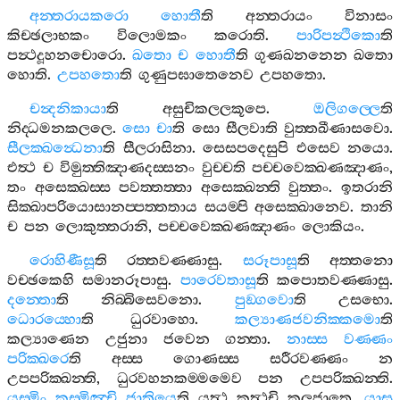
අන‍්තරායකරො
හොතී
ති
අන‍්තරායං
විනාසං
කිච‍්ඡලාභකං
විලොමකං
කරොති
.
පාරිපන්‍ථිකො
ති
පන්‍ථදූහනචොරො
.
ඛතො
ච
හොතී
ති
ගුණඛනනෙන
ඛතො
හොති
.
උපහතො
ති
ගුණුපඝාතෙනෙව
උපහතො
.
චන්‍දනිකායා
ති
අසුචිකලලකූපෙ
.
ඔලිගල‍්ලෙ
ති
නිද‍්ධමනකලලෙ
.
සො
චා
ති
සො
සීලවාති
වුත‍්තඛීණාසවො
.
සීලක‍්ඛන්‍ධෙනා
ති
සීලරාසිනා
.
සෙසපදෙසුපි
එසෙව
නයො
.
එත්‍ථ
ච
විමුත‍්තිඤාණදස‍්සනං
වුච‍්චති
පච‍්චවෙක‍්ඛණඤාණං
,
තං
අසෙක‍්ඛස‍්ස
පවත‍්තත‍්තා
අසෙක‍්ඛන‍්ති
වුත‍්තං
.
ඉතරානි
සික‍්ඛාපරියොසානප‍්පත‍්තතාය
සයම‍්පි
අසෙක‍්ඛානෙව
.
තානි
ච
පන
ලොකුත‍්තරානි
,
පච‍්චවෙක‍්ඛණඤාණං
ලොකියං
.
රොහිණීසූ
ති
රත‍්තවණ‍්ණාසු
.
සරූපාසූ
ති
අත‍්තනො
වච‍්ඡකෙහි
සමානරූපාසු
.
පාරෙවතාසූ
ති
කපොතවණ‍්ණාසු
.
දන‍්තො
ති
නිබ‍්බිසෙවනො
.
පුඞ‍්ගවො
ති
උසභො
.
ධොරය‍්හො
ති
ධුරවාහො
.
කල්‍යාණජවනික‍්කමො
ති
කල්‍යාණෙන
උජුනා
ජවෙන
ගන‍්තා
.
නාස‍්ස
වණ‍්ණං
පරික‍්ඛරෙ
ති
අස‍්ස
ගොණස‍්ස
සරීරවණ‍්ණං
න
උපපරික‍්ඛන‍්ති
,
ධුරවහනකම‍්මමෙව
පන
උපපරික‍්ඛන‍්ති
.
යස‍්මිං
කස‍්මිඤ‍්චි
ජාතියෙ
ති
යත්‍ථ
කත්‍ථචි
කුලජාතෙ
.
යාසු