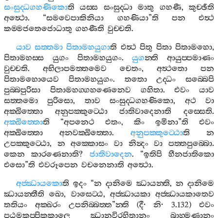
සංසුද‍්ධගහණිකො
ති
යස‍්ස
සංසුද‍්ධා
මාතු
ගහණී
,
කුච‍්ඡීති
අත්‍ථො
. “
සමවෙපාකිනියා
ගහණියා
”
ති
පන
එත්‍ථ
කම‍්මජතෙජොධාතු
ගහණීති
වුච‍්චති
.
යාව
සත‍්තමා
පිතාමහයුගා
ති
එත්‍ථ
පිතු
පිතා
පිතාමහො
,
පිතාමහස‍්ස
යුගං
පිතාමහයුගං
.
යුග
න‍්ති
ආයුප‍්පමාණං
වුච‍්චති
.
අභිලාපමත‍්තමෙව
චෙතං
,
අත්‍ථතො
පන
පිතාමහොයෙව
පිතාමහයුගං
.
තතො
උද‍්ධං
සබ‍්බෙපි
පුබ‍්බපුරිසා
පිතාමහග‍්ගහණෙනෙව
ගහිතා
.
එවං
යාව
සත‍්තමො
පුරිසො
,
තාව
සංසුද‍්ධගහණිකො
,
අථ
වා
අක‍්ඛිත‍්තො
අනුපක‍්කුට‍්ඨො
ජාතිවාදෙනාති
දස‍්සෙති
.
අක‍්ඛිත‍්තො
ති
“
අපනෙථ
එතං
,
කිං
ඉමිනා
”
ති
එවං
අක‍්ඛිත‍්තො
අනවක‍්ඛිත‍්තො
.
අනුපක‍්කුට‍්ඨො
ති
න
උපක‍්කුට‍්ඨො
,
න
අක‍්කොසං
වා
නින්‍දං
වා
පත‍්තපුබ‍්බො
.
කෙන
කාරණෙනාති
?
ජාතිවාදෙන
. “
ඉතිපි
හීනජාතිකො
එසො
”
ති
එවරූපෙන
වචනෙනාති
අත්‍ථො
.
අජ‍්ඣායකො
ති
ඉදං
“
න
දානිමෙ
ඣායන‍්ති
,
න
දානිමෙ
ඣායන‍්තීති
ඛො
,
වාසෙට‍්ඨ
,
අජ‍්ඣායකා
අජ‍්ඣායකාතෙව
තතියං
අක‍්ඛරං
උපනිබ‍්බත‍්ත
”
න‍්ති
(
දී
·
නි
· 3.132)
එවං
පඨමකප‍්පිකකාලෙ
ඣානවිරහිතානං
බ්‍රාහ‍්මණානං