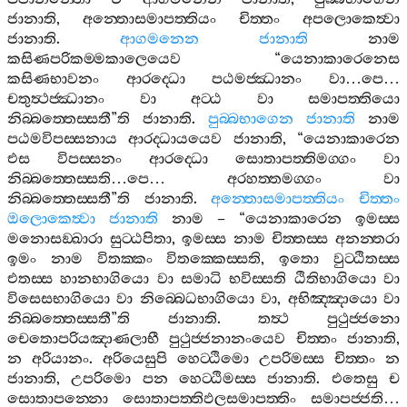
ජානාති
,
අන‍්තොසමාපත‍්තියං
චිත‍්තං
අපලොකෙත්‍වා
ජානාති
.
ආගමනෙන
ජානාති
නාම
කසිණපරිකම‍්මකාලෙයෙව
“
යෙනාකාරෙනෙස
කසිණභාවනං
ආරද‍්ධො
පඨමජ‍්ඣානං
වා
…
පෙ
…
චතුත්‍ථජ‍්ඣානං
වා
අට‍්ඨ
වා
සමාපත‍්තියො
නිබ‍්බත‍්තෙස‍්සතී
”
ති
ජානාති
.
පුබ‍්බභාගෙන
ජානාති
නාම
පඨමවිපස‍්සනාය
ආරද‍්ධායයෙව
ජානාති
, “
යෙනාකාරෙන
එස
විපස‍්සනං
ආරද‍්ධො
සොතාපත‍්තිමග‍්ගං
වා
නිබ‍්බත‍්තෙස‍්සති
…
පෙ
…
අරහත‍්තමග‍්ගං
වා
නිබ‍්බත‍්තෙස‍්සතී
”
ති
ජානාති
.
අන‍්තොසමාපත‍්තියං
චිත‍්තං
ඔලොකෙත්‍වා
ජානාති
නාම
– “
යෙනාකාරෙන
ඉමස‍්ස
මනොසඞ‍්ඛාරා
සුට‍්ඨපිතා
,
ඉමස‍්ස
නාම
චිත‍්තස‍්ස
අනන‍්තරා
ඉමං
නාම
විතක‍්කං
විතක‍්කෙස‍්සති
,
ඉතො
වුට‍්ඨිතස‍්ස
එතස‍්ස
හානභාගියො
වා
සමාධි
භවිස‍්සති
ඨිතිභාගියො
වා
විසෙසභාගියො
වා
නිබ‍්බෙධභාගියො
වා
,
අභිඤ‍්ඤායො
වා
නිබ‍්බත‍්තෙස‍්සතී
”
ති
ජානාති
.
තත්‍ථ
පුථුජ‍්ජනො
චෙතොපරියඤාණලාභී
පුථුජ‍්ජනානංයෙව
චිත‍්තං
ජානාති
,
න
අරියානං
.
අරියෙසුපි
හෙට‍්ඨිමො
උපරිමස‍්ස
චිත‍්තං
න
ජානාති
,
උපරිමො
පන
හෙට‍්ඨිමස‍්ස
ජානාති
.
එතෙසු
ච
සොතාපන‍්නො
සොතාපත‍්තිඵලසමාපත‍්තිං
සමාපජ‍්ජති
…