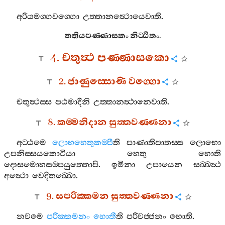
අරියමග‍්ගවග‍්ගො
උත‍්තානත්‍ථොයෙවාති
.
තතියපණ‍්ණාසකං
නිට‍්ඨිතං
.
4.
චතුත්‍ථ
පණ‍්ණාසකො
2.
ජාණුස‍්සොණි
වග‍්ගො
චතුත්‍ථස‍්ස
පඨමාදීනි
උත‍්තානත්‍ථානෙවාති
.
8.
කම‍්මනිදාන
සුත‍්තවණ‍්ණනා
අට‍්ඨමෙ
ලොභහෙතුකම‍්පී
ති
පාණාතිපාතස‍්ස
ලොභො
උපනිස‍්සයකොටියා
හෙතු
හොති
දොසමොහසම‍්පයුත‍්තොපි
.
ඉමිනා
උපායෙන
සබ‍්බත්‍ථ
අත්‍ථො
වෙදිතබ‍්බො
.
9.
සපරික‍්කමන
සුත‍්තවණ‍්ණනා
නවමෙ
පරික‍්කමනං
හොතී
ති
පරිවජ‍්ජනං
හොති
.