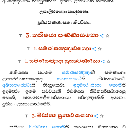
අරඤ‍්ඤවාසං
නානුජානීති
.
දසමං
උත‍්තානත්‍ථමෙවාති
.
උපාලිවග‍්ගො
පඤ‍්චමො
.
දුතියපණ‍්ණාසකං
නිට‍්ඨිතං
.
3.
තතියො
පණ‍්ණාසකො
1.
සමණසඤ‍්ඤාවග‍්ගො
1.
සමණසඤ‍්ඤා
සුත‍්තවණ‍්ණනා
තතියස‍්ස
පඨමෙ
සමණසඤ‍්ඤා
ති
සමණානං
උප‍්පජ‍්ජනකසඤ‍්ඤා
.
සන‍්තතකාරී
ති
නිරන‍්තරකාරී
.
අබ්‍යාපජ‍්ඣො
ති
නිද‍්දුක‍්ඛො
.
ඉදමත්‍ථංතිස‍්ස
හොතී
ති
ඉදමත්‍ථං
ඉමෙ
පච‍්චයාති
එවමස‍්ස
ජීවිතපරික‍්ඛාරෙසු
හොති
,
පච‍්චවෙක‍්ඛිතපරිභොගං
පරිභුඤ‍්ජතීති
අත්‍ථො
.
දුතියං
උත‍්තානත්‍ථමෙව
.
3.
මිච‍්ඡත‍්ත
සුත‍්තවණ‍්ණනා
තතියෙ
විරාධනා
හොතී
ති
සග‍්ගතො
මග‍්ගතො
ච