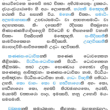
කායවිවෙකෙ
කතෙපි
තත්‍ථ
චිත‍්තං
අභිරමාපෙතුං
දුක‍්කරං
.
ද‍්වයංද‍්වයාරාමො
හි
අයං
ලොකොති
.
හරන‍්ති
මඤ‍්ඤෙ
ති
හරන‍්ති
විය
ඝසන‍්ති
විය
.
මනො
ති
චිත‍්තං
.
සමාධිං
අලභමානස‍්සා
ති
උපචාරසමාධිං
වා
අප‍්පනාසමාධිං
වා
අලභන‍්තස‍්ස
.
කිං
දස‍්සෙති
?
ඊදිසස‍්ස
භික‍්ඛුනො
තිණපණ‍්ණමිගාදිසද‍්දෙහි
විවිධෙහි
ච
භීසනකෙහි
වනානි
චිත‍්තං
වික‍්ඛිපන‍්ති
මඤ‍්ඤෙති
.
සංසීදිස‍්සතී
ති
කාමවිතක‍්කෙන
සංසීදිස‍්සති
.
උප‍්ලවිස‍්සතී
ති
බ්‍යාපාදවිහිංසාවිතක‍්කෙහි
උද‍්ධං
ප‍්ලවිස‍්සති
.
කණ‍්ණසංධොවික
න‍්ති
කණ‍්ණෙ
ධොවන‍්තෙන
කීළිතබ‍්බං
.
පිට‍්ඨිසංධොවික
න‍්ති
පිට‍්ඨිං
ධොවන‍්තෙන
කීළිතබ‍්බං
.
තත්‍ථ
උදකං
සොණ‍්ඩාය
ගහෙත්‍වා
ද‍්වීසු
කණ‍්ණෙසු
ආසිඤ‍්චනං
කණ‍්ණසංධොවිකා
නාම
,
පිට‍්ඨියං
ආසිඤ‍්චනං
පිට‍්ඨිසංධොවිකා
නාම
.
ගාධං
වින්‍දතී
ති
පතිට‍්ඨං
ලභති
.
කො
චාහං
කො
ච
හත්‍ථිනාගො
ති
අහං
කො
,
හත්‍ථිනාගො
කො
,
අහම‍්පි
තිරච‍්ඡානගතො
,
අයම‍්පි
,
මය‍්හම‍්පි
චත‍්තාරො
පාදා
,
ඉමස‍්සපි
,
නනු
උභොපි
මයං
සමසමාති
.
වඞ‍්කක
න‍්ති
කුමාරකානං
කීළනකං
ඛුද‍්දකනඞ‍්ගලං
.