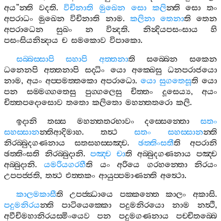
අය
”
න‍්ති
වදති
.
විචිනාති
මුඛෙන
සො
කලි
න‍්ති
සො
තං
අපරාධං
මුඛෙන
විචිනාති
නාම
.
කලිනා
තෙනා
ති
තෙන
අපරාධෙන
සුඛං
න
වින්‍දති
.
නින්‍දියපසංසාය
හි
පසංසියනින්‍දාය
ච
සමකොව
විපාකො
.
සබ‍්බස‍්සාපි
සහාපි
අත‍්තනා
ති
සබ‍්බෙන
සකෙන
ධනෙනපි
අත‍්තනාපි
සද‍්ධිං
යො
අක‍්ඛෙසු
ධනපරාජයො
නාම
,
අයං
අප‍්පමත‍්තකො
අපරාධො
.
යො
සුගතෙසූ
ති
යො
පන
සම‍්මග‍්ගතෙසු
පුග‍්ගලෙසු
චිත‍්තං
දූසෙය්‍ය
,
අයං
චිත‍්තපදොසොව
තතො
කලිතො
මහන‍්තතරො
කලි
.
ඉදානි
තස‍්ස
මහන‍්තතරභාවං
දස‍්සෙන‍්තො
සතං
සහස‍්සාන
න‍්තිආදිමාහ
.
තත්‍ථ
සතං
සහස‍්සාන
න‍්ති
නිරබ‍්බුදගණනාය
සතසහස‍්සඤ‍්ච
.
ඡත‍්තිංසතී
ති
අපරානි
ඡත‍්තිංසති
නිරබ‍්බුදානි
.
පඤ‍්ච
චා
ති
අබ‍්බුදගණනාය
පඤ‍්ච
අබ‍්බුදානි
.
යමරියගරහී
ති
යං
අරියෙ
ගරහන‍්තො
නිරයං
උපපජ‍්ජති
,
තත්‍ථ
එත‍්තකං
ආයුප‍්පමාණන‍්ති
අත්‍ථො
.
කාලමකාසී
ති
උපජ‍්ඣායෙ
පක‍්කන‍්තෙ
කාලං
අකාසි
.
පදුමනිරය
න‍්ති
පාටියෙක‍්කො
පදුමනිරයො
නාම
නත්‍ථි
,
අවීචිමහානිරයස‍්මිංයෙව
පන
පදුමගණනාය
පච‍්චිතබ‍්බෙ