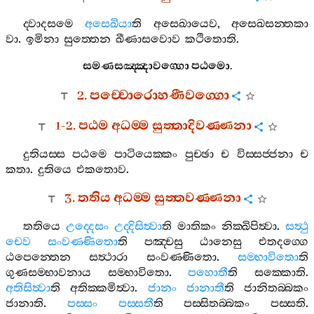
ද‍්වාදසමෙ
අසෙඛියා
ති
අසෙඛායෙව
,
අසෙඛසන‍්තකා
වා
.
ඉමිනා
සුත‍්තෙන
ඛීණාසවොව
කථිතොති
.
සමණසඤ‍්ඤාවග‍්ගො
පඨමො
.
2.
පච‍්චොරොහණීවග‍්ගො
1-2.
පඨම
අධම‍්ම
සුත‍්තාදිවණ‍්ණනා
දුතියස‍්ස
පඨමෙ
පාටියෙක‍්කං
පුච‍්ඡා
ච
විස‍්සජ‍්ජනා
ච
කතා
.
දුතියෙ
එකතොව
.
3.
තතිය
අධම‍්ම
සුත‍්තවණ‍්ණනා
තතියෙ
උද‍්දෙසං
උද‍්දිසිත්‍වා
ති
මාතිකං
නික‍්ඛිපිත්‍වා
.
සත්‍ථු
චෙව
සංවණ‍්ණිතො
ති
පඤ‍්චසු
ඨානෙසු
එතදග‍්ගෙ
ඨපෙන‍්තෙන
සත්‍ථාරා
සංවණ‍්ණිතො
.
සම‍්භාවිතො
ති
ගුණසම‍්භාවනාය
සම‍්භාවිතො
.
පහොතී
ති
සක‍්කොති
.
අතිසිත්‍වා
ති
අතික‍්කමිත්‍වා
.
ජානං
ජානාතී
ති
ජානිතබ‍්බකං
ජානාති
.
පස‍්සං
පස‍්සතී
ති
පස‍්සිතබ‍්බකං
පස‍්සති
.