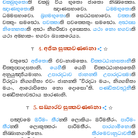
චක‍්ඛුභූතො
ති
චක‍්ඛු
විය
භූතො
ජාතො
නිබ‍්බත‍්තො
.
ඤාණභූතො
ති
ඤාණසභාවො
.
ධම‍්මභූතො
ති
ධම‍්මසභාවො
.
බ්‍රහ‍්මභූතො
ති
සෙට‍්ඨසභාවො
.
වත‍්තා
ති
වත‍්තුං
සමත්‍ථො
.
පවත‍්තා
ති
පවත‍්තෙතුං
සමත්‍ථො
.
අත්‍ථස‍්ස
නින‍්නෙතා
ති
අත්‍ථං
නීහරිත්‍වා
දස‍්සෙතා
.
යථා
නො
භගවා
ති
යථා
අම‍්හාකං
භගවා
බ්‍යාකරෙය්‍ය
.
4.
අජිත
සුත‍්තවණ‍්ණනා
චතුත්‍ථෙ
අජිතො
ති
එවංනාමකො
.
චිත‍්තට‍්ඨානසතානී
ති
චිත‍්තුප‍්පාදසතානි
.
යෙහී
ති
යෙහි
චිත‍්තට‍්ඨානසතෙහි
අනුයුඤ‍්ජියමානා
.
උපාරද‍්ධාව
ජානන‍්ති
උපාරද‍්ධස‍්මා
ති
විරද‍්ධා
නිග‍්ගහිතා
එවං
ජානන‍්ති
“
විරද‍්ධා
මයං
,
නිග‍්ගහිතා
මයං
,
ආරොපිතො
නො
දොසො
”
ති
.
පණ‍්ඩිතවත්‍ථූනී
ති
පණ‍්ඩිතභාවත්‍ථාය
කාරණානි
.
5.
සඞ‍්ගාරව
සුත‍්තවණ‍්ණනා
පඤ‍්චමෙ
ඔරිමං
තීර
න‍්ති
ලොකියං
ඔරිමතීරං
.
පාරිමං
තීර
න‍්ති
ලොකුත‍්තරං
පාරිමතීරං
.
පාරගාමිනො
ති
නිබ‍්බානගාමිනො
.
තීරමෙවානුධාවතී
ති