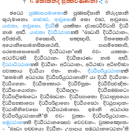
6.
කොකනද
සුත‍්තවණ‍්ණනා
ඡට‍්ඨෙ
පුබ‍්බාපයමානො
ති
පුබ‍්බසදිසානි
නිරුදකානි
කුරුමානො
.
ක්‍වෙත්‍ථ
,
ආවුසො
ති
කො
එත්‍ථ
,
ආවුසො
.
යාවතා
,
ආවුසො
,
දිට‍්ඨී
ති
යත‍්තිකා
ද‍්වාසට‍්ඨිවිධාපි
දිට‍්ඨි
නාම
අත්‍ථි
.
යාවතා
දිට‍්ඨිට‍්ඨාන
න‍්ති
“
ඛන්‍ධාපි
දිට‍්ඨිට‍්ඨානං
,
අවිජ‍්ජාපි
,
ඵස‍්සොපි
,
සඤ‍්ඤාපි
,
විතක‍්කොපි
අයොනිසොමනසිකාරොපි
,
පාපමිත‍්තොපි
,
පරතොඝොසොපි
දිට‍්ඨිට‍්ඨාන
”
න‍්ති
එවං
යත‍්තකං
අට‍්ඨවිධම‍්පි
දිට‍්ඨිට‍්ඨානං
දිට‍්ඨිකාරණං
නාම
අත්‍ථි
.
දිට‍්ඨාධිට‍්ඨාන
න‍්ති
දිට‍්ඨීනං
අධිට‍්ඨානං
,
අධිඨත්‍වා
අධිභවිත්‍වා
පවත‍්තාය
දිට‍්ඨියා
එතං
නාමං
.
දිට‍්ඨිපරියුට‍්ඨාන
න‍්ති
“
කතමානි
අට‍්ඨාරස
දිට‍්ඨිපරියුට‍්ඨානානි
?
යා
දිට‍්ඨි
දිට‍්ඨිගතං
දිට‍්ඨිගහනං
දිට‍්ඨිකන‍්තාරං
දිට‍්ඨිවිසූකං
දිට‍්ඨිවිප‍්ඵන්‍දිතං
දිට‍්ඨිසංයොජනං
දිට‍්ඨිසල‍්ලං
දිට‍්ඨිසම‍්බාධො
දිට‍්ඨිපලිබොධො
දිට‍්ඨිබන්‍ධනං
දිට‍්ඨිපපාතො
දිට‍්ඨානුසයො
දිට‍්ඨිසන‍්තාපො
දිට‍්ඨිපරිළාහො
දිට‍්ඨිගන්‍ථො
දිට‍්ඨුපාදානං
දිට‍්ඨාභිනිවෙසො
දිට‍්ඨිපරාමාසො
.
ඉමානි
අට‍්ඨාරස
දිට‍්ඨිපරියුට‍්ඨානානී
”
ති
එවං
වුත‍්තං
දිට‍්ඨිපරියුට‍්ඨානං
.
සමුට‍්ඨාන
න‍්ති
දිට‍්ඨිට‍්ඨානස‍්සෙව
වෙවචනං
.
වුත‍්තඤ‍්හෙතං
– “
ඛන්‍ධා
පච‍්චයො
දිට‍්ඨීනං
උපාදාය
සමුට‍්ඨානට‍්ඨෙනා
”
ති