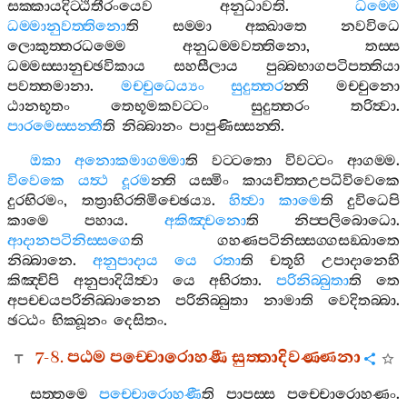
සක‍්කායදිට‍්ඨිතීරංයෙව
අනුධාවති
.
ධම‍්මෙ
ධම‍්මානුවත‍්තිනො
ති
සම‍්මා
අක‍්ඛාතෙ
නවවිධෙ
ලොකුත‍්තරධම‍්මෙ
අනුධම‍්මවත‍්තිනො
,
තස‍්ස
ධම‍්මස‍්සානුච‍්ඡවිකාය
සහසීලාය
පුබ‍්බභාගපටිපත‍්තියා
පවත‍්තමානා
.
මච‍්චුධෙය්‍යං
සුදුත‍්තර
න‍්ති
මච‍්චුනො
ඨානභූතං
තෙභූමකවට‍්ටං
සුදුත‍්තරං
තරිත්‍වා
.
පාරමෙස‍්සන‍්තී
ති
නිබ‍්බානං
පාපුණිස‍්සන‍්ති
.
ඔකා
අනොකමාගම‍්මා
ති
වට‍්ටතො
විවට‍්ටං
ආගම‍්ම
.
විවෙකෙ
යත්‍ථ
දූරම
න‍්ති
යස‍්මිං
කායචිත‍්තඋපධිවිවෙකෙ
දුරභිරමං
,
තත්‍රාභිරතිමිච‍්ඡෙය්‍ය
.
හිත්‍වා
කාමෙ
ති
දුවිධෙපි
කාමෙ
පහාය
.
අකිඤ‍්චනො
ති
නිප‍්පලිබොධො
.
ආදානපටිනිස‍්සගෙ
ති
ගහණපටිනිස‍්සග‍්ගසඞ‍්ඛාතෙ
නිබ‍්බානෙ
.
අනුපාදාය
යෙ
රතා
ති
චතූහි
උපාදානෙහි
කිඤ‍්චිපි
අනුපාදියිත්‍වා
යෙ
අභිරතා
.
පරිනිබ‍්බුතා
ති
තෙ
අපච‍්චයපරිනිබ‍්බානෙන
පරිනිබ‍්බුතා
නාමාති
වෙදිතබ‍්බා
.
ඡට‍්ඨං
භික‍්ඛූනං
දෙසිතං
.
7-8.
පඨම
පච‍්චොරොහණී
සුත‍්තාදිවණ‍්ණනා
සත‍්තමෙ
පච‍්චොරොහණී
ති
පාපස‍්ස
පච‍්චොරොහණං
.