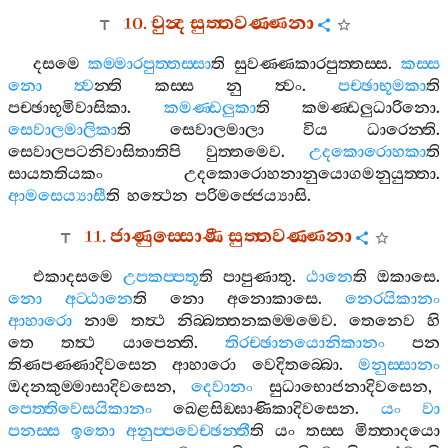
10.
චුන්‍ද
සුත‍්තවණ‍්ණනා
දසමෙ
කම‍්මාරපුත‍්තස‍්සා
ති
සුවණ‍්ණකාරපුත‍්තස‍්ස
.
කස‍්ස
නො
ත්‍ව
න‍්ති
කස‍්ස
නු
ත්‍වං
.
පච‍්ඡාභූමකා
ති
පච‍්ඡාභූමිවාසිකා
.
කමණ‍්ඩලුකා
ති
කමණ‍්ඩලුධාරිනො
.
සෙවාලමාලිකා
ති
සෙවාලමාලා
විය
ධාරෙන‍්ති
.
සෙවාලපටනිවාසිතාතිපි
වුත‍්තමෙව
.
උදකොරොහකා
ති
සායතතියකං
උදකොරොහනානුයොගමනුයුත‍්තා
.
ආමසෙය්‍යාසී
ති
හත්‍ථෙන
පරිමජ‍්ජෙය්‍යාසි
.
11.
ජාණුස‍්සොණී
සුත‍්තවණ‍්ණනා
එකාදසමෙ
උපකප‍්පතූ
ති
පාපුණාතු
.
ඨානෙ
ති
ඔකාසෙ
.
නො
අට‍්ඨානෙ
ති
නො
අනොකාසෙ
.
නෙරයිකානං
ආහාරො
නාම
තත්‍ථ
නිබ‍්බත‍්තනකම‍්මමෙව
.
තෙනෙව
හි
තෙ
තත්‍ථ
යාපෙන‍්ති
.
තිරච‍්ඡානයොනිකානං
පන
තිණපණ‍්ණාදිවසෙන
ආහාරො
වෙදිතබ‍්බො
.
මනුස‍්සානං
ඔදනකුම‍්මාසාදිවසෙන
,
දෙවානං
සුධාභොජනාදිවසෙන
,
පෙත‍්තිවෙසයිකානං
ඛෙළසිඞ‍්ඝාණිකාදිවසෙන
.
යං
වා
පනස‍්ස
ඉතො
අනුප‍්පවෙච‍්ඡන‍්තී
ති
යං
තස‍්ස
මිත‍්තාදයො