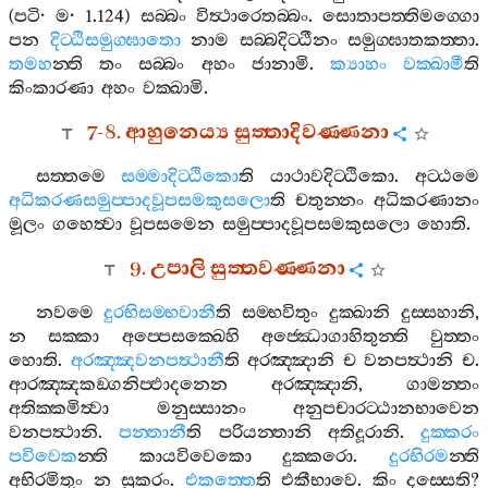
(
පටි
·
ම
· 1.124)
සබ‍්බං
විත්‍ථාරෙතබ‍්බං
.
සොතාපත‍්තිමග‍්ගො
පන
දිට‍්ඨිසමුග‍්ඝාතො
නාම
සබ‍්බදිට‍්ඨීනං
සමුග‍්ඝාතකත‍්තා
.
තමහ
න‍්ති
තං
සබ‍්බං
අහං
ජානාමි
.
ක්‍යාහං
වක‍්ඛාමී
ති
කිංකාරණා
අහං
වක‍්ඛාමි
.
7-8.
ආහුනෙය්‍ය
සුත‍්තාදිවණ‍්ණනා
සත‍්තමෙ
සම‍්මාදිට‍්ඨිකො
ති
යාථාවදිට‍්ඨිකො
.
අට‍්ඨමෙ
අධිකරණසමුප‍්පාදවූපසමකුසලො
ති
චතුන‍්නං
අධිකරණානං
මූලං
ගහෙත්‍වා
වූපසමෙන
සමුප‍්පාදවූපසමකුසලො
හොති
.
9.
උපාලි
සුත‍්තවණ‍්ණනා
නවමෙ
දුරභිසම‍්භවානී
ති
සම‍්භවිතුං
දුක‍්ඛානි
දුස‍්සහානි
,
න
සක‍්කා
අප‍්පෙසක‍්ඛෙහි
අජ‍්ඣොගාහිතුන‍්ති
වුත‍්තං
හොති
.
අරඤ‍්ඤවනපත්‍ථානී
ති
අරඤ‍්ඤානි
ච
වනපත්‍ථානි
ච
.
ආරඤ‍්ඤකඞ‍්ගනිප‍්ඵාදනෙන
අරඤ‍්ඤානි
,
ගාමන‍්තං
අතික‍්කමිත්‍වා
මනුස‍්සානං
අනුපචාරට‍්ඨානභාවෙන
වනපත්‍ථානි
.
පන‍්තානී
ති
පරියන‍්තානි
අතිදූරානි
.
දුක‍්කරං
පවිවෙක
න‍්ති
කායවිවෙකො
දුක‍්කරො
.
දුරභිරම
න‍්ති
අභිරමිතුං
න
සුකරං
.
එකත‍්තෙ
ති
එකීභාවෙ
.
කිං
දස‍්සෙති
?