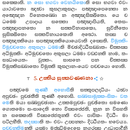
සක‍්කොති
.
න
සො
භගවා
වෙනයිකො
ති
සො
භගවා
එවං
යාථාවතො
ඤත්‍වා
කුසලාකුසලං
පඤ‍්ඤාපෙන‍්තො
න
අඤ‍්ඤෙන
විනෙතබ‍්බො
න
අඤ‍්ඤසික‍්ඛිතො
.
යෙ
ච
ධම‍්මෙ
උපාදාය
සත‍්තො
පඤ‍්ඤාපියති
,
තෙසං
පඤ‍්ඤාපනතො
න
සත‍්තවිනාසකො
,
සුවිනීතො
සුසික‍්ඛිතො
සත‍්තවිනායකොති
අත්‍ථො
.
තස‍්ස
ච
පඤ‍්ඤත‍්තියො
සපඤ‍්ඤත‍්තියොයෙවාති
දස‍්සෙති
.
විමුත‍්තිං
විමුච‍්චතො
අකුසලා
ධම‍්මා
ති
මිච‍්ඡාදිට‍්ඨිසඞ‍්ඛාතං
චිත‍්තස‍්ස
අධිමුත‍්තිං
අධිමුච‍්චතො
අකුසලා
ධම‍්මා
වඩ‍්ඪන‍්ති
නාම
,
තං
සන්‍ධායෙතං
වුත‍්තං
.
සාසනෙ
පන
චිත‍්තස‍්ස
විමුත‍්තිසඞ‍්ඛාතො
විමුත‍්ති
කුසලානංයෙව
පච‍්චයො
හොති
.
5.
උත‍්තිය
සුත‍්තවණ‍්ණනා
පඤ‍්චමෙ
තුණ‍්හී
අහොසී
ති
සත‍්තූපලද‍්ධියං
ඨත්‍වා
අපුච‍්ඡං
පුච‍්ඡතීති
තුණ‍්හී
අහොසි
.
සබ‍්බසාමුක‍්කංසිකං
වත
මෙ
ති
මයා
සබ‍්බපුච‍්ඡානං
උත‍්තමපුච‍්ඡං
පුච‍්ඡිතො
සමණො
ගොතමො
සංසාදෙති
නො
විස‍්සජ‍්ජෙති
,
නූන
න
විසහති
න
සක‍්කොති
විස‍්සජ‍්ජෙතුන‍්ති
එවං
පාපිකං
දිට‍්ඨිං
මා
පටිලභීති
.
තදස‍්සා
ති
තං
එවං
උප‍්පන‍්නං
දිට‍්ඨිගතං
භවෙය්‍ය
.
පච‍්චන‍්තිම
න‍්ති
යස‍්මා
මජ‍්ඣිමදෙසෙ
නගරස‍්ස
උද‍්ධාපාදීනි