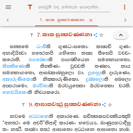
7. කාක සුත‍්තවණ‍්ණනා
7.
කාක
සුත‍්තවණ‍්ණනා
සත‍්තමෙ
ධංසී
ති
ගුණධංසකො
.
කස‍්සචි
ගුණං
අනාදියිත්‍වා
හත්‍ථෙනපි
ගහිතො
තස‍්ස
සීසෙපි
වච‍්චං
කරොති
.
පගබ‍්භො
ති
පාගබ‍්භියෙන
සමන‍්නාගතො
.
තින‍්තිණො
ති
තින‍්තිණං
වුච‍්චති
තණ‍්හා
,
තාය
සමන‍්නාගතො
,
ආසඞ‍්කාබහුලො
වා
.
ලුද‍්දො
ති
දාරුණො
.
අකාරුණිකො
ති
නික‍්කාරුණිකො
.
දුබ‍්බලො
ති
අබලො
අප‍්පථාමො
.
ඔරවිතා
ති
ඔරවයුත‍්තො
ඔරවන‍්තො
චරති
.
නෙචයිකො
ති
නිචයකරො
.
9.
ආඝාතවත්‍ථු
සුත‍්තවණ‍්ණනා
නවමෙ
අට‍්ඨානෙ
ති
අකාරණෙ
.
සචිත‍්තකපවත‍්තියඤ‍්හි
“
අනත්‍ථං
මෙ
අචරී
”
තිආදි
කාරණං
භවෙය්‍ය
,
ඛාණුපහටාදීසු
තං
නත්‍ථි
.
තස‍්මා
තත්‍ථ
ආඝාතො
අට‍්ඨානෙ
ආඝාතො
නාම
.