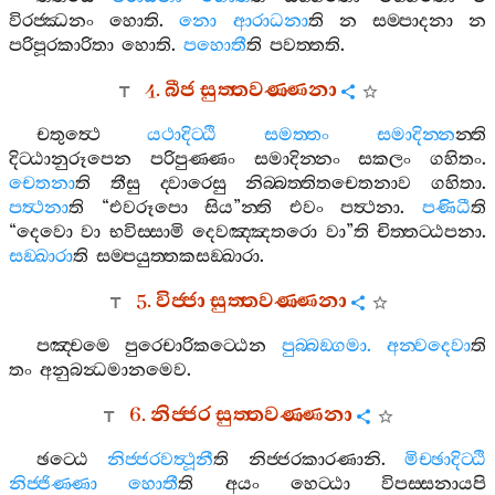
විරජ‍්ඣනං
හොති
.
නො
ආරාධනා
ති
න
සම‍්පාදනා
න
පරිපූරකාරිතා
හොති
.
පහොතී
ති
පවත‍්තති
.
4.
බීජ
සුත‍්තවණ‍්ණනා
චතුත්‍ථෙ
යථාදිට‍්ඨි
සමත‍්තං
සමාදින‍්න
න‍්ති
දිට‍්ඨානුරූපෙන
පරිපුණ‍්ණං
සමාදින‍්නං
සකලං
ගහිතං
.
චෙතනා
ති
තීසු
ද‍්වාරෙසු
නිබ‍්බත‍්තිතචෙතනාව
ගහිතා
.
පත්‍ථනා
ති
“
එවරූපො
සිය
”
න‍්ති
එවං
පත්‍ථනා
.
පණිධී
ති
“
දෙවො
වා
භවිස‍්සාමි
දෙවඤ‍්ඤතරො
වා
”
ති
චිත‍්තට‍්ඨපනා
.
සඞ‍්ඛාරා
ති
සම‍්පයුත‍්තකසඞ‍්ඛාරා
.
5.
විජ‍්ජා
සුත‍්තවණ‍්ණනා
පඤ‍්චමෙ
පුරෙචාරිකට‍්ඨෙන
පුබ‍්බඞ‍්ගමා
.
අන‍්වදෙවා
ති
තං
අනුබන්‍ධමානමෙව
.
6.
නිජ‍්ජර
සුත‍්තවණ‍්ණනා
ඡට‍්ඨෙ
නිජ‍්ජරවත්‍ථූනී
ති
නිජ‍්ජරකාරණානි
.
මිච‍්ඡාදිට‍්ඨි
නිජ‍්ජිණ‍්ණා
හොතී
ති
අයං
හෙට‍්ඨා
විපස‍්සනායපි