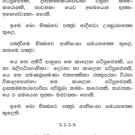
පටිපූජෙන‍්ති
,
දාසකම‍්මකරපොරිසා
විමුඛා
කම‍්මං
කරොන‍්ති
,
තාවතකං
යෙව
අසමයෙන
භුත‍්තං
අනොජවන‍්තං
හොති
.
ඉමෙ
ඛො
භික‍්ඛවෙ
පඤ‍්ච
ආදීනවා
උස‍්සූරභත‍්තෙ
කුලෙ
.
පඤ‍්චිමෙ
භික‍්ඛවෙ
ආනිසංසා
සමයභත‍්තෙ
කුලෙ
.
කතමෙ
පඤ‍්ච
:
යෙ
තෙ
අතිථී
පාහුනා
තෙ
කාලෙන
පටිපූජෙන‍්ති
,
යා
තා
බලිපටිග‍්ගාහිකා
දෙවතා
තා
කාලෙන
පටිපූජෙන‍්ති
,
1
යෙ
තෙ
සමණබ්‍රාහ‍්මණා
එකභත‍්තිකා
රත‍්තූපරතා
විරතා
විකාලභොජනා
තෙ
කාලෙන
පටිපූජෙන‍්ති
,
දාසකම‍්මකරපොරිසා
අවිමුඛා
කම‍්මං
කරොන‍්ති
,
තාවතකං
යෙ
ව
සමයෙන
භුත‍්තං
ඔජවන‍්තං
හොති
.
ඉමෙ
ඛො
භික‍්ඛවෙ
පඤ‍්ච
ආනිසංසා
සමයභත‍්තෙ
කුලෙති
.
5. 5. 3. 9.