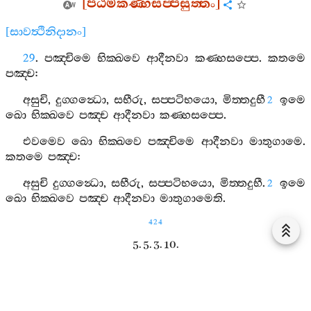
[
පඨමකණ‍්හසප‍්පසුත‍්තං
]
[
සාවත්‍ථිනිදානං
]
29
.
පඤ‍්චිමෙ
භික‍්ඛවෙ
ආදීනවා
කණ‍්හසප‍්පෙ
.
කතමෙ
පඤ‍්ච
:
අසුචි
,
දුග‍්ගන්‍ධො
,
සභීරු
,
සප‍්පටිභයො
,
මිත‍්තදුභී
ඉමෙ
2
ඛො
භික‍්ඛවෙ
පඤ‍්ච
ආදීනවා
කණ‍්හසප‍්පෙ
.
එවමෙව
ඛො
භික‍්ඛවෙ
පඤ‍්චිමෙ
ආදීනවා
මාතුගාමෙ
.
කතමෙ
පඤ‍්ච
:
අසුචි
දුග‍්ගන්‍ධො
,
සභීරු
,
සප‍්පටිභයො
,
මිත‍්තදුභී
.
ඉමෙ
2
ඛො
භික‍්ඛවෙ
පඤ‍්ච
ආදීනවා
මාතුගාමෙති
.
424
5. 5. 3. 10.
[
දුතියකණ‍්හසප‍්පසුත‍්තං
]
[
සාවත්‍ථිනිදානං
]