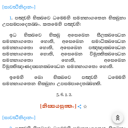
[
සාවත්‍ථිනිදානං
]
1
.
පඤ‍්චහි
භික‍්ඛවෙ
ධම‍්මෙහි
සමන‍්නාගතෙන
භික‍්ඛුනා
උපසම‍්පාදෙතබ‍්බං
.
කතමෙහි
පඤ‍්චහි
:
ඉධ
භික‍්ඛවෙ
භික‍්ඛු
අසෙඛෙන
සීලක‍්ඛන්‍ධෙන
සමන‍්නාගතො
හොති
,
අසෙඛෙන
සමාධික‍්ඛන්‍ධෙන
සමන‍්නාගතො
හොති
,
අසෙඛෙන
පඤ‍්ඤාක‍්ඛන්‍ධෙන
සමන‍්නාගතො
හොති
,
අසෙඛෙන
විමුත‍්තික‍්ඛන්‍ධෙන
සමන‍්නාගතො
හොති
,
අසෙඛෙන
විමුත‍්තිඤාණදස‍්සනක‍්ඛන්‍ධෙන
සමන‍්නාගතො
හොති
.
ඉමෙහි
ඛො
භික‍්ඛවෙ
පඤ‍්චහි
ධම‍්මෙහි
සමන‍්නාගතෙන
භික‍්ඛුනා
උපසම‍්පාදෙතබ‍්බන‍්ති
.
5. 6. 1. 2.
[
නිස‍්සයසුත‍්තං
]
[
සාවත්‍ථිනිදානං
]