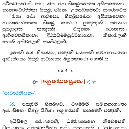
පටිසඞ‍්ඛරොති
.
මහා
ඛො
පන
භික‍්ඛුසඞ‍්ඝො
අභික‍්කන‍්තො
,
නානාවෙරජ‍්ජකා
භික‍්ඛූ
,
ගිහීනං
උපසඞ‍්කමිත්‍වා
ආරොචෙති
: “
මහා
ඛො
ආවුසො
,
භික‍්ඛුසඞ‍්ඝො
අභික‍්කන‍්තො
,
නානාවෙරජ‍්ජකා
භික‍්ඛු
,
කරොථ
පුඤ‍්ඤානි
,
සමයො
පුඤ‍්ඤානි
කාතුන‍්ති
”.
චතුන‍්නං
ඣානානං
ආභිචෙතසිකානං
දිට‍්ඨධම‍්මසුඛවිහාරානං
නිකාමලාභී
හොති
අකිච‍්ඡලාභී
අකසිරලාභී
.
ඉමෙහි
ඛො
භික‍්ඛවෙ
,
පඤ‍්චහි
ධම‍්මෙහි
සමන‍්නාගතො
ආවාසිකො
භික‍්ඛු
ආවාසස‍්ස
බහූපකාරො
හොතී
’
ති
.
5. 5. 4. 5.
[
අනුකම‍්පකසුත‍්තං
]
[
සාවත්‍ථිනිදානං
]
35
.
පඤ‍්චහි
භික‍්ඛවෙ
,
ධම‍්මෙහි
සමන‍්නාගතො
ආවාසිකො
භික‍්ඛු
ගිහීනං
අනුකම‍්පති
.
කතමෙහි
පඤ‍්චහි
:
අධිසීලෙ
සමාදපෙති
,
ධම‍්මදස‍්සනෙ
නිවෙසෙති
,
ගිලානකෙ
උපසඞ‍්කමිත්‍වා
සතිං
උප‍්පාදෙති
: ‘
අරහග‍්ගතං