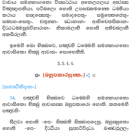
වාචාය
සමන‍්නාගතො
විස‍්සට‍්ඨාය
අනෙලගලාය
අත්‍ථස‍්ස
විඤ‍්ඤාපනියා
.
පටිබලො
හොති
උපසඞ‍්කමන‍්තෙ
ධම‍්මියා
කථාය
සන්‍දස‍්සෙතුං
සමාදපෙතුං
සමුත‍්තෙජෙතුං
සම‍්පහංසෙතුං
.
චතුන‍්නං
ඣානානං
ආභිචෙතසිකානං
දිට‍්ඨධම‍්මසුඛවිහාරානං
නිකාමලාභී
හොති
අකිච‍්ඡලාභී
අකසිරලාභී
.
ඉමෙහි
ඛො
භික‍්ඛවෙ
,
පඤ‍්චහි
ධම‍්මෙහි
සමන‍්නාගතො
ආවාසිකො
භික‍්ඛු
ආවාසං
සොභෙතීති
.
5. 5. 4. 4.
[
බහූපකාරසුත‍්තං
]
[
සාවත්‍ථිනිදානං
]
34
.
පඤ‍්චහි
භික‍්ඛවෙ
ධම‍්මෙහි
සමන‍්නාගතො
ආවාසිකො
භික‍්ඛු
ආවාසස‍්ස
බහූපකාරො
හොති
.
කතමෙහි
පඤ‍්චහි
:
සීලවා
හොති
-
පෙ
-
සික‍්ඛති
සික‍්ඛාපදෙසු
.
බහුස‍්සුතො
හොති
-
පෙ
-
දිට‍්ඨියා
සුප‍්පටිවිද‍්ධා
.
ඛණ‍්ඩඵුල‍්ලං