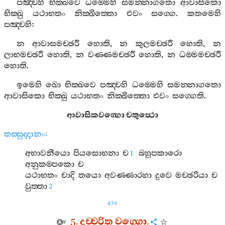
පඤ‍්චහි
භික‍්ඛවෙ
ධම‍්මෙහි
සමන‍්නාගතො
ආවාසිකො
භික‍්ඛු
යථාභතං
නික‍්ඛිත‍්තො
එවං
සග‍්ගෙ
.
කතමෙහි
පඤ‍්චහි
:
න
ආවාසමච‍්ඡරී
හොති
,
න
කුලමච‍්ඡරී
හොති
,
න
ලාභමච‍්ඡරී
හොති
,
න
වණ‍්ණමච‍්ඡරී
හොති
,
න
ධම‍්මමච‍්ඡරී
හොති
.
ඉමෙහි
ඛො
භික‍්ඛවෙ
පඤ‍්චහි
ධම‍්මෙහි
සමන‍්නාගතො
ආවාසිකො
භික‍්ඛු
යථාභතං
නික‍්ඛිත‍්තො
එවං
සග‍්ගෙති
.
ආවාසිකවග‍්ගො
චතුත්‍ථො
තස‍්සුද‍්දානං
:
අභාවනීයො
පියසොභනා
ච
බහූපකාරො
1
අනුකම‍්පකො
ච
යථාභතං
චාදි
තයො
අවණ‍්ණාරහා
දුවෙ
මච‍්ඡරියා
ච
වුත‍්තා
2
436
5.
දුච‍්චරිත
වග‍්ගො
.