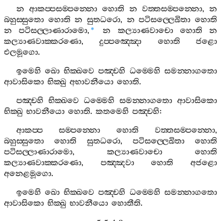
න
ආකප‍්පසම‍්පන‍්නො
හොති
න
වත‍්තසම‍්පන‍්නො
,
න
බහුස‍්සුතො
හොති
න
සුතධරො
,
න
පටිසල‍්ලෙඛිතා
හොති
න
පටිසල‍්ලාණාරාමො
,
න
කල්‍යාණවාචො
හොති
න
*
කල්‍යාණවාක‍්කරණො
,
දුප‍්පඤ‍්ඤො
හොති
ජළො
එලමූගො
.
ඉමෙහි
ඛො
භික‍්ඛවෙ
පඤ‍්චහි
ධම‍්මෙහි
සමන‍්නාගතො
ආවාසිකො
භික‍්ඛු
අභාවනීයො
හොති
.
පඤ‍්චහි
භික‍්ඛවෙ
ධම‍්මෙහි
සමන‍්නාගතො
ආවාසිකො
භික‍්ඛු
භාවනීයො
හොති
.
කතමෙහි
පඤ‍්චහි
:
ආකප‍්ප
සම‍්පන‍්නො
හොති
වත‍්තසම‍්පන‍්නො
,
බහුස‍්සුතො
හොති
සුතධරො
,
පටිසල‍්ලෙඛිතා
හොති
පටිසල‍්ලාණාරාමො
,
කල්‍යාණවාචො
හොති
කල්‍යාණවාක‍්කරණො
,
පඤ‍්ඤවා
හොති
අජළො
අනෙළමූගො
.
ඉමෙහි
ඛො
භික‍්ඛවෙ
පඤ‍්චහි
ධම‍්මෙහි
සමන‍්නාගතො
ආවාසිකො
භික‍්ඛු
භාවනීයො
හොතීති
.