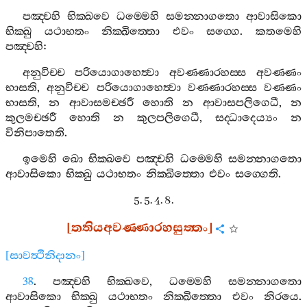
පඤ‍්චහි
භික‍්ඛවෙ
ධම‍්මෙහි
සමන‍්නාගතො
ආවාසිකො
භික‍්ඛු
යථාභතං
නික‍්ඛිත‍්තො
එවං
සග‍්ගෙ
.
කතමෙහි
පඤ‍්චහි
:
අනුවිච‍්ච
පරියොගාහෙත්‍වා
අවණ‍්ණාරහස‍්ස
අවණ‍්ණං
භාසති
,
අනුවිච‍්ච
පරියොගාහෙත්‍වා
වණ‍්ණාරහස‍්ස
වණ‍්ණං
භාසති
,
න
ආවාසමච‍්ඡරී
හොති
න
ආවාසපලිගෙධී
,
න
කුලමච‍්ඡරී
හොති
න
කුලපලිගෙධී
,
සද‍්ධාදෙය්‍යං
න
විනිපාතෙති
.
ඉමෙහි
ඛො
භික‍්ඛවෙ
පඤ‍්චහි
ධම‍්මෙහි
සමන‍්නාගතො
ආවාසිකො
භික‍්ඛු
යථාභතං
නික‍්ඛිත‍්තො
එවං
සග‍්ගෙති
.
5. 5. 4. 8.
[
තතියඅවණ‍්ණාරහසුත‍්තං
]
[
සාවත්‍ථිනිදානං
]
38
.
පඤ‍්චහි
භික‍්ඛවෙ
,
ධම‍්මෙහි
සමන‍්නාගතො
ආවාසිකො
භික‍්ඛු
යථාභතං
නික‍්ඛිත‍්තො
එවං
නිරයෙ
.