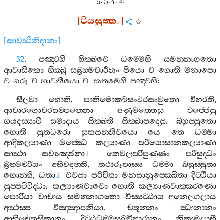
5. 5. 4. 2.
[
පියසුත‍්තං
]
[
සාවත්‍ථිනිදානං
]
32
.
පඤ‍්චහි
භික‍්ඛවෙ
ධම‍්මෙහි
සමන‍්නාගතො
ආවාසිකො
භික‍්ඛු
සබ්‍රහ‍්මචාරීනං
පියො
ච
හොති
මනාපො
ච
ගරු
ච
භාවනීයො
ච
.
කතමෙහි
පඤ‍්චහි
:
සීලවා
හොති
,
පාතිමොක‍්ඛසංවරසංවුතො
විහරති
,
ආචාරගොචරසම‍්පන‍්නො
අණුමත‍්තෙසු
වජ‍්ජෙසු
භයදස‍්සාවී
සමාදාය
සික‍්ඛති
සික‍්ඛාපදෙසු
.
බහුස‍්සුතො
හොති
සුතධරො
සුතසන‍්නිචයො
යෙ
තෙ
ධම‍්මා
ආදිකල්‍යාණා
මජ‍්ඣෙ
කල්‍යාණා
පරියොසානකල්‍යාණා
සාත්‍ථා
සව්‍යඤ‍්ජනා
කෙවලපරිපුණ‍්ණං
පරිසුද‍්ධං
1
බ්‍රහ‍්මචරියං
අභිවදන‍්ති
,
තථාරූපාස‍්ස
ධම‍්මා
බහුස‍්සුතා
හොන‍්ති
,
ධතා
වචසා
පරිචිතා
මනසානුපෙක‍්ඛිතා
දිට‍්ඨියා
2
සුප‍්පටිවිද‍්ධා
.
කල්‍යාණවාචො
හොති
කල්‍යාණවාක‍්කරණො
පොරියා
වාචාය
සමන‍්නාගතො
විස‍්සට‍්ඨාය
අනෙලගලාය
අත්‍ථස‍්ස
විඤ‍්ඤාපනියා
.
චතුන‍්නං
ඣානානං
ආභිචෙතසිකානං
දිට‍්ඨධම‍්මසුඛවිහාරානං
නිකාමලාභී