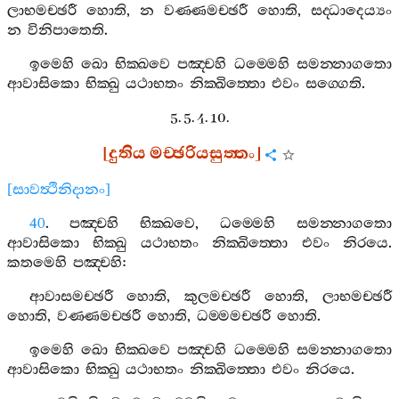
ලාභමච‍්ඡරී
හොති
,
න
වණ‍්ණමච‍්ඡරී
හොති
,
සද‍්ධාදෙය්‍යං
න
විනිපාතෙති
.
ඉමෙහි
ඛො
භික‍්ඛවෙ
පඤ‍්චහි
ධම‍්මෙහි
සමන‍්නාගතො
ආවාසිකො
භික‍්ඛු
යථාභතං
නික‍්ඛිත‍්තො
එවං
සග‍්ගෙති
.
5. 5. 4. 10.
[
දුතිය
මච‍්ඡරියසුත‍්තං
]
[
සාවත්‍ථිනිදානං
]
40
.
පඤ‍්චහි
භික‍්ඛවෙ
,
ධම‍්මෙහි
සමන‍්නාගතො
ආවාසිකො
භික‍්ඛු
යථාභතං
නික‍්ඛිත‍්තො
එවං
නිරයෙ
.
කතමෙහි
පඤ‍්චහි
:
ආවාසමච‍්ඡරී
හොති
,
කුලමච‍්ඡරී
හොති
,
ලාභමච‍්ඡරී
හොති
,
වණ‍්ණමච‍්ඡරී
හොති
,
ධම‍්මමච‍්ඡරී
හොති
.
ඉමෙහි
ඛො
භික‍්ඛවෙ
පඤ‍්චහි
ධම‍්මෙහි
සමන‍්නාගතො
ආවාසිකො
භික‍්ඛු
යථාභතං
නික‍්ඛිත‍්තො
එවං
නිරයෙ
.