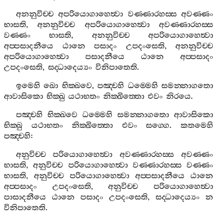
අනනුවිච‍්ච
අපරියොගාහෙත්‍වා
වණ‍්ණාරහස‍්ස
අවණ‍්ණං
භාසති
,
අනනුවිච‍්ච
අපරියොගාහෙත්‍වා
අවණ‍්ණාරහස‍්ස
වණ‍්ණං
භාසති
,
අනනුවිච‍්ච
අපරියොගාහෙත්‍වා
අප‍්පසාදනීයෙ
ඨානෙ
පසාදං
උපදංසෙති
,
අනනුවිච‍්ච
අපරියොගාහෙත්‍වා
පසාදනීයෙ
ඨානෙ
අප‍්පසාදං
උපදංසෙති
,
සද‍්ධාදෙය්‍යං
විනිපාතෙති
.
ඉමෙහි
ඛො
භික‍්ඛවෙ
,
පඤ‍්චහි
ධම‍්මෙහි
සමන‍්නාගතො
ආවාසිකො
භික‍්ඛු
යථාභතං
නික‍්ඛිත‍්තො
එවං
නිරයෙ
.
පඤ‍්චහි
භික‍්ඛවෙ
ධම‍්මෙහි
සමන‍්නාගතො
ආවාසිකො
භික‍්ඛු
යථාභතං
නික‍්ඛිත‍්තො
එවං
සග‍්ගෙ
.
කතමෙහි
පඤ‍්චහි
:
අනුවිච‍්ච
පරියොගාහෙත්‍වා
අවණ‍්ණාරහස‍්ස
අවණ‍්ණං
භාසති
,
අනුවිච‍්ච
පරියොගාහෙත්‍වා
වණ‍්ණාරහස‍්ස
වණ‍්ණං
භාසති
,
අනුවිච‍්ච
පරියොගාහෙත්‍වා
අප‍්පසාදනීයෙ
ඨානෙ
අප‍්පසාදං
උපදංසෙති
,
අනුවිච‍්ච
පරියොගාහෙත්‍වා
පාසාදනීයෙ
ඨානෙ
පසාදං
උපදංසෙති
,
සද‍්ධාදෙය්‍යං
න
විනිපාතෙති
.