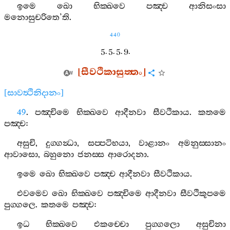
ඉමෙ
ඛො
භික‍්ඛවෙ
පඤ‍්ච
ආනිසංසා
මනොසුචරිතෙ
’
ති
.
440
5. 5. 5. 9.
[
සීවථිකාසුත‍්තං
]
[
සාවත්‍ථිනිදානං
]
49
.
පඤ‍්චිමෙ
භික‍්ඛවෙ
ආදීනවා
සීවථිකාය
.
කතමෙ
පඤ‍්ච
:
අසුචි
,
දුග‍්ගන්‍ධා
,
සප‍්පටිභයා
,
වාළානං
අමනුස‍්සානං
ආවාසො
,
බහුනො
ජනස‍්ස
ආරොදනා
.
ඉමෙ
ඛො
භික‍්ඛවෙ
පඤ‍්ච
ආදීනවා
සීවථිකාය
.
එවමෙව
ඛො
භික‍්ඛවෙ
පඤ‍්චිමෙ
ආදීනවා
සීවථිකූපමෙ
පුග‍්ගලෙ
.
කතමෙ
පඤ‍්ච
:
ඉධ
භික‍්ඛවෙ
එකච‍්චො
පුග‍්ගලො
අසුචිනා