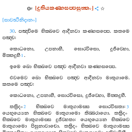
[
දුතියකණ‍්හසප‍්පසුත‍්තං
]
[
සාවත්‍ථිනිදානං
]
30
.
පඤ‍්චිමෙ
භික‍්ඛවෙ
ආදීනවා
කණ‍්හසප‍්පෙ
.
කතමෙ
පඤ‍්ච
:
කොධනො
,
උපනාහී
,
ඝොරවිසො
,
දුජීව‍්හො
,
මිත‍්තදුභී
.
1
ඉමෙ
ඛො
භික‍්ඛවෙ
පඤ‍්ච
ආදීනවා
කණ‍්හසප‍්පෙ
.
එවමෙව
ඛො
භික‍්ඛවෙ
පඤ‍්ච
ආදීනවා
මාතුගාමෙ
.
කතමෙ
පඤ‍්ච
:
කොධනො
,
උපනාහී
,
ඝොරවිසො
,
දුජීව‍්හො
,
මිත‍්තදුභී
.
තත්‍රිදං
භික‍්ඛවෙ
මාතුගාමස‍්ස
ඝොරවිසතා
:
2
3
යෙභුය්‍යෙන
භික‍්ඛවෙ
මාතුගාමො
තිබ‍්බරාගො
.
තත්‍රිදං
භික‍්ඛවෙ
මාතුගාමස‍්ස
දුජීව‍්හතා
:
යෙභුය්‍යෙන
භික‍්ඛවෙ
මාතුගාමො
පිසුනාවාචො
.
තත්‍රිදං
භික‍්ඛවෙ
මාතුගාමස‍්ස