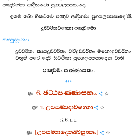
පඤ‍්චමො
ආදීනවො
පුග‍්ගලප‍්පසාදෙ
.
ඉමෙ
ඛො
භික‍්ඛවෙ
පඤ‍්ච
ආදීනවා
පුග‍්ගලප‍්පසාදෙ
’
ති
.
දුච‍්චරිතවග‍්ගො
පඤ‍්චමො
තස‍්සුද‍්දානං
:
දුච‍්චරිතං
කායදුච‍්චරිතං
වචීදුච‍්චරිතං
මනොදුච‍්චරිතං
චතූහි
පරෙ
ද‍්වෙ
සීවථිකා
පුග‍්ගලප‍්පසාදෙන
චාති
පඤ‍්චමං
පණ‍්ණාසකං
.
444
6.
ඡට‍්ඨපණ‍්ණාසකං
.
1.
උපසම‍්පදාවග‍්ගො
5. 6. 1. 1.
[
උපසම‍්පාදෙතබ‍්බසුත‍්තං
]