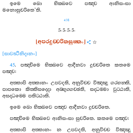
ඉමෙ
ඛො
භික‍්ඛවෙ
පඤ‍්ච
ආනිසංසා
මනොසුචරිතෙ
’
ති
.
438
5. 5. 5. 5.
[
අපරදුච‍්චරිතසුත‍්තං
]
[
සාවත්‍ථිනිදානං
]
45
.
පඤ‍්චිමෙ
භික‍්ඛවෙ
ආදීනවා
දුච‍්චරිතෙ
කතමෙ
පඤ‍්ච
:
අත‍්තාපි
අත‍්තානං
උපවදති
,
අනුවිච‍්ච
විඤ‍්ඤූ
ගරහන‍්ති
,
පාපකො
කිත‍්තිසද‍්දො
අබ‍්භුග‍්ගච‍්ඡති
,
සද‍්ධම‍්මා
වුට‍්ඨාති
,
අසද‍්ධම‍්මෙ
පතිට‍්ඨාති
.
ඉමෙ
ඛො
භික‍්ඛවෙ
පඤ‍්ච
ආදීනවා
දුච‍්චරිතෙ
.
පඤ‍්චිමෙ
භික‍්ඛවෙ
ආනිසංසා
සුචරිතෙ
.
කතමෙ
පඤ‍්ච
:
අත‍්තාපි
අත‍්තානං
න
උපවදති
,
අනුවිච‍්ච
විඤ‍්ඤූ