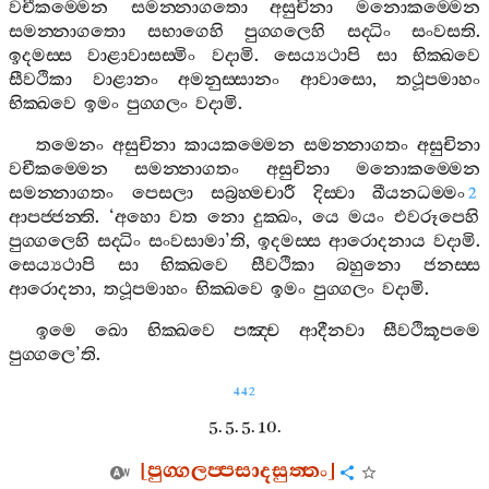
වචීකම‍්මෙන
සමන‍්නාගතො
අසුචිනා
මනොකම‍්මෙන
සමන‍්නාගතො
සභාගෙහි
පුග‍්ගලෙහි
සද‍්ධිං
සංවසති
.
ඉදමස‍්ස
වාළාවාසස‍්මිං
වදාමි
.
සෙය්‍යථාපි
සා
භික‍්ඛවෙ
සීවථිකා
වාළානං
අමනුස‍්සානං
ආවාසො
,
තථූපමාහං
භික‍්ඛවෙ
ඉමං
පුග‍්ගලං
වදාමි
.
තමෙනං
අසුචිනා
කායකම‍්මෙන
සමන‍්නාගතං
අසුචිනා
වචීකම‍්මෙන
සමන‍්නාගතං
අසුචිනා
මනොකම‍්මෙන
සමන‍්නාගතං
පෙසලා
සබ්‍රහ‍්මචාරී
දිස‍්වා
ඛීයනධම‍්මං
2
ආපජ‍්ජන‍්ති
. ‘
අහො
වත
නො
දුක‍්ඛං
,
යෙ
මයං
එවරූපෙහි
පුග‍්ගලෙහි
සද‍්ධිං
සංවසාමා
’
ති
,
ඉදමස‍්ස
ආරොදනාය
වදාමි
.
සෙය්‍යථාපි
සා
භික‍්ඛවෙ
සීවථිකා
බහුනො
ජනස‍්ස
ආරොදනා
,
තථූපමාහං
භික‍්ඛවෙ
ඉමං
පුග‍්ගලං
වදාමි
.
ඉමෙ
ඛො
භික‍්ඛවෙ
පඤ‍්ච
ආදීනවා
සීවථිකූපමෙ
පුග‍්ගලෙ
’
ති
.
442
5. 5. 5. 10.
[
පුග‍්ගලප‍්පසාදසුත‍්තං
]