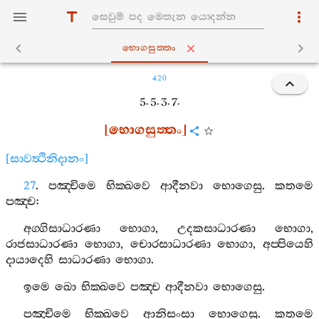
භොගසුත‍්තං
420
5. 5. 3. 7.
[
භොගසුත‍්තං
]
[
සාවත්‍ථිනිදානං
]
27
.
පඤ‍්චිමෙ
භික‍්ඛවෙ
ආදීනවා
භොගෙසු
.
කතමෙ
පඤ‍්ච
:
අග‍්ගිසාධාරණා
භොගා
,
උදකසාධාරණා
භොගා
,
රාජසාධාරණා
භොගා
,
චොරසාධාරණා
භොගා
,
අප‍්පියෙහි
දායාදෙහි
සාධාරණා
භොගා
.
ඉමෙ
ඛො
භික‍්ඛවෙ
පඤ‍්ච
ආදීනවා
භොගෙසු
.
පඤ‍්චිමෙ
භික‍්ඛවෙ
ආනිසංසා
භොගෙසු
.
කතමෙ