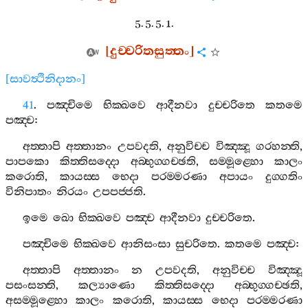
5. 5. 5. 1.
[
දුච‍්චරිතසුත‍්තං
]
[
සාවත්‍ථිනිදානං
]
41
.
පඤ‍්චිමෙ
භික‍්ඛවෙ
ආදීනවා
දුච‍්චරිතෙ
කතමෙ
පඤ‍්ච
:
අත‍්තාපි
අත‍්තානං
උපවදති
,
අනුවිච‍්ච
විඤ‍්ඤූ
ගරහන‍්ති
,
පාපකො
කිත‍්තිසද‍්දො
අබ‍්භුග‍්ගච‍්ඡති
,
සම‍්මූළ‍්හො
කාලං
කරොති
,
කායස‍්ස
භෙදා
පරම‍්මරණා
අපායං
දුග‍්ගතිං
විනිපාතං
නිරයං
උපපජ‍්ජති
.
ඉමෙ
ඛො
භික‍්ඛවෙ
පඤ‍්ච
ආදීනවා
දුච‍්චරිතෙ
.
පඤ‍්චිමෙ
භික‍්ඛවෙ
ආනිසංසා
සුචරිතෙ
.
කතමෙ
පඤ‍්ච
:
අත‍්තාපි
අත‍්තානං
න
උපවදති
,
අනුවිච‍්ච
විඤ‍්ඤූ
පසංසන‍්ති
,
කල්‍යාණො
කිත‍්තිසද‍්දො
අබ‍්භුග‍්ගච‍්ඡති
,
අසම‍්මූළ‍්හො
කාලං
කරොති
,
කායස‍්ස
භෙදා
පරම‍්මරණා