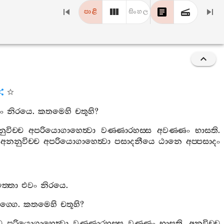
පාළි
සිංහල
ං
නිරයෙ
.
කතමෙහි
චතූහි
?
විච‍්ච
අපරියොගාහෙත්‍වා
වණ‍්ණාරහස‍්ස
අවණ‍්ණං
භාසති
.
.
අනනුවිච‍්ච
අපරියොගාහෙත්‍වා
පසාදනීයෙ
ඨානෙ
අප‍්පසාදං
ිත‍්තො
එවං
නිරයෙ
.
ග‍්ගෙ
.
කතමෙහි
චතූහි
?
ච
පරියොගාහෙත්‍වා
වණ‍්ණාරහස‍්ස
වණ‍්ණං
භාසති
.
අනුවිච‍්ච