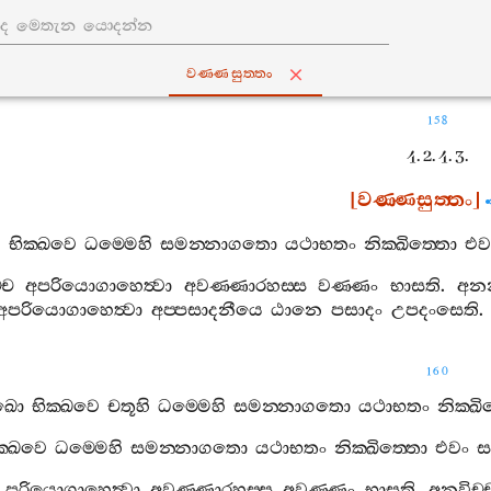
වණ‍්ණසුත‍්තං
158
4. 2. 4. 3.
[
වණ‍්ණසුත‍්තං
]
ි
භික‍්ඛවෙ
ධම‍්මෙහි
සමන‍්නාගතො
යථාභතං
නික‍්ඛිත‍්තො
එව
්ච
අපරියොගාහෙත්‍වා
අවණ‍්ණාරහස‍්ස
වණ‍්ණං
භාසති
.
අනනු
අපරියොගාහෙත්‍වා
අප‍්පසාදනීයෙ
ඨානෙ
පසාදං
උපදංසෙති
160
ඛො
භික‍්ඛවෙ
චතූහි
ධම‍්මෙහි
සමන‍්නාගතො
යථාභතං
නික‍්ඛ
ක‍්ඛවෙ
ධම‍්මෙහි
සමන‍්නාගතො
යථාභතං
නික‍්ඛිත‍්තො
එවං
ස
පරියොගාහෙත්‍වා
අවණ‍්ණාරහස‍්ස
අවණ‍්ණං
භාසති
.
අනුවිච‍්