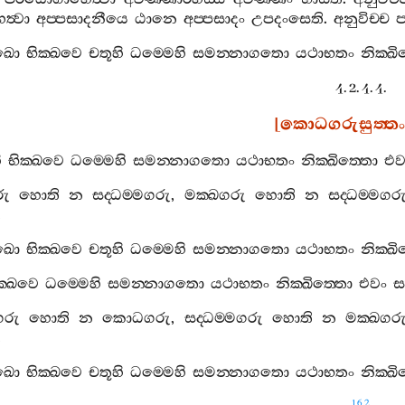
්‍වා
අප‍්පසාදනීයෙ
ඨානෙ
අප‍්පසාදං
උපදංසෙති
.
අනුවිච‍්ච
ප
ඛො
භික‍්ඛවෙ
චතූහි
ධම‍්මෙහි
සමන‍්නාගතො
යථාභතං
නික‍්ඛ
4. 2. 4. 4.
[
කොධගරුසුත‍්තං
ි
භික‍්ඛවෙ
ධම‍්මෙහි
සමන‍්නාගතො
යථාභතං
නික‍්ඛිත‍්තො
එව
ු
හොති
න
සද‍්ධම‍්මගරු
,
මක‍්ඛගරු
හොති
න
සද‍්ධම‍්මගර
.
ඛො
භික‍්ඛවෙ
චතූහි
ධම‍්මෙහි
සමන‍්නාගතො
යථාභතං
නික‍්ඛ
ක‍්ඛවෙ
ධම‍්මෙහි
සමන‍්නාගතො
යථාභතං
නික‍්ඛිත‍්තො
එවං
ස
ගරු
හොති
න
කොධගරු
,
සද‍්ධම‍්මගරු
හොති
න
මක‍්ඛගර
.
ඛො
භික‍්ඛවෙ
චතූහි
ධම‍්මෙහි
සමන‍්නාගතො
යථාභතං
නික‍්ඛ
162