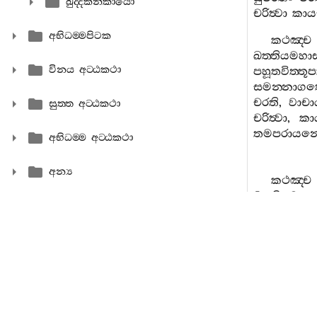
ඛුද‍්දකනිකායො
චරිත්‍වා
කායස
අභිධම‍්මපිටක
කථඤ‍්ච
ඛත‍්තියමහ
විනය අට‍්ඨකථා
පහූතවිත‍්
සමන‍්නාග
චරති
,
වාචා
සුත‍්ත අට‍්ඨකථා
චරිත්‍වා
,
කාය
තමපරායන
අභිධම‍්ම අට‍්ඨකථා
අන්‍ය
කථඤ‍්ච
ඛත‍්තියමහ
පහූතවිත‍්
සමන‍්නාග
චරති
,
වාචා
කායස‍්ස
භෙ
ඉමෙ
ඛ