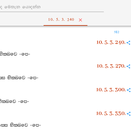
10. 5. 3. 240
582
10. 5. 3. 240.
භික‍්ඛවෙ
-
පෙ
-
10. 5. 3. 270.
‍්ස
භික‍්ඛවෙ
-
පෙ
-
10. 5. 3. 300.
භික‍්ඛවෙ
-
පෙ
-
10. 5. 3. 330.
ස‍්ස
භික‍්ඛවෙ
-
පෙ
-