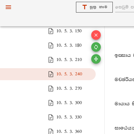
10. 5. 3. 90
සූත්‍ර නාම
10. 5. 3. 120
10. 5. 3. 150
10. 5. 3. 180
ඉස‍්සාය
10. 5. 3. 210
10. 5. 3. 240
මච‍්ඡරියස
10. 5. 3. 270
10. 5. 3. 300
මායාය
10. 5. 3. 330
සාඨෙය්‍ය
10. 5. 3. 360