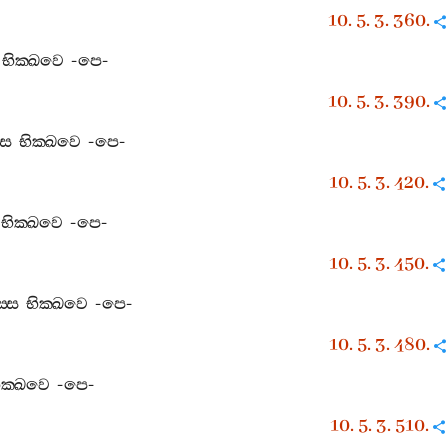
10. 5. 3. 360.
භික‍්ඛවෙ
-
පෙ
-
10. 5. 3. 390.
්ස
භික‍්ඛවෙ
-
පෙ
-
10. 5. 3. 420.
භික‍්ඛවෙ
-
පෙ
-
10. 5. 3. 450.
‍්ස
භික‍්ඛවෙ
-
පෙ
-
10. 5. 3. 480.
ික‍්ඛවෙ
-
පෙ
-
10. 5. 3. 510.