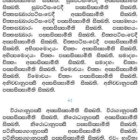
පස‍්සසිස‍්සාමීති
සික‍්ඛති
.
සුඛපටිසංවෙදී
අස‍්සසිස‍්සාමීති
සික‍්ඛති
.
සුඛපටිසංවෙදී
පස‍්සසිස‍්සාමීති
සික‍්ඛති
.
චිත‍්තසඞ‍්ඛාරපටිසංවෙදී
අස‍්සසිස‍්සාමීති
සික‍්ඛති
.
චිත‍්තසඞ‍්ඛාරපටිසංවෙදී
පස‍්සසිස‍්සාමීති
සික‍්ඛති
.
පස‍්සම‍්භයං
චිත‍්තසඞ‍්ඛාරං
අස‍්සසිස‍්සාමීති
සික‍්ඛති
.
පස‍්සම‍්භයං
චිත‍්තසඞ‍්ඛාරං
පස‍්සසිස‍්සාමීති
සික‍්ඛති
.
චිත‍්තපටිසංවෙදී
අස‍්සසිස‍්සාමීති
සික‍්ඛති
.
චිත‍්තපටිසංවෙදී
පස‍්සසිස‍්සාමීති
සික‍්ඛති
.
අභිප‍්පමොදයං
චිත‍්තං
අස‍්සසිස‍්සාමීති
සික‍්ඛති
.
අභිප‍්පමොදයං
චිත‍්තං
පස‍්සසිස‍්සාමීති
සික‍්ඛති
.
සමාදහං
චිත‍්තං
අස‍්සසිස‍්සාමීති
සික‍්ඛති
.
සමාදහං
චිත‍්තං
පස‍්සසිස‍්සාමීති
සික‍්ඛති
.
විමොචයං
චිත‍්තං
අස‍්සසිස‍්සාමීති
සික‍්ඛති
.
විමොචයං
චිත‍්තං
පස‍්සසිස‍්සාමීති
සික‍්ඛති
.
අනිච‍්චානුපස‍්සී
අස‍්සසිස‍්සාමීති
සික‍්ඛති
.
අනිච‍්චානුපස‍්සී
පස‍්සසිස‍්සාමීති
සික‍්ඛති
.
92
විරාගානුපස‍්සී
අස‍්සසිස‍්සාමීති
සික‍්ඛති
.
විරාගානුපස‍්සී
පස‍්සසිස‍්සාමීති
සික‍්ඛති
.
නිරොධානුපස‍්සී
අස‍්සසිස‍්සාමීති
සික‍්ඛති
.
නිරොධානුපස‍්සී
පස‍්සසිස‍්සාමීති
සික‍්ඛති
.
පටිනිස‍්සග‍්ගානුපස‍්සී
අස‍්සසිස‍්සාමීති
සික‍්ඛති
.
පටිනිස‍්සග‍්ගානුපස‍්සී
පස‍්සසිස‍්සාමීති
සික‍්ඛති
.
එවං
භාවිතා