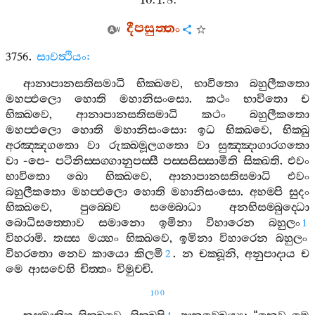
10. 1. 8.
දීපසුත‍්තං
3756.
සාවත්‍ථියං
:
ආනාපානසතිසමාධි
භික‍්ඛවෙ
,
භාවිතො
බහුලීකතො
මහප‍්ඵලො
හොති
මහානිසංසො
.
කථං
භාවිතො
ච
භික‍්ඛවෙ
,
ආනාපානසතිසමාධි
කථං
බහුලීකතො
මහප‍්ඵලො
හොති
මහානිසංසො
:
ඉධ
භික‍්ඛවෙ
,
භික‍්ඛු
අරඤ‍්ඤගතො
වා
රුක‍්ඛමූලගතො
වා
සුඤ‍්ඤාගාරගතො
වා
-
පෙ
-
පටිනිස‍්සග‍්ගානුපස‍්සී
පස‍්සසිස‍්සාමීති
සික‍්ඛති
.
එවං
භාවිතො
ඛො
භික‍්ඛවෙ
,
ආනාපානසතිසමාධි
එවං
බහුලීකතො
මහප‍්ඵලො
හොති
මහානිසංසො
.
අහම‍්පි
සුදං
භික‍්ඛවෙ
,
පුබ‍්බෙව
සම‍්බොධා
අනභිසම‍්බුද‍්ධො
බොධිසත‍්තොව
සමානො
ඉමිනා
විහාරෙන
බහුලං
1
විහරාමි
.
තස‍්ස
මය‍්හං
භික‍්ඛවෙ
,
ඉමිනා
විහාරෙන
බහුලං
විහරතො
නෙව
කායො
කිලමි
.
න
චක‍්ඛූනි
,
අනුපාදාය
ච
2
මෙ
ආසවෙහි
චිත‍්තං
විමුච‍්චි
.
100