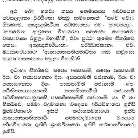
අථ
ඛො
භගවා
තස‍්ස
තෙමාසස‍්ස
අච‍්චයෙන
පටිසල‍්ලානා
වුට‍්ඨිතො
භික‍්ඛූ
ආමන‍්තෙසි
: “
සචෙ
වො
2
භික‍්ඛවෙ
,
අඤ‍්ඤතිත්‍ථියා
පරිබ‍්බාජකා
එවං
පුච‍්ඡෙය්‍යුං
‘
කතමෙන
ආවුසො
විහාරෙන
සමණො
ගොතමො
වස‍්සාවාසං
බහුලං
විහාසී
’
ති
,
එවං
පුට‍්ඨා
තුම‍්හෙ
භික‍්ඛවෙ
,
තෙසං
අඤ‍්ඤතිත්‍ථියානං
පරිබ‍්බාජකානං
එවං
බ්‍යාකරෙය්‍යාථ
: ‘
ආනාපානසතිසමාධිනා
ඛො
ආවුසො
,
භගවා
වස‍්සාවාසං
බහුලං
විහාසී
’
ති
.
ඉධාහං
භික‍්ඛවෙ
,
සතො
අස‍්සසාමි
,
සතො
පස‍්සසාමි
.
දීඝං
වා
අස‍්සසන‍්තො
දීඝං
අස‍්සසාමීති
පජානාමි
,
දීඝං
වා
පස‍්සසන‍්තො
දීඝං
පස‍්සසාමීති
පජානාමි
-
පෙ
-
පටිනිස‍්සග‍්ගානුපස‍්සී
අස‍්සසිස‍්සාමීති
පජානාමි
,
පටිනිස‍්සග‍්ගානුපස‍්සී
පස‍්සසිස‍්සාමීති
පජානාමි
.
යං
හි
තං
භික‍්ඛවෙ
,
සම‍්මා
වදමානො
වදෙය්‍ය
අරියවිහාරො
ඉතිපි
බ්‍රහ‍්මවිහාරො
ඉතිපි
තථාගතවිහාරො
ඉතිපි
ආනාපානසතිසමාධිං
සම‍්මාවදමානො
වදෙය්‍ය
,
අරියවිහාරො
ඉතිපි
බ්‍රහ‍්මවිහාරො
ඉතිපි
තථාගතවිහාරො
ඉතිපි
.