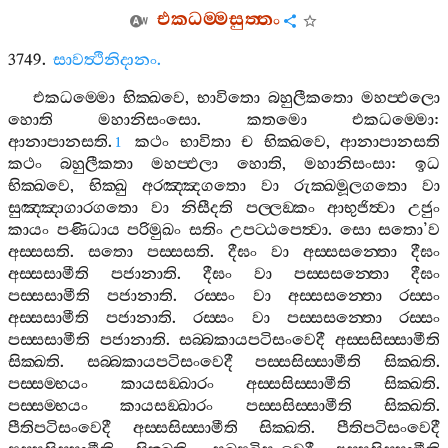
එකධම‍්මසුත‍්තං
3749.
සාවත්‍ථිනිදානං
.
එකධම‍්මො
භික‍්ඛවෙ
,
භාවිතො
බහුලීකතො
මහප‍්ඵලො
හොති
මහානිසංසො
.
කතමො
එකධම‍්මො
:
ආනාපානසති
.
කථං
භාවිතා
ච
භික‍්ඛවෙ
,
ආනාපානසති
1
කථං
බහුලීකතා
මහප‍්ඵලා
හොති
,
මහානිසංසා
:
ඉධ
භික‍්ඛවෙ
,
භික‍්ඛු
අරඤ‍්ඤගතො
වා
රුක‍්ඛමූලගතො
වා
සුඤ‍්ඤාගාරගතො
වා
නිසීදති
පල‍්ලඞ‍්කං
ආභුජිත්‍වා
උජුං
කායං
පණිධාය
පරිමුඛං
සතිං
උපට‍්ඨපෙත්‍වා
.
සො
සතො
’
ව
අස‍්සසති
.
සතො
පස‍්සසති
.
දීඝං
වා
අස‍්සසන‍්තො
දීඝං
අස‍්සසාමීති
පජානාති
.
දීඝං
වා
පස‍්සසන‍්තො
දීඝං
පස‍්සසාමීති
පජානාති
.
රස‍්සං
වා
අස‍්සසන‍්තො
රස‍්සං
අස‍්සසාමීති
පජානාති
.
රස‍්සං
වා
පස‍්සසන‍්තො
රස‍්සං
පස‍්සසාමීති
පජානාති
.
සබ‍්බකායපටිසංවෙදී
අස‍්සසිස‍්සාමීති
සික‍්ඛති
.
සබ‍්බකායපටිසංවෙදී
පස‍්සසිස‍්සාමීති
සික‍්ඛති
.
පස‍්සම‍්භයං
කායසඞ‍්ඛාරං
අස‍්සසිස‍්සාමීති
සික‍්ඛති
.
පස‍්සම‍්භයං
කායසඞ‍්ඛාරං
පස‍්සසිස‍්සාමීති
සික‍්ඛති
.
පීතිපටිසංවෙදී
අස‍්සසිස‍්සාමීති
සික‍්ඛති
.
පීතිපටිසංවෙදී