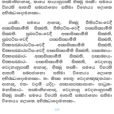
තස‍්මාතිහානන්‍ද
,
කායෙ
කායානුපස‍්සී
භික‍්ඛු
තස‍්මිං
සමයෙ
විහරති
ආතාපී
සම‍්පජානො
සතිමා
විනෙය්‍ය
ලොකෙ
අභිජ‍්ඣාදොමනස‍්සං
.
යස‍්මිං
සමයෙ
ආනන්‍ද
,
භික‍්ඛු
පීතිපටිසංවෙදී
අස‍්සසිස‍්සාමීති
සික‍්ඛති
,
පීතිපටිසංවෙදී
පස‍්සසිස‍්සාමීති
සික‍්ඛති
.
සුඛපටිසංවෙදී
අස‍්සසිස‍්සාමීති
සික‍්ඛති
,
සුඛපටිසංවෙදී
පස‍්සසිස‍්සාමීති
සික‍්ඛති
,
චිත‍්තසඞ‍්ඛාරපටිසංවෙදී
අස‍්සසිස‍්සාමීති
සික‍්ඛති
,
චිත‍්තසඞ‍්ඛාරපටිසංවෙදී
පස‍්සසිස‍්සාමීති
සික‍්ඛති
,
පස‍්සම‍්භයං
චිත‍්තසඞ‍්ඛාරං
අස‍්සසිස‍්සාමීති
සික‍්ඛති
,
පස‍්සම‍්භයං
චිත‍්තසඞ‍්ඛාරං
පස‍්සසිස‍්සාමීති
සික‍්ඛති
,
වෙදනාසු
වෙදනානුපස‍්සී
ආනන්‍ද
,
භික‍්ඛු
තස‍්මිං
සමයෙ
විහරති
ආතාපී
සම‍්පජානො
සතිමා
විනෙය්‍ය
ලොකෙ
අභිජ‍්ඣාදොමනස‍්සං
.
තං
කිස‍්ස
හෙතු
:
වෙදනඤ‍්ඤතරාහං
ආනන්‍ද
,
එතං
වදාමි
යදිදං
අස‍්සාසපස‍්සාසානං
සාධුකං
මනසිකාරං
.
තස‍්මාතිහානන්‍ද
,
වෙදනාසු
වෙදනානුපස‍්සී
භික‍්ඛු
තස‍්මිං
සමයෙ
විහරති
ආතාපී
සම‍්පජානො
සතිමා
විනෙය්‍ය
ලොකෙ
අභිජ‍්ඣාදොමනස‍්සං
.
110