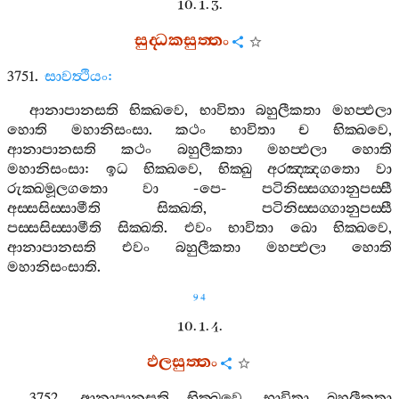
10. 1. 3.
සුද‍්ධකසුත‍්තං
3751.
සාවත්‍ථියං
:
ආනාපානසති
භික‍්ඛවෙ
,
භාවිතා
බහුලීකතා
මහප‍්ඵලා
හොති
මහානිසංසා
.
කථං
භාවිතා
ච
භික‍්ඛවෙ
,
ආනාපානසති
කථං
බහුලීකතා
මහප‍්ඵලා
හොති
මහානිසංසා
:
ඉධ
භික‍්ඛවෙ
,
භික‍්ඛු
අරඤ‍්ඤගතො
වා
රුක‍්ඛමූලගතො
වා
-
පෙ
-
පටිනිස‍්සග‍්ගානුපස‍්සී
අස‍්සසිස‍්සාමීති
සික‍්ඛති
,
පටිනිස‍්සග‍්ගානුපස‍්සී
පස‍්සසිස‍්සාමීති
සික‍්ඛති
.
එවං
භාවිතා
ඛො
භික‍්ඛවෙ
,
ආනාපානසති
එවං
බහුලීකතා
මහප‍්ඵලා
හොති
මහානිසංසාති
.
94
10. 1. 4.
ඵලසුත‍්තං
3752.
ආනාපානසති
භික‍්ඛවෙ
,
භාවිතා
බහුලීකතා