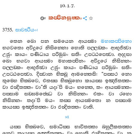
10. 1. 7.
කප‍්පිනසුත‍්තං
3755.
සාවත්‍ථියං
:
තෙන
ඛො
පන
සමයෙන
ආයස‍්මා
මහාකප‍්පිනො
භගවතො
අවිදූරෙ
නිසින‍්නො
හොති
පල‍්ලඞ‍්කං
ආභුජිත්‍වා
උජුං
කායං
පණිධාය
පරිමුඛං
සතිං
උපට‍්ඨපෙත්‍වා
.
අද‍්දසා
ඛො
භගවා
ආයස‍්මා
මහාකප‍්පිනං
අවිදූරෙ
නිසින‍්නං
පල‍්ලඞ‍්කං
ආභුජිත්‍වා
උජුං
කායං
පණිධාය
පරිමුඛං
සතිං
උපට‍්ඨපෙත්‍වා
.
දිස‍්වාන
භික‍්ඛූ
ආමන‍්තෙසි
: “
පස‍්සථ
නො
තුම‍්හෙ
භික‍්ඛවෙ
,
එතස‍්ස
භික‍්ඛුනො
කායස‍්ස
ඉඤ‍්ජිතත‍්තං
වා
ඵන්‍දිතත‍්තං
වා
”
ති
යදා
’
පි
මයං
භන‍්තෙ
,
තං
ආයස‍්මන‍්තං
පස‍්සාම
සඞ‍්ඝමජ‍්ඣෙ
වා
නිසින‍්නං
එකං
වා
රහො
නිසින‍්නං
තදා
’
පි
මයං
තස‍්ස
ආයස‍්මතො
න
පස‍්සාම
කායස‍්ස
ඉඤ‍්ජිතත‍්තං
වා
ඵන්‍දිතත‍්තං
වාති
.
98
යස‍්ස
භික‍්ඛවෙ
,
සමාධිස‍්ස
භාවිතත‍්තා
බහුලීකතත‍්තා
නෙව
කායස‍්ස
ඉඤ‍්ජිතත‍්තං
වා
හොති
ඵන්‍දිතත‍්තං
වා
.
න