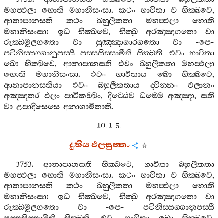
මහප‍්ඵලා
හොති
මහානිසංසා
.
කථං
භාවිතා
ච
භික‍්ඛවෙ
,
ආනාපානසති
කථං
බහුලීකතා
මහප‍්ඵලා
හොති
මහානිසංසා
:
ඉධ
භික‍්ඛවෙ
,
භික‍්ඛු
අරඤ‍්ඤගතො
වා
රුක‍්ඛමූලගතො
වා
සුඤ‍්ඤාගාරගතො
වා
-
පෙ
-
පටිනිස‍්සග‍්ගානුපස‍්සී
පස‍්සසිස‍්සාමීති
සික‍්ඛති
.
එවං
භාවිතා
ඛො
භික‍්ඛවෙ
,
ආනාපානසති
එවං
බහුලීකතා
මහප‍්ඵලා
හොති
මහානිසංසා
.
එවං
භාවිතාය
ඛො
භික‍්ඛවෙ
,
ආනාපානසතියා
එවං
බහුලීකතාය
ද‍්වින‍්නං
ඵලානං
අඤ‍්ඤතර
ඵලං
පාටිකඞ‍්ඛං
,
දිට‍්ඨෙව
ධම‍්මෙ
අඤ‍්ඤා
,
සති
වා
උපාදිසෙසෙ
අනාගාමිතාති
.
10. 1. 5.
දුතිය
ඵලසුත‍්තං
3753.
ආනාපානසති
භික‍්ඛවෙ
,
භාවිතා
බහුලීකතා
මහප‍්ඵලා
හොති
මහානිසංසා
.
කථං
භාවිතා
ච
භික‍්ඛවෙ
,
ආනාපානසති
කථං
බහුලීකතා
මහප‍්ඵලා
හොති
මහානිසංසා
:
ඉධ
භික‍්ඛවෙ
,
භික‍්ඛු
අරඤ‍්ඤගතො
වා
රුක‍්ඛමූලගතො
වා
-
පෙ
-
පටිනිස‍්සග‍්ගානුපස‍්සී