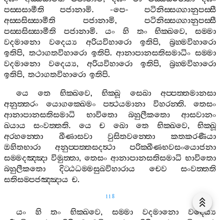
පස‍්සසාමීති
පජානාමි
. -
පෙ
-
පටිනිස‍්සග‍්ගානුපස‍්සී
අස‍්සසිස‍්සාමීති
පජානාමි
,
පටිනිස‍්සග‍්ගානුපස‍්සී
පස‍්සසිස‍්සාමීති
පජානාමි
.
යං
හි
තං
භික‍්ඛවෙ
,
සම‍්මා
වදමානො
වදෙය්‍ය
අරියවිහාරො
ඉතිපි
,
බ්‍රහ‍්මවිහාරො
ඉතිපි
,
තථාගතවිහාරො
ඉතිපි
.
ආනාපානසතිසමාධිං
සම‍්මා
වදමානො
වදෙය්‍ය
,
අරියවිහාරො
ඉතිපි
,
බ්‍රහ‍්මවිහාරො
ඉතිපි
,
තථාගතවිහාරො
ඉතිපි
.
යෙ
තෙ
භික‍්ඛවෙ
,
භික‍්ඛූ
සෙඛා
අප‍්පත‍්තමානසා
අනුත‍්තරං
යොගක‍්ඛෙමං
පත්‍ථයමානා
විහරන‍්ති
.
තෙසං
ආනාපානසතිසමාධි
භාවිතො
බහුලීකතො
ආසවානං
ඛයාය
සංවත‍්තති
.
යෙ
ච
ඛො
තෙ
භික‍්ඛවෙ
,
භික‍්ඛූ
අරහන‍්තො
ඛීණාසවා
වුසිතවන‍්තො
කතකරණීයා
ඔහිතභාරා
අනුප‍්පත‍්තසදත්‍ථා
පරික‍්ඛීණභවසංයොජනා
සම‍්මදඤ‍්ඤා
විමුත‍්තා
,
තෙසං
ආනාපානසතිසමාධි
භාවිතො
බහුලීකතො
දිට‍්ඨධම‍්මසුඛවිහාරාය
චෙව
සංවත‍්තති
සතිසම‍්පජඤ‍්ඤාය
ච
.
118
යං
හි
තං
භික‍්ඛවෙ
,
සම‍්මා
වදමානො
වදෙය්‍ය