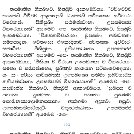
තස‍්මාතිහ
භික‍්ඛවෙ
,
භික‍්ඛුපි
ආකඞ‍්ඛෙය්‍ය
, “
විවිච‍්චෙව
කාමෙහි
විවිච‍්ච
අකුසලෙහි
ධම‍්මෙහි
සවිතක‍්කං
සවිචාරං
විවෙකජං
පීතිසුඛං
පඨමජ‍්ඣානං
උපසම‍්පජ‍්ජ
විහරෙය්‍යන‍්ති
”
අයමෙව
-
පෙ
-
තස‍්මාතිහ
භික‍්ඛවෙ
,
භික‍්ඛුපි
ආකඞ‍්ඛෙය්‍ය
: “
විතක‍්කවිචාරානං
වූපසමා
අජ‍්ඣත‍්තං
සම‍්පසාදනං
චෙතසො
එකොදිභාවං
අවිතක‍්කං
අවිචාරං
සමාධිජං
පීතිසුඛං
දුතියජ‍්ඣානං
උපසම‍්පජ‍්ජ
විහරෙය්‍යන‍්ති
”
අයමෙව
-
පෙ
-
තස‍්මාතිහ
භික‍්ඛවෙ
,
භික‍්ඛුපි
ආකඞ‍්ඛෙය්‍ය
, “
පීතියා
ච
විරාගා
උපෙඛකො
ච
විහරෙය්‍යං
සතො
ච
සම‍්පජානො
,
සුඛඤ‍්ච
කායෙන
පටිසංවෙදෙය්‍යං
යං
තං
අරියා
ආචික‍්ඛන‍්ති
උපෙඛකො
සතිමා
සුඛවිහාරීති
තතියජ‍්ඣානං
උපසම‍්පජ‍්ජ
විහරෙය්‍යන‍්ති
”
අයමෙව
-
පෙ
-
තස‍්මාතිහ
භික‍්ඛවෙ
,
භික‍්ඛුපි
ආකඞ‍්ඛෙය්‍ය
, “
සුඛස‍්ස
ච
පහානා
දුක‍්ඛස‍්ස
ච
පහානා
පුබ‍්බෙව
සොමනස‍්සදොමනස‍්සානං
අත්‍ථගමා
අදුක‍්ඛං
අසුඛං
උපෙඛාසතිපාරිසුද‍්ධිං
චතුත්‍ථජ‍්ඣානං
උපසම‍්පජ‍්ජ
විහරෙය්‍යන‍්ති
”
අයමෙව
-
පෙ
-
102