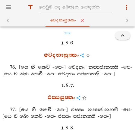
වෙදනාසුත‍්තං
202
1. 8. 6.
වෙදනාසුත‍්තං
76. [
යෙ
හි
කෙචි
-
පෙ
-]
වෙදනං
නප‍්පජානන‍්ති
-
පෙ
-
[
යෙ
ච
ඛො
කෙචි
-
පෙ
-
වෙදනං
පජානන‍්ති
-
පෙ
-]
1. 8. 7.
ඵස‍්සසුත‍්තං
77. [
යෙ
හි
කෙචි
-
පෙ
-]
ඵස‍්සං
නප‍්පජානන‍්ති
-
පෙ
-
[
යෙ
ච
ඛො
කෙචි
-
පෙ
-
ඵස‍්සං
පජානන‍්ති
-
පෙ
-]
1. 8. 8.