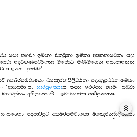
‍්බො
සො
භගවා
ඉමිනා
චක‍්ඛුනා
ඉමිනා
අත‍්තභාවෙන
;
යදා
ුත්‍ථො
දෙවගණපරිවුතො
මජ‍්ඣෙ
මණිමයෙන
සොපානෙන
ට‍්ඨො
ඉතො
පුබ‍්බෙ
’.
ූරි
අක‍්ඛරසමවායො
බ්‍යඤ‍්ජනසිලිට‍්ඨතා
පදානුපුබ‍්බතාමෙතං
තං
‘
ආයස‍්මා
’
ති
.
සාරිපුත‍්තො
ති
තස‍්ස
ථෙරස‍්ස
නාමං
සඞ‍්ඛා
බ්‍යඤ‍්ජනං
අභිලාපොති
-
ඉච‍්චායස‍්මා
සාරිපුත‍්තො
.
සංසග‍්ගො
පදපාරිපූරි
අක‍්ඛරසමවායො
බ්‍යඤ‍්ජනසිලිට‍්ඨතා
වා
වෙස‍්සස‍්ස
වා
සුද‍්දස‍්ස
වා
ගහට‍්ඨස‍්ස
වා
පබ‍්බජිතස‍්ස
වා