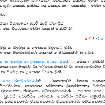
-
පෙ
-
භයකරානං
කිලෙසානං
පහීනත‍්තා
සබ‍්බත්‍ථ
ඛෙමං
පස
පද‍්දවං
පස‍්සති
,
සබ‍්බත්‍ථ
අනුපස‍්සග‍්ගතං
පස‍්සතීති
-
ඛෙමං
ප
1
වා
:
ස‍්ස
විජානතො
නත්‍ථි
කාචි
නිසංඛිති
,
ො
සො
වියාරම‍්භා
ඛෙමං
පස‍්සති
සබ‍්බධී
”
ති
.
15. 20.
ෙසු
න
ඔමෙසු
න
උස‍්සෙසු
වදතෙ
මුනි
,
2
තො
සො
වීතමච‍්ඡෙරො
නාදෙති
න
නිරස‍්සතී
’
ති
(
භගවා
).
සු
න
ඔමෙසු
න
උස‍්සෙසු
වදතෙ
මුනී
ති
- ‘
මොනං
’
වුච‍්චති
සෙය්‍යොහමස‍්මීති
වා
,
සදිසොහමස‍්මීති
වා
,
හීනොහමස‍්මීති
න
ඔමෙසු
න
උස‍්සෙසු
වදතෙ
මුනි
.
සො
වීතමච‍්ඡෙරො
ති
- ‘
සන‍්තො
’
ති
රාගස‍්ස
සන‍්තත‍
භිසඞ‍්ඛාරානං
සන‍්තත‍්තා
සමිතත‍්තා
වූපසමිතත‍්තා
විජ‍්ඣා
වූපසන‍්තො
නිබ‍්බුතො
පටිප‍්පස‍්සද‍්ධොති
-
සන‍්තො
සො
;
ං
වුච‍්චති
මච‍්ඡරියං
;
යස‍්සෙතං
මච‍්ඡරියං
පහීනං
සමුච‍්ඡින
රො
චත‍්තමච‍්ඡරො
වන‍්තමච‍්ඡරො
මුත‍්තමච‍්ඡරො
පහීනමච‍්ඡර