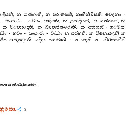
ාදියති
,
න
ගණ‍්හාති
,
න
පරාමසති
,
නාභිනිවිසති
.
වෙදනං
-
-
සංසාරං
-
වට‍්ටං
නාදියති
,
න
උපාදියති
,
න
ගණ‍්හාති
,
න
,
න
විනොදෙති
,
න
බ්‍යන‍්තීකරොති
,
න
අනභාවං
ගමෙති
.
‍ධිං
-
භවං
-
සංසාරං
-
වට‍්ටං
න
පජහති
,
න
විනොදෙති
න
්ඡිකාපඤ‍්ඤත‍්ති
යදිදං
භගවාති
-
නාදෙති
න
නිරස‍්සතීති
්තො
පණ‍්ණරසමො
.
‍්දෙසො
.