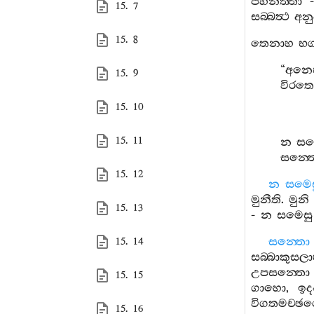
පහීනත‍්තා
15. 7
සබ‍්බත්‍ථ
අනු
15. 8
තෙනාහ
භග
“
අනෙජ
15. 9
විරත
15. 10
15. 11
න
සම
සන‍්
15. 12
න
සමෙ
මුනීති
.
මුනි
15. 13
-
න
සමෙසු
සන‍්තො
15. 14
සබ‍්බාකුසලා
උපසන‍්තො
15. 15
ගාහො
,
ඉද
විගතමච‍්ඡ
15. 16