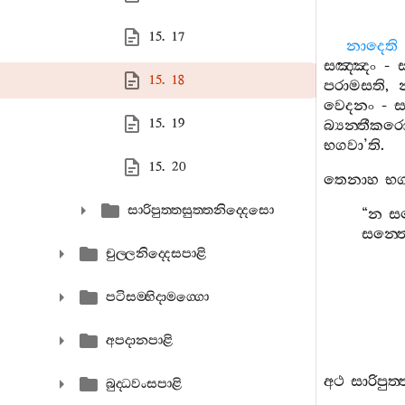
15. 17
නාදෙති
සඤ‍්ඤං
-
15. 18
පරාමසති
,
වෙදනං
-
ස
15. 19
බ්‍යන‍්තීකර
භගවා
’
ති
.
15. 20
තෙනාහ
භග
සාරිපුත‍්තසුත‍්තනිද‍්දෙසො
“
න
ස
සන‍්
චුල‍්ලනිද‍්දෙසපාළි
පටිසම‍්භිදාමග‍්ගො
අපදානපාළි
අථ
සාරිපුත‍
බුද‍්ධවංසපාළි