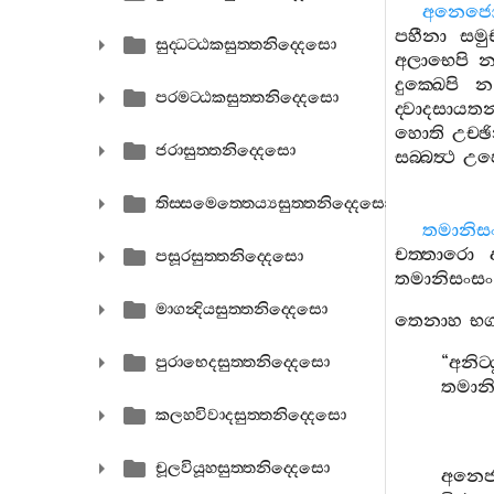
අනෙජ
පහීනා
සමුච
සුද‍්ධට‍්ඨකසුත‍්තනිද‍්දෙසො
අලාභෙපි
දුක‍්ඛෙපි
න
පරමට‍්ඨකසුත‍්තනිද‍්දෙසො
ද‍්වාදසායත
හොති
උච‍්
ජරාසුත‍්තනිද‍්දෙසො
සබ‍්බත්‍ථ
උප
තිස‍්සමෙත‍්තෙය්‍යසුත‍්තනිද‍්දෙසො
තමානිස
චත‍්තාරො
පසූරසුත‍්තනිද‍්දෙසො
තමානිසංසං
මාගන්‍දියසුත‍්තනිද‍්දෙසො
තෙනාහ
භග
“
අනිට‍්
පුරාභෙදසුත‍්තනිද‍්දෙසො
තමාන
කලහවිවාදසුත‍්තනිද‍්දෙසො
චූලවියූහසුත‍්තනිද‍්දෙසො
අනෙජස