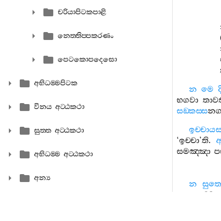
චරියාපිටකපාළි
නෙත‍්තිප‍්පකරණං
පෙටකොපදෙසො
අභිධම‍්මපිටක
න
මෙ
භගවා
තාව
විනය අට‍්ඨකථා
සඞ‍්කස‍්ස
නග
ඉච‍්චායස‍
සුත‍්ත අට‍්ඨකථා
‘
ඉච‍්චා
’
ති
.
ආ
සමඤ‍්ඤා
ප
අභිධම‍්ම අට‍්ඨකථා
අන්‍ය
න
සුත
පදානුපුබ‍්
දෙවස‍්ස
වා