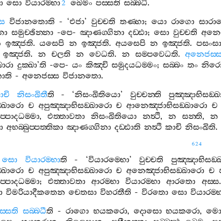
ො
සො
වියාරම‍්භා
ඛෙමං
පස‍්සති
සබ‍්බධි
.
2
්ස
විජානතොති
- ‘
එජා
’
වුච‍්චති
තණ‍්හා
;
යො
රාගො
සාරා
නා
සමුච‍්ඡින‍්නා
-
පෙ
-
ඤාණග‍්ගිනා
දඩ‍්ඪා
;
සො
වුච‍්චති
අන
න
ඉඤ‍්ජති
.
යසෙපි
න
ඉඤ‍්ජති
.
අයසෙපි
න
ඉඤ‍්ජති
.
පසංසා
ඉඤ‍්ජති
.
න
චලති
න
වෙධති
.
න
සම‍්පවෙධති
.
අනෙජස‍්
ඛාරා
දුක‍්ඛා
’
ති
-
පෙ
-
යං
කිඤ‍්චි
සමුදයධම‍්මං
;
සබ‍්බං
තං
නිරො
ොති
-
අනෙජස‍්ස
විජානතො
.
ාචි
නිසංඛිතී
ති
- ‘
නිසංඛිතියො
’
වුච‍්චන‍්ති
පුඤ‍්ඤාභිසඞ‍්
‍්ඛාරො
ච
අපුඤ‍්ඤාභිසඞ‍්ඛාරො
ච
ආනෙඤ‍්ජාභිසඞ‍්ඛාරො
ච
ප‍්පාදධම‍්මා
,
එත‍්තාවතා
නිසංඛිතියො
නත්‍ථි
,
න
සන‍්ති
,
න
ා
අභබ‍්බුප‍්පත‍්තිකා
ඤාණග‍්ගිනා
දඩ‍්ඪාති
නත්‍ථි
කාචි
නිසංඛිති
.
624
සො
වියාරම‍්භා
ති
- ‘
වියාරම‍්භො
’
වුච‍්චති
පුඤ‍්ඤාභිසඞ‍
‍්ඛාරො
ච
අපුඤ‍්ඤාභිසඞ‍්ඛාරො
ච
අනෙඤ‍්ජාභිසඞ‍්ඛාරො
ච
ප‍්පාදධම‍්මා
;
එත‍්තාවතා
ආරම‍්භා
වියාරම‍්භා
ආරතො
අස‍්ස
ො
විමරියාදීකතෙන
චෙතසා
විහරතීති
-
විරතො
සො
වියාරම‍්
ස‍්සති
සබ‍්බධී
ති
-
රාගො
භයකරො
,
දොසො
භයකරො
,
ම