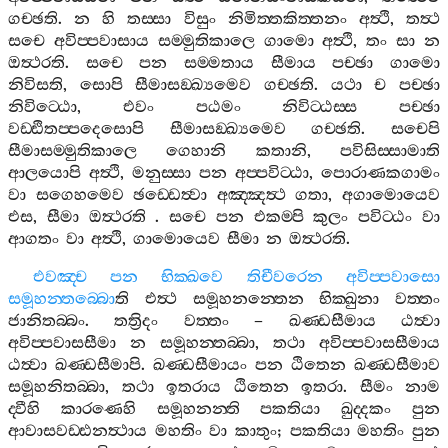
ගච‍්ඡති
.
න
හි
තස‍්සා
විසුං
නිමිත‍්තකිත‍්තනං
අත්‍ථි
,
තත්‍ථ
සචෙ
අවිප‍්පවාසාය
සම‍්මුතිකාලෙ
ගාමො
අත්‍ථි
,
තං
සා
න
ඔත්‍ථරති
.
සචෙ
පන
සම‍්මතාය
සීමාය
පච‍්ඡා
ගාමො
නිවිසති
,
සොපි
සීමාසඞ‍්ඛ්‍යමෙව
ගච‍්ඡති
.
යථා
ච
පච‍්ඡා
නිවිට‍්ඨො
,
එවං
පඨමං
නිවිට‍්ඨස‍්ස
පච‍්ඡා
වඩ‍්ඪිතප‍්පදෙසොපි
සීමාසඞ‍්ඛ්‍යමෙව
ගච‍්ඡති
.
සචෙපි
සීමාසම‍්මුතිකාලෙ
ගෙහානි
කතානි
,
පවිසිස‍්සාමාති
ආලයොපි
අත්‍ථි
,
මනුස‍්සා
පන
අප‍්පවිට‍්ඨා
,
පොරාණකගාමං
වා
සගෙහමෙව
ඡඩ‍්ඩෙත්‍වා
අඤ‍්ඤත්‍ථ
ගතා
,
අගාමොයෙව
එස
,
සීමා
ඔත්‍ථරති
.
සචෙ
පන
එකම‍්පි
කුලං
පවිට‍්ඨං
වා
ආගතං
වා
අත්‍ථි
,
ගාමොයෙව
සීමා
න
ඔත්‍ථරති
.
එවඤ‍්ච
පන
භික‍්ඛවෙ
තිචීවරෙන
අවිප‍්පවාසො
සමූහන‍්තබ‍්බො
ති
එත්‍ථ
සමූහනන‍්තෙන
භික‍්ඛුනා
වත‍්තං
ජානිතබ‍්බං
.
තත්‍රිදං
වත‍්තං
–
ඛණ‍්ඩසීමාය
ඨත්‍වා
අවිප‍්පවාසසීමා
න
සමූහන‍්තබ‍්බා
,
තථා
අවිප‍්පවාසසීමාය
ඨත්‍වා
ඛණ‍්ඩසීමාපි
.
ඛණ‍්ඩසීමායං
පන
ඨිතෙන
ඛණ‍්ඩසීමාව
සමූහනිතබ‍්බා
,
තථා
ඉතරාය
ඨිතෙන
ඉතරා
.
සීමං
නාම
ද‍්වීහි
කාරණෙහි
සමූහනන‍්ති
පකතියා
ඛුද‍්දකං
පුන
ආවාසවඩ‍්ඪනත්‍ථාය
මහතිං
වා
කාතුං
;
පකතියා
මහතිං
පුන