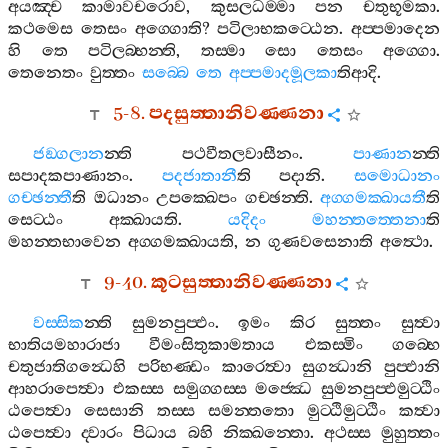
අයඤ‍්ච
කාමාවචරොව
,
කුසලධම‍්මා
පන
චතුභූමකා
.
කථමෙස
තෙසං
අග‍්ගොති
?
පටිලාභකට‍්ඨෙන
.
අප‍්පමාදෙන
හි
තෙ
පටිලබ‍්භන‍්ති
,
තස‍්මා
සො
තෙසං
අග‍්ගො
.
තෙනෙතං
වුත‍්තං
සබ‍්බෙ
තෙ
අප‍්පමාදමූලකා
තිආදි
.
5-8.
පදසුත‍්තානිවණ‍්ණනා
ජඞ‍්ගලාන
න‍්ති
පථවීතලවාසීනං
.
පාණාන
න‍්ති
සපාදකපාණානං
.
පදජාතානී
ති
පදානි
.
සමොධානං
ගච‍්ඡන‍්තී
ති
ඔධානං
උපක‍්ඛෙපං
ගච‍්ඡන‍්ති
.
අග‍්ගමක‍්ඛායතී
ති
සෙට‍්ඨං
අක‍්ඛායති
.
යදිදං
මහන‍්තත‍්තෙනා
ති
මහන‍්තභාවෙන
අග‍්ගමක‍්ඛායති
,
න
ගුණවසෙනාති
අත්‍ථො
.
9-40.
කූටසුත‍්තානිවණ‍්ණනා
වස‍්සික
න‍්ති
සුමනපුප‍්ඵං
.
ඉමං
කිර
සුත‍්තං
සුත්‍වා
භාතියමහාරාජා
වීමංසිතුකාමතාය
එකස‍්මිං
ගබ‍්භෙ
චතුජාතිගන්‍ධෙහි
පරිභණ‍්ඩං
කාරෙත්‍වා
සුගන්‍ධානි
පුප‍්ඵානි
ආහරාපෙත්‍වා
එකස‍්ස
සමුග‍්ගස‍්ස
මජ‍්ඣෙ
සුමනපුප‍්ඵමුට‍්ඨිං
ඨපෙත්‍වා
සෙසානි
තස‍්ස
සමන‍්තතො
මුට‍්ඨිමුට‍්ඨිං
කත්‍වා
ඨපෙත්‍වා
ද‍්වාරං
පිධාය
බහි
නික‍්ඛන‍්තො
.
අථස‍්ස
මුහුත‍්තං