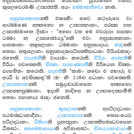
අනුප‍්පත‍්තිසාධනවසෙන
මග‍්ගඞ‍්ගං
පූරයමානා
එකාව
කුසලවෙරමණී
උප‍්පජ‍්ජති
.
අයං
සම‍්මාආජීවො
නාම
.
අනුප‍්පන‍්නාන
න‍්ති
එකස‍්මිං
භවෙ
තථාරූපෙ
වා
ආරම‍්මණෙ
අත‍්තනො
න
උප‍්පන‍්නානං
,
පරස‍්ස
පන
උප‍්පජ‍්ජමානෙ
දිස‍්වා
– “
අහො
වත
මෙ
එවරූපා
පාපකා
ධම‍්මා
න
උප‍්පජ‍්ජෙය්‍යු
”
න‍්ති
එවං
අනුප‍්පන‍්නානං
පාපකානං
අකුසලානං
ධම‍්මානං
අනුප‍්පාදාය
.
ඡන්‍ද
න‍්ති
තෙසං
අකුසලානං
අනුප‍්පාදකපටිපත‍්තිසාධකං
වීරියච‍්ඡන්‍දං
ජනෙති
.
වායමතී
ති
වායාමං
කරොති
.
වීරියං
ආරභතී
ති
වීරියං
පවත‍්තෙති
.
චිත‍්තං
පග‍්ගණ‍්හාතී
ති
වීරියෙන
චිත‍්තං
පග‍්ගහිතං
කරොති
.
පදහතී
ති
“
කාමං
තචො
ච
න‍්හාරු
ච
අට‍්ඨි
ච
අවසිස‍්සතූ
”
ති
(
ම
·
නි
· 2.184)
පධානං
පවත‍්තෙති
.
උප‍්පන‍්නාන
න‍්ති
සමුදාචාරවසෙන
අත‍්තනො
උප‍්පන‍්නපුබ‍්බානං
.
ඉදානි
තාදිසෙ
න
උප‍්පාදෙස‍්සාමීති
තෙසං
පහානාය
ඡන්‍දං
ජනෙති
.
අනුප‍්පන‍්නානං
කුසලාන
න‍්ති
අපටිලද‍්ධානං
පඨමජ‍්ඣානාදීනං
.
උප‍්පන‍්නාන
න‍්ති
තෙසංයෙව
පටිලද‍්ධානං
.
ඨිතියා
ති
පුනප‍්පුනං
උප‍්පත‍්තිපබන්‍ධවසෙන
ඨිතත්‍ථං
.
අසම‍්මොසායා
ති
අවිනාසත්‍ථං
.
භිය්‍යොභාවායා
ති