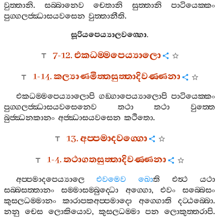
වුත‍්තානි
.
සබ‍්බානෙව
චෙතානි
සුත‍්තානි
පාටියෙක‍්කං
පුග‍්ගලජ‍්ඣාසයවසෙන
වුත‍්තානීති
.
සූරියපෙය්‍යාලවග‍්ගො
.
7-12.
එකධම‍්මපෙය්‍යාලො
1-14.
කල්‍යාණමිත‍්තසුත‍්තාදිවණ‍්ණනා
එකධම‍්මපෙය්‍යාලොපි
ගඞ‍්ගාපෙය්‍යාලොපි
පාටියෙක‍්කං
පුග‍්ගලජ‍්ඣාසයවසෙනෙව
තථා
තථා
වුත‍්තෙ
බුජ‍්ඣනකානං
අජ‍්ඣාසයවසෙන
කථිතො
.
13.
අප‍්පමාදවග‍්ගො
1-4.
තථාගතසුත‍්තාදිවණ‍්ණනා
අප‍්පමාදපෙය්‍යාලෙ
එවමෙව
ඛො
ති
එත්‍ථ
යථා
සබ‍්බසත‍්තානං
සම‍්මාසම‍්බුද‍්ධො
අග‍්ගො
,
එවං
සබ‍්බෙසං
කුසලධම‍්මානං
කාරාපකඅප‍්පමාදො
අග‍්ගොති
දට‍්ඨබ‍්බො
.
නනු
චෙස
ලොකියොව
,
කුසලධම‍්මා
පන
ලොකුත‍්තරාපි
.