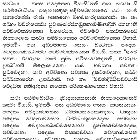
සන්‍ධාය
– “
තස‍්ස
පදෙසෙන
විහාසි
”
න‍්ති
ආහ
.
භගවා
හි
පඨමබොධියං
එකූනපඤ‍්ඤාසදිවසබ‍්භන‍්තරෙ
යථා
නාම
පත‍්තරජ‍්ජො
රාජා
අත‍්තනො
විභවසාරදස‍්සනත්‍ථං
තං
තං
ගබ‍්භං
විවරාපෙත්‍වා
සුවණ‍්ණරජතමුත‍්තාමණිආදීනි
රතනානි
පච‍්චවෙක‍්ඛන‍්තො
විහරෙය්‍ය
,
එවමෙව
පඤ‍්චක‍්ඛන්‍ධෙ
නිප‍්පදෙසෙ
කත්‍වා
සම‍්මසන‍්තො
පච‍්චවෙක‍්ඛන‍්තො
විහාසි
.
ඉමස‍්මිං
පන
අඩ‍්ඪමාසෙ
තෙසං
ඛන්‍ධානං
පදෙසං
වෙදනාක‍්ඛන්‍ධමෙව
පච‍්චවෙක‍්ඛන‍්තො
විහාසි
.
තස‍්ස
“
ඉමෙ
සත‍්තා
එවරූපං
නාම
සුඛං
පටිසංවෙදෙන‍්ති
,
එවරූපං
දුක‍්ඛ
”
න‍්ති
ඔලොකයතො
යාව
භවග‍්ගා
පවත‍්තා
සුඛවෙදනා
,
යාව
අවීචිතො
පවත‍්තා
දුක‍්ඛවෙදනා
,
සබ‍්බා
සබ‍්බාකාරෙන
උපට‍්ඨාසි
.
අථ
නං
“
මිච‍්ඡාදිට‍්ඨිපච‍්චයාපි
වෙදයිත
”
න‍්තිආදිනා
නයෙන
පරිග‍්ගණ‍්හන‍්තො
විහාසි
.
තථා
පඨමබොධියං
ද‍්වාදසායතනානි
නිප‍්පදෙසානෙව
කත්‍වා
විහාසි
,
ඉමස‍්මිං
පන
අඩ‍්ඪමාසෙ
තෙසං
ආයතනානං
පදෙසං
වෙදනාවසෙන
ධම‍්මායතනෙකදෙසං
,
ධාතූනං
පදෙසං
වෙදනාවසෙන
ධම‍්මධාතුඑකදෙසං
,
සච‍්චානං
පදෙසං
වෙදනාක‍්ඛන්‍ධවසෙනෙව
දුක‍්ඛසච‍්චෙකදෙසං
,
පච‍්චයානං
පදෙසං
ඵස‍්සපච‍්චයා
වෙදනාවසෙන
පච‍්චයෙකදෙසං
ඣානානං
පදෙසං
වෙදනාවසෙනෙව