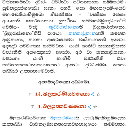
වීතිනාමෙත්‍වා
ද‍්වාරං
විවරිත්‍වා
පවිසන‍්තස‍්ස
සබ‍්බපඨමං
සුමනපුප‍්ඵගන්‍ධො
ඝානං
පහරි
.
සො
මහාතලස‍්මිංයෙව
මහාචෙතියාභිමුඛො
නිපජ‍්ජිත්‍වා
– “
වස‍්සිකං
තෙසං
අග‍්ගන‍්ති
කථෙන‍්තෙන
සුකථිතං
සම‍්මාසම‍්බුද‍්ධෙනා
”
ති
චෙතියං
වන්‍දි
.
කුට‍්ටරාජානො
ති
ඛුද‍්දකරාජානො
.
“
ඛුද‍්දරාජානො
”
තිපි
පාඨො
.
තන‍්තාවුතාන
න‍්ති
තන‍්තෙ
ආවුතානං
,
තන‍්තං
ආරොපෙත්‍වා
වායිතානන‍්ති
අත්‍ථො
.
ඉදඤ‍්ච
පච‍්චත‍්තෙ
සාමිවචනං
.
යානි
කානිචි
තන‍්තාවුතානි
වත්‍ථානීති
අයඤ‍්හෙත්‍ථ
අත්‍ථො
.
අථ
වා
තන‍්තාවුතානං
වත්‍ථානං
යානි
කානිචි
වත්‍ථානීති
එවං
සාවසෙසපාඨනයෙනපෙත්‍ථ
අත්‍ථො
දට‍්ඨබ‍්බො
.
සෙසං
සබ‍්බත්‍ථ
උත‍්තානමෙවාති
.
අප‍්පමාදවග‍්ගො
අට‍්ඨමො
.
14.
බලකරණීයවග‍්ගො
1.
බලසුත‍්තවණ‍්ණනා
බලකරණීයවග‍්ගෙ
බලකරණීයා
ති
ඌරුබලබාහුබලෙන
කත‍්තබ‍්බා
ධාවනලඞ‍්ඝනතාපනවහනාදයො
කම‍්මන‍්තා
.