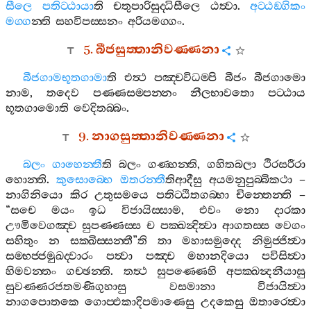
සීලෙ
පතිට‍්ඨායා
ති
චතුපාරිසුද‍්ධිසීලෙ
ඨත්‍වා
.
අට‍්ඨඞ‍්ගිකං
මග‍්ග
න‍්ති
සහවිපස‍්සනං
අරියමග‍්ගං
.
5.
බීජසුත‍්තානිවණ‍්ණනා
බීජගාමභූතගාමා
ති
එත්‍ථ
පඤ‍්චවිධම‍්පි
බීජං
බීජගාමො
නාම
,
තදෙව
පණ‍්ණසම‍්පන‍්නං
නීලභාවතො
පට‍්ඨාය
භූතගාමොති
වෙදිතබ‍්බං
.
9.
නාගසුත‍්තානිවණ‍්ණනා
බලං
ගාහෙන‍්තී
ති
බලං
ගණ‍්හන‍්ති
,
ගහිතබලා
ථිරසරීරා
හොන‍්ති
.
කුසොබ‍්භෙ
ඔතරන‍්තී
තිආදීසු
අයමනුපුබ‍්බිකථා
–
නාගිනියො
කිර
උතුසමයෙ
පතිට‍්ඨිතගබ‍්භා
චින‍්තෙන‍්ති
–
“
සචෙ
මයං
ඉධ
විජායිස‍්සාම
,
එවං
නො
දාරකා
ඌමිවෙගඤ‍්ච
සුපණ‍්ණස‍්ස
ච
පක‍්ඛන්‍දිත්‍වා
ආගතස‍්ස
වෙගං
සහිතුං
න
සක‍්ඛිස‍්සන‍්තී
”
ති
තා
මහාසමුද‍්දෙ
නිමුජ‍්ජිත්‍වා
සම‍්භජ‍්ජමුඛද‍්වාරං
පත්‍වා
පඤ‍්ච
මහානදියො
පවිසිත්‍වා
හිමවන‍්තං
ගච‍්ඡන‍්ති
.
තත්‍ථ
සුපණ‍්ණෙහි
අපක‍්ඛන්‍දනීයාසු
සුවණ‍්ණරජතමණිගුහාසු
වසමානා
විජායිත්‍වා
නාගපොතකෙ
ගොප‍්ඵකාදිපමාණෙසු
උදකෙසු
ඔතාරෙත්‍වා