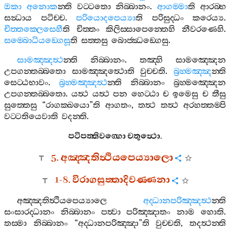
ඔකා
අනොක
න‍්ති
වට‍්ටතො
නිබ‍්බානං
.
ආගම‍්මා
ති
ආරබ‍්භ
සන්‍ධාය
පටිච‍්ච
.
පරියොදපෙය්‍යා
ති
පරිසුද‍්ධං
කරෙය්‍ය
.
චිත‍්තක‍්ලෙසෙහී
ති
චිත‍්තං
කිලිස‍්සාපෙන‍්තෙහි
නීවරණෙහි
.
සම‍්බොධියඞ‍්ගෙසූ
ති
සත‍්තසු
බොජ‍්ඣඞ‍්ගෙසු
.
සාමඤ‍්ඤත්‍ථ
න‍්ති
නිබ‍්බානං
.
තඤ‍්හි
සාමඤ‍්ඤෙන
උපගන‍්තබ‍්බතො
සාමඤ‍්ඤත්‍ථොති
වුච‍්චති
.
බ්‍රහ‍්මඤ‍්ඤ
න‍්ති
සෙට‍්ඨභාවං
.
බ්‍රහ‍්මඤ‍්ඤත්‍ථ
න‍්ති
නිබ‍්බානං
බ්‍රහ‍්මඤ‍්ඤෙන
උපගන‍්තබ‍්බතො
.
යත්‍ථ
යත්‍ථ
පන
හෙට‍්ඨා
ච
ඉමෙසු
ච
තීසු
සුත‍්තෙසු
“
රාගක‍්ඛයො
”
ති
ආගතං
,
තත්‍ථ
තත්‍ථ
අරහත‍්තම‍්පි
වට‍්ටතියෙවාති
වදන‍්ති
.
පටිපත‍්තිවග‍්ගො
චතුත්‍ථො
.
5.
අඤ‍්ඤතිත්‍ථියපෙය්‍යාලො
1-8.
විරාගසුත‍්තාදිවණ‍්ණනා
අඤ‍්ඤතිත්‍ථියපෙය්‍යාලෙ
අද‍්ධානපරිඤ‍්ඤත්‍ථ
න‍්ති
සංසාරද‍්ධානං
නිබ‍්බානං
පත්‍වා
පරිඤ‍්ඤාතං
නාම
හොති
.
තස‍්මා
නිබ‍්බානං
“
අද‍්ධානපරිඤ‍්ඤා
”
ති
වුච‍්චති
,
තදත්‍ථන‍්ති