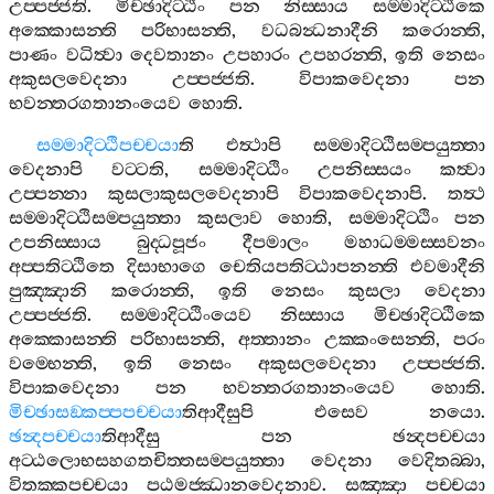
උප‍්පජ‍්ජති
.
මිච‍්ඡාදිට‍්ඨිං
පන
නිස‍්සාය
සම‍්මාදිට‍්ඨිකෙ
අක‍්කොසන‍්ති
පරිභාසන‍්ති
,
වධබන්‍ධනාදීනි
කරොන‍්ති
,
පාණං
වධිත්‍වා
දෙවතානං
උපහාරං
උපහරන‍්ති
,
ඉති
නෙසං
අකුසලවෙදනා
උප‍්පජ‍්ජති
.
විපාකවෙදනා
පන
භවන‍්තරගතානංයෙව
හොති
.
සම‍්මාදිට‍්ඨිපච‍්චයා
ති
එත්‍ථාපි
සම‍්මාදිට‍්ඨිසම‍්පයුත‍්තා
වෙදනාපි
වට‍්ටති
,
සම‍්මාදිට‍්ඨිං
උපනිස‍්සයං
කත්‍වා
උප‍්පන‍්නා
කුසලාකුසලවෙදනාපි
විපාකවෙදනාපි
.
තත්‍ථ
සම‍්මාදිට‍්ඨිසම‍්පයුත‍්තා
කුසලාව
හොති
,
සම‍්මාදිට‍්ඨිං
පන
උපනිස‍්සාය
බුද‍්ධපූජං
දීපමාලං
මහාධම‍්මස‍්සවනං
අප‍්පතිට‍්ඨිතෙ
දිසාභාගෙ
චෙතියපතිට‍්ඨාපනන‍්ති
එවමාදීනි
පුඤ‍්ඤානි
කරොන‍්ති
,
ඉති
නෙසං
කුසලා
වෙදනා
උප‍්පජ‍්ජති
.
සම‍්මාදිට‍්ඨිංයෙව
නිස‍්සාය
මිච‍්ඡාදිට‍්ඨිකෙ
අක‍්කොසන‍්ති
පරිභාසන‍්ති
,
අත‍්තානං
උක‍්කංසෙන‍්ති
,
පරං
වම‍්භෙන‍්ති
,
ඉති
නෙසං
අකුසලවෙදනා
උප‍්පජ‍්ජති
.
විපාකවෙදනා
පන
භවන‍්තරගතානංයෙව
හොති
.
මිච‍්ඡාසඞ‍්කප‍්පපච‍්චයා
තිආදීසුපි
එසෙව
නයො
.
ඡන්‍දපච‍්චයා
තිආදීසු
පන
ඡන්‍දපච‍්චයා
අට‍්ඨලොභසහගතචිත‍්තසම‍්පයුත‍්තා
වෙදනා
වෙදිතබ‍්බා
,
විතක‍්කපච‍්චයා
පඨමජ‍්ඣානවෙදනාව
.
සඤ‍්ඤා
පච‍්චයා