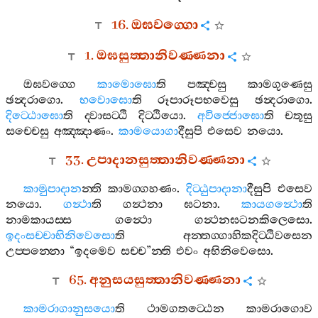
16.
ඔඝවග‍්ගො
1.
ඔඝසුත‍්තානිවණ‍්ණනා
ඔඝවග‍්ගෙ
කාමොඝො
ති
පඤ‍්චසු
කාමගුණෙසු
ඡන්‍දරාගො
.
භවොඝො
ති
රූපාරූපභවෙසු
ඡන්‍දරාගො
.
දිට‍්ඨොඝො
ති
ද‍්වාසට‍්ඨි
දිට‍්ඨියො
.
අවිජ‍්ජොඝො
ති
චතූසු
සච‍්චෙසු
අඤ‍්ඤාණං
.
කාමයොගා
දීසුපි
එසෙව
නයො
.
33.
උපාදානසුත‍්තානිවණ‍්ණනා
කාමුපාදාන
න‍්ති
කාමග‍්ගහණං
.
දිට‍්ඨුපාදානා
දීසුපි
එසෙව
නයො
.
ගන්‍ථා
ති
ගන්‍ථනා
ඝටනා
.
කායගන්‍ථො
ති
නාමකායස‍්ස
ගන්‍ථො
ගන්‍ථනඝටනකිලෙසො
.
ඉදංසච‍්චාභිනිවෙසො
ති
අන‍්තග‍්ගාහිකදිට‍්ඨිවසෙන
උප‍්පන‍්නො
“
ඉදමෙව
සච‍්ච
”
න‍්ති
එවං
අභිනිවෙසො
.
65.
අනුසයසුත‍්තානිවණ‍්ණනා
කාමරාගානුසයො
ති
ථාමගතට‍්ඨෙන
කාමරාගොව