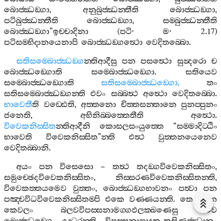
බොජ‍්ඣඞ‍්ගා
,
අනුබුජ‍්ඣන‍්තීති
බොජ‍්ඣඞ‍්ගා
,
පටිබුජ‍්ඣන‍්තීති
බොජ‍්ඣඞ‍්ගා
,
සම‍්බුජ‍්ඣන‍්තීති
බොජ‍්ඣඞ‍්ගා
”
ඉච‍්චාදිනා
(
පටි
·
ම
· 2.17)
පටිසම‍්භිදානයෙනාපි
බොජ‍්ඣඞ‍්ගත්‍ථො
වෙදිතබ‍්බො
.
සතිසම‍්බොජ‍්ඣඞ‍්ග
න‍්තිආදීසු
පන
පසත්‍ථො
සුන්‍දරො
ච
බොජ‍්ඣඞ‍්ගොති
සම‍්බොජ‍්ඣඞ‍්ගො
.
සතියෙව
සම‍්බොජ‍්ඣඞ‍්ගොති
සතිසම‍්බොජ‍්ඣඞ‍්ගො
,
තං
සතිසම‍්බොජ‍්ඣඞ‍්ගන‍්ති
එවං
සබ‍්බත්‍ථ
අත්‍ථො
වෙදිතබ‍්බො
.
භාවෙතී
ති
වඩ‍්ඪෙති
,
අත‍්තනො
චිත‍්තසන‍්තානෙ
පුනප‍්පුනං
ජනෙති
,
අභිනිබ‍්බත‍්තෙතීති
අත්‍ථො
.
විවෙකනිස‍්සිත
න‍්තිආදීනි
කොසලසංයුත‍්තෙ
“
සම‍්මාදිට‍්ඨිං
භාවෙති
විවෙකනිස‍්සිත
”
න‍්ති
එත්‍ථ
වුත‍්තනයෙනෙව
වෙදිතබ‍්බානි
.
අයං
පන
විසෙසො
–
තත්‍ථ
තදඞ‍්ගවිවෙකනිස‍්සිතං
,
සමුච‍්ඡෙදවිවෙකනිස‍්සිතං
,
නිස‍්සරණවිවෙකනිස‍්සිතන‍්ති
,
විවෙකත‍්තයමෙව
වුත‍්තං
,
බොජ‍්ඣඞ‍්ගභාවනං
පත්‍වා
පන
පඤ‍්චවිධවිවෙකනිස‍්සිතම‍්පි
එකෙ
වණ‍්ණයන‍්ති
.
තෙ
හි
න
කෙවලං
බලවවිපස‍්සනාමග‍්ගඵලක‍්ඛණෙසු
එව