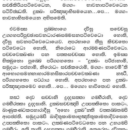
සච‍්ඡිකිරියපටිවෙධෙන
,
මග‍්ගං
භාවනාපටිවෙධෙන
පටිවිජ‍්ඣති
.
දුක‍්ඛං
පරිඤ‍්ඤාභිසමයෙන
…
පෙ
…
මග‍්ගං
භාවනාභිසමයෙන
අභිසමෙති
.
එවමස‍්ස
පුබ‍්බභාගෙ
ද‍්වීසු
සච‍්චෙසු
උග‍්ගහපරිපුච‍්ඡාසවනධාරණසම‍්මසනපටිවෙධො
හොති
,
ද‍්වීසු
සවනපටිවෙධොයෙව
.
අපරභාගෙ
තීසු
කිච‍්චතො
පටිවෙධො
හොති
,
නිරොධෙ
ආරම‍්මණපටිවෙධො
.
පච‍්චවෙක‍්ඛණා
පන
පත‍්තසච‍්චස‍්ස
හොති
.
ඉමස‍්ස
භික‍්ඛුනො
පුබ‍්බෙ
පරිග‍්ගහතො
– “
දුක‍්ඛං
පරිජානාමි
,
සමුදයං
පජහාමි
,
නිරොධං
සච‍්ඡිකරොමි
,
මග‍්ගං
භාවෙමී
”
ති
ආභොගසමන‍්නාහාරමනසිකාරපච‍්චවෙක‍්ඛණා
නත්‍ථි
,
පරිග‍්ගහතො
පට‍්ඨාය
හොති
.
අපරභාගෙ
පන
දුක‍්ඛං
පරිඤ‍්ඤාතමෙව
හොති
…
පෙ
…
මග‍්ගො
භාවිතොව
හොති
.
තත්‍ථ
ද‍්වෙ
සච‍්චානි
දුද‍්දසත‍්තා
ගම‍්භීරානි
,
ද‍්වෙ
ගම‍්භීරත‍්තා
දුද‍්දසානි
.
දුක‍්ඛසච‍්චඤ‍්හි
උප‍්පත‍්තිතො
පාකටං
,
ඛාණුකණ‍්ටකපහාරාදීසු
“
අහො
දුක‍්ඛ
”
න‍්ති
වත‍්තබ‍්බතම‍්පි
ආපජ‍්ජති
.
සමුදයම‍්පි
ඛාදිතුකාමතාභුඤ‍්ජිතුකාමතාදිවසෙන
උප‍්පත‍්තිතො
පාකටං
.
ලක‍්ඛණපටිවෙධතො
පන
උභයම‍්පි
ගම‍්භීරං
.
ඉති
තානි
දුද‍්දසත‍්තා
ගම‍්භීරානි
.
ඉතරෙසං
ද‍්වින‍්නං