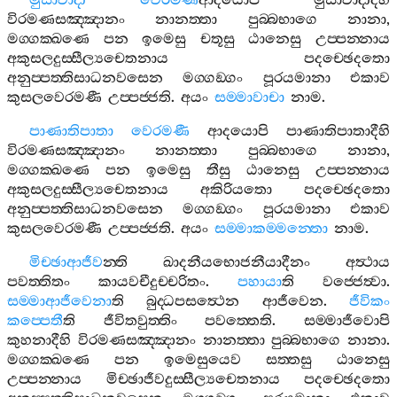
මුසාවාදා
වෙරමණී
ආදයොපි
මුසාවාදාදීහි
විරමණසඤ‍්ඤානං
නානත‍්තා
පුබ‍්බභාගෙ
නානා
,
මග‍්ගක‍්ඛණෙ
පන
ඉමෙසු
චතූසු
ඨානෙසු
උප‍්පන‍්නාය
අකුසලදුස‍්සීල්‍යචෙතනාය
පදච‍්ඡෙදතො
අනුප‍්පත‍්තිසාධනවසෙන
මග‍්ගඞ‍්ගං
පූරයමානා
එකාව
කුසලවෙරමණී
උප‍්පජ‍්ජති
.
අයං
සම‍්මාවාචා
නාම
.
පාණාතිපාතා
වෙරමණී
ආදයොපි
පාණාතිපාතාදීහි
විරමණසඤ‍්ඤානං
නානත‍්තා
පුබ‍්බභාගෙ
නානා
,
මග‍්ගක‍්ඛණෙ
පන
ඉමෙසු
තීසු
ඨානෙසු
උප‍්පන‍්නාය
අකුසලදුස‍්සීල්‍යචෙතනාය
අකිරියතො
පදච‍්ඡෙදතො
අනුප‍්පත‍්තිසාධනවසෙන
මග‍්ගඞ‍්ගං
පූරයමානා
එකාව
කුසලවෙරමණී
උප‍්පජ‍්ජති
.
අයං
සම‍්මාකම‍්මන‍්තො
නාම
.
මිච‍්ඡාආජීව
න‍්ති
ඛාදනීයභොජනීයාදීනං
අත්‍ථාය
පවත‍්තිතං
කායවචීදුච‍්චරිතං
.
පහායා
ති
වජ‍්ජෙත්‍වා
.
සම‍්මාආජීවෙනා
ති
බුද‍්ධපසත්‍ථෙන
ආජීවෙන
.
ජීවිකං
කප‍්පෙතී
ති
ජීවිතවුත‍්තිං
පවත‍්තෙති
.
සම‍්මාජීවොපි
කුහනාදීහි
විරමණසඤ‍්ඤානං
නානත‍්තා
පුබ‍්බභාගෙ
නානා
.
මග‍්ගක‍්ඛණෙ
පන
ඉමෙසුයෙව
සත‍්තසු
ඨානෙසු
උප‍්පන‍්නාය
මිච‍්ඡාජීවදුස‍්සීල්‍යචෙතනාය
පදච‍්ඡෙදතො