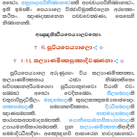
අත්‍ථො
.
අනුපාදාපරිනිබ‍්බානත්‍ථ
න‍්ති
අපච‍්චයපරිනිබ‍්බානත්‍ථං
.
ඉති
ඉමස‍්මිං
පෙය්‍යාලෙ
විජ‍්ජාවිමුත‍්තිඵලෙන
අරහත‍්තං
කථිතං
.
ඤාණදස‍්සනෙන
පච‍්චවෙක‍්ඛණා
,
සෙසෙහි
නිබ‍්බානන‍්ති
.
අඤ‍්ඤතිත්‍ථියපෙය්‍යාලවග‍්ගො
.
6.
සූරියපෙය්‍යාලො
1-14.
කල්‍යාණමිත‍්තසුත‍්තාදිවණ‍්ණනා
සූරියපෙය්‍යාලෙ
අරුණුග‍්ගං
විය
කල්‍යාණමිත‍්තත‍්තා
,
කල්‍යාණමිත‍්තතාය
ඨත්‍වා
නිබ‍්බත‍්තිතො
සවිපස‍්සනඅරියමග‍්ගො
සූරියපාතුභාවො
වියාති
එවං
සබ‍්බත්‍ථ
අත්‍ථො
වෙදිතබ‍්බො
.
සීලසම‍්පදා
ති
චතුපාරිසුද‍්ධිසීලං
.
ඡන්‍දසම‍්පදා
ති
කුසලකත‍්තුකම්‍යතාඡන්‍දො
.
අත‍්තසම‍්පදා
ති
සම‍්පන‍්නචිත‍්තතා
.
දිට‍්ඨිසම‍්පදා
ති
ඤාණසම‍්පත‍්ති
.
අප‍්පමාදසම‍්පදා
ති
කාරාපකඅප‍්පමාදසම‍්පත‍්ති
.
යොනිසොමනසිකාරසම‍්පදා
ති
උපායමනසිකාරසම‍්පත‍්ති
.
පුන
කල්‍යාණමිත‍්තතා
තිආදීනි
සම‍්මාදිට‍්ඨිආදීනං
අඤ‍්ඤෙනපි
ආකාරෙන
භාවදස‍්සනත්‍ථං