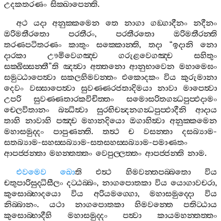
උදකතරණං
සික‍්ඛාපෙන‍්ති
.
අථ
යදා
අනුක‍්කමෙන
තෙ
නාගා
ගඞ‍්ගාදීනං
නදීනං
ඔරිමතීරතො
පරතීරං
,
පරතීරතො
ඔරිමතීරන‍්ති
තරණපටිතරණං
කාතුං
සක‍්කොන‍්ති
,
තදා
“
ඉදානි
නො
දාරකා
ඌමිවෙගඤ‍්ච
ගරුළවෙගඤ‍්ච
සහිතුං
සක‍්ඛිස‍්සන‍්තී
”
ති
ඤත්‍වා
අත‍්තනො
ආනුභාවෙන
මහාමෙඝං
සමුට‍්ඨාපෙත්‍වා
සකලහිමවන‍්තං
එකොදකං
විය
කුරුමානා
දෙවං
වස‍්සාපෙත්‍වා
සුවණ‍්ණරජතාදිමයා
නාවා
මාපෙත්‍වා
උපරි
සුවණ‍්ණතාරකවිචිත‍්තං
සමොසරිතගන්‍ධපුප‍්ඵදාමං
චෙලවිතානං
බන්‍ධිත්‍වා
සුරභිචන්‍දනගන්‍ධපුප‍්ඵාදීනි
ආදාය
තාහි
නාවාහි
පඤ‍්ච
මහානදියො
ඔගාහිත්‍වා
අනුක‍්කමෙන
මහාසමුද‍්දං
පාපුණන‍්ති
.
තත්‍ථ
ච
වසන‍්තා
දසබ්‍යාම
-
සතබ්‍යාම
-
සහස‍්සබ්‍යාම
-
සතසහස‍්සබ්‍යාම
-
පමාණතං
ආපජ‍්ජන‍්තා
මහන‍්තත‍්තං
වෙපුල‍්ලත‍්තං
ආපජ‍්ජන‍්ති
නාම
.
එවමෙව
ඛො
ති
එත්‍ථ
හිමවන‍්තපබ‍්බතො
විය
චතුපාරිසුද‍්ධිසීලං
දට‍්ඨබ‍්බං
,
නාගපොතකා
විය
යොගාවචරා
,
කුසොබ‍්භාදයො
විය
අරියමග‍්ගො
,
මහාසමුද‍්දො
විය
නිබ‍්බානං
.
යථා
නාගපොතකා
හිමවන‍්තෙ
පතිට‍්ඨාය
කුසොබ‍්භාදීහි
මහාසමුද‍්දං
පත්‍වා
කායමහන‍්තත‍්තං