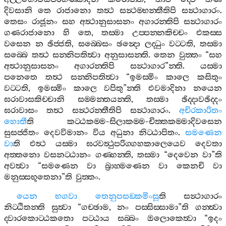
දිවසානි
තෙ
රාජානො
තත්‍ථ
සන්‍ථම‍්භන‍්තීතිපි
සන්‍ථාගාරං
.
තෙසං
රාජූනං
සහ
අත්‍ථානුසාසනං
අගාරන‍්තිපි
සන්‍ථාගාරං
ගණරාජානො
හි
තෙ
,
තස‍්මා
උප‍්පන‍්නකිච‍්චං
එකස‍්ස
වසෙන
න
ඡිජ‍්ජති
,
සබ‍්බෙසං
ඡන්‍දො
ලද‍්ධුං
වට‍්ටති
,
තස‍්මා
සබ‍්බෙ
තත්‍ථ
සන‍්නිපතිත්‍වා
අනුසාසන‍්ති
.
තෙන
වුත‍්තං
“
සහ
අත්‍ථානුසාසනං
අගාරන‍්තිපි
සන්‍ථාගාර
”
න‍්ති
.
යස‍්මා
පනෙතෙ
තත්‍ථ
සන‍්නිපතිත්‍වා
“
ඉමස‍්මිං
කාලෙ
කසිතුං
වට‍්ටති
,
ඉමස‍්මිං
කාලෙ
වපිතු
”
න‍්ති
එවමාදිනා
නයෙන
ඝරාවාසකිච‍්චානි
සම‍්මන‍්තයන‍්ති
,
තස‍්මා
ඡිද‍්දාවඡිද‍්දං
ඝරාවාසං
තත්‍ථ
සන්‍ථරන‍්තීතිපි
සන්‍ථාගාරං
.
අචිරකාරිතං
හොතී
ති
කට‍්ඨකම‍්ම
-
සිලාකම‍්ම
-
චිත‍්තකම‍්මාදිවසෙන
සුසජ‍්ජිතං
දෙවවිමානං
විය
අධුනා
නිට‍්ඨාපිතං
.
සමණෙන
වා
ති
එත්‍ථ
යස‍්මා
ඝරවත්‍ථුපරිග‍්ගහකාලෙයෙව
දෙවතා
අත‍්තනො
වසනට‍්ඨානං
ගණ‍්හන‍්ති
,
තස‍්මා
“
දෙවෙන
වා
”
ති
අවත්‍වා
“
සමණෙන
වා
බ්‍රාහ‍්මණෙන
වා
කෙනචි
වා
මනුස‍්සභූතෙනා
”
ති
වුත‍්තං
.
යෙන
භගවා
තෙනුපසඞ‍්කමිංසූ
ති
සන්‍ථාගාරං
නිට‍්ඨිතන‍්ති
සුත්‍වා
“
ගච‍්ඡාම
,
නං
පස‍්සිස‍්සාමා
”
ති
ගන‍්ත්‍වා
ද‍්වාරකොට‍්ඨකතො
පට‍්ඨාය
සබ‍්බං
ඔලොකෙත්‍වා
“
ඉදං