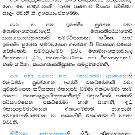
එවං
පඤ‍්ඤාපෙතබ‍්බො
.
සචෙ
සඤ‍්ජානාති
සඤ‍්ජානාතු
,
නො
චෙ
සඤ‍්ජානාති
, “
ගච‍්ඡ
පාතොව
විහාරං
පවිසිත්‍වා
යාගුං
පිවාහී
”
ති
උය්‍යොජෙතබ‍්බො
.
යථා
ච
පන
ඉමස‍්මිං
සුත‍්තෙ
,
එවං
මහාමාලුක්‍යොවාදෙපි
මහාසතිපට‍්ඨානෙපි
කායගතාසතිසුත‍්තෙපි
සමථවිපස‍්සනා
කථිතා
.
තත්‍ථ
ඉමස‍්මිං
සුත‍්තෙ
සමථවසෙන
ගච‍්ඡතොපි
විපස‍්සනාවසෙන
ගච‍්ඡතොපි
සමථධුරමෙව
ධුරං
,
මහාමාලුක්‍යොවාදෙ
විපස‍්සනාව
ධුරං
,
මහාසතිපට‍්ඨානං
පන
විපස‍්සනුත‍්තරං
නාම
කථිතං
,
කායගතාසතිසුත‍්තං
සමථුත‍්තරන‍්ති
.
අයං
ඛො
ගහපති
…
පෙ
…
එකධම‍්මො
අක‍්ඛාතො
ති
එකධම‍්මං
පුච‍්ඡිතෙන
අයම‍්පි
එකධම‍්මොති
එවං
පුච‍්ඡාවසෙන
කථිතත‍්තා
එකාදසපි
ධම‍්මා
එකධම‍්මො
නාම
ජාතො
.
මහාසකුලුදායිසුත‍්තස‍්මිඤ‍්හි
එකූනවීසති
පබ‍්බානි
පටිපදාවසෙන
එකධම‍්මො
නාම
ජාතානි
,
ඉධ
එකාදසපුච‍්ඡාවසෙන
එකධම‍්මොති
ආගතානි
.
අමතුප‍්පත‍්තියත්‍ථෙන
වා
සබ‍්බානිපි
එකධම‍්මොති
වත‍්තුං
වට‍්ටති
.
නිධිමුඛං
ගවෙසන‍්තො
ති
නිධිං
පරියෙසන‍්තො
.