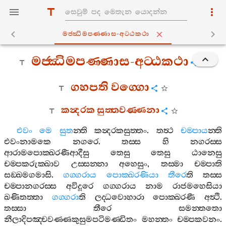
මජ‍්ඣිමපණ‍්ණාස-අට‍්ඨකථා
මජ‍්ඣිමපණ‍්ණාස
-
අට‍්ඨකථා
ගහපති
වග‍්ගො
කන්‍දරක
සුත‍්තවණ‍්ණනා
එවං
මෙ
සුත
න‍්ති
කන්‍දරකසුත‍්තං
.
තත්‍ථ
චම‍්පාය
න‍්ති
එවංනාමකෙ
නගරෙ
.
තස‍්ස
හි
නගරස‍්ස
ආරාමපොක‍්ඛරණීආදීසු
තෙසු
තෙසු
ඨානෙසු
චම‍්පකරුක‍්ඛාව
උස‍්සන‍්නා
අහෙසුං
,
තස‍්මා
චම‍්පාති
සඞ‍්ඛමගමාසි
.
ගග‍්ගරාය
පොක‍්ඛරණියා
තීරෙ
ති
තස‍්ස
චම‍්පානගරස‍්ස
අවිදූරෙ
ගග‍්ගරාය
නාම
රාජමහෙසියා
ඛණිතත‍්තා
ගග‍්ගරා
ති
ලද‍්ධවොහාරා
පොක‍්ඛරණී
අත්‍ථි
.
තස‍්සා
තීරෙ
සමන‍්තතො
නීලාදිපඤ‍්චවණ‍්ණකුසුමපටිමණ‍්ඩිතං
මහන‍්තං
චම‍්පකවනං
.