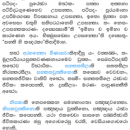
පටිපදං
පූරෙත්‍වා
මත්‍ථකං
පත‍්තා
අත‍්තනා
පටිවිද‍්ධගුණෙහෙව
උපසන‍්තා
,
පටිපදං
පූරයමානා
උපරිමග‍්ගස‍්ස
විපස‍්සනාය
උපසන‍්තා
,
ඉතො
මුත‍්තා
පන
අවසෙසා
චතූහි
සතිපට‍්ඨානෙහි
උපසන‍්තා
.
තං
නෙසං
උපසන‍්තකාරණං
දස‍්සෙස‍්සාමී
”
ති
“
ඉමිනා
ච
ඉමිනා
ච
කාරණෙන
අයං
භික‍්ඛුසඞ‍්ඝො
උපසන‍්තො
”
ති
දස‍්සෙතුං
“
සන‍්ති
හි
කන්‍දරකා
”
තිආදිමාහ
.
තත්‍ථ
අරහන‍්තො
ඛීණාසවා
තිආදීසු
යං
වත‍්තබ‍්බං
,
තං
මූලපරියායසුත‍්තවණ‍්ණනායමෙව
වුත‍්තං
.
සෙඛපටිපදම‍්පි
තත්‍ථෙව
විත්‍ථාරිතං
.
සන‍්තතසීලා
ති
සතතසීලා
නිරන‍්තරසීලා
.
සන‍්තතවුත‍්තිනො
ති
තස‍්සෙව
වෙවචනං
,
සන‍්තතජීවිකා
වාතිපි
අත්‍ථො
.
තස‍්මිං
සන‍්තතසීලෙ
ඨත්‍වාව
ජීවිකං
කප‍්පෙන‍්ති
,
න
දුස‍්සීල්‍යං
මරණං
පාපුණන‍්තීති
අත්‍ථො
.
නිපකා
ති
නෙපක‍්කෙන
සමන‍්නාගතා
පඤ‍්ඤවන‍්තො
.
නිපකවුත‍්තිනො
ති
පඤ‍්ඤාය
වුත‍්තිනො
,
පඤ‍්ඤාය
ඨත්‍වා
ජීවිකං
කප‍්පෙන‍්ති
.
යථා
එකච‍්චො
සාසනෙ
පබ‍්බජිත්‍වාපි
ජීවිතකාරණා
ඡසු
අගොචරෙසු
චරති
,
වෙසියාගොචරො
හොති
,