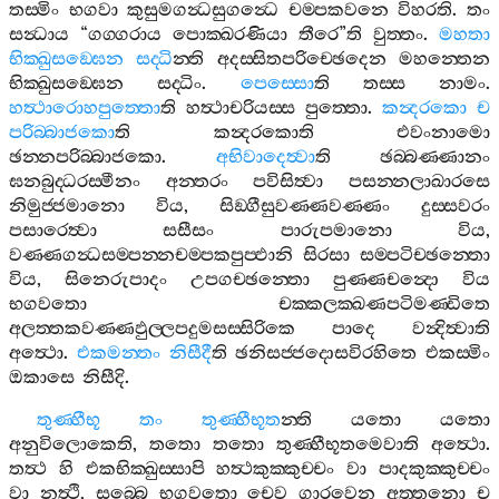
තස‍්මිං
භගවා
කුසුමගන්‍ධසුගන්‍ධෙ
චම‍්පකවනෙ
විහරති
.
තං
සන්‍ධාය
“
ගග‍්ගරාය
පොක‍්ඛරණියා
තීරෙ
”
ති
වුත‍්තං
.
මහතා
භික‍්ඛුසඞ‍්ඝෙන
සද‍්ධි
න‍්ති
අදස‍්සිතපරිච‍්ඡෙදෙන
මහන‍්තෙන
භික‍්ඛුසඞ‍්ඝෙන
සද‍්ධිං
.
පෙස‍්සො
ති
තස‍්ස
නාමං
.
හත්‍ථාරොහපුත‍්තො
ති
හත්‍ථාචරියස‍්ස
පුත‍්තො
.
කන්‍දරකො
ච
පරිබ‍්බාජකො
ති
කන්‍දරකොති
එවංනාමො
ඡන‍්නපරිබ‍්බාජකො
.
අභිවාදෙත්‍වා
ති
ඡබ‍්බණ‍්ණානං
ඝනබුද‍්ධරස‍්මීනං
අන‍්තරං
පවිසිත්‍වා
පසන‍්නලාඛාරසෙ
නිමුජ‍්ජමානො
විය
,
සිඞ‍්ගීසුවණ‍්ණවණ‍්ණං
දුස‍්සවරං
පසාරෙත්‍වා
සසීසං
පාරුපමානො
විය
,
වණ‍්ණගන්‍ධසම‍්පන‍්නචම‍්පකපුප‍්ඵානි
සිරසා
සම‍්පටිච‍්ඡන‍්තො
විය
,
සිනෙරුපාදං
උපගච‍්ඡන‍්තො
පුණ‍්ණචන්‍දො
විය
භගවතො
චක‍්කලක‍්ඛණපටිමණ‍්ඩිතෙ
අලත‍්තකවණ‍්ණඵුල‍්ලපදුමසස‍්සිරිකෙ
පාදෙ
වන්‍දිත්‍වාති
අත්‍ථො
.
එකමන‍්තං
නිසීදී
ති
ඡනිසජ‍්ජදොසවිරහිතෙ
එකස‍්මිං
ඔකාසෙ
නිසීදි
.
තුණ‍්හීභූ
තං
තුණ‍්හීභූත
න‍්ති
යතො
යතො
අනුවිලොකෙති
,
තතො
තතො
තුණ‍්හීභූතමෙවාති
අත්‍ථො
.
තත්‍ථ
හි
එකභික‍්ඛුස‍්සාපි
හත්‍ථකුක‍්කුච‍්චං
වා
පාදකුක‍්කුච‍්චං
වා
නත්‍ථි
,
සබ‍්බෙ
භගවතො
චෙව
ගාරවෙන
අත‍්තනො
ච