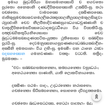
ඉමාය
බුද‍්ධසිරියා
ඔභාසමානස‍්සාපි
ච
භගවතො
පුරතො
අනෙකානි
දණ‍්ඩදීපිකසහස‍්සානි
උක‍්ඛිපිංසු
.
තථා
පච‍්ඡතො
.
වාමපස‍්සෙ
දක‍්ඛිණපස‍්සෙ
.
ජාතිකුසුමචම‍්පකවනමල‍්ලිකරත‍්තුප‍්පලනීලුප‍්පලමකුලසින්‍දුවා
රපුප‍්ඵානි
චෙව
නීලපීතාදිවණ‍්ණසුගන්‍ධගන්‍ධචුණ‍්ණානි
ච
චාතුද‍්දීපිකමෙඝවිස‍්සට‍්ඨොදකවුට‍්ඨියො
විය
විප‍්පකිරිංසු
.
පඤ‍්චඞ‍්ගිකතූරියනිග‍්ඝොසා
චෙව
බුද‍්ධධම‍්මසඞ‍්ඝගුණප‍්පටිසංයුත‍්තා
ථුතිඝොසා
ච
සබ‍්බදිසා
පූරයිංසු
.
දෙවමනුස‍්සනාගසුපණ‍්ණගන්‍ධබ‍්බයක‍්ඛාදීනං
අක‍්ඛීනි
අමතපානං
විය
ලභිංසු
.
ඉමස‍්මිං
පන
ඨානෙ
ඨත්‍වා
පදසහස‍්සෙන
ගමනවණ‍්ණං
වත‍්තුං
වට‍්ටති
.
තත්‍රිදං
මුඛමත‍්තං
–
“
එවං
සබ‍්බඞ‍්ගසම‍්පන‍්නො
,
කම‍්පයන‍්තො
වසුන්‍ධරං
;
අහෙඨයන‍්තො
පාණානි
,
යාති
ලොකවිනායකො
.
දක‍්ඛිණං
පඨමං
පාදං
,
උද‍්ධරන‍්තො
නරාසභො
;
ගච‍්ඡන‍්තො
සිරිසම‍්පන‍්නො
,
සොභතෙ
ද‍්විපදුත‍්තමො
.
ගච‍්ඡතො
බුද‍්ධසෙට‍්ඨස‍්ස
,
හෙට‍්ඨා
පාදතලං
මුදු
;