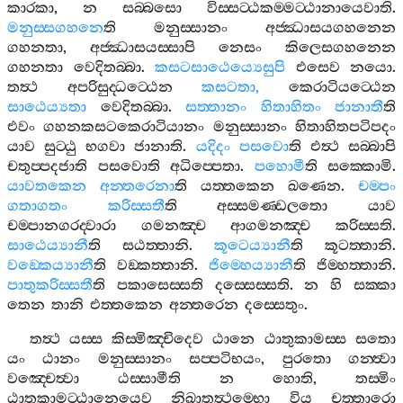
කාරකා
,
න
සබ‍්බසො
විස‍්සට‍්ඨකම‍්මට‍්ඨානායෙවාති
.
මනුස‍්සගහනෙ
ති
මනුස‍්සානං
අජ‍්ඣාසයගහනෙන
ගහනතා
,
අජ‍්ඣාසයස‍්සාපි
නෙසං
කිලෙසගහනෙන
ගහනතා
වෙදිතබ‍්බා
.
කසටසාඨෙය්‍යෙසුපි
එසෙව
නයො
.
තත්‍ථ
අපරිසුද‍්ධට‍්ඨෙන
කසටතා
,
කෙරාටියට‍්ඨෙන
සාඨෙය්‍යතා
වෙදිතබ‍්බා
.
සත‍්තානං
හිතාහිතං
ජානාතී
ති
එවං
ගහනකසටකෙරාටියානං
මනුස‍්සානං
හිතාහිතපටිපදං
යාව
සුට‍්ඨු
භගවා
ජානාති
.
යදිදං
පසවො
ති
එත්‍ථ
සබ‍්බාපි
චතුප‍්පදජාති
පසවොති
අධිප‍්පෙතා
.
පහොමී
ති
සක‍්කොමි
.
යාවතකෙන
අන‍්තරෙනා
ති
යත‍්තකෙන
ඛණෙන
.
චම‍්පං
ගතාගතං
කරිස‍්සතී
ති
අස‍්සමණ‍්ඩලතො
යාව
චම‍්පානගරද‍්වාරා
ගමනඤ‍්ච
ආගමනඤ‍්ච
කරිස‍්සති
.
සාඨෙය්‍යානී
ති
සඨත‍්තානි
.
කූටෙය්‍යානී
ති
කූටත‍්තානි
.
වඞ‍්කෙය්‍යානී
ති
වඞ‍්කත‍්තානි
.
ජිම‍්හෙය්‍යානී
ති
ජිම‍්හත‍්තානි
.
පාතුකරිස‍්සතී
ති
පකාසෙස‍්සති
දස‍්සෙස‍්සති
.
න
හි
සක‍්කා
තෙන
තානි
එත‍්තකෙන
අන‍්තරෙන
දස‍්සෙතුං
.
තත්‍ථ
යස‍්ස
කිස‍්මිඤ‍්චිදෙව
ඨානෙ
ඨාතුකාමස‍්ස
සතො
යං
ඨානං
මනුස‍්සානං
සප‍්පටිභයං
,
පුරතො
ගන‍්ත්‍වා
වඤ‍්චෙත්‍වා
ඨස‍්සාමීති
න
හොති
,
තස‍්මිං
ඨාතුකාමට‍්ඨානෙයෙව
නිඛාතත්‍ථම‍්භො
විය
චත‍්තාරො