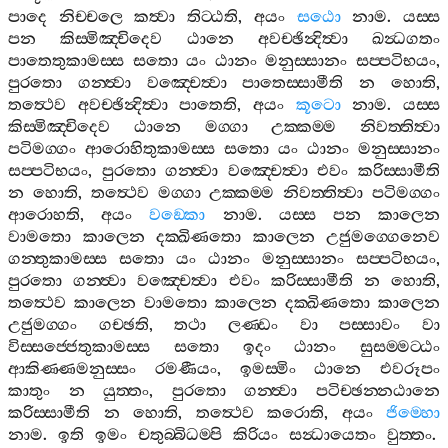
පාදෙ
නිච‍්චලෙ
කත්‍වා
තිට‍්ඨති
,
අයං
සඨො
නාම
.
යස‍්ස
පන
කිස‍්මිඤ‍්චිදෙව
ඨානෙ
අවච‍්ඡින්‍දිත්‍වා
ඛන්‍ධගතං
පාතෙතුකාමස‍්ස
සතො
යං
ඨානං
මනුස‍්සානං
සප‍්පටිභයං
,
පුරතො
ගන‍්ත්‍වා
වඤ‍්චෙත්‍වා
පාතෙස‍්සාමීති
න
හොති
,
තත්‍ථෙව
අවච‍්ඡින්‍දිත්‍වා
පාතෙති
,
අයං
කූටො
නාම
.
යස‍්ස
කිස‍්මිඤ‍්චිදෙව
ඨානෙ
මග‍්ගා
උක‍්කම‍්ම
නිවත‍්තිත්‍වා
පටිමග‍්ගං
ආරොහිතුකාමස‍්ස
සතො
යං
ඨානං
මනුස‍්සානං
සප‍්පටිභයං
,
පුරතො
ගන‍්ත්‍වා
වඤ‍්චෙත්‍වා
එවං
කරිස‍්සාමීති
න
හොති
,
තත්‍ථෙව
මග‍්ගා
උක‍්කම‍්ම
නිවත‍්තිත්‍වා
පටිමග‍්ගං
ආරොහති
,
අයං
වඞ‍්කො
නාම
.
යස‍්ස
පන
කාලෙන
වාමතො
කාලෙන
දක‍්ඛිණතො
කාලෙන
උජුමග‍්ගෙනෙව
ගන‍්තුකාමස‍්ස
සතො
යං
ඨානං
මනුස‍්සානං
සප‍්පටිභයං
,
පුරතො
ගන‍්ත්‍වා
වඤ‍්චෙත්‍වා
එවං
කරිස‍්සාමීති
න
හොති
,
තත්‍ථෙව
කාලෙන
වාමතො
කාලෙන
දක‍්ඛිණතො
කාලෙන
උජුමග‍්ගං
ගච‍්ඡති
,
තථා
ලණ‍්ඩං
වා
පස‍්සාවං
වා
විස‍්සජ‍්ජෙතුකාමස‍්ස
සතො
ඉදං
ඨානං
සුසම‍්මට‍්ඨං
ආකිණ‍්ණමනුස‍්සං
රමණීයං
,
ඉමස‍්මිං
ඨානෙ
එවරූපං
කාතුං
න
යුත‍්තං
,
පුරතො
ගන‍්ත්‍වා
පටිච‍්ඡන‍්නඨානෙ
කරිස‍්සාමීති
න
හොති
,
තත්‍ථෙව
කරොති
,
අයං
ජිම‍්හො
නාම
.
ඉති
ඉමං
චතුබ‍්බිධම‍්පි
කිරියං
සන්‍ධායෙතං
වුත‍්තං
.