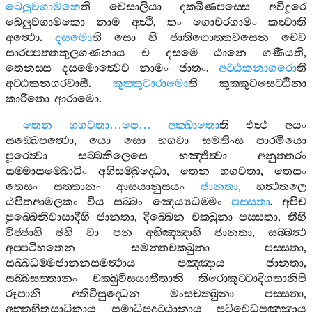
බෙලුවගාමකෙ
ති
වෙසාලියා
දක‍්ඛිණපස‍්සෙ
අවිදූරෙ
බෙලුවගාමකො
නාම
අත්‍ථි
,
තං
ගොචරගාමං
කත්‍වාති
අත්‍ථො
.
දසමො
ති
සො
හි
ජාතිගොත‍්තවසෙන
චෙව
සාරප‍්පත‍්තකුලගණනාය
ච
දසමෙ
ඨානෙ
ගණීයති
,
තෙනස‍්ස
දසමොත්‍වෙව
නාමං
ජාතං
.
අට‍්ඨකනාගරො
ති
අට‍්ඨකනගරවාසී
.
කුක‍්කුටාරාමො
ති
කුක‍්කුටසෙට‍්ඨිනා
කාරිතො
ආරාමො
.
තෙන
භගවතා
…
පෙ
…
අක‍්ඛාතො
ති
එත්‍ථ
අයං
සඞ‍්ඛෙපත්‍ථො
,
යො
සො
භගවා
සමතිංස
පාරමියො
පූරෙත්‍වා
සබ‍්බකිලෙසෙ
භඤ‍්ජිත්‍වා
අනුත‍්තරං
සම‍්මාසම‍්බොධිං
අභිසම‍්බුද‍්ධො
,
තෙන
භගවතා
,
තෙසං
තෙසං
සත‍්තානං
ආසයානුසයං
ජානතා
,
හත්‍ථතලෙ
ඨපිතආමලකං
විය
සබ‍්බං
ඤෙය්‍යධම‍්මං
පස‍්සතා
.
අපිච
පුබ‍්බෙනිවාසාදීහි
ජානතා
,
දිබ‍්බෙන
චක‍්ඛුනා
පස‍්සතා
,
තීහි
විජ‍්ජාහි
ඡහි
වා
පන
අභිඤ‍්ඤාහි
ජානතා
,
සබ‍්බත්‍ථ
අප‍්පටිහතෙන
සමන‍්තචක‍්ඛුනා
පස‍්සතා
,
සබ‍්බධම‍්මජානනසමත්‍ථාය
පඤ‍්ඤාය
ජානතා
,
සබ‍්බසත‍්තානං
චක‍්ඛුවිසයාතීතානි
තිරොකුට‍්ටාදිගතානිපි
රූපානි
අතිවිසුද‍්ධෙන
මංසචක‍්ඛුනා
පස‍්සතා
,
අත‍්තහිතසාධිකාය
සමාධිපදට‍්ඨානාය
පටිවෙධපඤ‍්ඤාය