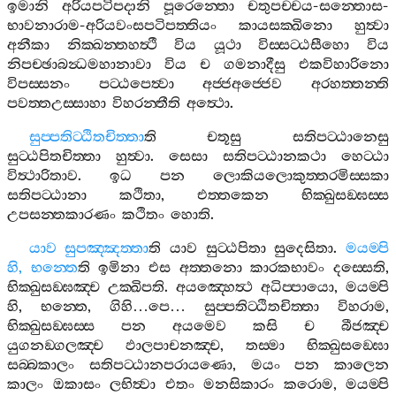
ඉමානි
අරියපටිපදානි
පූරෙන‍්තො
චතුපච‍්චය
-
සන‍්තොස
-
භාවනාරාම
-
අරියවංසපටිපත‍්තියං
කායසක‍්ඛිනො
හුත්‍වා
අනීකා
නික‍්ඛන‍්තහත්‍ථී
විය
යූථා
විස‍්සට‍්ඨසීහො
විය
නිපච‍්ඡාබන්‍ධමහානාවා
විය
ච
ගමනාදීසු
එකවිහාරිනො
විපස‍්සනං
පට‍්ඨපෙත්‍වා
අජ‍්ජඅජ‍්ජෙව
අරහත‍්තන‍්ති
පවත‍්තඋස‍්සාහා
විහරන‍්තීති
අත්‍ථො
.
සුප‍්පතිට‍්ඨිතචිත‍්තා
ති
චතූසු
සතිපට‍්ඨානෙසු
සුට‍්ඨපිතචිත‍්තා
හුත්‍වා
.
සෙසා
සතිපට‍්ඨානකථා
හෙට‍්ඨා
විත්‍ථාරිතාව
.
ඉධ
පන
ලොකියලොකුත‍්තරමිස‍්සකා
සතිපට‍්ඨානා
කථිතා
,
එත‍්තකෙන
භික‍්ඛුසඞ‍්ඝස‍්ස
උපසන‍්තකාරණං
කථිතං
හොති
.
යාව
සුපඤ‍්ඤත‍්තා
ති
යාව
සුට‍්ඨපිතා
සුදෙසිතා
.
මයම‍්පි
හි
,
භන‍්තෙ
ති
ඉමිනා
එස
අත‍්තනො
කාරකභාවං
දස‍්සෙති
,
භික‍්ඛුසඞ‍්ඝඤ‍්ච
උක‍්ඛිපති
.
අයඤ‍්හෙත්‍ථ
අධිප‍්පායො
,
මයම‍්පි
හි
,
භන‍්තෙ
,
ගිහි
…
පෙ
…
සුප‍්පතිට‍්ඨිතචිත‍්තා
විහරාම
,
භික‍්ඛුසඞ‍්ඝස‍්ස
පන
අයමෙව
කසි
ච
බීජඤ‍්ච
යුගනඞ‍්ගලඤ‍්ච
ඵාලපාචනඤ‍්ච
,
තස‍්මා
භික‍්ඛුසඞ‍්ඝො
සබ‍්බකාලං
සතිපට‍්ඨානපරායණො
,
මයං
පන
කාලෙන
කාලං
ඔකාසං
ලභිත්‍වා
එතං
මනසිකාරං
කරොම
,
මයම‍්පි