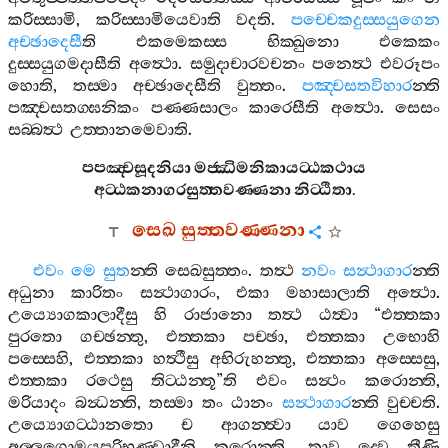
කරිස‍්සාමි
,
කරිස‍්සාමියෙවාති
වදති
.
පච‍්චෙකදුස‍්සයුගෙන
අච‍්ඡාදෙසී
ති
එකමෙකස‍්ස
භික‍්ඛුනො
එකෙකං
දුස‍්සයුගමදාසීති
අත්‍ථො
.
සමුදාචාරවචනං
පනෙත්‍ථ
එවරූපං
හොති
,
තස‍්මා
අච‍්ඡාදෙසීති
වුත‍්තං
.
පඤ‍්චසතවිහාර
න‍්ති
පඤ‍්චසතග‍්ඝනිකං
පණ‍්ණසාලං
කාරෙසීති
අත්‍ථො
.
සෙසං
සබ‍්බත්‍ථ
උත‍්තානමෙවාති
.
පපඤ‍්චසූදනියා
මජ‍්ඣිමනිකායට‍්ඨකථාය
අට‍්ඨකනාගරසුත‍්තවණ‍්ණනා
නිට‍්ඨිතා
.
සෙඛ
සුත‍්තවණ‍්ණනා
එවං
මෙ
සුත
න‍්ති
සෙඛසුත‍්තං
.
තත්‍ථ
නවං
සන්‍ථාගාර
න‍්ති
අධුනා
කාරිතං
සන්‍ථාගාරං
,
එකා
මහාසාලාති
අත්‍ථො
.
උය්‍යොගකාලාදීසු
හි
රාජානො
තත්‍ථ
ඨත්‍වා
“
එත‍්තකා
පුරතො
ගච‍්ඡන‍්තු
,
එත‍්තකා
පච‍්ඡා
,
එත‍්තකා
උභොහි
පස‍්සෙහි
,
එත‍්තකා
හත්‍ථීසු
අභිරුහන‍්තු
,
එත‍්තකා
අස‍්සෙසු
,
එත‍්තකා
රථෙසු
තිට‍්ඨන‍්තූ
”
ති
එවං
සන්‍ථං
කරොන‍්ති
,
මරියාදං
බන්‍ධන‍්ති
,
තස‍්මා
තං
ඨානං
සන්‍ථාගාර
න‍්ති
වුච‍්චති
.
උය්‍යොගට‍්ඨානතො
ච
ආගන‍්ත්‍වා
යාව
ගෙහෙසු
අල‍්ලගොමයපරිභණ‍්ඩාදීනි
කරොන‍්ති
,
තාව
ද‍්වෙ
තීණි