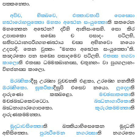
පක‍්කන‍්තො
.
අපිච
,
භික‍්ඛවෙ
,
එත‍්තාවතාපි
පෙස‍්සො
හත්‍ථාරොහපුත‍්තො
මහතා
අත්‍ථෙන
සංයුත‍්තො
ති
කතරෙන
මහන‍්තෙන
අත්‍ථෙන
?
ද‍්වීහි
ආනිසංසෙහි
.
සො
කිර
උපාසකො
සඞ‍්ඝෙ
ච
පසාදං
පටිලභි
,
සතිපට‍්ඨානපරිග‍්ගහණත්‍ථාය
චස‍්ස
අභිනවො
නයො
උදපාදි
.
තෙන
වුත‍්තං
“
මහතා
අත්‍ථෙන
සංයුත‍්තො
”
ති
.
කන්‍දරකො
පන
සඞ‍්ඝෙ
පසාදමෙව
පටිලභි
.
එතස‍්ස
භගවා
කාලො
ති
එතස‍්ස
ධම‍්මක‍්ඛානස‍්ස
,
චතුන‍්නං
වා
පුග‍්ගලානං
විභජනස‍්ස
කාලො
.
ඔරබ‍්භිකා
දීසු
උරබ‍්භා
වුච‍්චන‍්ති
එළකා
,
උරබ‍්භෙ
හනතීති
ඔරබ‍්භිකො
.
සූකරිකා
දීසුපි
එසෙව
නයො
.
ලුද‍්දො
ති
දාරුණො
කක‍්ඛළො
.
මච‍්ඡඝාතකො
ති
මච‍්ඡබන්‍ධකෙවට‍්ටො
.
බන්‍ධනාගාරිකො
ති
බන්‍ධනාගාරගොපකො
.
කුරුරකම‍්මන‍්තා
ති
දාරුණකම‍්මන‍්තා
.
මුද‍්ධාවසිත‍්තො
ති
ඛත‍්තියාභිසෙකෙන
මුද‍්ධනි
අභිසිත‍්තො
.
පුරත්‍ථිමෙන
නගරස‍්සා
ති
නගරතො