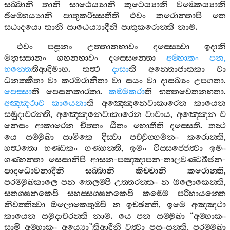
සබ‍්බානි
තානි
සාඨෙය්‍යානි
කූටෙය්‍යානි
වඞ‍්කෙය්‍යානි
ජිම‍්හෙය්‍යානි
පාතුකරිස‍්සතීති
එවං
කරොන‍්තාපි
තෙ
සඨාදයො
තානි
සාඨෙය්‍යාදීනි
පාතුකරොන‍්ති
නාම
.
එවං
පසූනං
උත‍්තානභාවං
දස‍්සෙත්‍වා
ඉදානි
මනුස‍්සානං
ගහනභාවං
දස‍්සෙන‍්තො
අම‍්හාකං
පන
,
භන‍්තෙ
තිආදිමාහ
.
තත්‍ථ
දාසා
ති
අන‍්තොජාතකා
වා
ධනක‍්කීතා
වා
කරමරානීතා
වා
සයං
වා
දාසබ්‍යං
උපගතා
.
පෙස‍්සා
ති
පෙසනකාරකා
.
කම‍්මකරා
ති
භත‍්තවෙතනභතා
.
අඤ‍්ඤථාව
කායෙනා
ති
අඤ‍්ඤෙනෙවාකාරෙන
කායෙන
සමුදාචරන‍්ති
,
අඤ‍්ඤෙනෙවාකාරෙන
වාචාය
,
අඤ‍්ඤෙන
ච
නෙසං
ආකාරෙන
චිත‍්තං
ඨිතං
හොතීති
දස‍්සෙති
.
තත්‍ථ
යෙ
සම‍්මුඛා
සාමිකෙ
දිස‍්වා
පච‍්චුග‍්ගමනං
කරොන‍්ති
,
හත්‍ථතො
භණ‍්ඩකං
ගණ‍්හන‍්ති
,
ඉමං
විස‍්සජ‍්ජෙත්‍වා
ඉමං
ගණ‍්හන‍්තා
සෙසානිපි
ආසන
-
පඤ‍්ඤාපන
-
තාලවණ‍්ටබීජන
-
පාදධොවනාදීනි
සබ‍්බානි
කිච‍්චානි
කරොන‍්ති
,
පරම‍්මුඛකාලෙ
පන
තෙලම‍්පි
උත‍්තරන‍්තං
න
ඔලොකෙන‍්ති
,
සතග‍්ඝනකෙපි
සහස‍්සග‍්ඝනකෙපි
කම‍්මෙ
පරිහායන‍්තෙ
නිවත‍්තිත්‍වා
ඔලොකෙතුම‍්පි
න
ඉච‍්ඡන‍්ති
,
ඉමෙ
අඤ‍්ඤථා
කායෙන
සමුදාචරන‍්ති
නාම
.
යෙ
පන
සම‍්මුඛා
“
අම‍්හාකං
සාමි
අම‍්හාකං
අය්‍යො
”
තිආදීනි
වත්‍වා
පසංසන‍්ති
,
පරම‍්මුඛා