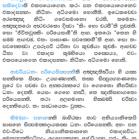
සකිදෙවා
ති
එකපයොගෙන
.
කථං
පන
එකපයොගෙනෙව
එකාදසන‍්නං
නිධීනං
අධිගමො
හොතීති
.
ඉධෙකච‍්චො
අරඤ‍්ඤෙ
නිධිං
ගවෙසමානො
චරති
,
තමෙනං
අඤ‍්ඤතරො
අත්‍ථචරකො
දිස‍්වා
“
කිං
භො
චරසී
”
ති
පුච‍්ඡති
.
සො
“
ජීවිතවුත‍්තිං
පරියෙසාමී
”
ති
ආහ
.
ඉතරො
“
තෙන
හි
සම‍්ම
ආගච‍්ඡ
,
එතං
පාසාණං
පවත‍්තෙහී
”
ති
ආහ
.
සො
තං
පවත‍්තෙත්‍වා
උපරූපරි
ඨපිතා
වා
කුච‍්ඡියා
කුච‍්ඡිං
ආහච‍්ච
ඨිතා
වා
එකාදස
කුම‍්භියො
පස‍්සෙය්‍ය
,
එවං
එකපයොගෙන
එකාදසන‍්නං
නිධීනං
අධිගමො
හොති
.
ආචරියධනං
පරියෙසිස‍්සන‍්තී
ති
අඤ‍්ඤතිත්‍ථියා
හි
යස‍්ස
සන‍්තිකෙ
සිප‍්පං
උග‍්ගණ‍්හන‍්ති
,
තස‍්ස
සිප‍්පුග‍්ගහණතො
පුරෙ
වා
පච‍්ඡා
වා
අන‍්තරන‍්තරෙ
වා
ගෙහතො
නීහරිත්‍වා
ධනං
දෙන‍්ති
.
යෙසං
ගෙහෙ
නත්‍ථි
,
තෙ
ඤාතිසභාගතො
පරියෙසන‍්ති
,
තථා
අලභමානා
භික‍්ඛම‍්පි
චරිත්‍වා
දෙන‍්තියෙව
.
තං
සන්‍ධායෙතං
වුත‍්තං
.
කිමඞ‍්ගං
පනාහ
න‍්ති
බාහිරකා
තාව
අනිය්‍යානිකෙපි
සාසනෙ
සිප‍්පමත‍්තදායකස‍්ස
ධනං
පරියෙසන‍්ති
;
අහං
පන
එවංවිධෙ
නිය්‍යානිකසාසනෙ
එකාදසවිධං
අමතුප‍්පත‍්තිපටිපදං
දෙසෙන‍්තස‍්ස
ආචරියස‍්ස
පූජං
කිං
න