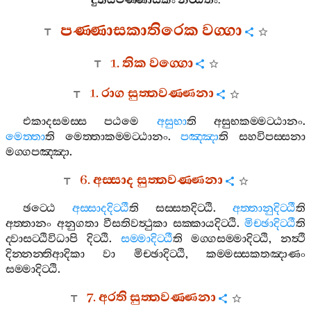
දුතියපණ‍්ණාසකං
නිට‍්ඨිතං
.
පණ‍්ණාසකාතිරෙක
වග‍්ගා
1.
තික
වග‍්ගො
1.
රාග
සුත‍්තවණ‍්ණනා
එකාදසමස‍්ස
පඨමෙ
අසුභා
ති
අසුභකම‍්මට‍්ඨානං
.
මෙත‍්තා
ති
මෙත‍්තාකම‍්මට‍්ඨානං
.
පඤ‍්ඤා
ති
සහවිපස‍්සනා
මග‍්ගපඤ‍්ඤා
.
6.
අස‍්සාද
සුත‍්තවණ‍්ණනා
ඡට‍්ඨෙ
අස‍්සාදදිට‍්ඨී
ති
සස‍්සතදිට‍්ඨි
.
අත‍්තානුදිට‍්ඨී
ති
අත‍්තානං
අනුගතා
වීසතිවත්‍ථුකා
සක‍්කායදිට‍්ඨි
.
මිච‍්ඡාදිට‍්ඨී
ති
ද‍්වාසට‍්ඨිවිධාපි
දිට‍්ඨි
.
සම‍්මාදිට‍්ඨී
ති
මග‍්ගසම‍්මාදිට‍්ඨි
,
නත්‍ථි
දින‍්නන‍්තිආදිකා
වා
මිච‍්ඡාදිට‍්ඨි
,
කම‍්මස‍්සකතඤාණං
සම‍්මාදිට‍්ඨි
.
7.
අරති
සුත‍්තවණ‍්ණනා