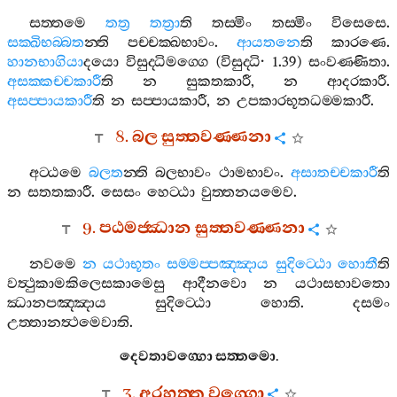
සත‍්තමෙ
තත්‍ර
තත්‍රා
ති
තස‍්මිං
තස‍්මිං
විසෙසෙ
.
සක‍්ඛිභබ‍්බත
න‍්ති
පච‍්චක‍්ඛභාවං
.
ආයතනෙ
ති
කාරණෙ
.
හානභාගියා
දයො
විසුද‍්ධිමග‍්ගෙ
(
විසුද‍්ධි
· 1.39)
සංවණ‍්ණිතා
.
අසක‍්කච‍්චකාරී
ති
න
සුකතකාරී
,
න
ආදරකාරී
.
අසප‍්පායකාරී
ති
න
සප‍්පායකාරී
,
න
උපකාරභූතධම‍්මකාරී
.
8.
බල
සුත‍්තවණ‍්ණනා
අට‍්ඨමෙ
බලත
න‍්ති
බලභාවං
ථාමභාවං
.
අසාතච‍්චකාරී
ති
න
සතතකාරී
.
සෙසං
හෙට‍්ඨා
වුත‍්තනයමෙව
.
9.
පඨමජ‍්ඣාන
සුත‍්තවණ‍්ණනා
නවමෙ
න
යථාභූතං
සම‍්මප‍්පඤ‍්ඤාය
සුදිට‍්ඨො
හොතී
ති
වත්‍ථුකාමකිලෙසකාමෙසු
ආදීනවො
න
යථාසභාවතො
ඣානපඤ‍්ඤාය
සුදිට‍්ඨො
හොති
.
දසමං
උත‍්තානත්‍ථමෙවාති
.
දෙවතාවග‍්ගො
සත‍්තමො
.
3.
අරහත‍්ත
වග‍්ගො