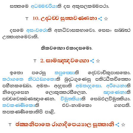
සත‍්තමෙ
අධම‍්මචරියා
ති
දස
අකුසලකම‍්මපථා
.
10.
උද‍්ධච‍්ච
සුත‍්තවණ‍්ණනා
දසමෙ
අසංවරො
ති
අනධිවාසකභාවො
.
සෙසං
සබ‍්බත්‍ථ
උත‍්තානමෙවාති
.
තිකවග‍්ගො
එකාදසමො
.
2.
සාමඤ‍්ඤවග‍්ගො
ඉතො
පරෙසු
තපුස‍්සො
ති
ද‍්වෙවාචිකුපාසකො
.
තථාගතෙ
නිට‍්ඨඞ‍්ගතො
ති
බුද‍්ධගුණෙසු
පතිට‍්ඨිතචිත‍්තො
පහීනකඞ‍්ඛො
.
අමතං
අද‍්දසාති
අමතද‍්දසො
.
අරියෙනා
ති
නිද‍්දොසෙන
ලොකුත‍්තරසීලෙන
.
ඤාණෙනා
ති
පච‍්චවෙක‍්ඛණඤාණෙන
.
විමුත‍්තියා
ති
සෙඛඵලවිමුත‍්තියා
.
තවකණ‍්ණිකො
ති
එවංනාමකො
ගහපති
.
තපකණ‍්ණිකොතිපි
පාළි
.
ඡක‍්කනිපාතෙ
රාගාදිපෙය්‍යාල
සූත‍්තානි