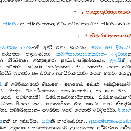
ආරම‍්මණං
කත්‍වා
චිත‍්තනිබ‍්බාපනං
වෙදිතබ‍්බං
.
තතියචතුත්‍ථාන
5.
පඤ‍්හපුච‍්ඡාසුත‍්
ෙ
පරිභව
න‍්ති
පරිභවන‍්තො
,
එවං
පරිභවිස‍්සාමීති
පරිභවනත්‍ථාය
6.
නිරොධසුත‍්තවණ
අත්‍ථෙතං
ඨාන
න‍්ති
අත්‍ථි
එතං
කාරණං
.
නො
චෙ
දිට‍්ඨෙ
අරහත‍්තං
පාපුණෙය්‍ය
.
කබළීකාරාහාරභක‍්ඛානං
දෙවාන
න‍
න
නිබ‍්බත‍්තං
අඤ‍්ඤතරං
සුද‍්ධාවාසබ්‍රහ‍්මකායං
.
උදායී
ති
ති
පටිබාහි
.
ථෙරො
“
සාරිපුත‍්තො
කිං
ජානාති
,
යස‍්ස
සම‍්
්තිපටිබාහනත්‍ථං
තං
වචනං
අනධිවාසෙත්‍වා
යෙන
භගවා
තෙනු
මා
ති
අමරිසනත්‍ථෙ
නිපාතො
.
තෙනෙව
චෙත්‍ථ
“
අජ‍්ඣුපෙක‍්ඛි
රං
භික‍්ඛුං
විහෙඨියමානං
අජ‍්ඣුපෙක‍්ඛථ
,
න
වො
එතං
ංයෙව
එවමාහාති
?
ධම‍්මභණ‍්ඩාගාරිකත‍්තා
.
ධම‍්මභණ‍්ඩාගාර
ථෙරස‍්ස
පියසහායො
,
තෙනාපිස‍්ස
එස
භාරො
.
තත්‍ථ
කිඤ‍්චා
හා
,
සම‍්මුඛීභූතානං
සබ‍්බෙසංයෙව
ගරහාති
වෙදිතබ‍්බා
.
විහාර
ය
න‍්ති
න
අච‍්ඡරියං
.
යථා
ති
කාරණවචනං
.
ආයස‍්මන‍්තංයෙවෙත්
බ‍්භ
උදාහටෙ
ආයස‍්මතොයෙව
උපවානස‍්ස
පටිවචනං
පටිභ