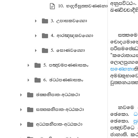
අනුපවිට‍්ඨං
10. භද‍්දජිසුත‍්තවණ‍්ණනා
ඛණ‍්ඩිච‍්චාදීහ
3. උපාසකවග‍්ගො
සත‍්තමෙ
4. ආරඤ‍්ඤකවග‍්ගො
චොදයමාන
පරිසමජ‍්ඣ
5. සොණවග‍්ගො
“
කරොතායස‍
ලොලපුග‍්
5. පඤ‍්චමපණ‍්ණාසකං
සණ‍්හෙනා
ත
අමඞ‍්කුභාව
6. ඡට‍්ඨපණ‍්ණාසකං
වුත‍්තනයත‍්
ඡක‍්කනිපාත-අට‍්ඨකථා
නවමෙ
සත‍්තකනිපාත-අට‍්ඨකථා
ඡෙකො
.
ධ
ඡෙකො
.
ප
අට‍්ඨකනිපාත-අට‍්ඨකථා
පඤ‍්චවිධෙ
ජානාති
.
කථ