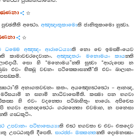
ි
හෙට‍්ඨා
වුත‍්තනයානෙව
.
තවණ‍්ණනා
පුච‍්ඡතීති
අත්‍ථො
.
අඤ‍්ඤාතුකාමො
ති
ජානිතුකාමො
හුත්‍වා
.
‍්ණනා
ව
ධම‍්මෙ
අඤ‍්ඤං
ආරාධෙය්‍යා
ති
නො
චෙ
ඉමස‍්මිංයෙව
්ති
කාමාවචරදෙවානං
.
අඤ‍්ඤතරං
මනොමයං
කාය
න‍්ති
ලාළුදායී
.
සො
හි
“
මනොමය
”
න‍්ති
සුත්‍වා
“
ආරුප‍්පෙ
න
මුඛා
එවං
භික‍්ඛූ
වචනං
පටික‍්කොසන‍්තී
”
ති
එවං
බාලානං
පසඞ‍්කමි
.
ස‍්සථා
”
ති
අනාගතවචනං
කතං
.
අයඤ‍්හෙත්‍ථත්‍ථො
–
ආනන්‍ද
,
මරිසයාමි
න
සහාමි
නාධිවාසෙමීති
.
කස‍්මා
පන
භගවා
ිකස‍්ස
හි
එවං
වදන‍්තො
පටිබාහිතුං
භාරො
.
අපිචෙස
පි
භගවා
ආනන්‍දත්‍ථෙරං
ගරහන‍්තො
එවමාහ
,
න
පනෙසා
න‍්ති
ගන්‍ධකුටිං
.
‍ථ
උපවානං
පටිභාසෙය්‍යා
ති
එත්‍ථ
භගවතා
ච
එවං
එතදෙව
ාතු
උපට‍්ඨාතූති
දීපෙති
.
සාරජ‍්ජං
ඔක‍්කන‍්ත
න‍්ති
දොමනස‍්සං