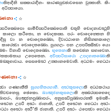
නා
තිආදීනි
සක‍්කාරාදීනං
කාරණපුච‍්ඡාවසෙන
වුත‍්තානි
.
කිං
අධිප‍්පායො
.
‍්ණනා
‍්පටික‍්ඛෙපො
සාමීචිප‍්පටික‍්ඛෙපොති
චතූහි
චොදනාවත්‍ථූහි
කාලො
කථිතො
,
න
චොදකස‍්ස
.
පරං
චොදෙන‍්තෙන
හි
ීසු
වා
න
චොදෙතබ‍්බො
,
දිවාට‍්ඨානෙ
නිසින‍්නකාලෙ
කාරෙත්‍වා
චොදෙතබ‍්බො
.
පුග‍්ගලං
පන
උපපරික‍්ඛිත්‍වා
යො
‍්මං
විනාපි
චොදෙතබ‍්බො
.
භූතෙනා
ති
තච‍්ඡෙන
සභාවෙන
.
හිතකාමතාය
උපෙතෙන
.
අවිප‍්පටිසාරො
උපදහාතබ‍්බො
ති
මඞ‍්කුභාවාය
.
සෙසමෙත්‍ථ
උත‍්තානමෙවාති
.
අට‍්ඨමං
හෙට‍්ඨා
්තවණ‍්ණනා
්‍වා
ගණ‍්හාතීති
සුග‍්ගහිතග‍්ගාහී
.
අත්‍ථකුසලො
ති
අට‍්ඨකථාය
‍්තිවචනෙසු
ඡෙකො
.
බ්‍යඤ‍්ජනකුසලො
ති
අක‍්ඛරප‍්පභෙදෙ
‍්බාපරං
,
බ්‍යඤ‍්ජනපුබ‍්බාපරං
,
අනුසන්‍ධිපුබ‍්බාපරන‍්ති
ඉමස‍්මිං
අත්‍ථෙන
උපරි
අත්‍ථං
ජානාති
,
උපරි
අත්‍ථෙන
හෙට‍්ඨා
අත්‍ථං
ට‍්ඨා
අත්‍ථො
අත්‍ථී
”
ති
ජානාති
.
උපරි
අත්‍ථං
ඨපෙත්‍වා
හෙට‍්ඨා