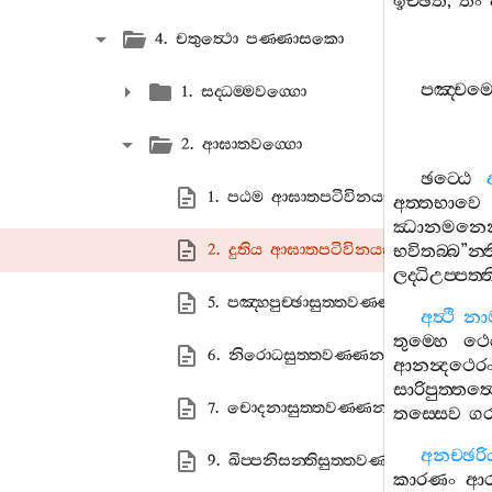
ඉච‍්ඡති
,
තං
4. චතුත්‍ථො පණ‍්ණාසකො
පඤ‍්චම
1. සද‍්ධම‍්මවග‍්ගො
2. ආඝාතවග‍්ගො
ඡට‍්ඨෙ
1. පඨම ආඝාතපටිවිනයසුත‍්තවණ‍්ණනා
අත‍්තභාවෙ
ඣානමනෙ
2. දුතිය ආඝාතපටිවිනයසුත‍්තවණ‍්ණනා
භවිතබ‍්බ
”
න‍්
ලද‍්ධිඋප‍්පත‍
5. පඤ‍්හපුච‍්ඡාසුත‍්තවණ‍්ණනා
අත්‍ථි
නා
තුම‍්හෙ
ථෙ
6. නිරොධසුත‍්තවණ‍්ණනා
ආනන්‍දථෙර
සාරිපුත‍්තත්‍
7. චොදනාසුත‍්තවණ‍්ණනා
තස‍්සෙව
ගර
අනච‍්ඡරි
9. ඛිප‍්පනිසන‍්තිසුත‍්තවණ‍්ණනා
කාරණං
ආර