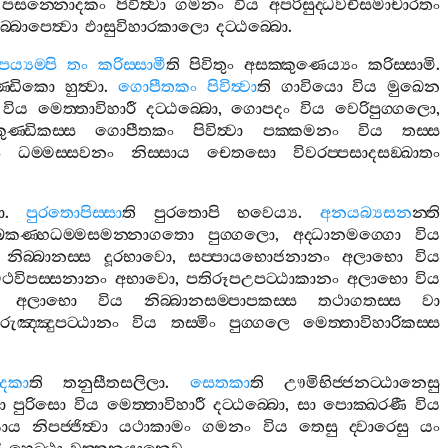
පසන‍්නොදකං
පිවිත්‍වා
ගමනං
විය
අපරිසුද‍්ධවචීසමාචාරතං
බ‍්බාපෙත්‍වා
ඵාසුවිහාරකාලො
දට‍්ඨබ‍්බො
.
ය්‍යම‍්පි
තං
කරිස‍්සාමී
ති
පිවිතුං
අසක‍්කුණෙය්‍යං
කරිස‍්සාමි
.
ුණ‍්ඩිකො
හුත්‍වා
.
ගොපීතකං
පිවිත්‍වා
ති
ගාවියො
විය
මුඛෙන
විය
මෙත‍්තාවිහාරී
දට‍්ඨබ‍්බො
,
ගොපදං
විය
වෙරිපුග‍්ගලො
,
කුණ‍්ඩිකස‍්ස
ගොපීතකං
පිවිත්‍වා
පක‍්කමනං
විය
තස‍්ස
ං
ධම‍්මස‍්සවනං
නිස‍්සාය
චෙතසො
විවරප‍්පසාදසඞ‍්ඛාතං
ො
.
පුරතොපිස‍්සා
ති
පුරතොපි
භවෙය්‍ය
.
අනයබ්‍යසන
න‍්ති
්බකණ‍්හධම‍්මසමන‍්නාගතො
පුග‍්ගලො
,
අද‍්ධානමග‍්ගො
විය
නිබ‍්බානස‍්ස
දූරභාවො
,
සප‍්පායභොජනානං
අලාභො
විය
ථවිපස‍්සනානං
අභාවො
,
පතිරූපඋපට‍්ඨාකානං
අලාභො
විය
අලාභො
විය
නිබ‍්බානසම‍්පාපකස‍්ස
තථාගතස‍්ස
වා
රුඤ‍්ඤුපට‍්ඨානං
විය
තස‍්මිං
පුග‍්ගලෙ
මෙත‍්තාවිහාරිකස‍්ස
දකා
ති
තනුසීතසලිලා
.
සෙතකා
ති
ඌමිභිජ‍්ජනට‍්ඨානෙසු
ො
පුරිසො
විය
මෙත‍්තාවිහාරී
දට‍්ඨබ‍්බො
,
සා
පොක‍්ඛරණී
විය
යාය
නිපජ‍්ජිත්‍වා
යථාකාමං
ගමනං
විය
තෙසු
ද‍්වාරෙසු
යං