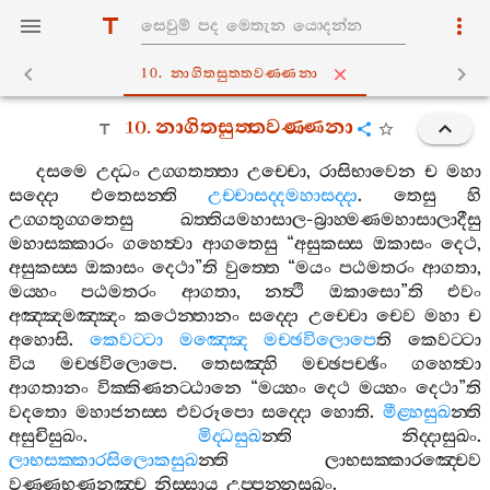
10. නාගිතසුත‍්තවණ‍්ණනා
10.
නාගිතසුත‍්තවණ‍්ණනා
දසමෙ
උද‍්ධං
උග‍්ගතත‍්තා
උච‍්චො
,
රාසිභාවෙන
ච
මහා
සද‍්දො
එතෙසන‍්ති
උච‍්චාසද‍්දමහාසද‍්දා
.
තෙසු
හි
උග‍්ගතුග‍්ගතෙසු
ඛත‍්තියමහාසාල
-
බ්‍රාහ‍්මණමහාසාලාදීසු
මහාසක‍්කාරං
ගහෙත්‍වා
ආගතෙසු
“
අසුකස‍්ස
ඔකාසං
දෙථ
,
අසුකස‍්ස
ඔකාසං
දෙථා
”
ති
වුත‍්තෙ
“
මයං
පඨමතරං
ආගතා
,
මය‍්හං
පඨමතරං
ආගතා
,
නත්‍ථි
ඔකාසො
”
ති
එවං
අඤ‍්ඤමඤ‍්ඤං
කථෙන‍්තානං
සද‍්දො
උච‍්චො
චෙව
මහා
ච
අහොසි
.
කෙවට‍්ටා
මඤ‍්ඤෙ
මච‍්ඡවිලොපෙ
ති
කෙවට‍්ටා
විය
මච‍්ඡවිලොපෙ
.
තෙසඤ‍්හි
මච‍්ඡපච‍්ඡිං
ගහෙත්‍වා
ආගතානං
වික‍්කිණනට‍්ඨානෙ
“
මය‍්හං
දෙථ
මය‍්හං
දෙථා
”
ති
වදතො
මහාජනස‍්ස
එවරූපො
සද‍්දො
හොති
.
මීළ‍්හසුඛ
න‍්ති
අසුචිසුඛං
.
මිද‍්ධසුඛ
න‍්ති
නිද‍්දාසුඛං
.
ලාභසක‍්කාරසිලොකසුඛ
න‍්ති
ලාභසක‍්කාරඤ‍්චෙව
වණ‍්ණභණනඤ‍්ච
නිස‍්සාය
උප‍්පන‍්නසුඛං
.