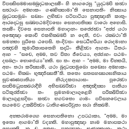
විපස‍්සිසම‍්මාසම‍්බුද‍්ධකාලස‍්මිං
හි
නාගරෙසු
“
යුද‍්ධම‍්පි
කත්‍වා
සත්‍ථාරං
අම‍්හාකං
ගණ‍්හිස‍්සාමා
”
ති
සෙනාපතිං
නිස‍්සාය
බුද‍්ධප‍්පමුඛං
සඞ‍්ඝං
ලභිත්‍වා
පටිපාටියා
පුඤ‍්ඤානි
කාතුං
ආරද‍්ධෙසු
සබ‍්බපඨමදිවසො
සෙනාපතිස‍්ස
වාරො
අහොසි
.
තස‍්මිං
දිවසෙ
සෙනාපති
මහාදානං
සජ‍්ජෙත්‍වා
“
අජ‍්ජ
යථා
අඤ‍්ඤො
කොචි
එකභික‍්ඛම‍්පි
න
දෙති
,
එවං
රක‍්ඛථා
”
ති
සමන‍්තා
පුරිසෙ
ඨපෙසි
.
තංදිවසං
සෙට‍්ඨිභරියා
රොදමානා
පඤ‍්චහි
කුමාරිකාසතෙහි
සද‍්ධිං
කීළිත්‍වා
ආගතං
ධීතරං
ආහ
– “
සචෙ
,
අම‍්ම
,
තව
පිතා
ජීවෙය්‍ය
,
අජ‍්ජාහං
පඨමං
දසබලං
භොජෙය්‍ය
”
න‍්ති
.
සා
තං
ආහ
– “
අම‍්ම
,
මා
චින‍්තයි
,
අහං
තථා
කරිස‍්සාමි
,
යථා
බුද‍්ධප‍්පමුඛො
සඞ‍්ඝො
අම‍්හාකං
පඨමං
භික‍්ඛං
භුඤ‍්ජිස‍්සතී
”
ති
.
තතො
සතසහස‍්සග‍්ඝනිකාය
සුවණ‍්ණපාතියා
නිරුදකපායාසං
පූරෙත්‍වා
සප‍්පිමධුසක‍්ඛරාදීහි
අභිසඞ‍්ඛරිත්‍වා
අඤ‍්ඤිස‍්සා
පාතියා
පටිකුජ‍්ජිත්‍වා
තං
සුමනමාලාගුළෙහි
පරික‍්ඛිපිත්‍වා
මාලාගුළසදිසං
කත්‍වා
භගවතො
ගාමං
පවිසනවෙලාය
සයමෙව
උක‍්ඛිපිත්‍වා
ධාතිගණපරිවුතා
ඝරා
නික‍්ඛමි
.
අන‍්තරාමග‍්ගෙ
සෙනාපතිනො
උපට‍්ඨාකා
, “
අම‍්ම
,
මා
ඉතො
ආගමා
”
ති
වදන‍්ති
.
මහාපුඤ‍්ඤා
නාම
මනාපකථා
හොන‍්ති
,
න
ච
තෙසං
පුනප‍්පුනං
භණන‍්තානං
කථා