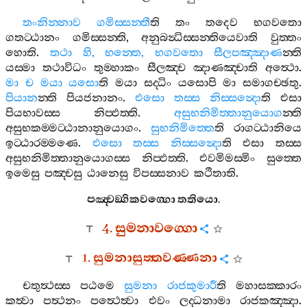
තංනින‍්නාව
ගමිස‍්සන‍්තී
ති
තං
තදෙව
භගවතො
ගතට‍්ඨානං
ගමිස‍්සන‍්ති
,
අනුබන්‍ධිස‍්සන‍්තියෙවාති
වුත‍්තං
හොති
.
තථා
හි
,
භන‍්තෙ
,
භගවතො
සීලපඤ‍්ඤාණ
න‍්ති
යස‍්මා
තථාවිධං
තුම‍්හාකං
සීලඤ‍්ච
ඤාණඤ‍්චාති
අත්‍ථො
.
මා
ච
මයා
යසො
ති
මයා
සද‍්ධිං
යසොපි
මා
සමාගච‍්ඡතු
.
පියාන
න‍්ති
පියජනානං
.
එසො
තස‍්ස
නිස‍්සන්‍දො
ති
එසා
පියභාවස‍්ස
නිප‍්ඵත‍්ති
.
අසුභනිමිත‍්තානුයොග
න‍්ති
අසුභකම‍්මට‍්ඨානානුයොගං
.
සුභනිමිත‍්තෙ
ති
රාගට‍්ඨානියෙ
ඉට‍්ඨාරම‍්මණෙ
.
එසො
තස‍්ස
නිස‍්සන්‍දො
ති
එසා
තස‍්ස
අසුභනිමිත‍්තානුයොගස‍්ස
නිප‍්ඵත‍්ති
.
එවමිමස‍්මිං
සුත‍්තෙ
ඉමෙසු
පඤ‍්චසු
ඨානෙසු
විපස‍්සනාව
කථිතාති
.
පඤ‍්චඞ‍්ගිකවග‍්ගො
තතියො
.
4.
සුමනාවග‍්ගො
1.
සුමනාසුත‍්තවණ‍්ණනා
චතුත්‍ථස‍්ස
පඨමෙ
සුමනා
රාජකුමාරී
ති
මහාසක‍්කාරං
කත්‍වා
පත්‍ථනං
පත්‍ථෙත්‍වා
එවං
ලද‍්ධනාමා
රාජකඤ‍්ඤා
.