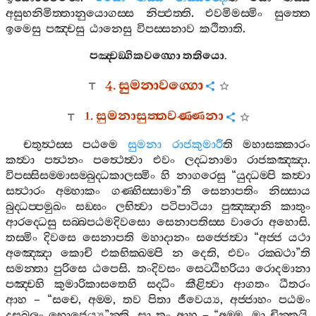
අසුභනිමිත‍්තානුයොගස‍්ස
නිප‍්ඵත‍්ති
.
එවමිමස‍්මිං
සුත‍්තෙ
ඉමෙසු
පඤ‍්චසු
ඨානෙසු
විපස‍්සනාව
කථිතාති
.
පඤ‍්චඞ‍්ගිකවග‍්ගො
තතියො
.
4.
සුමනාවග‍්ගො
1.
සුමනාසුත‍්තවණ‍්ණනා
චතුත්‍ථස‍්ස
පඨමෙ
සුමනා
රාජකුමාරී
ති
මහාසක‍්කාරං
කත්‍වා
පත්‍ථනං
පත්‍ථෙත්‍වා
එවං
ලද‍්ධනාමා
රාජකඤ‍්ඤා
.
විපස‍්සිසම‍්මාසම‍්බුද‍්ධකාලස‍්මිං
හි
නාගරෙසු
“
යුද‍්ධම‍්පි
කත්‍වා
සත්‍ථාරං
අම‍්හාකං
ගණ‍්හිස‍්සාමා
”
ති
සෙනාපතිං
නිස‍්සාය
බුද‍්ධප‍්පමුඛං
සඞ‍්ඝං
ලභිත්‍වා
පටිපාටියා
පුඤ‍්ඤානි
කාතුං
ආරද‍්ධෙසු
සබ‍්බපඨමදිවසො
සෙනාපතිස‍්ස
වාරො
අහොසි
.
තස‍්මිං
දිවසෙ
සෙනාපති
මහාදානං
සජ‍්ජෙත්‍වා
“
අජ‍්ජ
යථා
අඤ‍්ඤො
කොචි
එකභික‍්ඛම‍්පි
න
දෙති
,
එවං
රක‍්ඛථා
”
ති
සමන‍්තා
පුරිසෙ
ඨපෙසි
.
තංදිවසං
සෙට‍්ඨිභරියා
රොදමානා
පඤ‍්චහි
කුමාරිකාසතෙහි
සද‍්ධිං
කීළිත්‍වා
ආගතං
ධීතරං
ආහ
– “
සචෙ
,
අම‍්ම
,
තව
පිතා
ජීවෙය්‍ය
,
අජ‍්ජාහං
පඨමං
දසබලං
භොජෙය්‍ය
”
න‍්ති
.
සා
තං
ආහ
– “
අම‍්ම
,
මා
චින‍්තයි
,