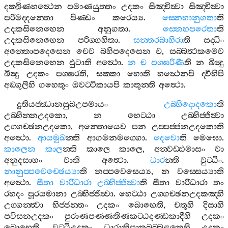
දක‍්ඛිණහත්‍ථෙන
පමාණයුත‍්තං
උදකං
සිඤ‍්චිත්‍වා
සිඤ‍්චිත්‍වා
පරිමද‍්දන‍්තො
පිණ‍්ඩං
කරෙය්‍ය
.
ස‍්නෙහානුගතා
ති
උදකසිනෙහෙන
අනුගතා
.
ස‍්නෙහපරෙතා
ති
උදකසිනෙහෙන
පරිග‍්ගහිතා
.
සන‍්තරබාහිරා
ති
සද‍්ධිං
අන‍්තොපදෙසෙන
චෙව
බහිපදෙසෙන
ච
,
සබ‍්බත්‍ථකමෙව
උදකසිනෙහෙන
ඵුටාති
අත්‍ථො
.
න
ච
පග‍්ඝරිණී
ති
න
බින්‍දු
බින්‍දු
උදකං
පග‍්ඝරති
,
සක‍්කා
හොති
හත්‍ථෙනපි
ද‍්වීහිපි
අඞ‍්ගුලීහි
ගහෙතුං
ඔවට‍්ටිකායපි
කාතුන‍්ති
අත්‍ථො
.
දුතියජ‍්ඣානසුඛඋපමායං
උබ‍්භිදොදකො
ති
උබ‍්භින‍්නඋදකො
,
න
හෙට‍්ඨා
උබ‍්භිජ‍්ජිත්‍වා
උග‍්ගච‍්ඡනඋදකො
,
අන‍්තොයෙව
පන
උප‍්පජ‍්ජනඋදකොති
අත්‍ථො
.
ආයමුඛ
න‍්ති
ආගමනමග‍්ගො
.
දෙවො
ති
මෙඝො
.
කාලෙන
කාල
න‍්ති
කාලෙ
කාලෙ
,
අන‍්වඩ‍්ඪමාසං
වා
අනුදසාහං
වාති
අත්‍ථො
.
ධාර
න‍්ති
වුට‍්ඨිං
.
නානුප‍්පවෙච‍්ඡෙය්‍යා
ති
නප‍්පවෙසෙය්‍ය
,
න
වස‍්සෙය්‍යාති
අත්‍ථො
.
සීතා
වාරිධාරා
උබ‍්භිජ‍්ජිත්‍වා
ති
සීතා
වාරිධාරා
තං
රහදං
පූරයමානා
උබ‍්භිජ‍්ජිත්‍වා
.
හෙට‍්ඨා
උග‍්ගච‍්ඡනඋදකඤ‍්හි
උග‍්ගන‍්ත්‍වා
භිජ‍්ජන‍්තං
උදකං
ඛොභෙති
,
චතූහි
දිසාහි
පවිසනඋදකං
පුරාණපණ‍්ණතිණකට‍්ඨදණ‍්ඩකාදීහි
උදකං
ඛොභෙති
.
වුට‍්ඨිඋදකං
ධාරානිපාතබුබ‍්බුළකෙහි
උදකං