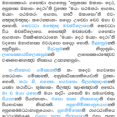
මහාසක‍්කාරං
ගහෙත්‍වා
ආගතෙසු
“
අසුකස‍්ස
ඔකාසං
දෙථ
,
අසුකස‍්ස
ඔකාසං
දෙථා
”
ති
වුත‍්තෙ
“
මයං
පඨමතරං
ආගතා
,
මය‍්හං
පඨමතරං
ආගතා
,
නත්‍ථි
ඔකාසො
”
ති
එවං
අඤ‍්ඤමඤ‍්ඤං
කථෙන‍්තානං
සද‍්දො
උච‍්චො
චෙව
මහා
ච
අහොසි
.
කෙවට‍්ටා
මඤ‍්ඤෙ
මච‍්ඡවිලොපෙ
ති
කෙවට‍්ටා
විය
මච‍්ඡවිලොපෙ
.
තෙසඤ‍්හි
මච‍්ඡපච‍්ඡිං
ගහෙත්‍වා
ආගතානං
වික‍්කිණනට‍්ඨානෙ
“
මය‍්හං
දෙථ
මය‍්හං
දෙථා
”
ති
වදතො
මහාජනස‍්ස
එවරූපො
සද‍්දො
හොති
.
මීළ‍්හසුඛ
න‍්ති
අසුචිසුඛං
.
මිද‍්ධසුඛ
න‍්ති
නිද‍්දාසුඛං
.
ලාභසක‍්කාරසිලොකසුඛ
න‍්ති
ලාභසක‍්කාරඤ‍්චෙව
වණ‍්ණභණනඤ‍්ච
නිස‍්සාය
උප‍්පන‍්නසුඛං
.
තංනින‍්නාව
ගමිස‍්සන‍්තී
ති
තං
තදෙව
භගවතො
ගතට‍්ඨානං
ගමිස‍්සන‍්ති
,
අනුබන්‍ධිස‍්සන‍්තියෙවාති
වුත‍්තං
හොති
.
තථා
හි
,
භන‍්තෙ
,
භගවතො
සීලපඤ‍්ඤාණ
න‍්ති
යස‍්මා
තථාවිධං
තුම‍්හාකං
සීලඤ‍්ච
ඤාණඤ‍්චාති
අත්‍ථො
.
මා
ච
මයා
යසො
ති
මයා
සද‍්ධිං
යසොපි
මා
සමාගච‍්ඡතු
.
පියාන
න‍්ති
පියජනානං
.
එසො
තස‍්ස
නිස‍්සන්‍දො
ති
එසා
පියභාවස‍්ස
නිප‍්ඵත‍්ති
.
අසුභනිමිත‍්තානුයොග
න‍්ති
අසුභකම‍්මට‍්ඨානානුයොගං
.
සුභනිමිත‍්තෙ
ති
රාගට‍්ඨානියෙ
ඉට‍්ඨාරම‍්මණෙ
.
එසො
තස‍්ස
නිස‍්සන්‍දො
ති
එසා
තස‍්ස