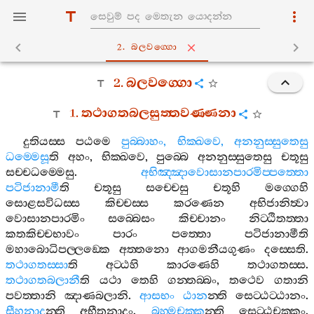
2. බලවග‍්ගො
2.
බලවග‍්ගො
1.
තථාගතබලසුත‍්තවණ‍්ණනා
දුතියස‍්ස
පඨමෙ
පුබ‍්බාහං
,
භික‍්ඛවෙ
,
අනනුස‍්සුතෙසු
ධම‍්මෙසූ
ති
අහං
,
භික‍්ඛවෙ
,
පුබ‍්බෙ
අනනුස‍්සුතෙසු
චතූසු
සච‍්චධම‍්මෙසු
.
අභිඤ‍්ඤාවොසානපාරමිප‍්පත‍්තො
පටිජානාමී
ති
චතූසු
සච‍්චෙසු
චතූහි
මග‍්ගෙහි
සොළසවිධස‍්ස
කිච‍්චස‍්ස
කරණෙන
අභිජානිත්‍වා
වොසානපාරමිං
සබ‍්බෙසං
කිච‍්චානං
නිට‍්ඨිතත‍්තා
කතකිච‍්චභාවං
පාරං
පත‍්තො
පටිජානාමීති
මහාබොධිපල‍්ලඞ‍්කෙ
අත‍්තනො
ආගමනීයගුණං
දස‍්සෙති
.
තථාගතස‍්සා
ති
අට‍්ඨහි
කාරණෙහි
තථාගතස‍්ස
.
තථාගතබලානී
ති
යථා
තෙහි
ගන‍්තබ‍්බං
,
තථෙව
ගතානි
පවත‍්තානි
ඤාණබලානි
.
ආසභං
ඨාන
න‍්ති
සෙට‍්ඨට‍්ඨානං
.
සීහනාද
න‍්ති
අභීතනාදං
.
බ්‍රහ‍්මචක‍්ක
න‍්ති
සෙට‍්ඨචක‍්කං
.