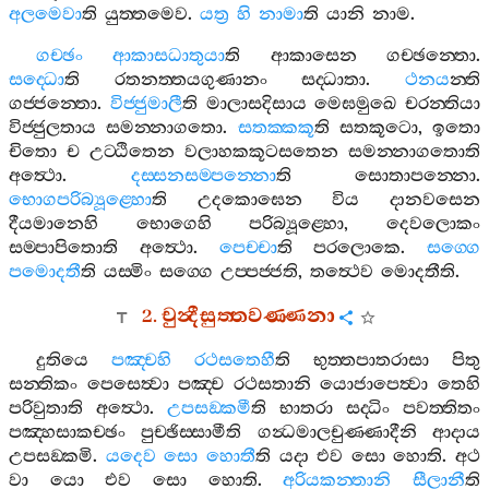
අලමෙවා
ති
යුත‍්තමෙව
.
යත්‍ර
හි
නාමා
ති
යානි
නාම
.
ගච‍්ඡං
ආකාසධාතුයා
ති
ආකාසෙන
ගච‍්ඡන‍්තො
.
සද‍්ධො
ති
රතනත‍්තයගුණානං
සද‍්ධාතා
.
ථනය
න‍්ති
ගජ‍්ජන‍්තො
.
විජ‍්ජුමාලී
ති
මාලාසදිසාය
මෙඝමුඛෙ
චරන‍්තියා
විජ‍්ජුලතාය
සමන‍්නාගතො
.
සතක‍්කකූ
ති
සතකූටො
,
ඉතො
චිතො
ච
උට‍්ඨිතෙන
වලාහකකූටසතෙන
සමන‍්නාගතොති
අත්‍ථො
.
දස‍්සනසම‍්පන‍්නො
ති
සොතාපන‍්නො
.
භොගපරිබ්‍යූළ‍්හො
ති
උදකොඝෙන
විය
දානවසෙන
දීයමානෙහි
භොගෙහි
පරිබ්‍යූළ‍්හො
,
දෙවලොකං
සම‍්පාපිතොති
අත්‍ථො
.
පෙච‍්චා
ති
පරලොකෙ
.
සග‍්ගෙ
පමොදතී
ති
යස‍්මිං
සග‍්ගෙ
උප‍්පජ‍්ජති
,
තත්‍ථෙව
මොදතීති
.
2.
චුන්‍දීසුත‍්තවණ‍්ණනා
දුතියෙ
පඤ‍්චහි
රථසතෙහී
ති
භුත‍්තපාතරාසා
පිතු
සන‍්තිකං
පෙසෙත්‍වා
පඤ‍්ච
රථසතානි
යොජාපෙත්‍වා
තෙහි
පරිවුතාති
අත්‍ථො
.
උපසඞ‍්කමී
ති
භාතරා
සද‍්ධිං
පවත‍්තිතං
පඤ‍්හසාකච‍්ඡං
පුච‍්ඡිස‍්සාමීති
ගන්‍ධමාලචුණ‍්ණාදීනි
ආදාය
උපසඞ‍්කමි
.
යදෙව
සො
හොතී
ති
යදා
එව
සො
හොති
.
අථ
වා
යො
එව
සො
හොති
.
අරියකන‍්තානි
සීලානී
ති