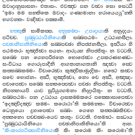
ඔවාදානුසාසනං
එතාසං
.
එවඤ‍්ච
පන
වත්‍වා
සො
සෙට‍්ඨි
“
ඉමා
මම
සන‍්තිකෙ
ඔවාදං
ගණ‍්හමානා
හරායෙය්‍යු
”
න‍්ති
භගවන‍්තං
වන්‍දිත්‍වා
පක‍්කාමි
.
භත‍්තූ
ති
සාමිකස‍්ස
.
අනුකම‍්පං
උපාදායා
ති
අනුද‍්දයං
පටිච‍්ච
.
පුබ‍්බුට‍්ඨායිනියො
ති
සබ‍්බපඨමං
උට‍්ඨානසීලා
.
පච‍්ඡානිපාතිනියො
ති
සබ‍්බපච‍්ඡා
නිපජ‍්ජනසීලා
.
ඉත්‍ථියා
හි
පඨමතරං
භුඤ‍්ජිත්‍වා
සයනං
ආරුය‍්හ
නිපජ‍්ජිතුං
න
වට‍්ටති
,
සබ‍්බෙ
පන
ගෙහපරිජනෙ
භොජෙත්‍වා
උපකරණභණ‍්ඩං
සංවිධාය
ගොරූපාදීනි
ආගතානාගතානි
ඤත්‍වා
ස‍්වෙ
කත‍්තබ‍්බකම‍්මං
විචාරෙත්‍වා
කුඤ‍්චිකාමුද‍්දිකං
හත්‍ථෙ
කත්‍වා
සචෙ
භොජනං
අත්‍ථි
,
භුඤ‍්ජිත්‍වා
,
නො
චෙ
අත්‍ථි
,
අඤ‍්ඤං
පචාපෙත්‍වා
සබ‍්බෙ
සන‍්තප‍්පෙත්‍වා
පච‍්ඡා
නිපජ‍්ජිතුං
වට‍්ටති
.
නිපන‍්නායපි
යාව
සූරියුග‍්ගමනා
නිද‍්දායිතුං
න
වට‍්ටති
,
සබ‍්බපඨමං
පන
උට‍්ඨාය
දාසකම‍්මකරෙ
පක‍්කොසාපෙත්‍වා
“
ඉදඤ‍්චිදඤ‍්ච
කම‍්මං
කරොථා
”
ති
කම‍්මන‍්තං
විචාරෙත්‍වා
ධෙනුයො
දුහාපෙත්‍වා
සබ‍්බං
ගෙහෙ
කත‍්තබ‍්බකිච‍්චං
අත‍්තනො
පච‍්චක‍්ඛංයෙව
කාතුං
වට‍්ටති
.
එතමත්‍ථං
සන්‍ධාය
“
පුබ‍්බුට‍්ඨායිනියො
පච‍්ඡානිපාතිනියො
”
ති
ආහ
.
“
කිංකාරපටිස‍්සාවිනියො
ති
කිං
කරොම
කිං
කරොමා
”
ති