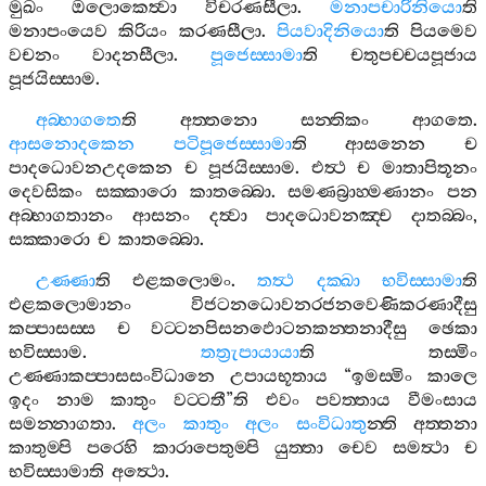
මුඛං
ඔලොකෙත්‍වා
විචරණසීලා
.
මනාපචාරිනියො
ති
මනාපංයෙව
කිරියං
කරණසීලා
.
පියවාදිනියො
ති
පියමෙව
වචනං
වාදනසීලා
.
පූජෙස‍්සාමා
ති
චතුපච‍්චයපූජාය
පූජයිස‍්සාම
.
අබ‍්භාගතෙ
ති
අත‍්තනො
සන‍්තිකං
ආගතෙ
.
ආසනොදකෙන
පටිපූජෙස‍්සාමා
ති
ආසනෙන
ච
පාදධොවනඋදකෙන
ච
පූජයිස‍්සාම
.
එත්‍ථ
ච
මාතාපිතූනං
දෙවසිකං
සක‍්කාරො
කාතබ‍්බො
.
සමණබ්‍රාහ‍්මණානං
පන
අබ‍්භාගතානං
ආසනං
දත්‍වා
පාදධොවනඤ‍්ච
දාතබ‍්බං
,
සක‍්කාරො
ච
කාතබ‍්බො
.
උණ‍්ණා
ති
එළකලොමං
.
තත්‍ථ
දක‍්ඛා
භවිස‍්සාමා
ති
එළකලොමානං
විජටනධොවනරජනවෙණිකරණාදීසු
කප‍්පාසස‍්ස
ච
වට‍්ටනපිසනඵොටනකන‍්තනාදීසු
ඡෙකා
භවිස‍්සාම
.
තත්‍රුපායායා
ති
තස‍්මිං
උණ‍්ණාකප‍්පාසසංවිධානෙ
උපායභූතාය
“
ඉමස‍්මිං
කාලෙ
ඉදං
නාම
කාතුං
වට‍්ටතී
”
ති
එවං
පවත‍්තාය
වීමංසාය
සමන‍්නාගතා
.
අලං
කාතුං
අලං
සංවිධාතු
න‍්ති
අත‍්තනා
කාතුම‍්පි
පරෙහි
කාරාපෙතුම‍්පි
යුත‍්තා
චෙව
සමත්‍ථා
ච
භවිස‍්සාමාති
අත්‍ථො
.