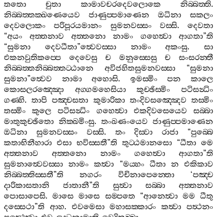
තතො
චුතා
කාමාවචරදෙවලොකෙ
නිබ‍්බත‍්ති
.
නිබ‍්බත‍්තක‍්ඛණෙයෙව
ජාණුප‍්පමාණෙන
ඔධිනා
සකලං
දෙවලොකං
පරිපූරයමානං
සුමනවස‍්සං
වස‍්සි
.
දෙවතා
“
අයං
අත‍්තනාව
අත‍්තනො
නාමං
ගහෙත්‍වා
ආගතා
”
ති
“
සුමනා
දෙවධීතා
”
ත්‍වෙවස‍්සා
නාමං
අකංසු
.
සා
එකනවුතිකප‍්පෙ
දෙවෙසු
ච
මනුස‍්සෙසු
ච
සංසරන‍්තී
නිබ‍්බත‍්තනිබ‍්බත‍්තට‍්ඨානෙ
අවිජහිතසුමනවස‍්සා
“
සුමනා
සුමනා
”
ත්‍වෙව
නාමා
අහොසි
.
ඉමස‍්මිං
පන
කාලෙ
කොසලරඤ‍්ඤො
අග‍්ගමහෙසියා
කුච‍්ඡිස‍්මිං
පටිසන්‍ධිං
ගණ‍්හි
.
තාපි
පඤ‍්චසතා
කුමාරිකා
තංදිවසඤ‍්ඤෙව
තස‍්මිං
තස‍්මිං
කුලෙ
පටිසන්‍ධිං
ගහෙත්‍වා
එකදිවසෙයෙව
සබ‍්බා
මාතුකුච‍්ඡිතො
නික‍්ඛමිංසු
.
තංඛණංයෙව
ජාණුප‍්පමාණෙන
ඔධිනා
සුමනවස‍්සං
වස‍්සි
.
තං
දිස‍්වා
රාජා
“
පුබ‍්බෙ
කතාභිනීහාරා
එසා
භවිස‍්සතී
”
ති
තුට‍්ඨමානසො
“
ධීතා
මෙ
අත‍්තනාව
අත‍්තනො
නාමං
ගහෙත්‍වා
ආගතා
”
ති
සුමනාත්‍වෙවස‍්සා
නාමං
කත්‍වා
“
මය‍්හං
ධීතා
න
එකිකාව
නිබ‍්බත‍්තිස‍්සතී
”
ති
නගරං
විචිනාපෙන‍්තො
‘
පඤ‍්ච
දාරිකාසතානි
ජාතානී
”
ති
සුත්‍වා
සබ‍්බා
අත‍්තනාව
පොසාපෙසි
.
මාසෙ
මාසෙ
සම‍්පතෙ
“
ආනෙත්‍වා
මම
ධීතු
දස‍්සෙථා
”
ති
ආහ
.
එවමෙසා
මහාසක‍්කාරං
කත්‍වා
පත්‍ථනං