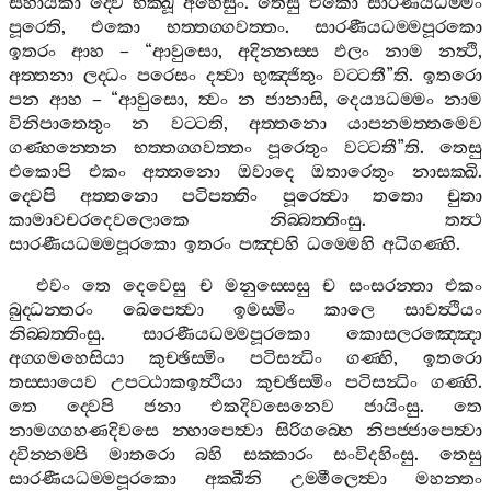
සහායකා
ද‍්වෙ
භික‍්ඛූ
අහෙසුං
.
තෙසු
එකො
සාරණීයධම‍්මං
පූරෙති
,
එකො
භත‍්තග‍්ගවත‍්තං
.
සාරණීයධම‍්මපූරකො
ඉතරං
ආහ
– “
ආවුසො
,
අදින‍්නස‍්ස
ඵලං
නාම
නත්‍ථි
,
අත‍්තනා
ලද‍්ධං
පරෙසං
දත්‍වා
භුඤ‍්ජිතුං
වට‍්ටතී
”
ති
.
ඉතරො
පන
ආහ
– “
ආවුසො
,
ත්‍වං
න
ජානාසි
,
දෙය්‍යධම‍්මං
නාම
විනිපාතෙතුං
න
වට‍්ටති
,
අත‍්තනො
යාපනමත‍්තමෙව
ගණ‍්හන‍්තෙන
භත‍්තග‍්ගවත‍්තං
පූරෙතුං
වට‍්ටතී
”
ති
.
තෙසු
එකොපි
එකං
අත‍්තනො
ඔවාදෙ
ඔතාරෙතුං
නාසක‍්ඛි
.
ද‍්වෙපි
අත‍්තනො
පටිපත‍්තිං
පූරෙත්‍වා
තතො
චුතා
කාමාවචරදෙවලොකෙ
නිබ‍්බත‍්තිංසු
.
තත්‍ථ
සාරණීයධම‍්මපූරකො
ඉතරං
පඤ‍්චහි
ධම‍්මෙහි
අධිගණ‍්හි
.
එවං
තෙ
දෙවෙසු
ච
මනුස‍්සෙසු
ච
සංසරන‍්තා
එකං
බුද‍්ධන‍්තරං
ඛෙපෙත්‍වා
ඉමස‍්මිං
කාලෙ
සාවත්‍ථියං
නිබ‍්බත‍්තිංසු
.
සාරණීයධම‍්මපූරකො
කොසලරඤ‍්ඤො
අග‍්ගමහෙසියා
කුච‍්ඡිස‍්මිං
පටිසන්‍ධිං
ගණ‍්හි
,
ඉතරො
තස‍්සායෙව
උපට‍්ඨාකඉත්‍ථියා
කුච‍්ඡිස‍්මිං
පටිසන්‍ධිං
ගණ‍්හි
.
තෙ
ද‍්වෙපි
ජනා
එකදිවසෙනෙව
ජායිංසු
.
තෙ
නාමග‍්ගහණදිවසෙ
න‍්හාපෙත්‍වා
සිරිගබ‍්භෙ
නිපජ‍්ජාපෙත්‍වා
ද‍්වින‍්නම‍්පි
මාතරො
බහි
සක‍්කාරං
සංවිදහිංසු
.
තෙසු
සාරණීයධම‍්මපූරකො
අක‍්ඛීනි
උම‍්මීලෙත්‍වා
මහන‍්තං