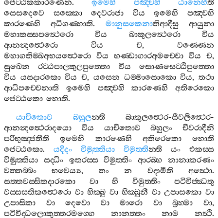
ජෙට‍්ඨකකාරණෙන
.
ඉමෙහි
පඤ‍්චහි
ඨානෙහී
ති
සෙසදෙවෙ
සක‍්කො
දෙවරාජා
විය
ඉමෙහි
පඤ‍්චහි
කාරණෙහි
අධිගණ‍්හාති
.
මානුසකෙනා
තිආදීසු
ආයුනා
මහාකස‍්සපත්‍ථෙරො
විය
බාකුලත්‍ථෙරො
විය
ආනන්‍දත්‍ථෙරො
විය
ච
,
වණ‍්ණෙන
මහාගතිම‍්බඅභයත්‍ථෙරො
විය
භණ‍්ඩාගාරඅමච‍්චො
විය
ච
,
සුඛෙන
රට‍්ඨපාලකුලපුත‍්තො
විය
සොණසෙට‍්ඨිපුත‍්තො
විය
යසදාරකො
විය
ච
,
යසෙන
ධම‍්මාසොකො
විය
,
තථා
ආධිපච‍්චෙනාති
ඉමෙහි
පඤ‍්චහි
කාරණෙහි
අතිරෙකො
ජෙට‍්ඨකො
හොති
.
යාචිතොව
බහුල
න‍්ති
බාකුලත්‍ථෙර
-
සීවලිත්‍ථෙර
-
ආනන්‍දත්‍ථෙරාදයො
විය
යාචිතොව
බහුලං
චීවරාදීනි
පරිභුඤ‍්ජතීති
ඉමෙහි
කාරණෙහි
අතිරෙකො
හොති
ජෙට‍්ඨකො
.
යදිදං
විමුත‍්තියා
විමුත‍්ති
න‍්ති
යං
එකස‍්ස
විමුත‍්තියා
සද‍්ධිං
ඉතරස‍්ස
විමුත‍්තිං
ආරබ‍්භ
නානාකරණං
වත‍්තබ‍්බං
භවෙය්‍ය
,
තං
න
වදාමීති
අත්‍ථො
.
සත‍්තවස‍්සිකදාරකො
වා
හි
විමුත‍්තිං
පටිවිජ‍්ඣතු
වස‍්සසතිකත්‍ථෙරො
වා
භික‍්ඛු
වා
භික‍්ඛුනී
වා
උපාසකො
වා
උපාසිකා
වා
දෙවො
වා
මාරො
වා
බ්‍රහ‍්මා
වා
,
පටිවිද‍්ධලොකුත‍්තරමග‍්ගෙ
නානත‍්තං
නාම
නත්‍ථි
.