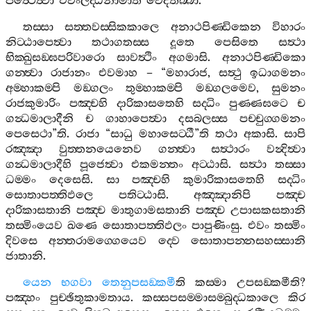
පත්‍ථෙත්‍වා
එවංලද‍්ධනාමාති
වෙදිතබ‍්බා
.
තස‍්සා
සත‍්තවස‍්සිකකාලෙ
අනාථපිණ‍්ඩිකෙන
විහාරං
නිට‍්ඨාපෙත්‍වා
තථාගතස‍්ස
දූතෙ
පෙසිතෙ
සත්‍ථා
භික‍්ඛුසඞ‍්ඝපරිවාරො
සාවත්‍ථිං
අගමාසි
.
අනාථපිණ‍්ඩිකො
ගන‍්ත්‍වා
රාජානං
එවමාහ
– “
මහාරාජ
,
සත්‍ථු
ඉධාගමනං
අම‍්හාකම‍්පි
මඞ‍්ගලං
තුම‍්හාකම‍්පි
මඞ‍්ගලමෙව
,
සුමනං
රාජකුමාරිං
පඤ‍්චහි
දාරිකාසතෙහි
සද‍්ධිං
පුණ‍්ණඝටෙ
ච
ගන්‍ධමාලාදීනි
ච
ගාහාපෙත්‍වා
දසබලස‍්ස
පච‍්චුග‍්ගමනං
පෙසෙථා
”
ති
.
රාජා
“
සාධු
මහාසෙට‍්ඨී
”
ති
තථා
අකාසි
.
සාපි
රඤ‍්ඤා
වුත‍්තනයෙනෙව
ගන‍්ත්‍වා
සත්‍ථාරං
වන්‍දිත්‍වා
ගන්‍ධමාලාදීහි
පූජෙත්‍වා
එකමන‍්තං
අට‍්ඨාසි
.
සත්‍ථා
තස‍්සා
ධම‍්මං
දෙසෙසි
.
සා
පඤ‍්චහි
කුමාරිකාසතෙහි
සද‍්ධිං
සොතාපත‍්තිඵලෙ
පතිට‍්ඨාසි
.
අඤ‍්ඤානිපි
පඤ‍්ච
දාරිකාසතානි
පඤ‍්ච
මාතුගාමසතානි
පඤ‍්ච
උපාසකසතානි
තස‍්මිංයෙව
ඛණෙ
සොතාපත‍්තිඵලං
පාපුණිංසු
.
එවං
තස‍්මිං
දිවසෙ
අන‍්තරාමග‍්ගෙයෙව
ද‍්වෙ
සොතාපන‍්නසහස‍්සානි
ජාතානි
.
යෙන
භගවා
තෙනුපසඞ‍්කමී
ති
කස‍්මා
උපසඞ‍්කමීති
?
පඤ‍්හං
පුච‍්ඡිතුකාමතාය
.
කස‍්සපසම‍්මාසම‍්බුද‍්ධකාලෙ
කිර