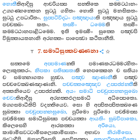
හොතී
තිආදිසු
ආචරියස‍්ස
සන‍්තිකෙ
කම‍්මට‍්ඨානං
උග‍්ගණ‍්හන‍්තෙන
සුට‍්ඨු
ගහිතං
හොති
සුට‍්ඨු
මනසිකතං
සුට‍්ඨු
උපධාරිතං
.
සුප‍්පටිවිද‍්ධං
පඤ‍්ඤායා
ති
පඤ‍්ඤාය
සුට‍්ඨු
පච‍්චක‍්ඛං
කතං
.
තස‍්මිං
ධම‍්මෙ
ති
තස‍්මිං
කම‍්මට‍්ඨානපාළිධම‍්මෙ
.
ඉති
ඉමස‍්මිං
සුත‍්තෙ
පඤ‍්චපි
විමුත‍්තායතනානි
අරහත‍්තං
පාපෙත්‍වා
කථිතානීති
.
7.
සමාධිසුත‍්තවණ‍්ණනා
සත‍්තමෙ
අප‍්පමාණ
න‍්ති
පමාණකරධම‍්මරහිතං
ලොකුත‍්තරං
.
නිපකා
පතිස‍්සතා
ති
නෙපක‍්කෙන
ච
සතියා
ච
සමන‍්නාගතා
හුත්‍වා
.
පඤ‍්ච
ඤාණානී
ති
පඤ‍්ච
පච‍්චවෙක‍්ඛණඤාණානි
.
පච‍්චත‍්තඤ‍්ඤෙව
උප‍්පජ‍්ජන‍්තී
ති
අත‍්තනියෙව
උප‍්පජ‍්ජන‍්ති
.
අයං
සමාධි
පච‍්චුප‍්පන‍්නසුඛො
චෙවා
තිආදීසු
අරහත‍්තඵලසමාධි
අධිප‍්පෙතො
.
මග‍්ගසමාධීතිපි
වදන‍්තියෙව
.
සො
හි
අප‍්පිතප‍්පිතක‍්ඛණෙ
සුඛත‍්තා
පච‍්චුප‍්පන‍්නසුඛො
,
පුරිමො
පුරිමො
පච‍්ඡිමස‍්ස
පච‍්ඡිමස‍්ස
සමාධිසුඛස‍්ස
පච‍්චයත‍්තා
ආයතිං
සුඛවිපාකො
,
කිලෙසෙහි
ආරකත‍්තා
අරියො
,
කාමාමිසවට‍්ටාමිසලොකාමිසානං
අභාවා
නිරාමිසො
.
බුද‍්ධාදීහි
මහාපුරිසෙහි
සෙවිතත‍්තා
අකාපුරිසසෙවිතො
.