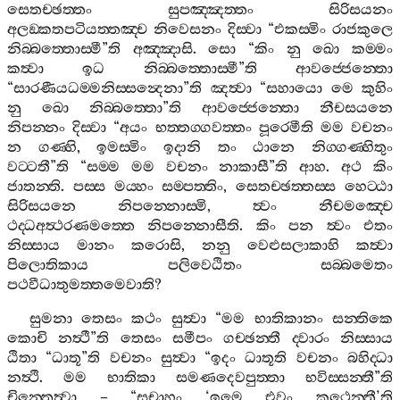
සෙතච‍්ඡත‍්තං
සුපඤ‍්ඤත‍්තං
සිරිසයනං
අලඞ‍්කතපටියත‍්තඤ‍්ච
නිවෙසනං
දිස‍්වා
“
එකස‍්මිං
රාජකුලෙ
නිබ‍්බත‍්තොස‍්මී
”
ති
අඤ‍්ඤාසි
.
සො
“
කිං
නු
ඛො
කම‍්මං
කත්‍වා
ඉධ
නිබ‍්බත‍්තොස‍්මී
”
ති
ආවජ‍්ජෙන‍්තො
“
සාරණීයධම‍්මනිස‍්සන්‍දෙනා
”
ති
ඤත්‍වා
“
සහායො
මෙ
කුහිං
නු
ඛො
නිබ‍්බත‍්තො
”
ති
ආවජ‍්ජෙන‍්තො
නීචසයනෙ
නිපන‍්නං
දිස‍්වා
“
අයං
භත‍්තග‍්ගවත‍්තං
පූරෙමීති
මම
වචනං
න
ගණ‍්හි
,
ඉමස‍්මිං
ඉදානි
තං
ඨානෙ
නිග‍්ගණ‍්හිතුං
වට‍්ටතී
”
ති
“
සම‍්ම
මම
වචනං
නාකාසී
”
ති
ආහ
.
අථ
කිං
ජාතන‍්ති
.
පස‍්ස
මය‍්හං
සම‍්පත‍්තිං
,
සෙතච‍්ඡත‍්තස‍්ස
හෙට‍්ඨා
සිරිසයනෙ
නිපන‍්නොස‍්මි
,
ත්‍වං
නීචමඤ‍්චෙ
ථද‍්ධඅත්‍ථරණමත‍්තෙ
නිපන‍්නොසීති
.
කිං
පන
ත්‍වං
එතං
නිස‍්සාය
මානං
කරොසි
,
නනු
වෙළුසලාකාහි
කත්‍වා
පිලොතිකාය
පලිවෙඨිතං
සබ‍්බමෙතං
පථවීධාතුමත‍්තමෙවාති
?
සුමනා
තෙසං
කථං
සුත්‍වා
“
මම
භාතිකානං
සන‍්තිකෙ
කොචි
නත්‍ථී
”
ති
තෙසං
සමීපං
ගච‍්ඡන‍්තී
ද‍්වාරං
නිස‍්සාය
ඨිතා
“
ධාතූ
”
ති
වචනං
සුත්‍වා
“
ඉදං
ධාතූති
වචනං
බහිද‍්ධා
නත්‍ථි
.
මම
භාතිකා
සමණදෙවපුත‍්තා
භවිස‍්සන‍්තී
”
ති
චින‍්තෙත්‍වා
– “
සචාහං
‘
ඉමෙ
එවං
කථෙන‍්තී
’
ති