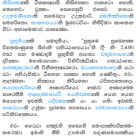
නිසින‍්න
න‍්ති
ඨිතකස‍්සාපි
නිසින‍්නො
පාකටො
හොති
,
තෙනෙවං
වුත‍්තං
.
සෙසෙසුපි
එසෙව
නයො
.
උදකමණිකො
ති
සමෙඛලා
උදකචාටි
.
සමතිත‍්තිකො
ති
සමභරිතො
.
කාකපෙය්‍යා
ති
මුඛවට‍්ටියං
නිසීදිත්‍වා
කාකෙන
ගීවං
අනාමෙත්‍වාව
පාතබ‍්බො
.
සුභූමිය
න‍්ති
සමභූමියං
. “
සුභූමෙ
සුඛෙත‍්තෙ
විහතඛාණුකෙ
බීජානි
පතිට‍්ඨාපෙය්‍යා
”
ති
(
දී
·
නි
· 2.438)
එත්‍ථ
පන
මණ‍්ඩභූමි
සුභූමීති
ආගතා
.
චතුමහාපථෙ
ති
ද‍්වින‍්නං
මහාමග‍්ගානං
විනිවිජ‍්ඣිත්‍වා
ගතට‍්ඨානෙ
.
ආජඤ‍්ඤරථො
ති
විනීතඅස‍්සරථො
.
ඔධස‍්තපතොදො
ති
යථා
රථං
අභිරුහිත්‍වා
ඨිතෙන
සක‍්කා
හොති
ගණ‍්හිතුං
,
එවං
ආලම‍්බනං
නිස‍්සාය
තිරියතො
ඨපිතපතොදො
.
යොග‍්ගාචරියො
ති
අස‍්සාචරියො
.
ස‍්වෙව
අස‍්සදම‍්මෙ
සාරෙතීති
අස‍්සදම‍්මසාරථි
.
යෙනිච‍්ඡක
න‍්ති
යෙන
යෙන
මග‍්ගෙන
ඉච‍්ඡති
.
යදිච‍්ඡක
න‍්ති
යං
යං
ගතිං
ඉච‍්ඡති
.
සාරෙය්‍යා
ති
උජුකං
පුරතො
පෙසෙය්‍ය
.
පච‍්චාසාරෙය්‍යා
ති
පටිනිවත‍්තෙය්‍ය
.
එවං
හෙට‍්ඨා
පඤ‍්චහි
අඞ‍්ගෙහි
සමාපත‍්තිපරිකම‍්මං
කථෙත්‍වා
ඉමාහි
තීහි
උපමාහි
පගුණසමාපත‍්තියා